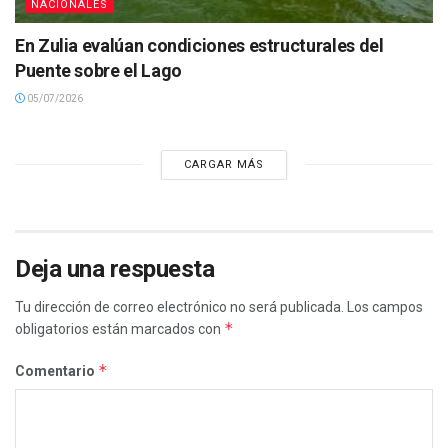
NACIONALES
En Zulia evalúan condiciones estructurales del
Puente sobre el Lago
05/07/2026
CARGAR MÁS
Deja una respuesta
Tu dirección de correo electrónico no será publicada.
Los campos
*
obligatorios están marcados con
*
Comentario