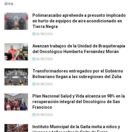
área...
Polimaracaibo aprehende a presunto implicado
en hurto de equipos de aire acondicionado en
Tierra Negra
04/08/2026
Avanzan trabajos de la Unidad de Braquiterapia
del Oncológico Humberto Fernández Morán
04/08/2026
Transformadores entregados por el Gobierno
Bolivariano llegan a las subregiones del Zulia
04/08/2026
Plan Nacional Salud y Vida alcanza un 98% en la
recuperación integral del Oncológico de San
Francisco
04/08/2026
Instituto Municipal de la Gaita invita a niños y