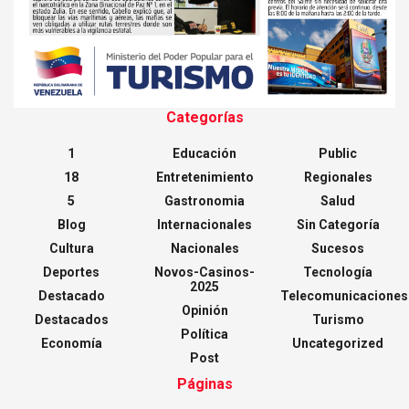
Categorías
1
Educación
Public
18
Entretenimiento
Regionales
5
Gastronomia
Salud
Blog
Internacionales
Sin Categoría
Cultura
Nacionales
Sucesos
Deportes
Novos-Casinos-
Tecnología
2025
Destacado
Telecomunicaciones
Opinión
Destacados
Turismo
Política
Economía
Uncategorized
Post
Páginas