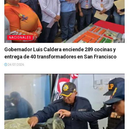
NACIONALES
Gobernador Luis Caldera enciende 289 cocinas y
entrega de 40 transformadores en San Francisco
24/07/2026