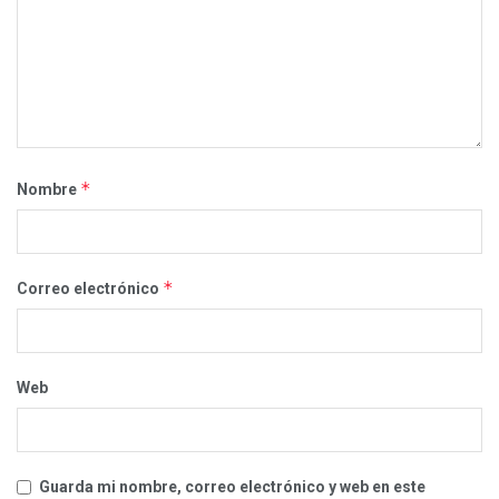
*
Nombre
*
Correo electrónico
Web
Guarda mi nombre, correo electrónico y web en este