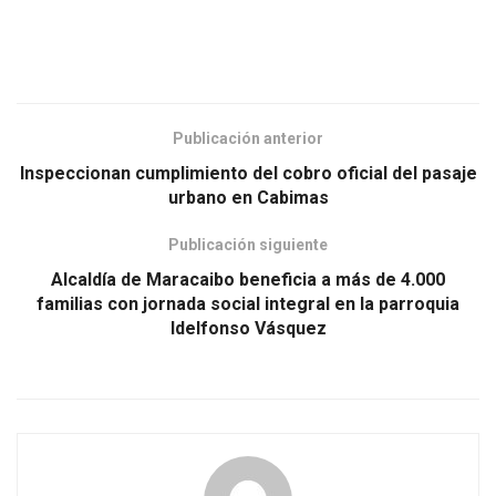
Publicación anterior
Inspeccionan cumplimiento del cobro oficial del pasaje
urbano en Cabimas
Publicación siguiente
Alcaldía de Maracaibo beneficia a más de 4.000
familias con jornada social integral en la parroquia
Idelfonso Vásquez