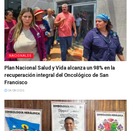
NACIONALES
Plan Nacional Salud y Vida alcanza un 98% en la
recuperación integral del Oncológico de San
Francisco
04/08/2026