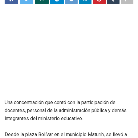
Una concentración que contó con la participación de
docentes, personal de la administración pública y demás
integrantes del ministerio educativo.
Desde la plaza Bolívar en el municipio Maturín, se llevó a