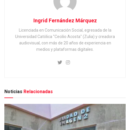
Ingrid Fernández Márquez
Licenciada en Comunicación Social, egresada de la
Universidad Católica "Cecilio Acosta" (Zulia) y creadora
audiovisual, con más de 20 años de experiencia en
medios y plataformas digitales.
Noticias
Relacionadas