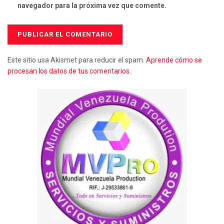
navegador para la próxima vez que comente.
Este sitio usa Akismet para reducir el spam.
Aprende cómo se
procesan los datos de tus comentarios.