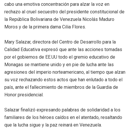
cabo una emotiva concentración para alzar la voz en
rechazo al cruel secuestro del presidente constitucional de
la República Bolivariana de Venezuela Nicolás Maduro
Moros y de la primera dama Cilia Flores.
Mary Salazar, directora del Centro de Desarrollo para la
Calidad Educativa expresó que ante las acciones tomadas
por el gobiernos de EE.UU todo el gremio educativo de
Monagas se mantiene unido y en pie de lucha ante las
agresiones del imperio norteamericano, al tiempo que alzan
su voz rechazando estos actos que han enlutado a todo el
país, ante el fallecimiento de miembros de la Guardia de
Honor presidencial.
Salazar finalizó expresando palabras de solidaridad a los
familiares de los héroes caídos en el atentado, resaltando
que la lucha sigue y la paz reinará en Venezuela.