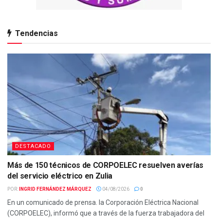
Tendencias
DESTACADO
Más de 150 técnicos de CORPOELEC resuelven averías
del servicio eléctrico en Zulia
POR:
INGRID FERNÁNDEZ MÁRQUEZ
04/08/2026
0
En un comunicado de prensa. la Corporación Eléctrica Nacional
(CORPOELEC), informó que a través de la fuerza trabajadora del