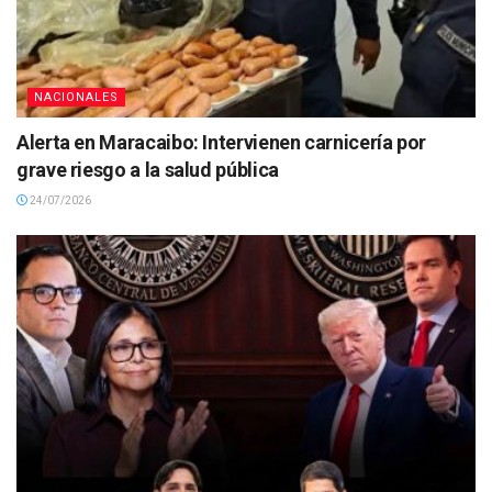
NACIONALES
Alerta en Maracaibo: Intervienen carnicería por
grave riesgo a la salud pública
24/07/2026