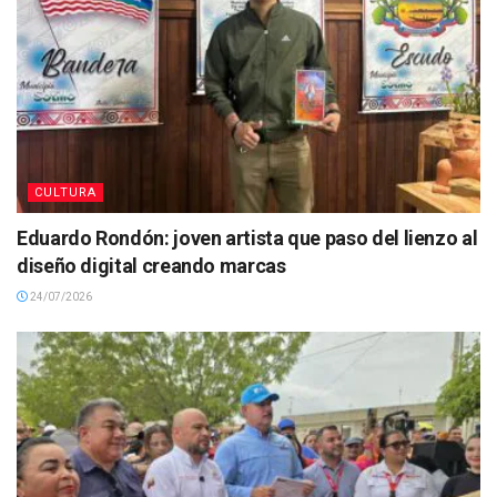
CULTURA
Eduardo Rondón: joven artista que paso del lienzo al
diseño digital creando marcas
24/07/2026