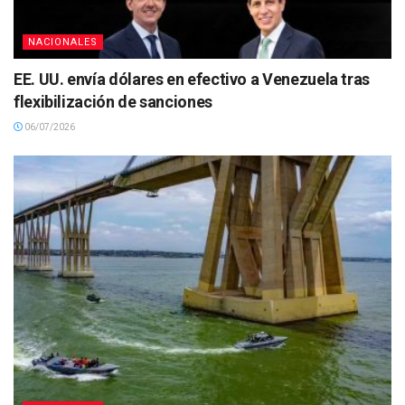
NACIONALES
EE. UU. envía dólares en efectivo a Venezuela tras
flexibilización de sanciones
06/07/2026