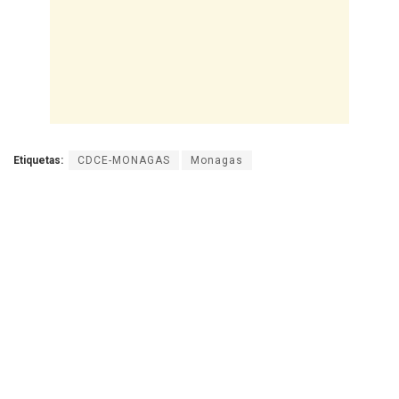
Etiquetas:
CDCE-MONAGAS
Monagas