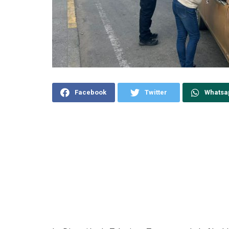
Facebook
Twitter
Whatsa