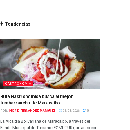
Tendencias
GASTRONOMIA
Ruta Gastronómica busca al mejor
tumbarrancho de Maracaibo
POR:
INGRID FERNÁNDEZ MÁRQUEZ
06/08/2026
0
La Alcaldía Bolivariana de Maracaibo, a través del
Fondo Municipal de Turismo (FOMUTUR), arrancó con