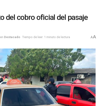
del cobro oficial del pasaje
A
en
Destacado
Tiempo de leer: 1 minuto de lectura
A