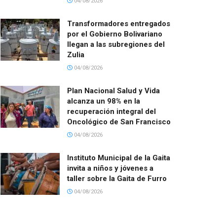
04/08/2026
Transformadores entregados
por el Gobierno Bolivariano
llegan a las subregiones del
Zulia
04/08/2026
Plan Nacional Salud y Vida
alcanza un 98% en la
recuperación integral del
Oncológico de San Francisco
04/08/2026
Instituto Municipal de la Gaita
invita a niños y jóvenes a
taller sobre la Gaita de Furro
04/08/2026