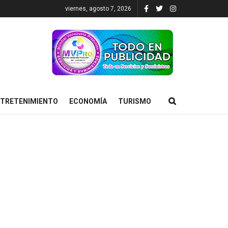
viernes, agosto 7, 2026
TRETENIMIENTO
ECONOMÍA
TURISMO