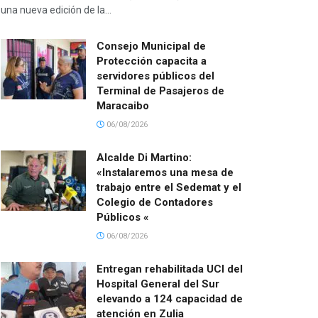
una nueva edición de la...
Consejo Municipal de
Protección capacita a
servidores públicos del
Terminal de Pasajeros de
Maracaibo
06/08/2026
Alcalde Di Martino:
«Instalaremos una mesa de
trabajo entre el Sedemat y el
Colegio de Contadores
Públicos «
06/08/2026
Entregan rehabilitada UCI del
Hospital General del Sur
elevando a 124 capacidad de
atención en Zulia