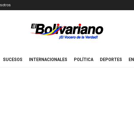
sotros
SUCESOS
INTERNACIONALES
POLÍTICA
DEPORTES
EN