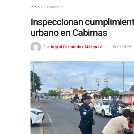
Inicio
Destacado
Inspeccionan cumplimiento 
urbano en Cabimas
Por:
Ingrid Fernández Márquez
08/01/2026