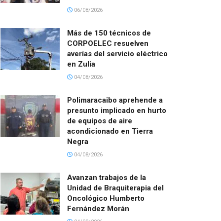
06/08/2026
Más de 150 técnicos de
CORPOELEC resuelven
averías del servicio eléctrico
en Zulia
04/08/2026
Polimaracaibo aprehende a
presunto implicado en hurto
de equipos de aire
acondicionado en Tierra
Negra
04/08/2026
Avanzan trabajos de la
Unidad de Braquiterapia del
Oncológico Humberto
Fernández Morán