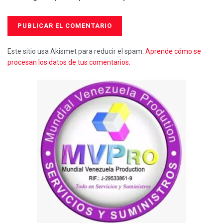
Este sitio usa Akismet para reducir el spam.
Aprende cómo se
procesan los datos de tus comentarios.