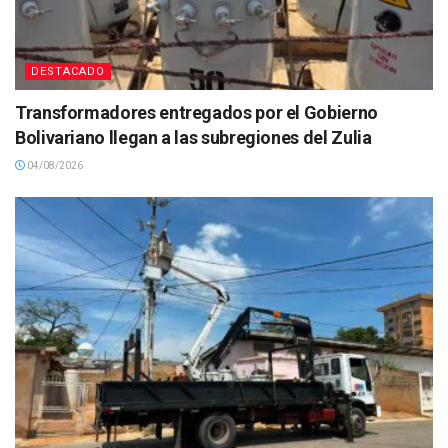
DESTACADO
Transformadores entregados por el Gobierno
Bolivariano llegan a las subregiones del Zulia
04/08/2026