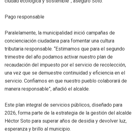
ciudad ecológica y sostenible”, aseguró Soto.
Pago responsable
Paralelamente, la municipalidad inició campañas de
concienciación ciudadana para fomentar una cultura
tributaria responsable. “Estimamos que para el segundo
trimestre del año podamos activar nuestro plan de
recaudación del impuesto por el servicio de recolección,
una vez que se demuestre continuidad y eficiencia en el
servicio. Confiamos en que nuestro pueblo colaborará de
manera responsable”, añadió el alcalde.
Este plan integral de servicios públicos, diseñado para
2026, forma parte de la estrategia de la gestión del alcalde
Héctor Soto para superar años de desidia y devolver luz,
esperanza y brillo al municipio.