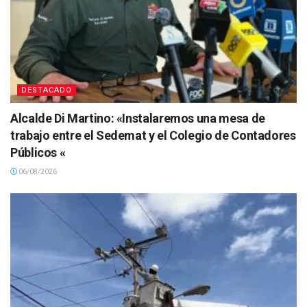
DESTACADO
Alcalde Di Martino: «Instalaremos una mesa de
trabajo entre el Sedemat y el Colegio de Contadores
Públicos «
06/08/2026