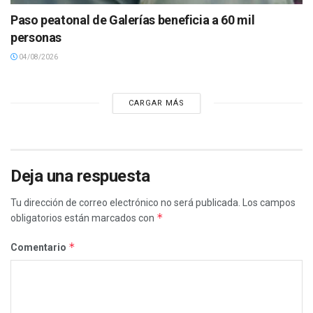
Paso peatonal de Galerías beneficia a 60 mil
personas
04/08/2026
CARGAR MÁS
Deja una respuesta
Tu dirección de correo electrónico no será publicada.
Los campos
*
obligatorios están marcados con
*
Comentario