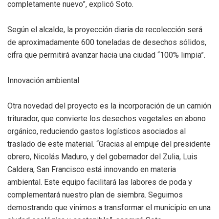
completamente nuevo”, explicó Soto.
Según el alcalde, la proyección diaria de recolección será
de aproximadamente 600 toneladas de desechos sólidos,
cifra que permitirá avanzar hacia una ciudad “100% limpia”.
Innovación ambiental
Otra novedad del proyecto es la incorporación de un camión
triturador, que convierte los desechos vegetales en abono
orgánico, reduciendo gastos logísticos asociados al
traslado de este material. “Gracias al empuje del presidente
obrero, Nicolás Maduro, y del gobernador del Zulia, Luis
Caldera, San Francisco está innovando en materia
ambiental. Este equipo facilitará las labores de poda y
complementará nuestro plan de siembra. Seguimos
demostrando que vinimos a transformar el municipio en una