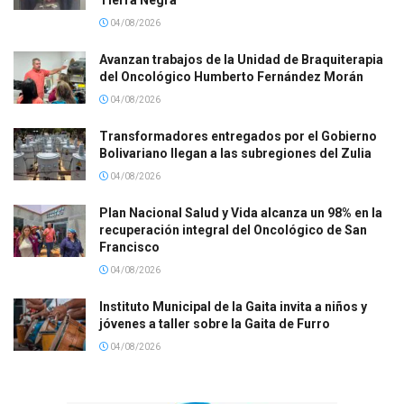
Tierra Negra
04/08/2026
Avanzan trabajos de la Unidad de Braquiterapia
del Oncológico Humberto Fernández Morán
04/08/2026
Transformadores entregados por el Gobierno
Bolivariano llegan a las subregiones del Zulia
04/08/2026
Plan Nacional Salud y Vida alcanza un 98% en la
recuperación integral del Oncológico de San
Francisco
04/08/2026
Instituto Municipal de la Gaita invita a niños y
jóvenes a taller sobre la Gaita de Furro
04/08/2026