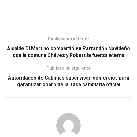
Publicación anterior
Alcalde Di Martino compartió en Parrandón Navideño
con la comuna Chávez y Robert la fuerza eterna
Publicación siguiente
Autoridades de Cabimas supervisan comercios para
garantizar cobro de la Tasa cambiaría oficial