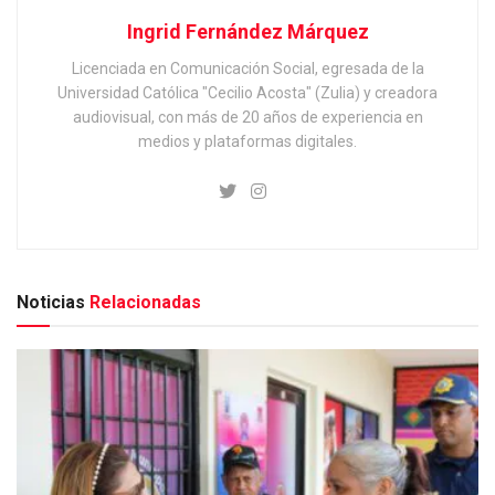
Ingrid Fernández Márquez
Licenciada en Comunicación Social, egresada de la
Universidad Católica "Cecilio Acosta" (Zulia) y creadora
audiovisual, con más de 20 años de experiencia en
medios y plataformas digitales.
Noticias
Relacionadas