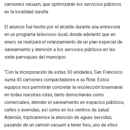
camiones vacuum, que optimizarán los servicios públicos
en la localidad sureña.
El anuncio fue hecho por el alcalde durante una entrevista
en un programa televisivo local, donde adelantó que en
enero se realizará el relanzamiento de un plan especial de
saneamiento y atención a los servicios públicos en las
siete parroquias del municipio.
“Con la incorporación de estas 30 unidades, San Francisco
suma 45 camiones compactadores a su flota. Estos
equipos nos permitirán concretar la recolección bisemanal
en todas nuestras rutas, tanto domiciliarias como
comerciales, atender el saneamiento en espacios públicos,
calles y avenidas, así como en los centros de salud.
Además, triplicaremos la atención de aguas servidas,
pasando de un camión vacuum a tener tres, uno de ellos