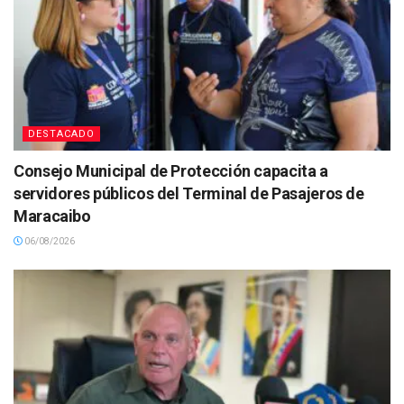
DESTACADO
Consejo Municipal de Protección capacita a
servidores públicos del Terminal de Pasajeros de
Maracaibo
06/08/2026