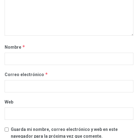
*
Nombre
*
Correo electrónico
Web
Guarda mi nombre, correo electrónico y web en este
navegador para la próxima vez que comente.