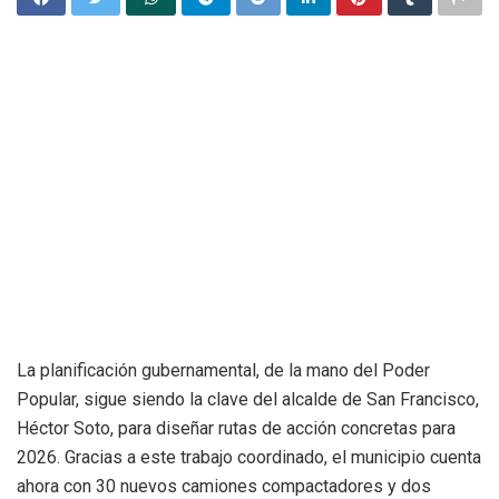
La planificación gubernamental, de la mano del Poder
Popular, sigue siendo la clave del alcalde de San Francisco,
Héctor Soto, para diseñar rutas de acción concretas para
2026. Gracias a este trabajo coordinado, el municipio cuenta
ahora con 30 nuevos camiones compactadores y dos