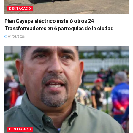
DESTACADO
Plan Cayapa eléctrico instaló otros 24
Transformadores en 6 parroquias de la ciudad
04/08/2026
DESTACADO