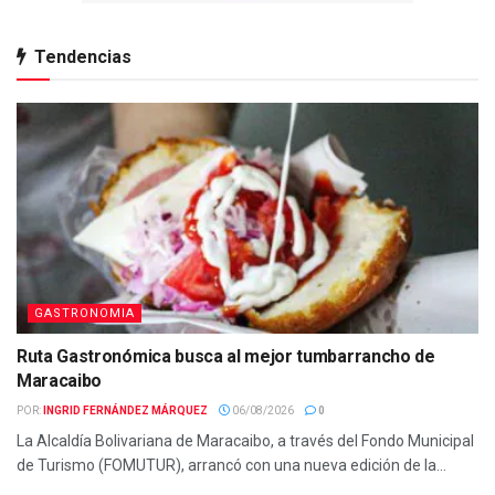
Tendencias
GASTRONOMIA
Ruta Gastronómica busca al mejor tumbarrancho de
Maracaibo
POR:
INGRID FERNÁNDEZ MÁRQUEZ
06/08/2026
0
La Alcaldía Bolivariana de Maracaibo, a través del Fondo Municipal
de Turismo (FOMUTUR), arrancó con una nueva edición de la...