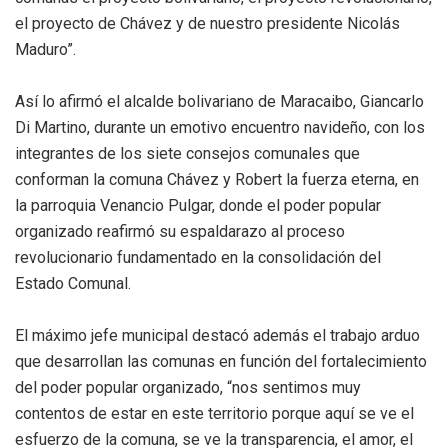
el proyecto de Chávez y de nuestro presidente Nicolás
Maduro”.
Así lo afirmó el alcalde bolivariano de Maracaibo, Giancarlo
Di Martino, durante un emotivo encuentro navideño, con los
integrantes de los siete consejos comunales que
conforman la comuna Chávez y Robert la fuerza eterna, en
la parroquia Venancio Pulgar, donde el poder popular
organizado reafirmó su espaldarazo al proceso
revolucionario fundamentado en la consolidación del
Estado Comunal.
El máximo jefe municipal destacó además el trabajo arduo
que desarrollan las comunas en función del fortalecimiento
del poder popular organizado, “nos sentimos muy
contentos de estar en este territorio porque aquí se ve el
esfuerzo de la comuna, se ve la transparencia, el amor, el