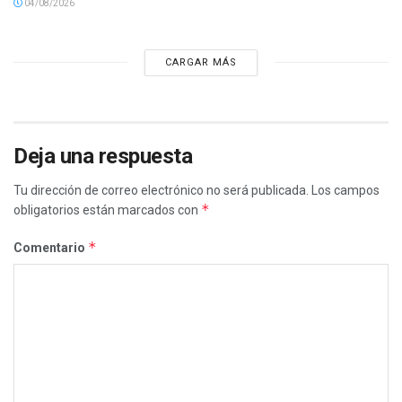
04/08/2026
CARGAR MÁS
Deja una respuesta
Tu dirección de correo electrónico no será publicada.
Los campos
*
obligatorios están marcados con
*
Comentario