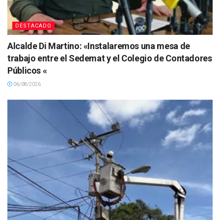
DESTACADO
Alcalde Di Martino: «Instalaremos una mesa de
trabajo entre el Sedemat y el Colegio de Contadores
Públicos «
06/08/2026