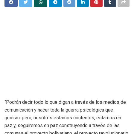
“Podrán decir todo lo que digan a través de los medios de
comunicación y hacer toda la guerra psicológica que
quieran, pero, nosotros estamos contentos, estamos en
paz y, seguiremos en paz construyendo a través de las
comunas el proyecto bolivariano, el proyecto revolucionario,