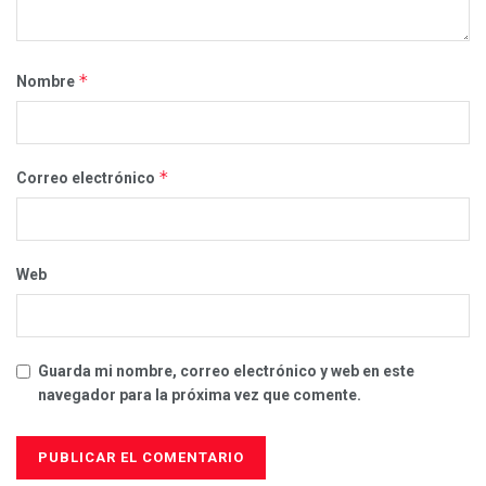
*
Nombre
*
Correo electrónico
Web
Guarda mi nombre, correo electrónico y web en este
navegador para la próxima vez que comente.