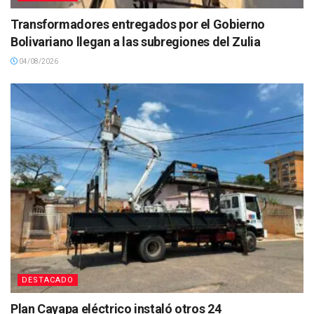
Transformadores entregados por el Gobierno
Bolivariano llegan a las subregiones del Zulia
04/08/2026
DESTACADO
Plan Cayapa eléctrico instaló otros 24