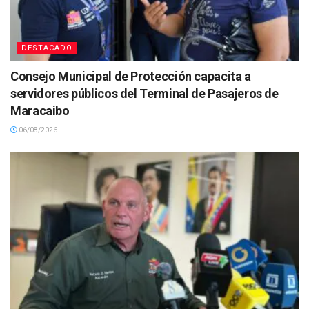
DESTACADO
Consejo Municipal de Protección capacita a
servidores públicos del Terminal de Pasajeros de
Maracaibo
06/08/2026