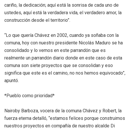
cariño, la dedicación; aquí está la sonrisa de cada uno de
ustedes, aquí está la verdadera vida, el verdadero amor, la
construcción desde el territorio”.
“Lo que quería Chávez en 2002, cuando ya soñaba con la
comuna, hoy con nuestro presidente Nicolás Maduro se ha
consolidado y lo vemos en este parrandón que es
realmente un parrandón diario donde en este caso de esta
comuna son siete proyectos que se consolidan y eso
significa que este es el camino, no nos hemos equivocado”,
apuntó.
*Pueblo como prioridad*
Nairoby Barboza, vocera de la comuna Chávez y Robert, la
fuerza eterna detalló, “estamos felices porque construimos
nuestros proyectos en compañía de nuestro alcalde Di