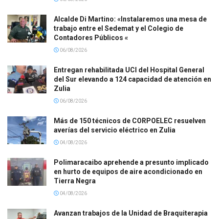
Alcalde Di Martino: «Instalaremos una mesa de
trabajo entre el Sedemat y el Colegio de
Contadores Públicos «
06/08/2026
Entregan rehabilitada UCI del Hospital General
del Sur elevando a 124 capacidad de atención en
Zulia
06/08/2026
Más de 150 técnicos de CORPOELEC resuelven
averías del servicio eléctrico en Zulia
04/08/2026
Polimaracaibo aprehende a presunto implicado
en hurto de equipos de aire acondicionado en
Tierra Negra
04/08/2026
Avanzan trabajos de la Unidad de Braquiterapia