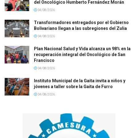
del Oncológico Humberto Fernández Morán
04/08/2026
Transformadores entregados por el Gobierno
Bolivariano llegan a las subregiones del Zulia
04/08/2026
Plan Nacional Salud y Vida alcanza un 98% en la
recuperación integral del Oncológico de San
Francisco
04/08/2026
Instituto Municipal de la Gaita invita a niños y
jóvenes a taller sobre la Gaita de Furro
04/08/2026