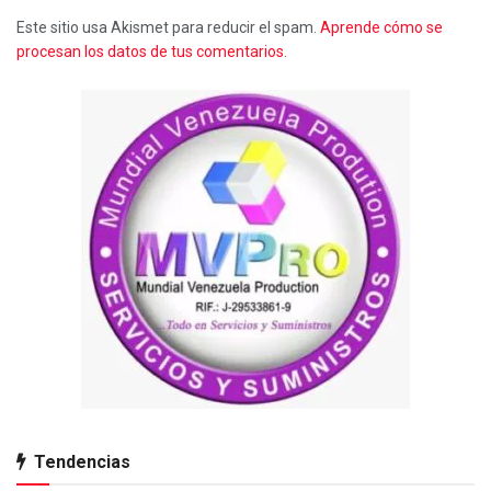
Este sitio usa Akismet para reducir el spam.
Aprende cómo se
procesan los datos de tus comentarios.
Tendencias