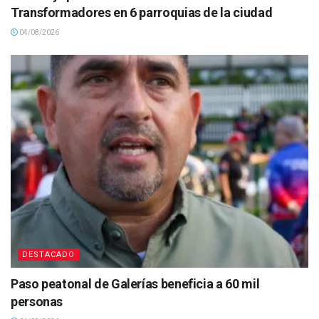
Transformadores en 6 parroquias de la ciudad
04/08/2026
DESTACADO
Paso peatonal de Galerías beneficia a 60 mil
personas