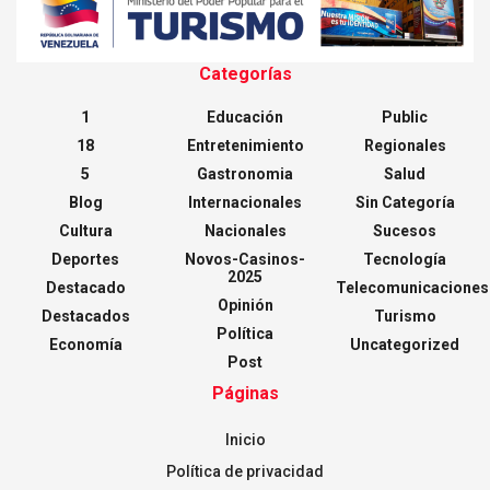
Categorías
1
Educación
Public
18
Entretenimiento
Regionales
5
Gastronomia
Salud
Blog
Internacionales
Sin Categoría
Cultura
Nacionales
Sucesos
Deportes
Novos-Casinos-
Tecnología
2025
Destacado
Telecomunicaciones
Opinión
Destacados
Turismo
Política
Economía
Uncategorized
Post
Páginas
Inicio
Política de privacidad