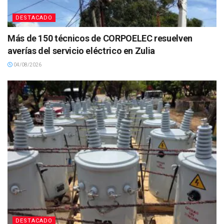
DESTACADO
Más de 150 técnicos de CORPOELEC resuelven
averías del servicio eléctrico en Zulia
04/08/2026
DESTACADO