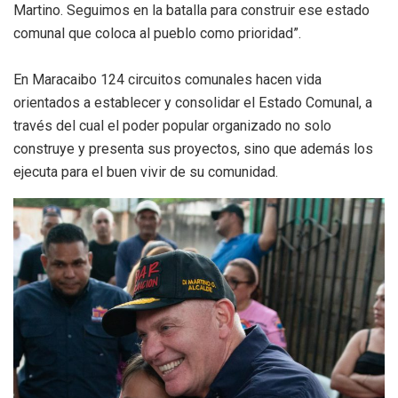
Martino. Seguimos en la batalla para construir ese estado
comunal que coloca al pueblo como prioridad”.
En Maracaibo 124 circuitos comunales hacen vida
orientados a establecer y consolidar el Estado Comunal, a
través del cual el poder popular organizado no solo
construye y presenta sus proyectos, sino que además los
ejecuta para el buen vivir de su comunidad.