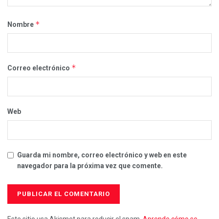
*
Nombre
*
Correo electrónico
Web
Guarda mi nombre, correo electrónico y web en este
navegador para la próxima vez que comente.
Este sitio usa Akismet para reducir el spam.
Aprende cómo se