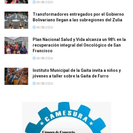
04/08/2026
Transformadores entregados por el Gobierno
Bolivariano llegan a las subregiones del Zulia
04/08/2026
Plan Nacional Salud y Vida alcanza un 98% en la
recuperación integral del Oncológico de San
Francisco
04/08/2026
Instituto Municipal de la Gaita invita a niños y
jóvenes a taller sobre la Gaita de Furro
04/08/2026