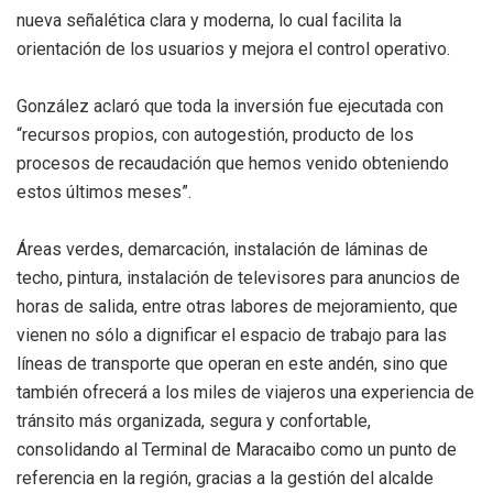
nueva señalética clara y moderna, lo cual facilita la
orientación de los usuarios y mejora el control operativo.
González aclaró que toda la inversión fue ejecutada con
“recursos propios, con autogestión, producto de los
procesos de recaudación que hemos venido obteniendo
estos últimos meses”.
Áreas verdes, demarcación, instalación de láminas de
techo, pintura, instalación de televisores para anuncios de
horas de salida, entre otras labores de mejoramiento, que
vienen no sólo a dignificar el espacio de trabajo para las
líneas de transporte que operan en este andén, sino que
también ofrecerá a los miles de viajeros una experiencia de
tránsito más organizada, segura y confortable,
consolidando al Terminal de Maracaibo como un punto de
referencia en la región, gracias a la gestión del alcalde