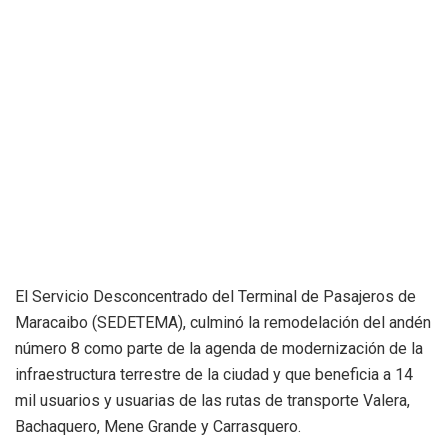
El Servicio Desconcentrado del Terminal de Pasajeros de
Maracaibo (SEDETEMA), culminó la remodelación del andén
número 8 como parte de la agenda de modernización de la
infraestructura terrestre de la ciudad y que beneficia a 14
mil usuarios y usuarias de las rutas de transporte Valera,
Bachaquero, Mene Grande y Carrasquero.