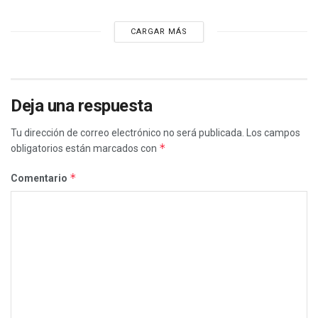
CARGAR MÁS
Deja una respuesta
Tu dirección de correo electrónico no será publicada.
Los campos
*
obligatorios están marcados con
*
Comentario