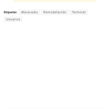
Etiquetas:
Maracaibo
Remodelación
Terminal
Usuarios