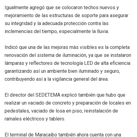
Igualmente agregó que se colocaron techos nuevos y
mejoramiento de las estructuras de soporte para asegurar
su integridad y la adecuada protección contra las
inclemencias del tiempo, especialmente la lluvia.
Indicó que una de las mejoras más visibles es la completa
renovación del sistema de iluminación, ya que se instalaron
lámparas y reflectores de tecnología LED de alta eficiencia
garantizando así un ambiente bien iluminado y seguro,
contribuyendo así a la vigilancia general del área.
El director del SEDETEMA explicó también que hubo que
realizar un vaciado de concreto y preparación de locales en
pedestales, vaciado de losa en piso, reinstalación de
ramales eléctricos y tablero.
El terminal de Maracaibo también ahora cuenta con una