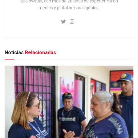
audiovisual, con más de 20 años de experiencia en
medios y plataformas digitales.
Noticias
Relacionadas