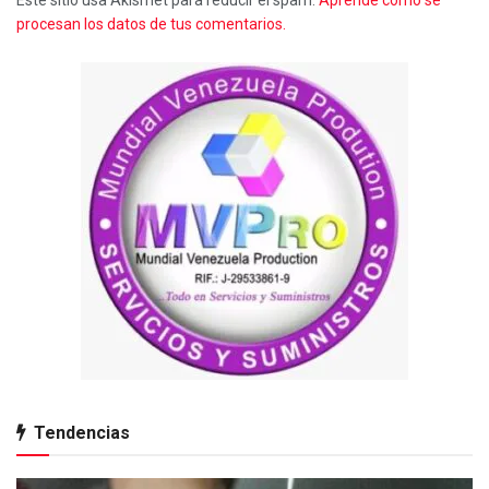
procesan los datos de tus comentarios.
Tendencias