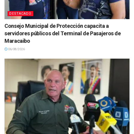
DESTACADO
Consejo Municipal de Protección capacita a
servidores públicos del Terminal de Pasajeros de
Maracaibo
06/08/2026