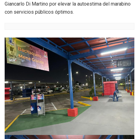
Giancarlo Di Martino por elevar la autoestima del marabino
con servicios públicos óptimos.