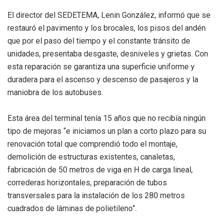
El director del SEDETEMA, Lenin González, informó que se
restauró el pavimento y los brocales, los pisos del andén
que por el paso del tiempo y el constante tránsito de
unidades, presentaba desgaste, desniveles y grietas. Con
esta reparación se garantiza una superficie uniforme y
duradera para el ascenso y descenso de pasajeros y la
maniobra de los autobuses.
Esta área del terminal tenía 15 años que no recibía ningún
tipo de mejoras “e iniciamos un plan a corto plazo para su
renovación total que comprendió todo el montaje,
demolición de estructuras existentes, canaletas,
fabricación de 50 metros de viga en H de carga lineal,
correderas horizontales, preparación de tubos
transversales para la instalación de los 280 metros
cuadrados de láminas de polietileno”.