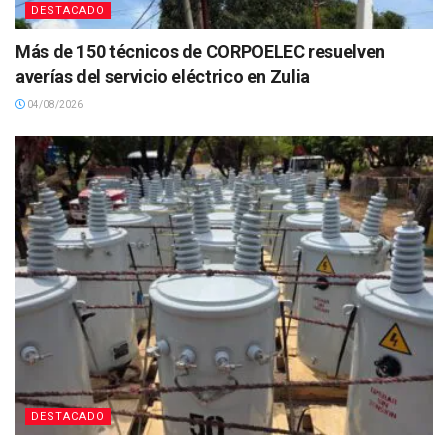
DESTACADO
Más de 150 técnicos de CORPOELEC resuelven
averías del servicio eléctrico en Zulia
04/08/2026
DESTACADO