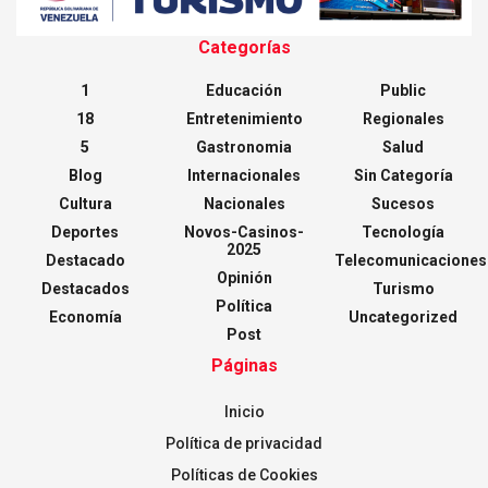
Categorías
1
Educación
Public
18
Entretenimiento
Regionales
5
Gastronomia
Salud
Blog
Internacionales
Sin Categoría
Cultura
Nacionales
Sucesos
Deportes
Novos-Casinos-
Tecnología
2025
Destacado
Telecomunicaciones
Opinión
Destacados
Turismo
Política
Economía
Uncategorized
Post
Páginas
Inicio
Política de privacidad
Políticas de Cookies