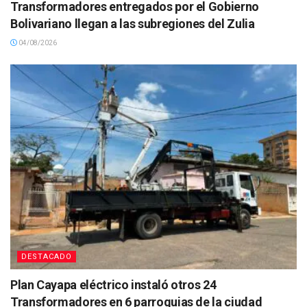
Transformadores entregados por el Gobierno
Bolivariano llegan a las subregiones del Zulia
04/08/2026
DESTACADO
Plan Cayapa eléctrico instaló otros 24
Transformadores en 6 parroquias de la ciudad