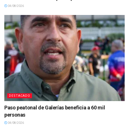
04/08/2026
DESTACADO
Paso peatonal de Galerías beneficia a 60 mil
personas
04/08/2026