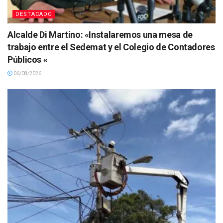
DESTACADO
Alcalde Di Martino: «Instalaremos una mesa de
trabajo entre el Sedemat y el Colegio de Contadores
Públicos «
06/08/2026