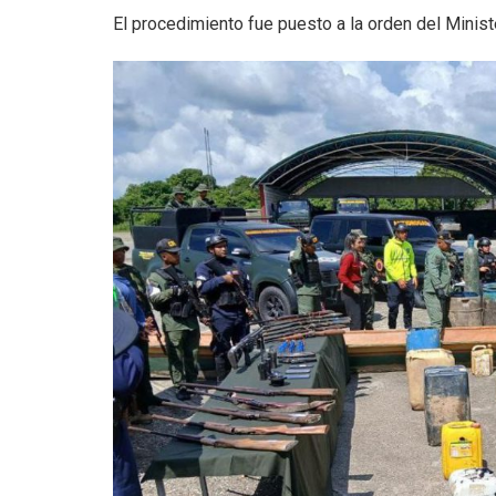
El procedimiento fue puesto a la orden del Ministe