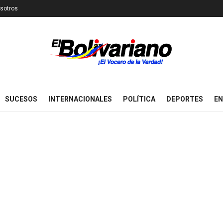
sotros
SUCESOS
INTERNACIONALES
POLÍTICA
DEPORTES
EN