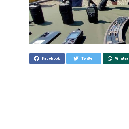
Facebook
Twitter
Whatsa