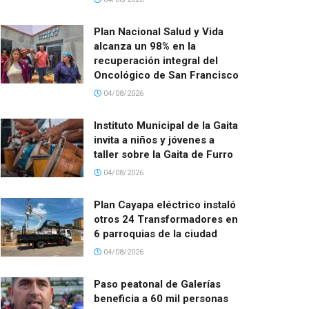
Plan Nacional Salud y Vida
alcanza un 98% en la
recuperación integral del
Oncológico de San Francisco
04/08/2026
Instituto Municipal de la Gaita
invita a niños y jóvenes a
taller sobre la Gaita de Furro
04/08/2026
Plan Cayapa eléctrico instaló
otros 24 Transformadores en
6 parroquias de la ciudad
04/08/2026
Paso peatonal de Galerías
beneficia a 60 mil personas