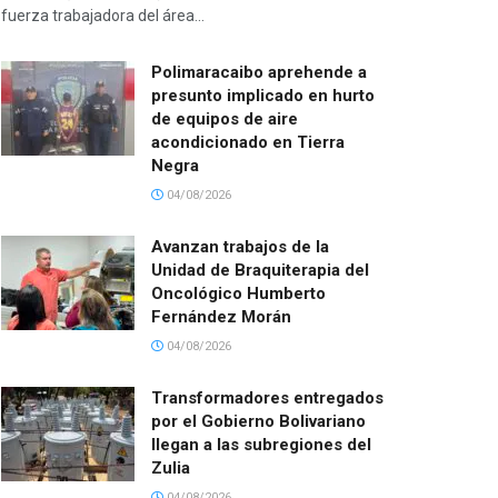
fuerza trabajadora del área...
Polimaracaibo aprehende a
presunto implicado en hurto
de equipos de aire
acondicionado en Tierra
Negra
04/08/2026
Avanzan trabajos de la
Unidad de Braquiterapia del
Oncológico Humberto
Fernández Morán
04/08/2026
Transformadores entregados
por el Gobierno Bolivariano
llegan a las subregiones del
Zulia
04/08/2026