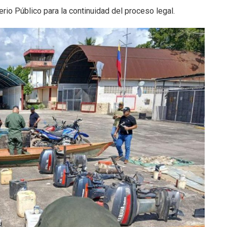
rio Público para la continuidad del proceso legal.