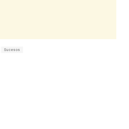
Sucesos