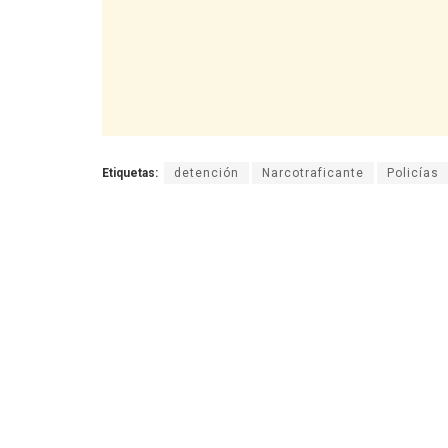
Etiquetas:
detención
Narcotraficante
Policías