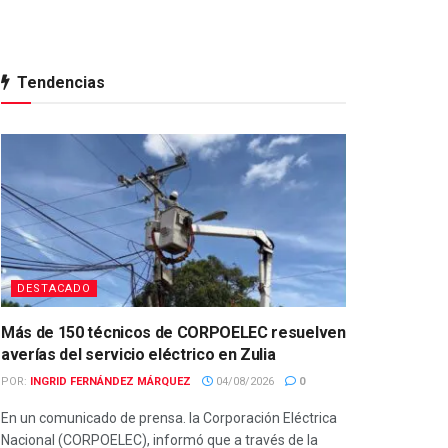
Tendencias
DESTACADO
Más de 150 técnicos de CORPOELEC resuelven
averías del servicio eléctrico en Zulia
POR:
INGRID FERNÁNDEZ MÁRQUEZ
04/08/2026
0
En un comunicado de prensa. la Corporación Eléctrica
Nacional (CORPOELEC), informó que a través de la