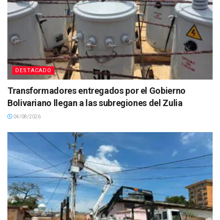
DESTACADO
Transformadores entregados por el Gobierno
Bolivariano llegan a las subregiones del Zulia
04/08/2026