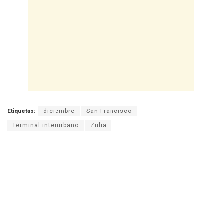
Etiquetas:
diciembre
San Francisco
Terminal interurbano
Zulia