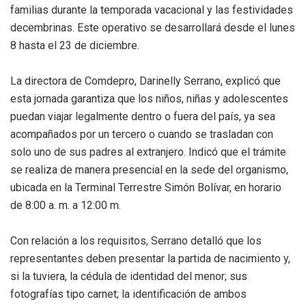
familias durante la temporada vacacional y las festividades
decembrinas. Este operativo se desarrollará desde el lunes
8 hasta el 23 de diciembre.
La directora de Comdepro, Darinelly Serrano, explicó que
esta jornada garantiza que los niños, niñas y adolescentes
puedan viajar legalmente dentro o fuera del país, ya sea
acompañados por un tercero o cuando se trasladan con
solo uno de sus padres al extranjero. Indicó que el trámite
se realiza de manera presencial en la sede del organismo,
ubicada en la Terminal Terrestre Simón Bolívar, en horario
de 8:00 a. m. a 12:00 m.
Con relación a los requisitos, Serrano detalló que los
representantes deben presentar la partida de nacimiento y,
si la tuviera, la cédula de identidad del menor; sus
fotografías tipo carnet; la identificación de ambos