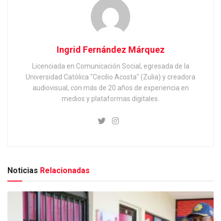
Ingrid Fernández Márquez
Licenciada en Comunicación Social, egresada de la
Universidad Católica "Cecilio Acosta" (Zulia) y creadora
audiovisual, con más de 20 años de experiencia en
medios y plataformas digitales.
Noticias
Relacionadas