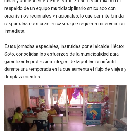
niñas y adolescentes. Este esfuerzo se desarrolla con el
respaldo de un equipo multidisciplinario articulado con
organismos regionales y nacionales, lo que permite brindar
respuestas oportunas en casos que requieren intervención
inmediata.
Estas jornadas especiales, instruidas por el alcalde Héctor
Soto, consolidan los esfuerzos de la municipalidad para
garantizar la protección integral de la población infantil
durante una temporada en la que aumenta el flujo de viajes y
desplazamientos.