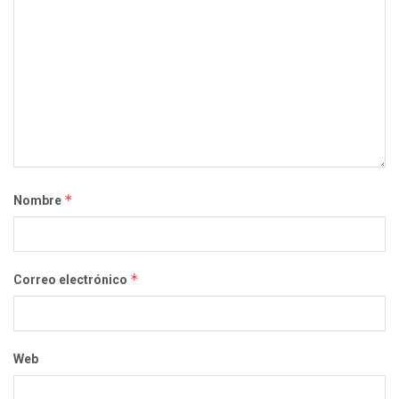
*
Nombre
*
Correo electrónico
Web