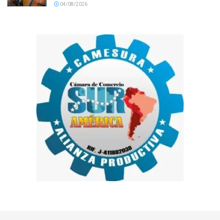
04/08/2026