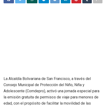
La Alcaldía Bolivariana de San Francisco, a través del
Consejo Municipal de Protección del Niño, Niña y
Adolescente (Comdepro), activó una jornada especial para
la emisión gratuita de permisos de viaje para menores de
edad, con el propósito de facilitar la movilidad de las