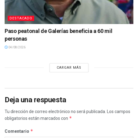
DESTACADO
Paso peatonal de Galerías beneficia a 60 mil
personas
04/08/2026
CARGAR MÁS
Deja una respuesta
Tu dirección de correo electrónico no será publicada.
Los campos
*
obligatorios están marcados con
*
Comentario