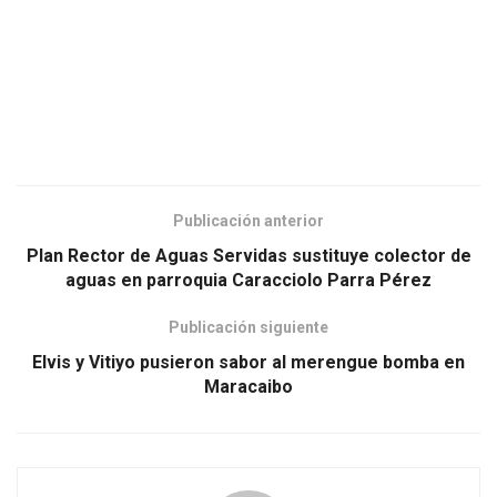
Publicación anterior
Plan Rector de Aguas Servidas sustituye colector de
aguas en parroquia Caracciolo Parra Pérez
Publicación siguiente
Elvis y Vitiyo pusieron sabor al merengue bomba en
Maracaibo