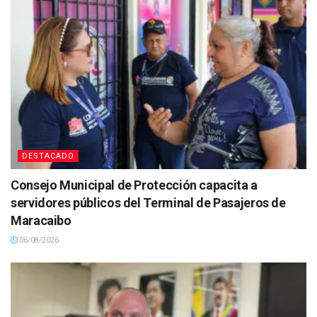
DESTACADO
Consejo Municipal de Protección capacita a
servidores públicos del Terminal de Pasajeros de
Maracaibo
06/08/2026