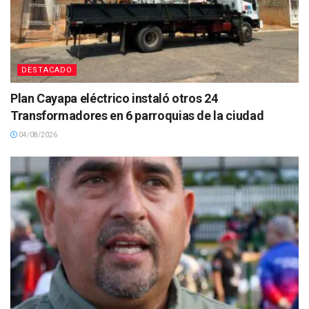
DESTACADO
Plan Cayapa eléctrico instaló otros 24
Transformadores en 6 parroquias de la ciudad
04/08/2026