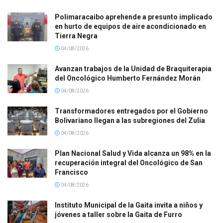
Polimaracaibo aprehende a presunto implicado
en hurto de equipos de aire acondicionado en
Tierra Negra
04/08/2026
Avanzan trabajos de la Unidad de Braquiterapia
del Oncológico Humberto Fernández Morán
04/08/2026
Transformadores entregados por el Gobierno
Bolivariano llegan a las subregiones del Zulia
04/08/2026
Plan Nacional Salud y Vida alcanza un 98% en la
recuperación integral del Oncológico de San
Francisco
04/08/2026
Instituto Municipal de la Gaita invita a niños y
jóvenes a taller sobre la Gaita de Furro