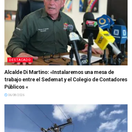
DESTACADO
Alcalde Di Martino: «Instalaremos una mesa de
trabajo entre el Sedemat y el Colegio de Contadores
Públicos «
06/08/2026