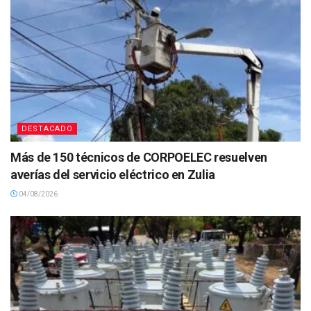
DESTACADO
Más de 150 técnicos de CORPOELEC resuelven
averías del servicio eléctrico en Zulia
04/08/2026