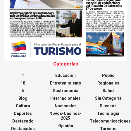
Categorías
1
Educación
Public
18
Entretenimiento
Regionales
5
Gastronomia
Salud
Blog
Internacionales
Sin Categoría
Cultura
Nacionales
Sucesos
Deportes
Novos-Casinos-
Tecnología
2025
Destacado
Telecomunicaciones
Opinión
Destacados
Turismo