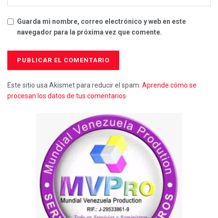
Guarda mi nombre, correo electrónico y web en este
navegador para la próxima vez que comente.
Este sitio usa Akismet para reducir el spam.
Aprende cómo se
procesan los datos de tus comentarios.