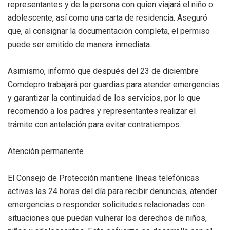
representantes y de la persona con quien viajará el niño o
adolescente, así como una carta de residencia. Aseguró
que, al consignar la documentación completa, el permiso
puede ser emitido de manera inmediata.
Asimismo, informó que después del 23 de diciembre
Comdepro trabajará por guardias para atender emergencias
y garantizar la continuidad de los servicios, por lo que
recomendó a los padres y representantes realizar el
trámite con antelación para evitar contratiempos.
Atención permanente
El Consejo de Protección mantiene líneas telefónicas
activas las 24 horas del día para recibir denuncias, atender
emergencias o responder solicitudes relacionadas con
situaciones que puedan vulnerar los derechos de niños,