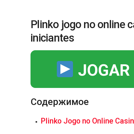
Plinko jogo no online 
iniciantes
JOGAR
Содержимое
Plinko Jogo no Online Casin