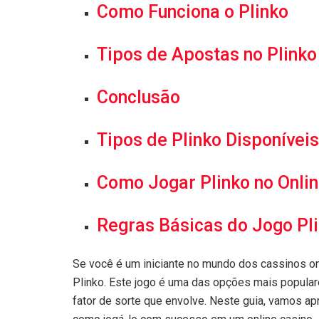
Como Funciona o Plinko
Tipos de Apostas no Plinko
Conclusão
Tipos de Plinko Disponíveis
Como Jogar Plinko no Onli
Regras Básicas do Jogo Pl
Se você é um iniciante no mundo dos cassinos onl
Plinko. Este jogo é uma das opções mais popular
fator de sorte que envolve. Neste guia, vamos apr