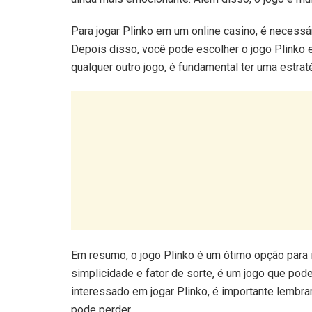
Para jogar Plinko em um online casino, é necessár
Depois disso, você pode escolher o jogo Plinko 
qualquer outro jogo, é fundamental ter uma estra
Em resumo, o jogo Plinko é um ótimo opção para 
simplicidade e fator de sorte, é um jogo que po
interessado em jogar Plinko, é importante lembra
pode perder.