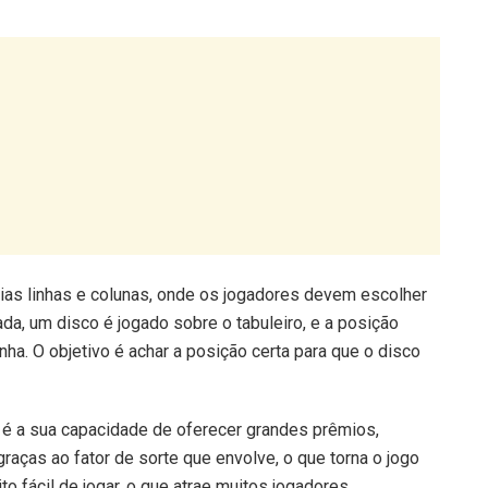
ias linhas e colunas, onde os jogadores devem escolher
da, um disco é jogado sobre o tabuleiro, e a posição
ha. O objetivo é achar a posição certa para que o disco
o é a sua capacidade de oferecer grandes prêmios,
ças ao fator de sorte que envolve, o que torna o jogo
o fácil de jogar, o que atrae muitos jogadores.