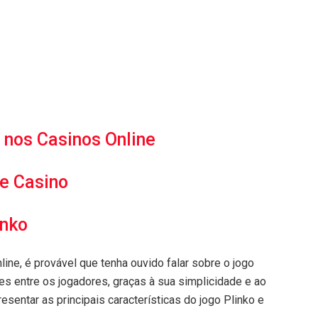
 nos Casinos Online
ne Casino
inko
ine, é provável que tenha ouvido falar sobre o jogo
es entre os jogadores, graças à sua simplicidade e ao
esentar as principais características do jogo Plinko e