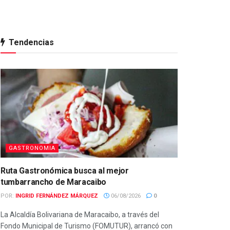
Tendencias
GASTRONOMIA
Ruta Gastronómica busca al mejor
tumbarrancho de Maracaibo
POR:
INGRID FERNÁNDEZ MÁRQUEZ
06/08/2026
0
La Alcaldía Bolivariana de Maracaibo, a través del
Fondo Municipal de Turismo (FOMUTUR), arrancó con