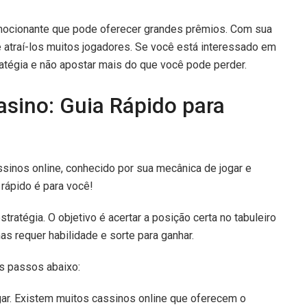
emocionante que pode oferecer grandes prêmios. Com sua
e atraí-los muitos jogadores. Se você está interessado em
ratégia e não apostar mais do que você pode perder.
asino: Guia Rápido para
sinos online, conhecido por sua mecânica de jogar e
 rápido é para você!
tratégia. O objetivo é acertar a posição certa no tabuleiro
as requer habilidade e sorte para ganhar.
os passos abaixo:
gar. Existem muitos cassinos online que oferecem o