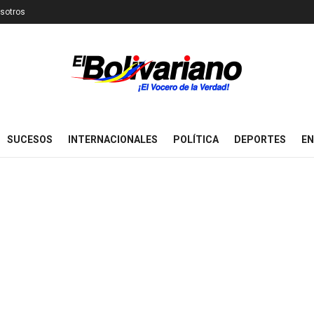
sotros
SUCESOS
INTERNACIONALES
POLÍTICA
DEPORTES
EN