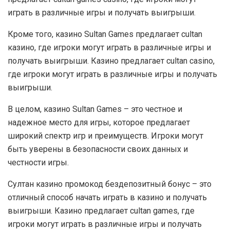
играть в различные игры и получать выигрыши.
Кроме того, казино Sultan Games предлагает сultan
казино, где игроки могут играть в различные игры и
получать выигрыши. Казино предлагает сultan casino,
где игроки могут играть в различные игры и получать
выигрыши.
В целом, казино Sultan Games – это честное и
надежное место для игры, которое предлагает
широкий спектр игр и преимуществ. Игроки могут
быть уверены в безопасности своих данных и
честности игры.
Султан казино промокод бездепозитный бонус – это
отличный способ начать играть в казино и получать
выигрыши. Казино предлагает сultan games, где
игроки могут играть в различные игры и получать