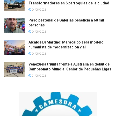
Transformadores en 6 parroquias de la ciudad
04/08/2026
Paso peatonal de Galerías beneficia a 60 mil
personas
04/08/2026
Alcalde Di Martino: Maracaibo será modelo
humanista de modernización vial
04/08/2026
Venezuela triunfa frente a Australia en debut de
Campeonato Mundial Senior de Pequeñas Ligas
01/08/2026