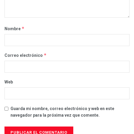
*
Nombre
*
Correo electrónico
Web
Guarda mi nombre, correo electrónico y web en este
navegador para la próxima vez que comente.