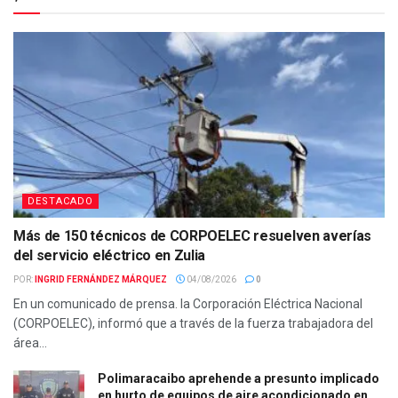
DESTACADO
Más de 150 técnicos de CORPOELEC resuelven averías
del servicio eléctrico en Zulia
POR:
INGRID FERNÁNDEZ MÁRQUEZ
04/08/2026
0
En un comunicado de prensa. la Corporación Eléctrica Nacional
(CORPOELEC), informó que a través de la fuerza trabajadora del
área...
Polimaracaibo aprehende a presunto implicado
en hurto de equipos de aire acondicionado en