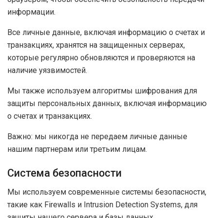
информации.
Все личные данные, включая информацию о счетах и
транзакциях, хранятся на защищенных серверах,
которые регулярно обновляются и проверяются на
наличие уязвимостей.
Мы также используем алгоритмы шифрования для
защиты персональных данных, включая информацию
о счетах и транзакциях.
Важно: мы никогда не передаем личные данные
нашим партнерам или третьим лицам.
Система безопасности
Мы используем современные системы безопасности,
такие как Firewalls и Intrusion Detection Systems, для
защиты нашего сервера и базы данных.