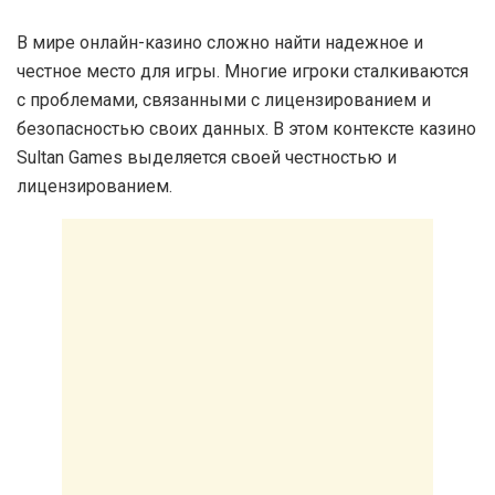
В мире онлайн-казино сложно найти надежное и
честное место для игры. Многие игроки сталкиваются
с проблемами, связанными с лицензированием и
безопасностью своих данных. В этом контексте казино
Sultan Games выделяется своей честностью и
лицензированием.