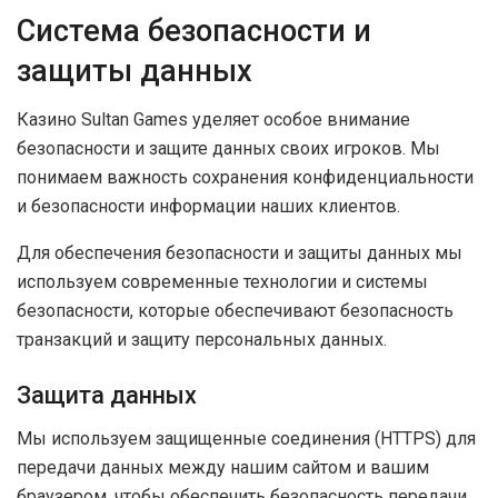
Система безопасности и
защиты данных
Казино Sultan Games уделяет особое внимание
безопасности и защите данных своих игроков. Мы
понимаем важность сохранения конфиденциальности
и безопасности информации наших клиентов.
Для обеспечения безопасности и защиты данных мы
используем современные технологии и системы
безопасности, которые обеспечивают безопасность
транзакций и защиту персональных данных.
Защита данных
Мы используем защищенные соединения (HTTPS) для
передачи данных между нашим сайтом и вашим
браузером, чтобы обеспечить безопасность передачи