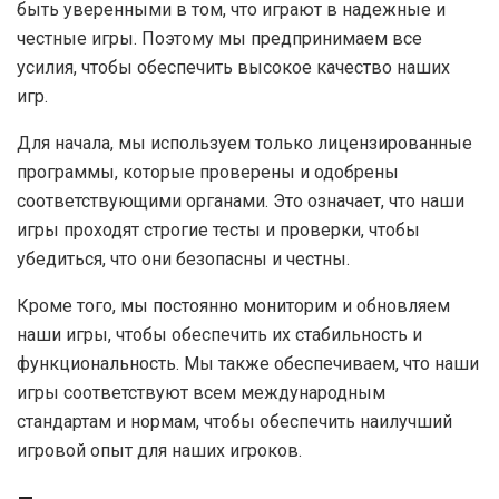
быть уверенными в том, что играют в надежные и
честные игры. Поэтому мы предпринимаем все
усилия, чтобы обеспечить высокое качество наших
игр.
Для начала, мы используем только лицензированные
программы, которые проверены и одобрены
соответствующими органами. Это означает, что наши
игры проходят строгие тесты и проверки, чтобы
убедиться, что они безопасны и честны.
Кроме того, мы постоянно мониторим и обновляем
наши игры, чтобы обеспечить их стабильность и
функциональность. Мы также обеспечиваем, что наши
игры соответствуют всем международным
стандартам и нормам, чтобы обеспечить наилучший
игровой опыт для наших игроков.