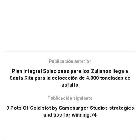
Publicación anterior
Plan Integral Soluciones para los Zulianos llega a
Santa Rita para la colocación de 4.000 toneladas de
asfalto
Publicación siguiente
9 Pots Of Gold slot by Gameburger Studios strategies
and tips for winning.74