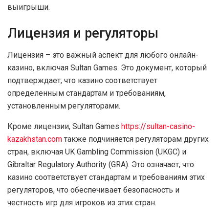
выигрыши.
Лицензия и регуляторы
Лицензия – это важный аспект для любого онлайн-
казино, включая Sultan Games. Это документ, который
подтверждает, что казино соответствует
определенным стандартам и требованиям,
установленным регуляторами.
Кроме лицензии, Sultan Games
https://sultan-casino-
kazakhstan.com
также подчиняется регуляторам других
стран, включая UK Gambling Commission (UKGC) и
Gibraltar Regulatory Authority (GRA). Это означает, что
казино соответствует стандартам и требованиям этих
регуляторов, что обеспечивает безопасность и
честность игр для игроков из этих стран.