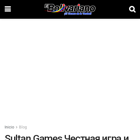
Inicio
Blog
Sultan Games Честная игра и