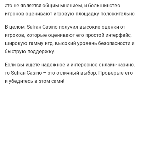
это не является общим мнением, и большинство
игроков оценивают игровую площадку положительно.
В целом, Sulтан Casino получил высокие оценки от
игроков, которые оценивают его простой интерфейс,
широкую гамму игр, высокий уровень безопасности и
быструю поддержку.
Если вы ищете надежное и интересное онлайн-казино,
то Sulтан Casino – это отличный выбор. Проверьте его
и убедитесь в этом сами!