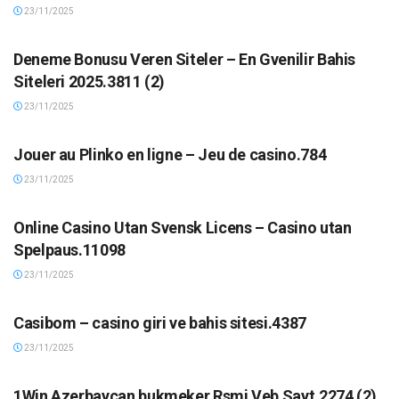
23/11/2025
BLOG
Deneme Bonusu Veren Siteler – En Gvenilir Bahis
Siteleri 2025.3811 (2)
23/11/2025
BLOG
Jouer au Plinko en ligne – Jeu de casino.784
23/11/2025
BLOG
Online Casino Utan Svensk Licens – Casino utan
Spelpaus.11098
23/11/2025
BLOG
Casibom – casino giri ve bahis sitesi.4387
23/11/2025
BLOG
1Win Azerbaycan bukmeker Rsmi Veb Sayt.2274 (2)