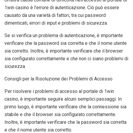
1win casino è l’errore di autenticazione. Ciò può essere
causato da una varietà di fattori, tra cui password
dimenticati, errori di input e problemi di sicurezza.
Se si verifica un problema di autenticazione, è importante
verificare che la password sia corretta e che il nome utente
sia corretto. Inoltre, è importante verificare che il browser
sia configurato correttamente e che non ci siano problemi di
sicurezza.
Consigli per la Risoluzione dei Problemi di Accesso
Per risolvere i problemi di accesso al portale di 1win
casino, è importante seguire alcuni semplici passaggi. In
primo luogo, è importante verificare che la connessione sia
stabile e che il browser sia configurato correttamente.
Inoltre, è importante verificare che la password sia corretta
e che il nome utente sia corretto.