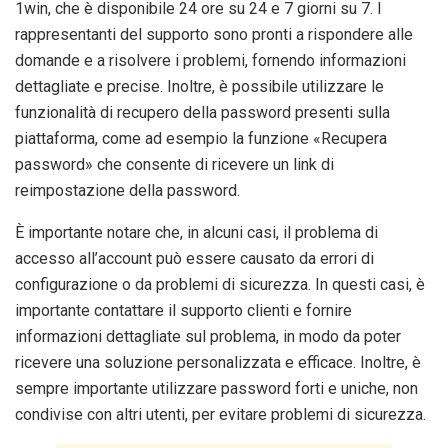
1win, che è disponibile 24 ore su 24 e 7 giorni su 7. I
rappresentanti del supporto sono pronti a rispondere alle
domande e a risolvere i problemi, fornendo informazioni
dettagliate e precise. Inoltre, è possibile utilizzare le
funzionalità di recupero della password presenti sulla
piattaforma, come ad esempio la funzione «Recupera
password» che consente di ricevere un link di
reimpostazione della password.
È importante notare che, in alcuni casi, il problema di
accesso all’account può essere causato da errori di
configurazione o da problemi di sicurezza. In questi casi, è
importante contattare il supporto clienti e fornire
informazioni dettagliate sul problema, in modo da poter
ricevere una soluzione personalizzata e efficace. Inoltre, è
sempre importante utilizzare password forti e uniche, non
condivise con altri utenti, per evitare problemi di sicurezza.