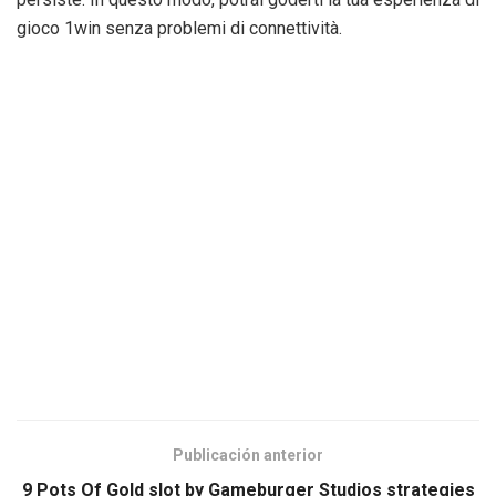
gioco 1win senza problemi di connettività.
Publicación anterior
9 Pots Of Gold slot by Gameburger Studios strategies