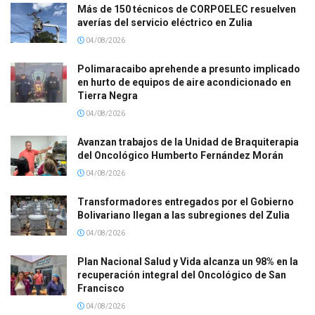
Más de 150 técnicos de CORPOELEC resuelven
averías del servicio eléctrico en Zulia
04/08/2026
Polimaracaibo aprehende a presunto implicado
en hurto de equipos de aire acondicionado en
Tierra Negra
04/08/2026
Avanzan trabajos de la Unidad de Braquiterapia
del Oncológico Humberto Fernández Morán
04/08/2026
Transformadores entregados por el Gobierno
Bolivariano llegan a las subregiones del Zulia
04/08/2026
Plan Nacional Salud y Vida alcanza un 98% en la
recuperación integral del Oncológico de San
Francisco
04/08/2026