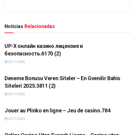
Noticias
Relacionadas
BLOG
UP-X онлайн казино лицензия и
безопасность.6170 (2)
23/11/2025
BLOG
Deneme Bonusu Veren Siteler – En Gvenilir Bahis
Siteleri 2025.3811 (2)
23/11/2025
BLOG
Jouer au Plinko en ligne – Jeu de casino.784
23/11/2025
BLOG