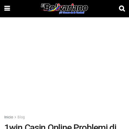
Inicio
Blog
1win Casin Online Problemi di