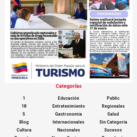
Categorías
1
Educación
Public
18
Entretenimiento
Regionales
5
Gastronomia
Salud
Blog
Internacionales
Sin Categoría
Cultura
Nacionales
Sucesos