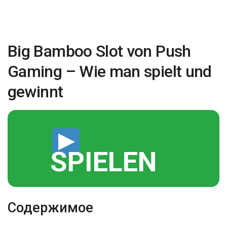
Big Bamboo Slot von Push
Gaming – Wie man spielt und
gewinnt
SPIELEN
Содержимое