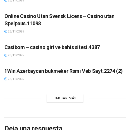
23/11/2025
BLOG
Online Casino Utan Svensk Licens – Casino utan
Spelpaus.11098
23/11/2025
BLOG
Casibom – casino giri ve bahis sitesi.4387
23/11/2025
BLOG
1Win Azerbaycan bukmeker Rsmi Veb Sayt.2274 (2)
23/11/2025
CARGAR MÁS
Deja una respuesta