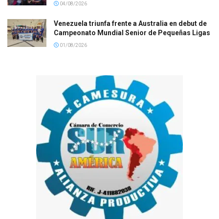
04/08/2026
Venezuela triunfa frente a Australia en debut de
Campeonato Mundial Senior de Pequeñas Ligas
01/08/2026