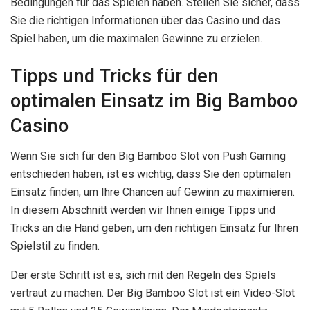
Bedingungen für das Spielen haben. Stellen Sie sicher, dass
Sie die richtigen Informationen über das Casino und das
Spiel haben, um die maximalen Gewinne zu erzielen.
Tipps und Tricks für den
optimalen Einsatz im Big Bamboo
Casino
Wenn Sie sich für den Big Bamboo Slot von Push Gaming
entschieden haben, ist es wichtig, dass Sie den optimalen
Einsatz finden, um Ihre Chancen auf Gewinn zu maximieren.
In diesem Abschnitt werden wir Ihnen einige Tipps und
Tricks an die Hand geben, um den richtigen Einsatz für Ihren
Spielstil zu finden.
Der erste Schritt ist es, sich mit den Regeln des Spiels
vertraut zu machen. Der Big Bamboo Slot ist ein Video-Slot