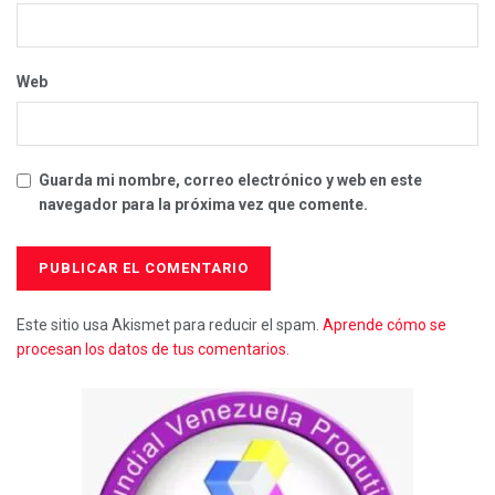
Web
Guarda mi nombre, correo electrónico y web en este
navegador para la próxima vez que comente.
Este sitio usa Akismet para reducir el spam.
Aprende cómo se
procesan los datos de tus comentarios.