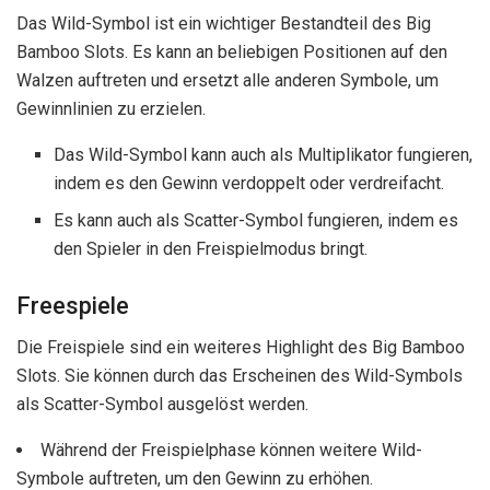
Das Wild-Symbol ist ein wichtiger Bestandteil des Big
Bamboo Slots. Es kann an beliebigen Positionen auf den
Walzen auftreten und ersetzt alle anderen Symbole, um
Gewinnlinien zu erzielen.
Das Wild-Symbol kann auch als Multiplikator fungieren,
indem es den Gewinn verdoppelt oder verdreifacht.
Es kann auch als Scatter-Symbol fungieren, indem es
den Spieler in den Freispielmodus bringt.
Freespiele
Die Freispiele sind ein weiteres Highlight des Big Bamboo
Slots. Sie können durch das Erscheinen des Wild-Symbols
als Scatter-Symbol ausgelöst werden.
Während der Freispielphase können weitere Wild-
Symbole auftreten, um den Gewinn zu erhöhen.