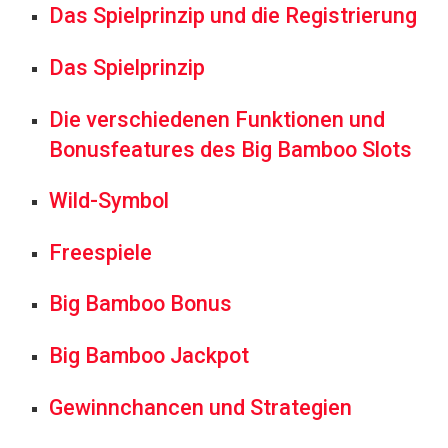
Das Spielprinzip und die Registrierung
Das Spielprinzip
Die verschiedenen Funktionen und
Bonusfeatures des Big Bamboo Slots
Wild-Symbol
Freespiele
Big Bamboo Bonus
Big Bamboo Jackpot
Gewinnchancen und Strategien