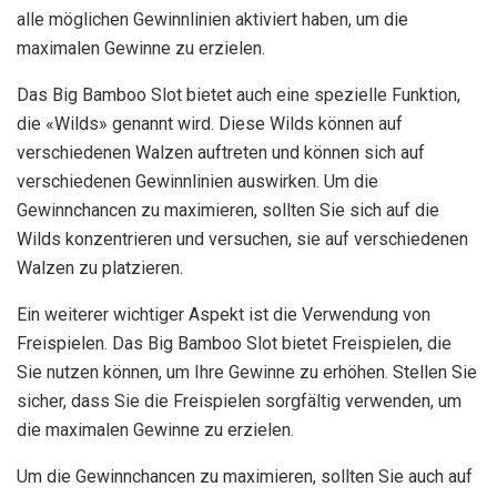
alle möglichen Gewinnlinien aktiviert haben, um die
maximalen Gewinne zu erzielen.
Das Big Bamboo Slot bietet auch eine spezielle Funktion,
die «Wilds» genannt wird. Diese Wilds können auf
verschiedenen Walzen auftreten und können sich auf
verschiedenen Gewinnlinien auswirken. Um die
Gewinnchancen zu maximieren, sollten Sie sich auf die
Wilds konzentrieren und versuchen, sie auf verschiedenen
Walzen zu platzieren.
Ein weiterer wichtiger Aspekt ist die Verwendung von
Freispielen. Das Big Bamboo Slot bietet Freispielen, die
Sie nutzen können, um Ihre Gewinne zu erhöhen. Stellen Sie
sicher, dass Sie die Freispielen sorgfältig verwenden, um
die maximalen Gewinne zu erzielen.
Um die Gewinnchancen zu maximieren, sollten Sie auch auf