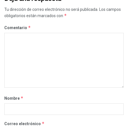
Tu dirección de correo electrónico no será publicada.
Los campos
*
obligatorios están marcados con
*
Comentario
*
Nombre
*
Correo electrónico