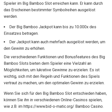
Spieler im Big Bamboo Slot erreichen kann. Er kann durch
das Erscheinen bestimmter Symbolreihen ausgelöst
werden.
Der Big Bamboo Jackpot kann bis zu 10.000x des
Einsatzes betragen.
Der Jackpot kann auch mehrfach ausgelöst werden, um
den Gewinn zu erhöhen.
Die verschiedenen Funktionen und Bonusfeatures des Big
Bamboo Slots bieten dem Spieler eine Vielzahl an
Möglichkeiten, um lukrative Gewinne zu erzielen. Es ist
wichtig, sich mit den Regeln und Funktionen des Spiels
vertraut zu machen, um den optimalen Gewinn zu erzielen.
Wenn Sie sich für den Big Bamboo Slot entschieden haben,
können Sie ihn in verschiedenen Online-Casinos spielen,
wie z.B. im https://www.bid-o-matic.org/ Bamboo Casino.