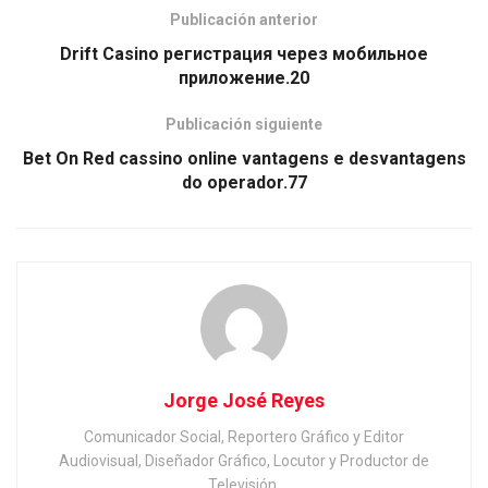
Publicación anterior
Drift Casino регистрация через мобильное
приложение.20
Publicación siguiente
Bet On Red cassino online vantagens e desvantagens
do operador.77
Jorge José Reyes
Comunicador Social, Reportero Gráfico y Editor
Audiovisual, Diseñador Gráfico, Locutor y Productor de
Televisión.