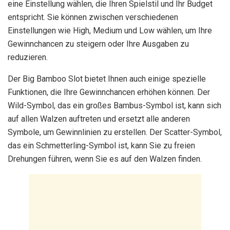
eine Einstellung wählen, die Ihren Spielstil und Ihr Budget
entspricht. Sie können zwischen verschiedenen
Einstellungen wie High, Medium und Low wählen, um Ihre
Gewinnchancen zu steigern oder Ihre Ausgaben zu
reduzieren.
Der Big Bamboo Slot bietet Ihnen auch einige spezielle
Funktionen, die Ihre Gewinnchancen erhöhen können. Der
Wild-Symbol, das ein großes Bambus-Symbol ist, kann sich
auf allen Walzen auftreten und ersetzt alle anderen
Symbole, um Gewinnlinien zu erstellen. Der Scatter-Symbol,
das ein Schmetterling-Symbol ist, kann Sie zu freien
Drehungen führen, wenn Sie es auf den Walzen finden.