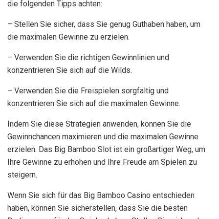
die folgenden Tipps achten:
– Stellen Sie sicher, dass Sie genug Guthaben haben, um
die maximalen Gewinne zu erzielen.
– Verwenden Sie die richtigen Gewinnlinien und
konzentrieren Sie sich auf die Wilds.
– Verwenden Sie die Freispielen sorgfältig und
konzentrieren Sie sich auf die maximalen Gewinne.
Indem Sie diese Strategien anwenden, können Sie die
Gewinnchancen maximieren und die maximalen Gewinne
erzielen. Das Big Bamboo Slot ist ein großartiger Weg, um
Ihre Gewinne zu erhöhen und Ihre Freude am Spielen zu
steigern.
Wenn Sie sich für das Big Bamboo Casino entschieden
haben, können Sie sicherstellen, dass Sie die besten