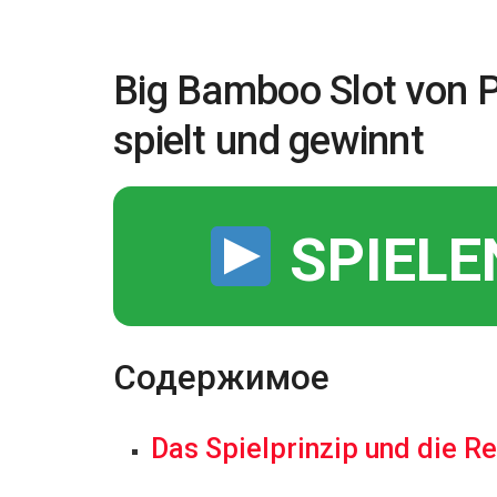
Big Bamboo Slot von 
spielt und gewinnt
SPIELE
Содержимое
Das Spielprinzip und die Re