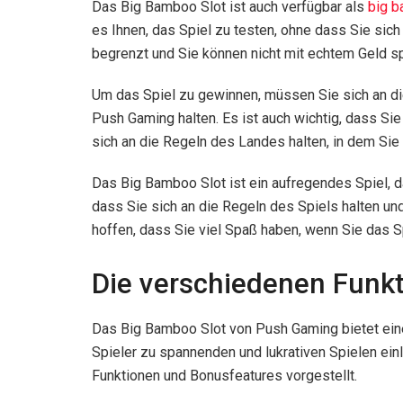
Das Big Bamboo Slot ist auch verfügbar als
big 
es Ihnen, das Spiel zu testen, ohne dass Sie sic
begrenzt und Sie können nicht mit echtem Geld sp
Um das Spiel zu gewinnen, müssen Sie sich an di
Push Gaming halten. Es ist auch wichtig, dass Sie
sich an die Regeln des Landes halten, in dem Sie 
Das Big Bamboo Slot ist ein aufregendes Spiel, d
dass Sie sich an die Regeln des Spiels halten un
hoffen, dass Sie viel Spaß haben, wenn Sie das Sp
Die verschiedenen Funk
Das Big Bamboo Slot von Push Gaming bietet eine
Spieler zu spannenden und lukrativen Spielen ein
Funktionen und Bonusfeatures vorgestellt.