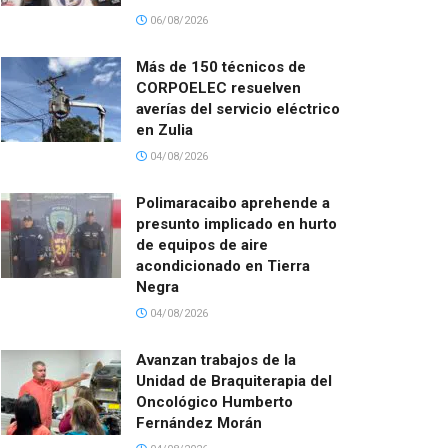
06/08/2026
Más de 150 técnicos de
CORPOELEC resuelven
averías del servicio eléctrico
en Zulia
04/08/2026
Polimaracaibo aprehende a
presunto implicado en hurto
de equipos de aire
acondicionado en Tierra
Negra
04/08/2026
Avanzan trabajos de la
Unidad de Braquiterapia del
Oncológico Humberto
Fernández Morán