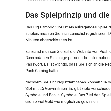
Ihre Chancen auf Gewinn zu verbessern. Wir wüns
Das Spielprinzip und die
Das Big Bamboo Slot ist ein aufregendes Spiel, 
spielen, müssen Sie sich zunächst registrieren. D
Minuten abgeschlossen ist.
Zunächst müssen Sie auf die Website von Push Ga
Dann müssen Sie einige persönliche Informatione
Passwort. Es ist wichtig, dass Sie sich an die R
Push Gaming halten.
Nachdem Sie sich registriert haben, können Sie d
Slot mit 25 Gewinnlinien. Es gibt viele verschie
Symbole und Bonus-Symbole. Das Ziel des Spiels i
und so viel Geld wie möglich zu gewinnen.