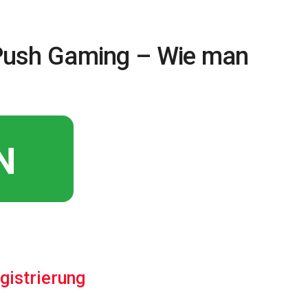
Push Gaming – Wie man
N
gistrierung