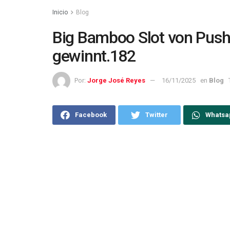
Inicio
Blog
Big Bamboo Slot von Push
gewinnt.182
Por:
Jorge José Reyes
16/11/2025
en
Blog
Facebook
Twitter
Whatsa