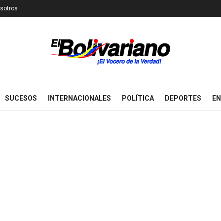
sotros
SUCESOS
INTERNACIONALES
POLÍTICA
DEPORTES
EN