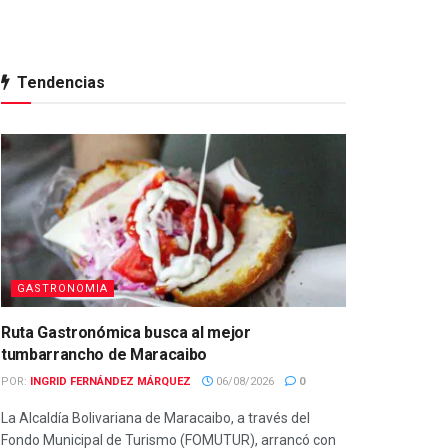
Tendencias
GASTRONOMIA
Ruta Gastronómica busca al mejor
tumbarrancho de Maracaibo
POR:
INGRID FERNÁNDEZ MÁRQUEZ
06/08/2026
0
La Alcaldía Bolivariana de Maracaibo, a través del
Fondo Municipal de Turismo (FOMUTUR), arrancó con