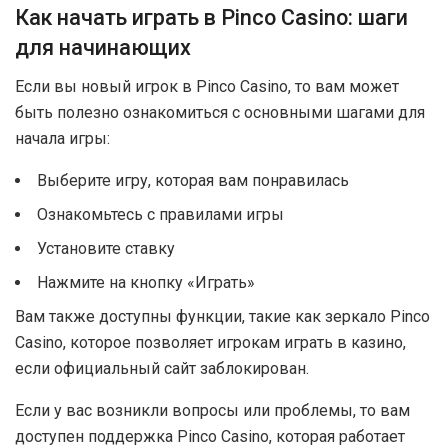
Как начать играть в Pinco Casino: шаги
для начинающих
Если вы новый игрок в Pinco Casino, то вам может
быть полезно ознакомиться с основными шагами для
начала игры:
Выберите игру, которая вам понравилась
Ознакомьтесь с правилами игры
Установите ставку
Нажмите на кнопку «Играть»
Вам также доступны функции, такие как зеркало Pinco
Casino, которое позволяет игрокам играть в казино,
если официальный сайт заблокирован.
Если у вас возникли вопросы или проблемы, то вам
доступен поддержка Pinco Casino, которая работает