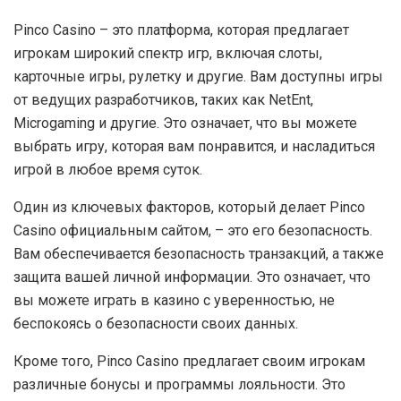
Pinco Casino – это платформа, которая предлагает
игрокам широкий спектр игр, включая слоты,
карточные игры, рулетку и другие. Вам доступны игры
от ведущих разработчиков, таких как NetEnt,
Microgaming и другие. Это означает, что вы можете
выбрать игру, которая вам понравится, и насладиться
игрой в любое время суток.
Один из ключевых факторов, который делает Pinco
Casino официальным сайтом, – это его безопасность.
Вам обеспечивается безопасность транзакций, а также
защита вашей личной информации. Это означает, что
вы можете играть в казино с уверенностью, не
беспокоясь о безопасности своих данных.
Кроме того, Pinco Casino предлагает своим игрокам
различные бонусы и программы лояльности. Это