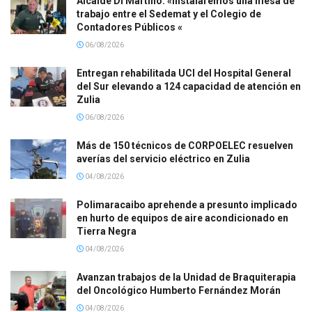
Alcalde Di Martino: «Instalaremos una mesa de
trabajo entre el Sedemat y el Colegio de
Contadores Públicos «
06/08/2026
Entregan rehabilitada UCI del Hospital General
del Sur elevando a 124 capacidad de atención en
Zulia
06/08/2026
Más de 150 técnicos de CORPOELEC resuelven
averías del servicio eléctrico en Zulia
04/08/2026
Polimaracaibo aprehende a presunto implicado
en hurto de equipos de aire acondicionado en
Tierra Negra
04/08/2026
Avanzan trabajos de la Unidad de Braquiterapia
del Oncológico Humberto Fernández Morán
04/08/2026