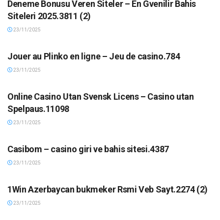
Deneme Bonusu Veren Siteler – En Gvenilir Bahis
Siteleri 2025.3811 (2)
23/11/2025
BLOG
Jouer au Plinko en ligne – Jeu de casino.784
23/11/2025
BLOG
Online Casino Utan Svensk Licens – Casino utan
Spelpaus.11098
23/11/2025
BLOG
Casibom – casino giri ve bahis sitesi.4387
23/11/2025
BLOG
1Win Azerbaycan bukmeker Rsmi Veb Sayt.2274 (2)
23/11/2025