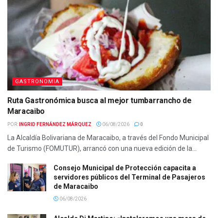
GASTRONOMIA
Ruta Gastronómica busca al mejor tumbarrancho de
Maracaibo
POR:
INGRID FERNÁNDEZ MÁRQUEZ
06/08/2026
0
La Alcaldía Bolivariana de Maracaibo, a través del Fondo Municipal
de Turismo (FOMUTUR), arrancó con una nueva edición de la...
Consejo Municipal de Protección capacita a
servidores públicos del Terminal de Pasajeros
de Maracaibo
06/08/2026