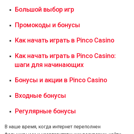
Большой выбор игр
Промокоды и бонусы
Как начать играть в Pinco Casino
Как начать играть в Pinco Casino:
шаги для начинающих
Бонусы и акции в Pinco Casino
Входные бонусы
Регулярные бонусы
В наше время, когда интернет переполнен