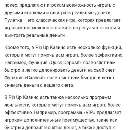
покер, предлагают игрокам возможность играть с
другими игроками и выиграть реальные деньги.
Рулетка – это классическая игра, которая предлагает
игрокам возможность ставить на результаты игры и
выиграть реальные деньги.
Кроме того, в Pin Up Казино есть несколько функций,
которые могут помочь вам играть более эффективно.
Например, функция «Quick Deposit» позволяет вам
быстро и легко депонировать деньги на свой счет.
Функция «Cashout» позволяет вам быстро и легко
снимать деньги с вашего счета.
В Pin Up Казино есть также несколько программ
лояльности, которые могут помочь вам играть более
эффективно. Например, программа «VIP» предлагает
игрокам дополнительные преимущества, такие как
быстрый депозит и снятие денег, а также доступ к