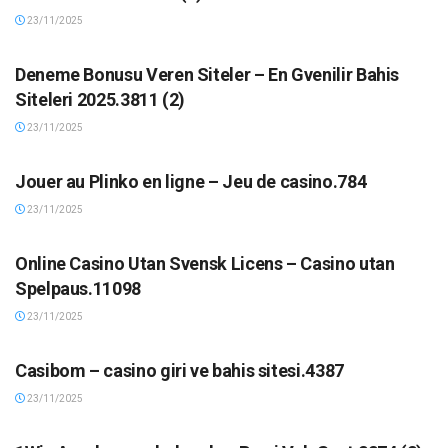
23/11/2025
BLOG
Deneme Bonusu Veren Siteler – En Gvenilir Bahis
Siteleri 2025.3811 (2)
23/11/2025
BLOG
Jouer au Plinko en ligne – Jeu de casino.784
23/11/2025
BLOG
Online Casino Utan Svensk Licens – Casino utan
Spelpaus.11098
23/11/2025
BLOG
Casibom – casino giri ve bahis sitesi.4387
23/11/2025
BLOG