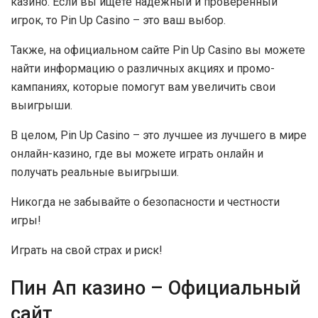
казино. Если вы ищете надежный и проверенный
игрок, то Pin Up Casino – это ваш выбор.
Также, на официальном сайте Pin Up Casino вы можете
найти информацию о различных акциях и промо-
кампаниях, которые помогут вам увеличить свои
выигрыши.
В целом, Pin Up Casino – это лучшее из лучшего в мире
онлайн-казино, где вы можете играть онлайн и
получать реальные выигрыши.
Никогда не забывайте о безопасности и честности
игры!
Играть на свой страх и риск!
Пин Ап казино – Официальный
сайт