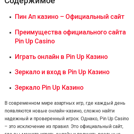
Содержимое
Пин Ап казино – Официальный сайт
Преимущества официального сайта
Pin Up Casino
Играть онлайн в Pin Up Казино
Зеркало и вход в Pin Up Казино
Зеркало Pin Up Казино
В современном мире азартных игр, где каждый день
появляются новые онлайн-казино, сложно найти
надежный и проверенный игрок. Однако, Pin Up Casino
– это исключение из правил. Это официальный сайт,