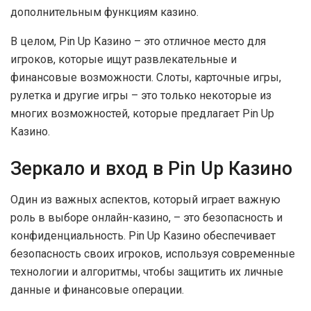
дополнительным функциям казино.
В целом, Pin Up Казино – это отличное место для
игроков, которые ищут развлекательные и
финансовые возможности. Слоты, карточные игры,
рулетка и другие игры – это только некоторые из
многих возможностей, которые предлагает Pin Up
Казино.
Зеркало и вход в Pin Up Казино
Один из важных аспектов, который играет важную
роль в выборе онлайн-казино, – это безопасность и
конфиденциальность. Pin Up Казино обеспечивает
безопасность своих игроков, используя современные
технологии и алгоритмы, чтобы защитить их личные
данные и финансовые операции.