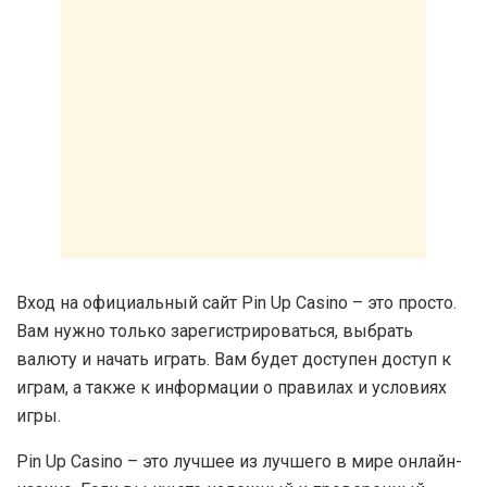
Вход на официальный сайт Pin Up Casino – это просто.
Вам нужно только зарегистрироваться, выбрать
валюту и начать играть. Вам будет доступен доступ к
играм, а также к информации о правилах и условиях
игры.
Pin Up Casino – это лучшее из лучшего в мире онлайн-