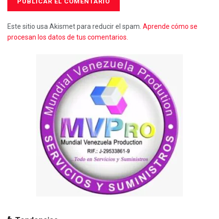
Este sitio usa Akismet para reducir el spam.
Aprende cómo se
procesan los datos de tus comentarios.