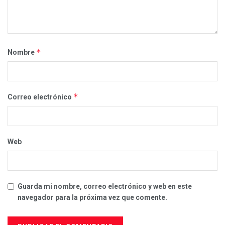
*
Nombre
*
Correo electrónico
Web
Guarda mi nombre, correo electrónico y web en este
navegador para la próxima vez que comente.