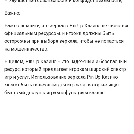
– Улучшенная безопасность и конфиденциальность;
Важно:
Важно помнить, что зеркало Pin Up Казино не является
официальным ресурсом, и игроки должны быть
осторожны при выборе зеркала, чтобы не попасться
на мошенничество.
В целом, Pin Up Казино – это надежный и безопасный
ресурс, который предлагает игрокам широкий спектр
игр и услуг. Использование зеркала Pin Up Казино
может быть полезным для игроков, которые ищут
быстрый доступ к играм и функциям казино.