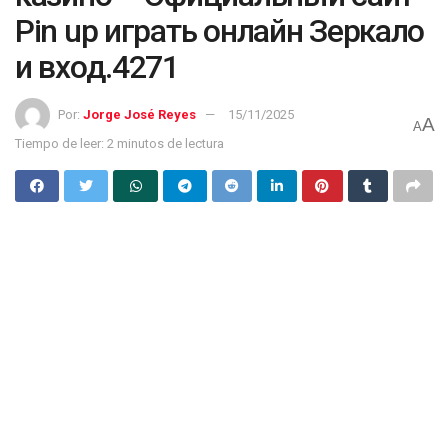
Pin up играть онлайн Зеркало
и вход.4271
Por:
Jorge José Reyes
15/11/2025
A
A
Tiempo de leer: 2 minutos de lectura