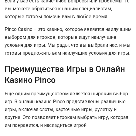
Если у вас есть какие-либо вопросы или проблемы, то
вы можете обратиться к нашим специалистам,
которые готовы помочь вам в любое время.
Pinco Casino – это казино, которое является наилучшим
выбором для игроков, которые ищут наилучшие
условия для игры. Мы рады, что вы выбрали нас, и мы
готовы предложить вам наилучшие условия для игры.
Преимущества Игры в Онлайн
Казино Pinco
Еще одним преимуществом является широкий выбор
игр. В онлайн казино Pinco представлены различные
игры, включая слоты, карточные игры, рулетку и
другие. Это позволяет игрокам выбрать игру, которая
им понравится, и насладиться игрой.