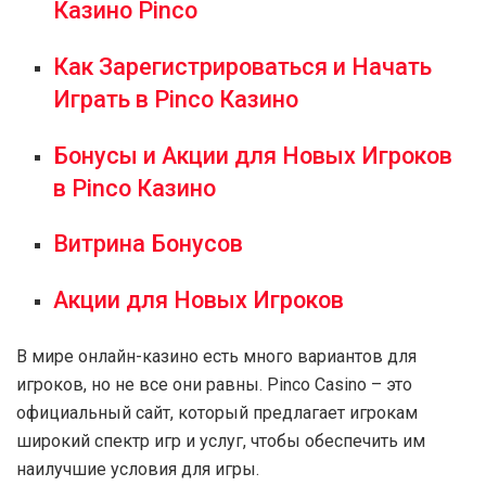
Казино Pinco
Как Зарегистрироваться и Начать
Играть в Pinco Казино
Бонусы и Акции для Новых Игроков
в Pinco Казино
Витрина Бонусов
Акции для Новых Игроков
В мире онлайн-казино есть много вариантов для
игроков, но не все они равны. Pinco Casino – это
официальный сайт, который предлагает игрокам
широкий спектр игр и услуг, чтобы обеспечить им
наилучшие условия для игры.