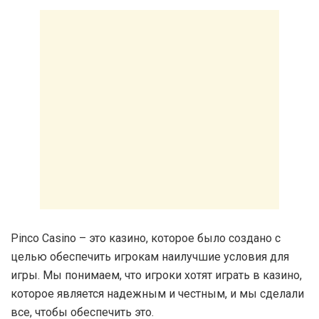
Pinco Casino – это казино, которое было создано с
целью обеспечить игрокам наилучшие условия для
игры. Мы понимаем, что игроки хотят играть в казино,
которое является надежным и честным, и мы сделали
все, чтобы обеспечить это.