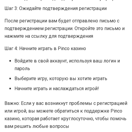
Шаг 3: Ожидайте подтверждения регистрации
После регистрации вам будет отправлено письмо с
подтверждением регистрации. Откройте это письмо и
нажмите на ссылку для подтверждения
Шаг 4: Начните играть в Pinco казино
Войдите в свой аккаунт, используя ваш логин и
пароль
Выберите игру, которую вы хотите играть
Начните играть и наслаждаться игрой!
Важно: Если у вас возникнут проблемы с регистрацией
или игрой, вы можете обратиться к поддержке Pinco
казино, которая работает круглосуточно, чтобы помочь
вам решить любые вопросы