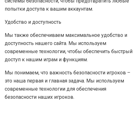
системы безопасности, чтобы предотвратить любые
попытки доступа к вашим аккаунтам.
Удобство и доступность
Мы также обеспечиваем максимальное удобство и
доступность нашего сайта. Мы используем
современные технологии, чтобы обеспечить быстрый
доступ к нашим играм и функциям.
Мы понимаем, что важность безопасности игроков –
это наша первая и главная задача. Мы используем
современные технологии для обеспечения
безопасности наших игроков.