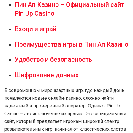
Пин Ап Казино – Официальный сайт
Pin Up Casino
Входи и играй
Преимущества игры в Пин Ап Казино
Удобство и безопасность
Шифрование данных
В современном мире азартных игр, где каждый день
появляются новые онлайн-казино, сложно найти
надежный и проверенный оператор. Однако, Pin Up
Casino – это исключение из правил. Это официальный
сайт, который предлагает игрокам широкий спектр
развлекательных игр, начиная от классических слотов