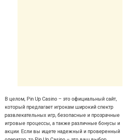
В целом, Pin Up Casino – это официальный сайт,
который предлагает игрокам широкий спектр
развлекательных игр, безопасные и прозрачные
игровые процессы, а также различные бонусы и
акции. Если вы ищете надежный и проверенный
оператор, то Pin Up Casino – это ваш выбор.