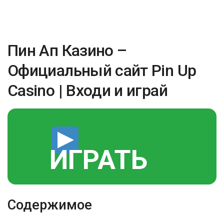
Пин Ап Казино –
Официальный сайт Pin Up
Casino | Входи и играй
ИГРАТЬ
Содержимое