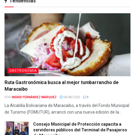
Tendencias
GASTRONOMIA
Ruta Gastronómica busca al mejor tumbarrancho de
Maracaibo
POR:
INGRID FERNÁNDEZ MÁRQUEZ
06/08/2026
0
La Alcaldía Bolivariana de Maracaibo, a través del Fondo Municipal
de Turismo (FOMUTUR), arrancó con una nueva edición de la...
Consejo Municipal de Protección capacita a
servidores públicos del Terminal de Pasajeros