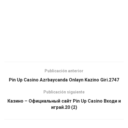
Publicación anterior
Pin Up Casino Azrbaycanda Onlayn Kazino Giri.2747
Publicación siguiente
Казино – Официальный сайт Pin Up Casino Входи и
играй.20 (2)