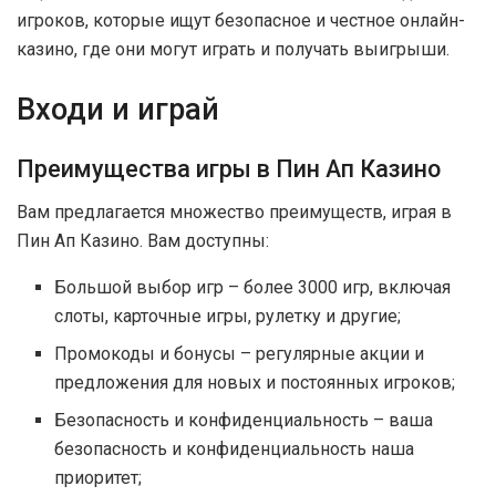
игроков, которые ищут безопасное и честное онлайн-
казино, где они могут играть и получать выигрыши.
Входи и играй
Преимущества игры в Пин Ап Казино
Вам предлагается множество преимуществ, играя в
Пин Ап Казино. Вам доступны:
Большой выбор игр – более 3000 игр, включая
слоты, карточные игры, рулетку и другие;
Промокоды и бонусы – регулярные акции и
предложения для новых и постоянных игроков;
Безопасность и конфиденциальность – ваша
безопасность и конфиденциальность наша
приоритет;