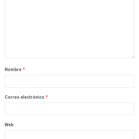
*
Nombre
*
Correo electrónico
Web