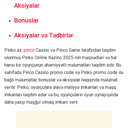
Aksiyalar
Bonuslar
Aksiyalar və Tədbirlər
Pinko az,
pinco
Casino və Pinco Game tərəfindən təqdim
olunmuş Pinko Online Kazino 2025-nin məqsədləri və hər
hansı bir oyunçunun əhəmiyyətli məlumatları təqdim edir. Bu
səhifədə Pinco Casino promo code və Pinko promo code ilə
bağlı məlumatlar, bonuslar və aksiyalar haqqında məlumat
verilir. Pinko, oyunçulara əlavə maliyyə imkanları və məşq
imkanları təqdim edər və bu, oyunçuların oyun oynayışında
daha yaxşı məşğul olmaq imkanı verir.