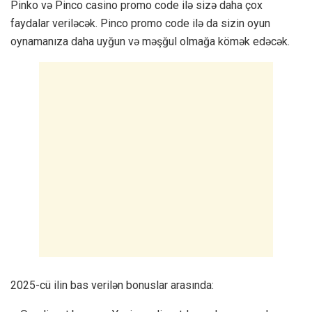
Pinko və Pinco casino promo code ilə sizə daha çox
faydalar veriləcək. Pinco promo code ilə da sizin oyun
oynamanıza daha uyğun və məşğul olmağa kömək edəcək.
2025-cü ilin bas verilən bonuslar arasında: