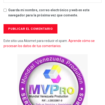
Guarda mi nombre, correo electrónico y web en este
navegador para la próxima vez que comente.
Este sitio usa Akismet para reducir el spam.
Aprende cómo se
procesan los datos de tus comentarios.