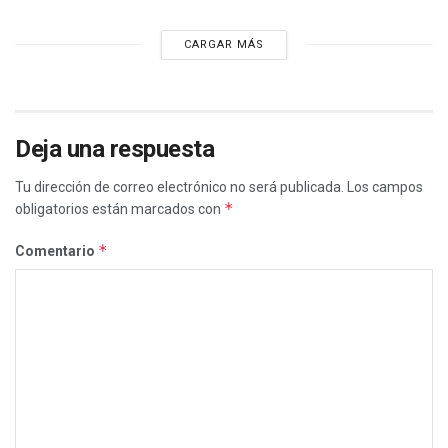
CARGAR MÁS
Deja una respuesta
Tu dirección de correo electrónico no será publicada.
Los campos
*
obligatorios están marcados con
*
Comentario