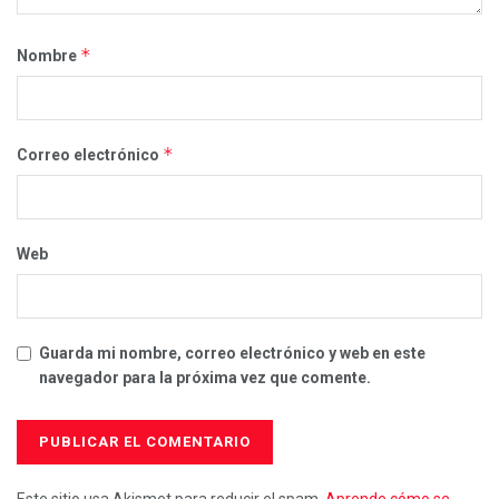
*
Nombre
*
Correo electrónico
Web
Guarda mi nombre, correo electrónico y web en este
navegador para la próxima vez que comente.
Este sitio usa Akismet para reducir el spam.
Aprende cómo se