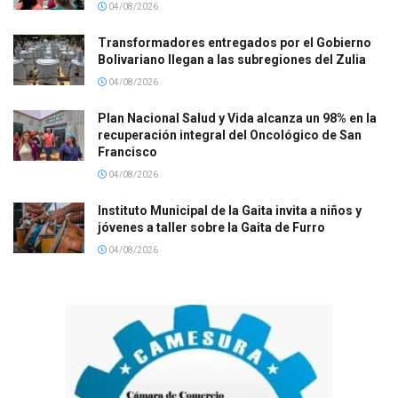
04/08/2026
Transformadores entregados por el Gobierno
Bolivariano llegan a las subregiones del Zulia
04/08/2026
Plan Nacional Salud y Vida alcanza un 98% en la
recuperación integral del Oncológico de San
Francisco
04/08/2026
Instituto Municipal de la Gaita invita a niños y
jóvenes a taller sobre la Gaita de Furro
04/08/2026