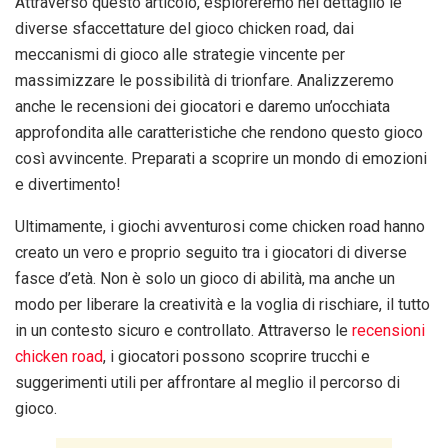
Attraverso questo articolo, esploreremo nel dettaglio le
diverse sfaccettature del gioco chicken road, dai
meccanismi di gioco alle strategie vincente per
massimizzare le possibilità di trionfare. Analizzeremo
anche le recensioni dei giocatori e daremo un’occhiata
approfondita alle caratteristiche che rendono questo gioco
così avvincente. Preparati a scoprire un mondo di emozioni
e divertimento!
Ultimamente, i giochi avventurosi come chicken road hanno
creato un vero e proprio seguito tra i giocatori di diverse
fasce d’età. Non è solo un gioco di abilità, ma anche un
modo per liberare la creatività e la voglia di rischiare, il tutto
in un contesto sicuro e controllato. Attraverso le
recensioni
chicken road
, i giocatori possono scoprire trucchi e
suggerimenti utili per affrontare al meglio il percorso di
gioco.