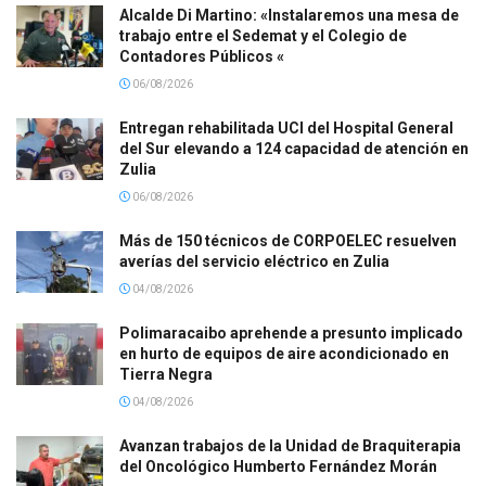
Alcalde Di Martino: «Instalaremos una mesa de
trabajo entre el Sedemat y el Colegio de
Contadores Públicos «
06/08/2026
Entregan rehabilitada UCI del Hospital General
del Sur elevando a 124 capacidad de atención en
Zulia
06/08/2026
Más de 150 técnicos de CORPOELEC resuelven
averías del servicio eléctrico en Zulia
04/08/2026
Polimaracaibo aprehende a presunto implicado
en hurto de equipos de aire acondicionado en
Tierra Negra
04/08/2026
Avanzan trabajos de la Unidad de Braquiterapia
del Oncológico Humberto Fernández Morán