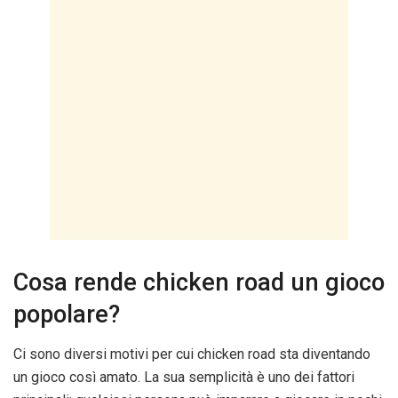
Cosa rende chicken road un gioco
popolare?
Ci sono diversi motivi per cui chicken road sta diventando
un gioco così amato. La sua semplicità è uno dei fattori