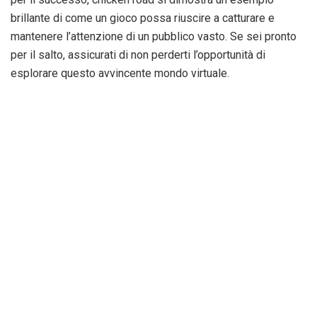
brillante di come un gioco possa riuscire a catturare e
mantenere l’attenzione di un pubblico vasto. Se sei pronto
per il salto, assicurati di non perderti l’opportunità di
esplorare questo avvincente mondo virtuale.