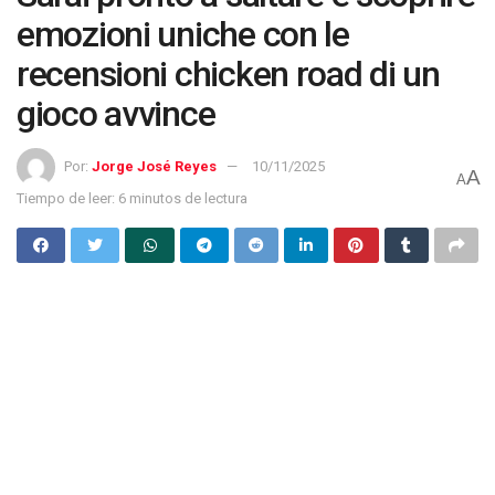
emozioni uniche con le
recensioni chicken road di un
gioco avvince
Por:
Jorge José Reyes
10/11/2025
A
A
Tiempo de leer: 6 minutos de lectura