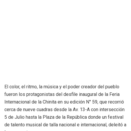
El color, el ritmo, la música y el poder creador del pueblo
fueron los protagonistas del desfile inaugural de la Feria
Internacional de la Chinita en su edición N° 59, que recorrió
cerca de nueve cuadras desde la Av. 13-A con intersección
5 de Julio hasta la Plaza de la República donde un festival
de talento musical de talla nacional e internacional, deleitó a