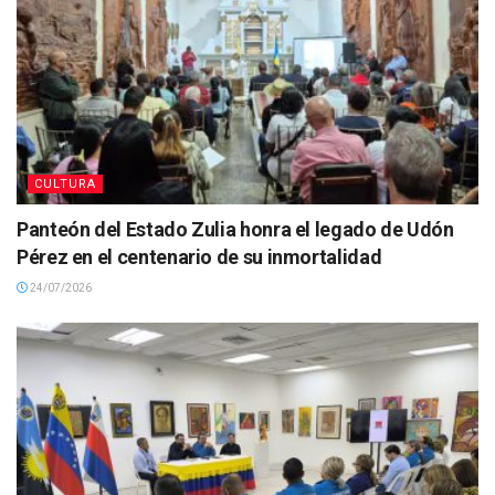
CULTURA
Panteón del Estado Zulia honra el legado de Udón
Pérez en el centenario de su inmortalidad
24/07/2026