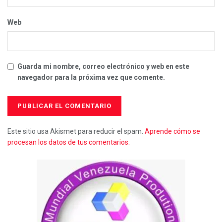
Web
Guarda mi nombre, correo electrónico y web en este
navegador para la próxima vez que comente.
Este sitio usa Akismet para reducir el spam.
Aprende cómo se
procesan los datos de tus comentarios.