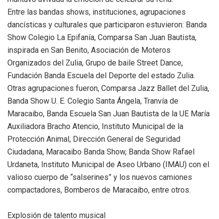
Entre las bandas shows, instituciones, agrupaciones
dancísticas y culturales que participaron estuvieron: Banda
Show Colegio La Epifanía, Comparsa San Juan Bautista,
inspirada en San Benito, Asociación de Moteros
Organizados del Zulia, Grupo de baile Street Dance,
Fundación Banda Escuela del Deporte del estado Zulia.
Otras agrupaciones fueron, Comparsa Jazz Ballet del Zulia,
Banda Show U. E. Colegio Santa Ángela, Tranvía de
Maracaibo, Banda Escuela San Juan Bautista de la UE María
Auxiliadora Bracho Atencio, Instituto Municipal de la
Protección Animal, Dirección General de Seguridad
Ciudadana, Maracaibo Banda Show, Banda Show Rafael
Urdaneta, Instituto Municipal de Aseo Urbano (IMAU) con el
valioso cuerpo de “salserines” y los nuevos camiones
compactadores, Bomberos de Maracaibo, entre otros.
Explosión de talento musical