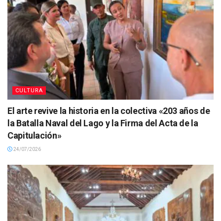
CULTURA
El arte revive la historia en la colectiva «203 años de
la Batalla Naval del Lago y la Firma del Acta de la
Capitulación»
24/07/2026