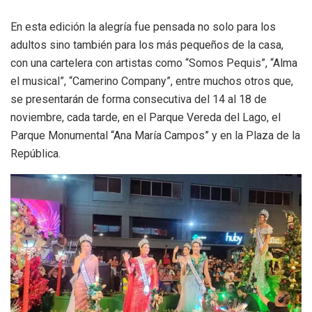
En esta edición la alegría fue pensada no solo para los
adultos sino también para los más pequeños de la casa,
con una cartelera con artistas como “Somos Pequis”, “Alma
el musical”, “Camerino Company”, entre muchos otros que,
se presentarán de forma consecutiva del 14 al 18 de
noviembre, cada tarde, en el Parque Vereda del Lago, el
Parque Monumental “Ana María Campos” y en la Plaza de la
República.