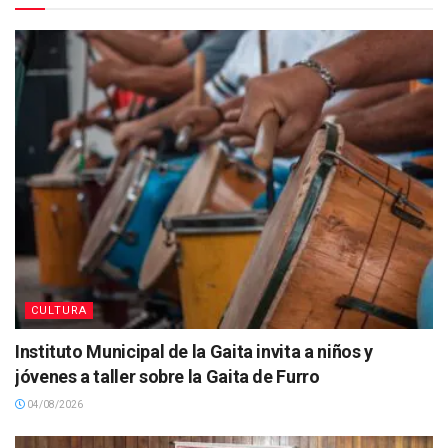
CULTURA
Instituto Municipal de la Gaita invita a niños y
jóvenes a taller sobre la Gaita de Furro
04/08/2026