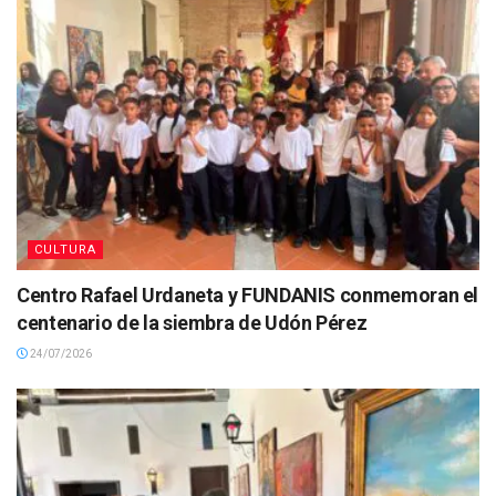
CULTURA
Centro Rafael Urdaneta y FUNDANIS conmemoran el
centenario de la siembra de Udón Pérez
24/07/2026