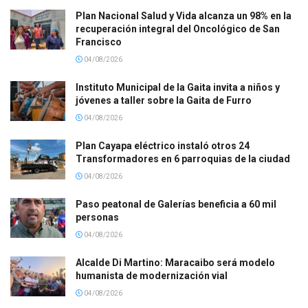
Plan Nacional Salud y Vida alcanza un 98% en la
recuperación integral del Oncológico de San
Francisco
04/08/2026
Instituto Municipal de la Gaita invita a niños y
jóvenes a taller sobre la Gaita de Furro
04/08/2026
Plan Cayapa eléctrico instaló otros 24
Transformadores en 6 parroquias de la ciudad
04/08/2026
Paso peatonal de Galerías beneficia a 60 mil
personas
04/08/2026
Alcalde Di Martino: Maracaibo será modelo
humanista de modernización vial
04/08/2026