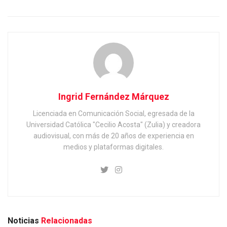
Ingrid Fernández Márquez
Licenciada en Comunicación Social, egresada de la
Universidad Católica "Cecilio Acosta" (Zulia) y creadora
audiovisual, con más de 20 años de experiencia en
medios y plataformas digitales.
Noticias
Relacionadas