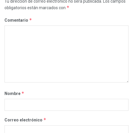
Tu dirección de correo electrónico no será publicada.
Los campos
*
obligatorios están marcados con
*
Comentario
*
Nombre
*
Correo electrónico