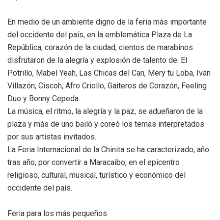
En medio de un ambiente digno de la feria más importante
del occidente del país, en la emblemática Plaza de La
República, corazón de la ciudad, cientos de marabinos
disfrutaron de la alegría y explosión de talento de: El
Potrillo, Mabel Yeah, Las Chicas del Can, Mery tu Loba, Iván
Villazón, Ciscoh, Afro Criollo, Gaiteros de Corazón, Feeling
Duo y Bonny Cepeda.
La música, el ritmo, la alegría y la paz, se adueñaron de la
plaza y más de uno bailó y coreó los temas interpretados
por sus artistas invitados.
La Feria Internacional de la Chinita se ha caracterizado, año
tras año, por convertir a Maracaibo, en el epicentro
religioso, cultural, musical, turístico y económico del
occidente del país.
Feria para los más pequeños