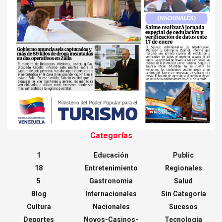
Categorías
1
Educación
Public
18
Entretenimiento
Regionales
5
Gastronomia
Salud
Blog
Internacionales
Sin Categoría
Cultura
Nacionales
Sucesos
Deportes
Novos-Casinos-
Tecnología