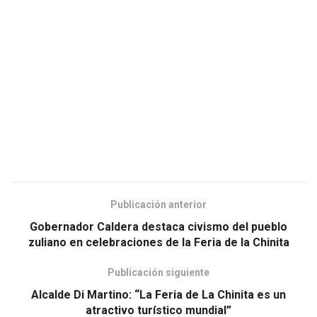
Publicación anterior
Gobernador Caldera destaca civismo del pueblo
zuliano en celebraciones de la Feria de la Chinita
Publicación siguiente
Alcalde Di Martino: “La Feria de La Chinita es un
atractivo turístico mundial”