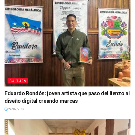
CULTURA
Eduardo Rondón: joven artista que paso del lienzo al
diseño digital creando marcas
24/07/2026