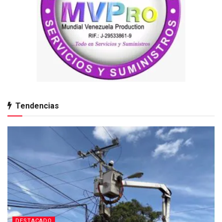
Tendencias
DESTACADO