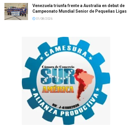
Venezuela triunfa frente a Australia en debut de
Campeonato Mundial Senior de Pequeñas Ligas
01/08/2026