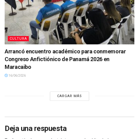
CULTURA
Arrancó encuentro académico para conmemorar
Congreso Anfictiónico de Panamá 2026 en
Maracaibo
16/06/2026
CARGAR MÁS
Deja una respuesta