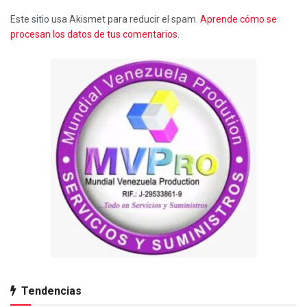
Este sitio usa Akismet para reducir el spam.
Aprende cómo se
procesan los datos de tus comentarios.
Tendencias