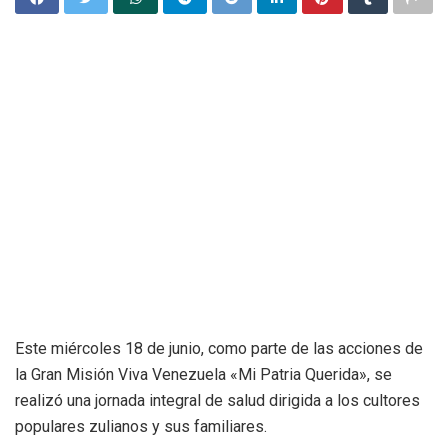
Este miércoles 18 de junio, como parte de las acciones de
la Gran Misión Viva Venezuela «Mi Patria Querida», se
realizó una jornada integral de salud dirigida a los cultores
populares zulianos y sus familiares.