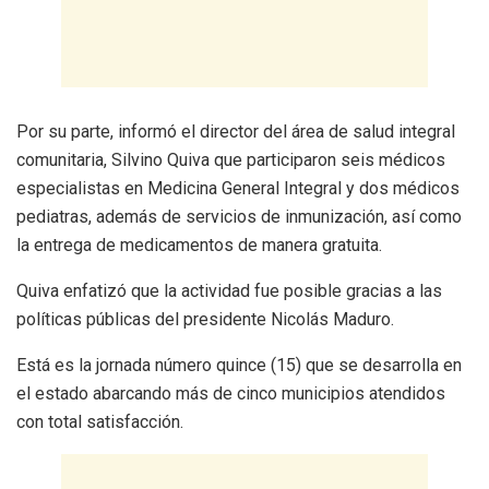
Por su parte, informó el director del área de salud integral
comunitaria, Silvino Quiva que participaron seis médicos
especialistas en Medicina General Integral y dos médicos
pediatras, además de servicios de inmunización, así como
la entrega de medicamentos de manera gratuita.
Quiva enfatizó que la actividad fue posible gracias a las
políticas públicas del presidente Nicolás Maduro.
Está es la jornada número quince (15) que se desarrolla en
el estado abarcando más de cinco municipios atendidos
con total satisfacción.