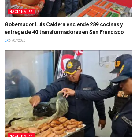
NACIONALES
Gobernador Luis Caldera enciende 289 cocinas y
entrega de 40 transformadores en San Francisco
24/07/2026
NACIONALES