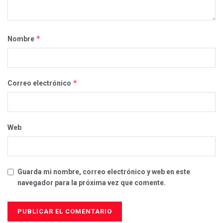
*
Nombre
*
Correo electrónico
Web
Guarda mi nombre, correo electrónico y web en este
navegador para la próxima vez que comente.