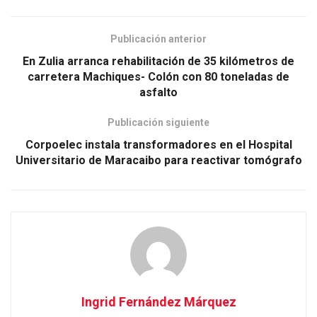
Publicación anterior
En Zulia arranca rehabilitación de 35 kilómetros de
carretera Machiques- Colón con 80 toneladas de
asfalto
Publicación siguiente
Corpoelec instala transformadores en el Hospital
Universitario de Maracaibo para reactivar tomógrafo
Ingrid Fernández Márquez