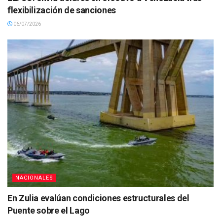
flexibilización de sanciones
06/07/2026
NACIONALES
En Zulia evalúan condiciones estructurales del
Puente sobre el Lago