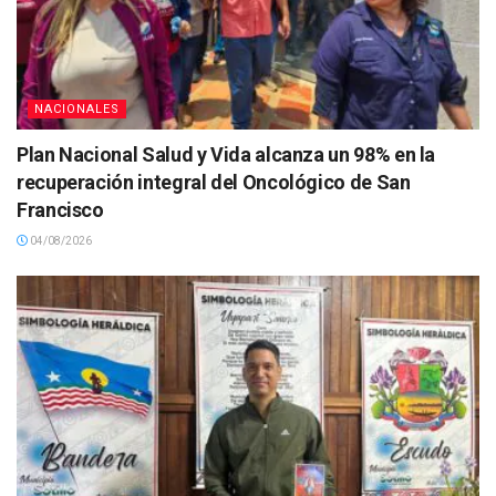
NACIONALES
Plan Nacional Salud y Vida alcanza un 98% en la
recuperación integral del Oncológico de San
Francisco
04/08/2026