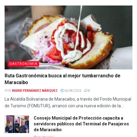
GASTRONOMIA
Ruta Gastronómica busca al mejor tumbarrancho de
Maracaibo
POR:
INGRID FERNÁNDEZ MÁRQUEZ
06/08/2026
0
La Alcaldía Bolivariana de Maracaibo, a través del Fondo Municipal
de Turismo (FOMUTUR), arrancó con una nueva edición de la...
Consejo Municipal de Protección capacita a
servidores públicos del Terminal de Pasajeros
de Maracaibo