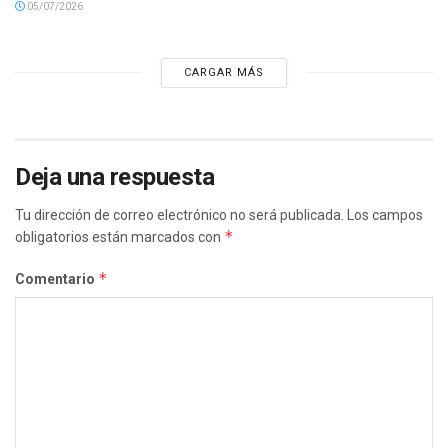
05/07/2026
CARGAR MÁS
Deja una respuesta
Tu dirección de correo electrónico no será publicada.
Los campos
*
obligatorios están marcados con
*
Comentario