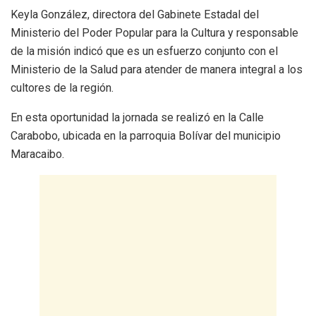
Keyla González, directora del Gabinete Estadal del
Ministerio del Poder Popular para la Cultura y responsable
de la misión indicó que es un esfuerzo conjunto con el
Ministerio de la Salud para atender de manera integral a los
cultores de la región.
En esta oportunidad la jornada se realizó en la Calle
Carabobo, ubicada en la parroquia Bolívar del municipio
Maracaibo.