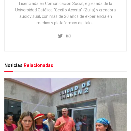
Licenciada en Comunicación Social, egresada de la
Universidad Católica "Cecilio Acosta" (Zulia) y creadora
audiovisual, con más de 20 años de experiencia en
medios y plataformas digitales.
Noticias
Relacionadas