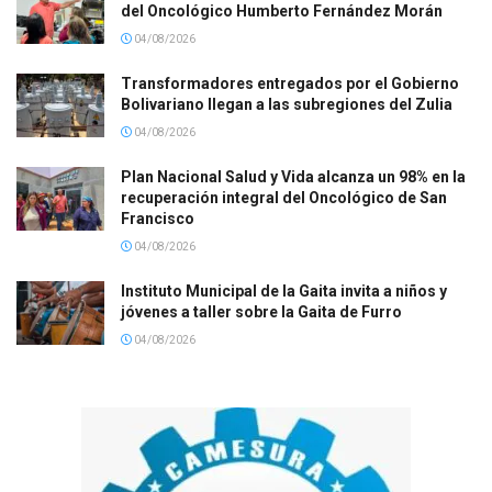
del Oncológico Humberto Fernández Morán
04/08/2026
Transformadores entregados por el Gobierno
Bolivariano llegan a las subregiones del Zulia
04/08/2026
Plan Nacional Salud y Vida alcanza un 98% en la
recuperación integral del Oncológico de San
Francisco
04/08/2026
Instituto Municipal de la Gaita invita a niños y
jóvenes a taller sobre la Gaita de Furro
04/08/2026