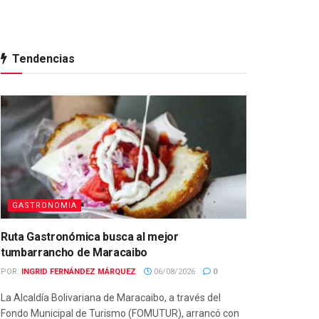
Tendencias
GASTRONOMIA
Ruta Gastronómica busca al mejor
tumbarrancho de Maracaibo
POR:
INGRID FERNÁNDEZ MÁRQUEZ
06/08/2026
0
La Alcaldía Bolivariana de Maracaibo, a través del
Fondo Municipal de Turismo (FOMUTUR), arrancó con