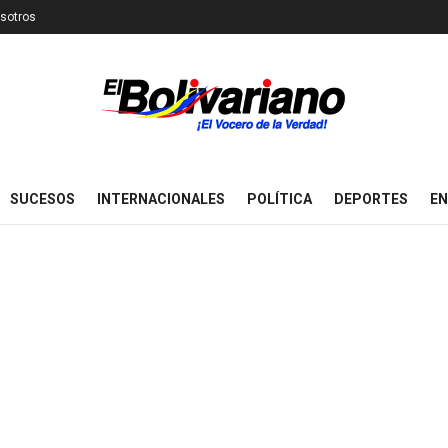
sotros
SUCESOS
INTERNACIONALES
POLÍTICA
DEPORTES
EN