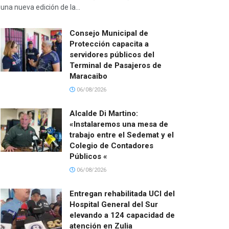
una nueva edición de la...
Consejo Municipal de
Protección capacita a
servidores públicos del
Terminal de Pasajeros de
Maracaibo
06/08/2026
Alcalde Di Martino:
«Instalaremos una mesa de
trabajo entre el Sedemat y el
Colegio de Contadores
Públicos «
06/08/2026
Entregan rehabilitada UCI del
Hospital General del Sur
elevando a 124 capacidad de
atención en Zulia