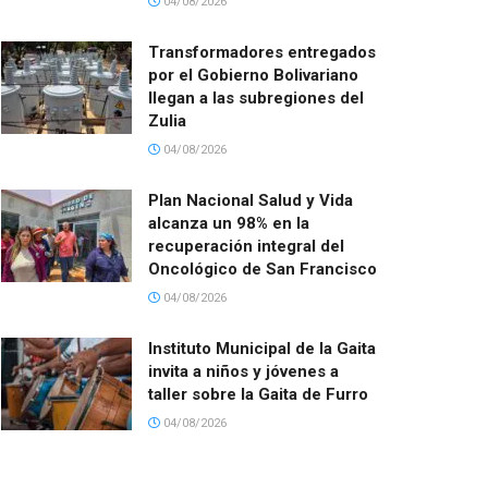
04/08/2026
Transformadores entregados
por el Gobierno Bolivariano
llegan a las subregiones del
Zulia
04/08/2026
Plan Nacional Salud y Vida
alcanza un 98% en la
recuperación integral del
Oncológico de San Francisco
04/08/2026
Instituto Municipal de la Gaita
invita a niños y jóvenes a
taller sobre la Gaita de Furro
04/08/2026