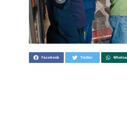
Facebook
Twitter
Whatsa