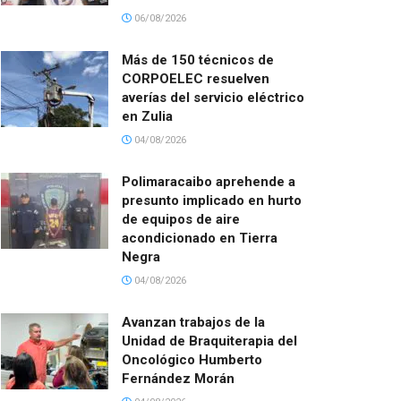
06/08/2026
Más de 150 técnicos de
CORPOELEC resuelven
averías del servicio eléctrico
en Zulia
04/08/2026
Polimaracaibo aprehende a
presunto implicado en hurto
de equipos de aire
acondicionado en Tierra
Negra
04/08/2026
Avanzan trabajos de la
Unidad de Braquiterapia del
Oncológico Humberto
Fernández Morán