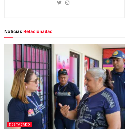
Noticias
Relacionadas
DESTACADO