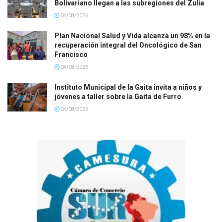
Bolivariano llegan a las subregiones del Zulia
04/08/2026
Plan Nacional Salud y Vida alcanza un 98% en la
recuperación integral del Oncológico de San
Francisco
04/08/2026
Instituto Municipal de la Gaita invita a niños y
jóvenes a taller sobre la Gaita de Furro
04/08/2026