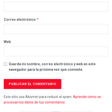
*
Correo electrónico
Web
Guarda mi nombre, correo electrónico y web en este
navegador para la próxima vez que comente.
Este sitio usa Akismet para reducir el spam.
Aprende cómo se
procesan los datos de tus comentarios.