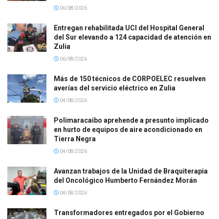
06/08/2026
Entregan rehabilitada UCI del Hospital General
del Sur elevando a 124 capacidad de atención en
Zulia
06/08/2026
Más de 150 técnicos de CORPOELEC resuelven
averías del servicio eléctrico en Zulia
04/08/2026
Polimaracaibo aprehende a presunto implicado
en hurto de equipos de aire acondicionado en
Tierra Negra
04/08/2026
Avanzan trabajos de la Unidad de Braquiterapia
del Oncológico Humberto Fernández Morán
04/08/2026
Transformadores entregados por el Gobierno