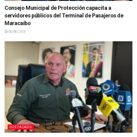
Consejo Municipal de Protección capacita a
servidores públicos del Terminal de Pasajeros de
Maracaibo
06/08/2026
DESTACADO