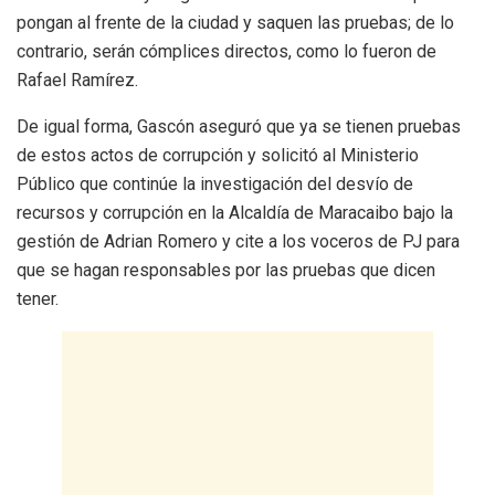
pongan al frente de la ciudad y saquen las pruebas; de lo
contrario, serán cómplices directos, como lo fueron de
Rafael Ramírez.
De igual forma, Gascón aseguró que ya se tienen pruebas
de estos actos de corrupción y solicitó al Ministerio
Público que continúe la investigación del desvío de
recursos y corrupción en la Alcaldía de Maracaibo bajo la
gestión de Adrian Romero y cite a los voceros de PJ para
que se hagan responsables por las pruebas que dicen
tener.