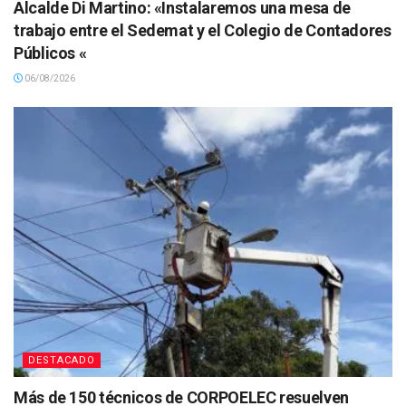
Alcalde Di Martino: «Instalaremos una mesa de
trabajo entre el Sedemat y el Colegio de Contadores
Públicos «
06/08/2026
DESTACADO
Más de 150 técnicos de CORPOELEC resuelven