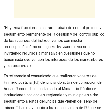
“Hoy esta fracción, en nuestro trabajo de control político y
seguimiento permanente de la gestión y del control público
de los recursos del Estado, vemos con mucha
preocupación cómo se siguen desviando recursos e
invirtiendo recursos a mansalva en cuestiones que no
tienen nada que ver con los intereses de los maracaiberos
y maracaiberas».
En referencia al comunicado que realizaron voceros de
Primero Justicia (PJ) denunciando actos de corrupción de
Adrian Romero, hizo un llamado al Ministerio Público e
instituciones nacionales, regionales y municipales a dar
seguimiento a estas denuncias que vienen del seno del
mismo “charco» y exigió a los denunciantes de PJ que se