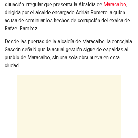
situación irregular que presenta la Alcaldía de
Maracaibo
,
dirigida por el alcalde encargado Adrián Romero, a quien
acusa de continuar los hechos de corrupción del exalcalde
Rafael Ramírez.
Desde las puertas de la Alcaldía de Maracaibo, la concejala
Gascón señaló que la actual gestión sigue de espaldas al
pueblo de Maracaibo, sin una sola obra nueva en esta
ciudad.