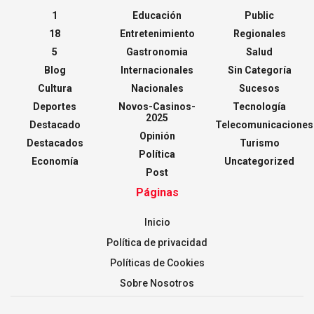
1
Educación
Public
18
Entretenimiento
Regionales
5
Gastronomia
Salud
Blog
Internacionales
Sin Categoría
Cultura
Nacionales
Sucesos
Deportes
Novos-Casinos-
Tecnología
2025
Destacado
Telecomunicaciones
Opinión
Destacados
Turismo
Política
Economía
Uncategorized
Post
Páginas
Inicio
Política de privacidad
Políticas de Cookies
Sobre Nosotros