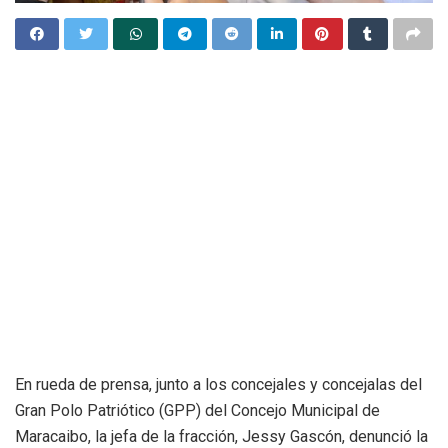
En rueda de prensa, junto a los concejales y concejalas del
Gran Polo Patriótico (GPP) del Concejo Municipal de
Maracaibo, la jefa de la fracción, Jessy Gascón, denunció la