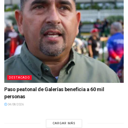
DESTACADO
Paso peatonal de Galerías beneficia a 60 mil
personas
04/08/2026
CARGAR MÁS