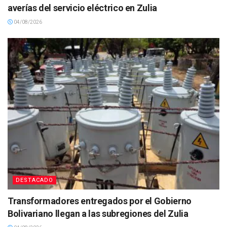
averías del servicio eléctrico en Zulia
04/08/2026
DESTACADO
Transformadores entregados por el Gobierno
Bolivariano llegan a las subregiones del Zulia