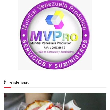
Tendencias