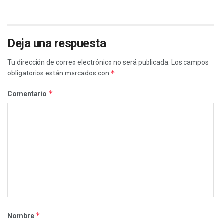
Deja una respuesta
Tu dirección de correo electrónico no será publicada.
Los campos
*
obligatorios están marcados con
*
Comentario
*
Nombre