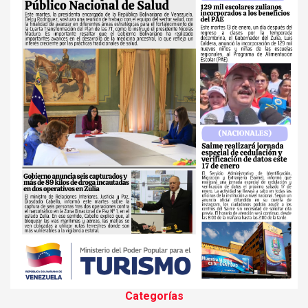
Categorías