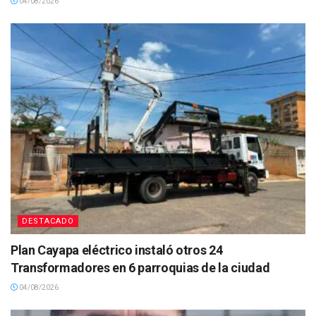
04/08/2026
DESTACADO
Plan Cayapa eléctrico instaló otros 24
Transformadores en 6 parroquias de la ciudad
04/08/2026