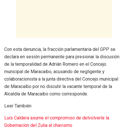
Con esta denuncia, la fracción parlamentaria del GPP se
declara en sesión permanente para presionar la discusión
de la temporalidad de Adrián Romero en el Concejo
municipal de Maracaibo, acusando de negligente y
colaboracionista a la junta directiva del Concejo municipal
de Maracaibo por no discutir la vacante temporal de la
Alcaldía de Maracaibo como corresponde.
Leer También
Luís Caldera asume el compromiso de delvolverle la
Gobernación del Zulia al chavismo