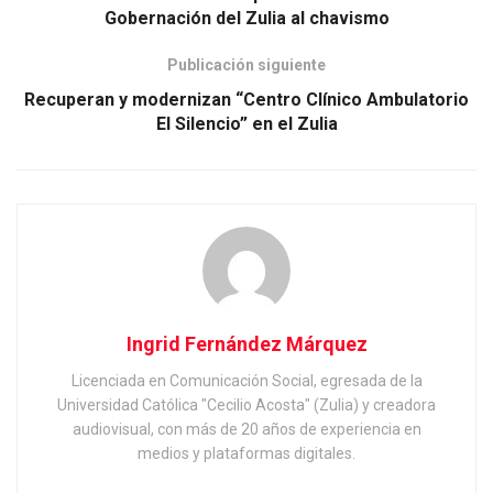
Gobernación del Zulia al chavismo
Publicación siguiente
Recuperan y modernizan “Centro Clínico Ambulatorio
El Silencio” en el Zulia
Ingrid Fernández Márquez
Licenciada en Comunicación Social, egresada de la
Universidad Católica "Cecilio Acosta" (Zulia) y creadora
audiovisual, con más de 20 años de experiencia en
medios y plataformas digitales.