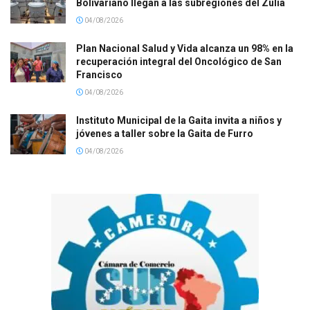
Bolivariano llegan a las subregiones del Zulia
04/08/2026
Plan Nacional Salud y Vida alcanza un 98% en la
recuperación integral del Oncológico de San
Francisco
04/08/2026
Instituto Municipal de la Gaita invita a niños y
jóvenes a taller sobre la Gaita de Furro
04/08/2026