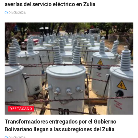
averías del servicio eléctrico en Zulia
04/08/2026
DESTACADO
Transformadores entregados por el Gobierno
Bolivariano llegan a las subregiones del Zulia
04/08/2026