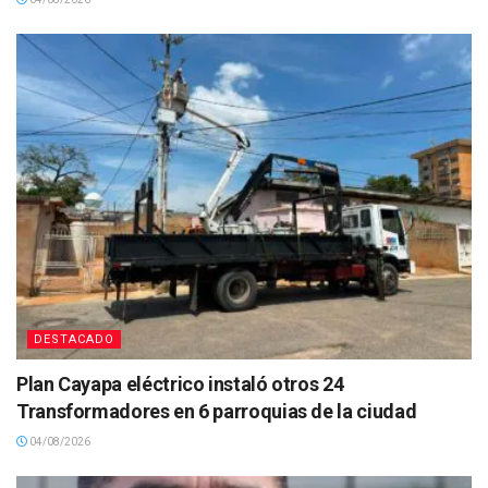
DESTACADO
Plan Cayapa eléctrico instaló otros 24
Transformadores en 6 parroquias de la ciudad
04/08/2026