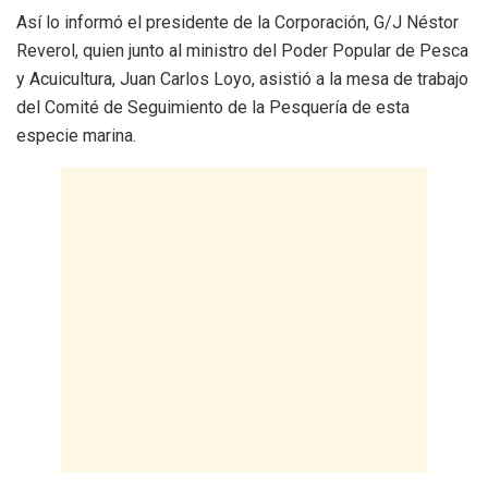
Así lo informó el presidente de la Corporación, G/J Néstor
Reverol, quien junto al ministro del Poder Popular de Pesca
y Acuicultura, Juan Carlos Loyo, asistió a la mesa de trabajo
del Comité de Seguimiento de la Pesquería de esta
especie marina.