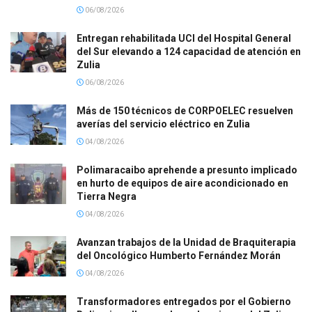
06/08/2026
Entregan rehabilitada UCI del Hospital General
del Sur elevando a 124 capacidad de atención en
Zulia
06/08/2026
Más de 150 técnicos de CORPOELEC resuelven
averías del servicio eléctrico en Zulia
04/08/2026
Polimaracaibo aprehende a presunto implicado
en hurto de equipos de aire acondicionado en
Tierra Negra
04/08/2026
Avanzan trabajos de la Unidad de Braquiterapia
del Oncológico Humberto Fernández Morán
04/08/2026
Transformadores entregados por el Gobierno