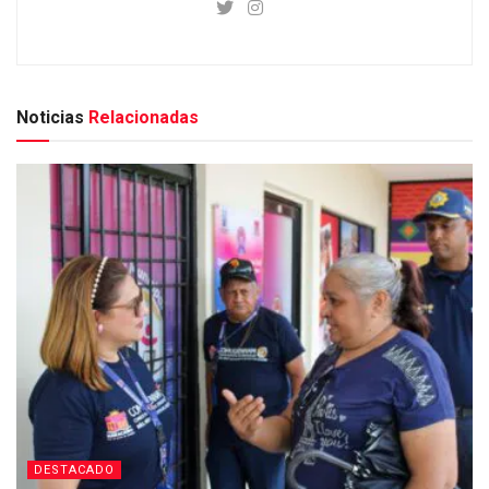
Noticias
Relacionadas
DESTACADO