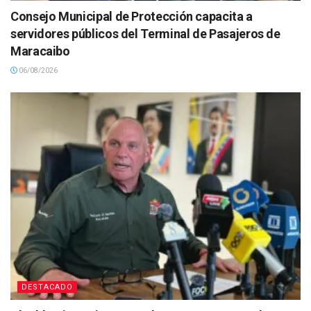
Consejo Municipal de Protección capacita a
servidores públicos del Terminal de Pasajeros de
Maracaibo
06/08/2026
DESTACADO