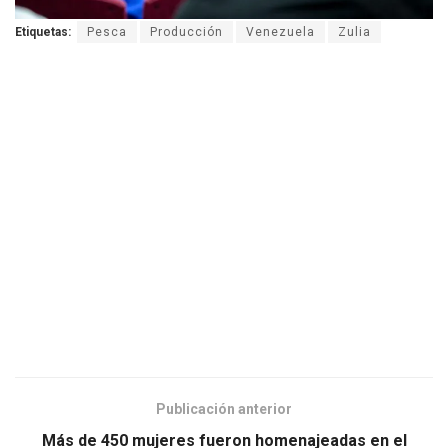
Etiquetas:
Pesca
Producción
Venezuela
Zulia
Publicación anterior
Más de 450 mujeres fueron homenajeadas en el