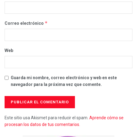
*
Correo electrónico
Web
Guarda mi nombre, correo electrónico y web en este
navegador para la próxima vez que comente.
Este sitio usa Akismet para reducir el spam.
Aprende cómo se
procesan los datos de tus comentarios.