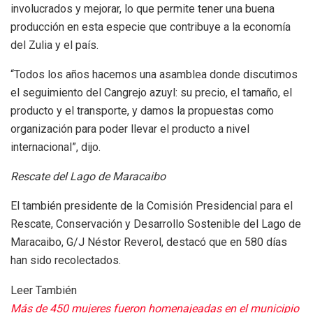
involucrados y mejorar, lo que permite tener una buena
producción en esta especie que contribuye a la economía
del Zulia y el país.
“Todos los años hacemos una asamblea donde discutimos
el seguimiento del Cangrejo azuyl: su precio, el tamaño, el
producto y el transporte, y damos la propuestas como
organización para poder llevar el producto a nivel
internacional”, dijo.
Rescate del Lago de Maracaibo
El también presidente de la Comisión Presidencial para el
Rescate, Conservación y Desarrollo Sostenible del Lago de
Maracaibo, G/J Néstor Reverol, destacó que en 580 días
han sido recolectados.
Leer También
Más de 450 mujeres fueron homenajeadas en el municipio