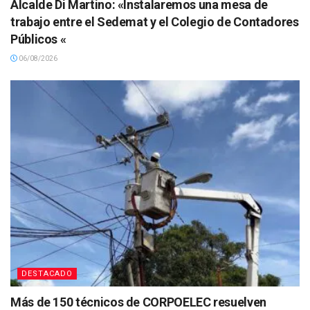
Alcalde Di Martino: «Instalaremos una mesa de
trabajo entre el Sedemat y el Colegio de Contadores
Públicos «
06/08/2026
DESTACADO
Más de 150 técnicos de CORPOELEC resuelven