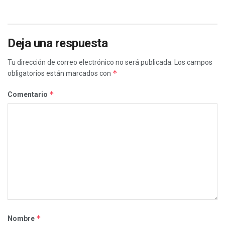
Deja una respuesta
Tu dirección de correo electrónico no será publicada.
Los campos
*
obligatorios están marcados con
*
Comentario
*
Nombre