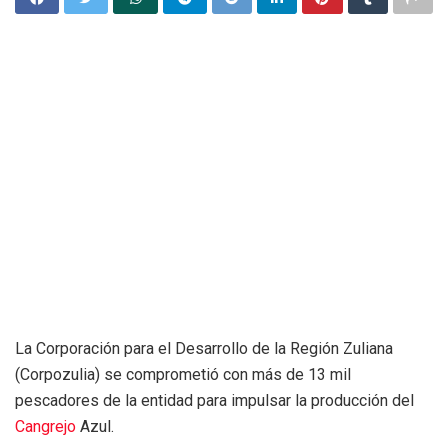
La Corporación para el Desarrollo de la Región Zuliana
(Corpozulia) se comprometió con más de 13 mil
pescadores de la entidad para impulsar la producción del
Cangrejo
Azul.