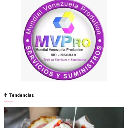
Tendencias