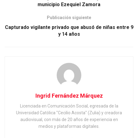
municipio Ezequiel Zamora
Publicación siguiente
Capturado vigilante privado que abusó de niñas entre 9
y 14 años
Ingrid Fernández Márquez
Licenciada en Comunicación Social, egresada de la
Universidad Católica "Cecilio Acosta" (Zulia) y creadora
audiovisual, con más de 20 años de experiencia en
medios y plataformas digitales.