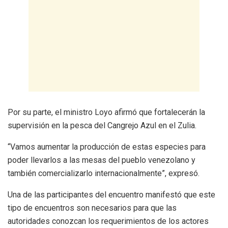
Por su parte, el ministro Loyo afirmó que fortalecerán la
supervisión en la pesca del Cangrejo Azul en el Zulia.
“Vamos aumentar la producción de estas especies para
poder llevarlos a las mesas del pueblo venezolano y
también comercializarlo internacionalmente”, expresó.
Una de las participantes del encuentro manifestó que este
tipo de encuentros son necesarios para que las
autoridades conozcan los requerimientos de los actores