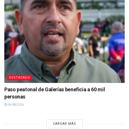
DESTACADO
Paso peatonal de Galerías beneficia a 60 mil
personas
04/08/2026
CARGAR MÁS