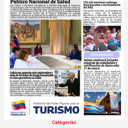
Categorías