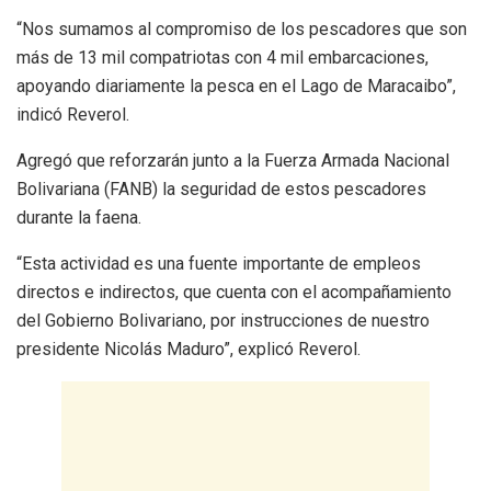
“Nos sumamos al compromiso de los pescadores que son
más de 13 mil compatriotas con 4 mil embarcaciones,
apoyando diariamente la pesca en el Lago de Maracaibo”,
indicó Reverol.
Agregó que reforzarán junto a la Fuerza Armada Nacional
Bolivariana (FANB) la seguridad de estos pescadores
durante la faena.
“Esta actividad es una fuente importante de empleos
directos e indirectos, que cuenta con el acompañamiento
del Gobierno Bolivariano, por instrucciones de nuestro
presidente Nicolás Maduro”, explicó Reverol.