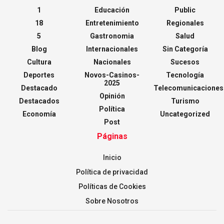
1
Educación
Public
18
Entretenimiento
Regionales
5
Gastronomia
Salud
Blog
Internacionales
Sin Categoría
Cultura
Nacionales
Sucesos
Deportes
Novos-Casinos-
Tecnología
2025
Destacado
Telecomunicaciones
Opinión
Destacados
Turismo
Política
Economía
Uncategorized
Post
Páginas
Inicio
Política de privacidad
Políticas de Cookies
Sobre Nosotros