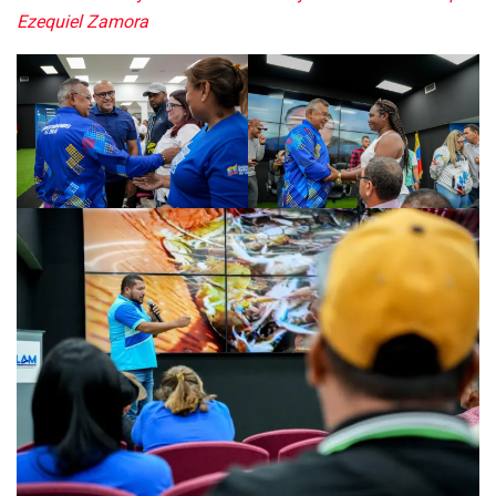
Ezequiel Zamora