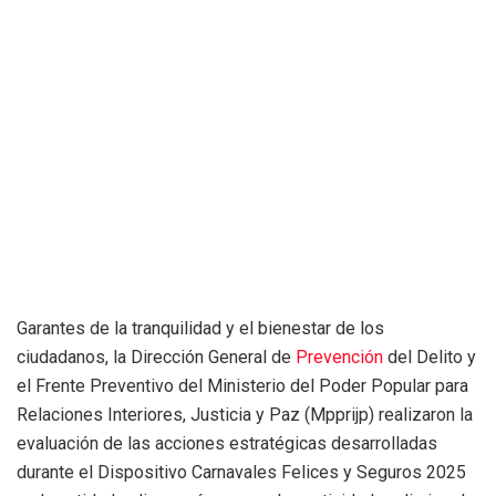
Garantes de la tranquilidad y el bienestar de los
ciudadanos, la Dirección General de
Prevención
del Delito y
el Frente Preventivo del Ministerio del Poder Popular para
Relaciones Interiores, Justicia y Paz (Mpprijp) realizaron la
evaluación de las acciones estratégicas desarrolladas
durante el Dispositivo Carnavales Felices y Seguros 2025