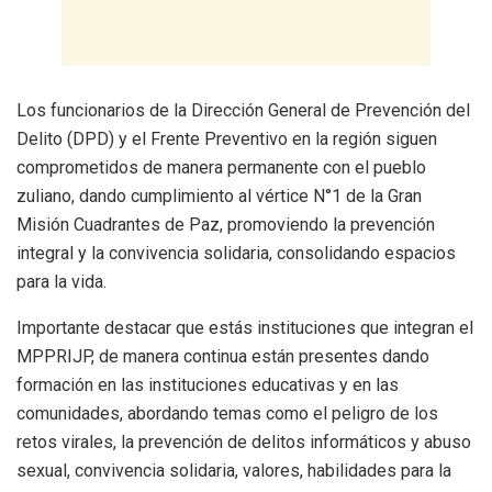
Los funcionarios de la Dirección General de Prevención del
Delito (DPD) y el Frente Preventivo en la región siguen
comprometidos de manera permanente con el pueblo
zuliano, dando cumplimiento al vértice N°1 de la Gran
Misión Cuadrantes de Paz, promoviendo la prevención
integral y la convivencia solidaria, consolidando espacios
para la vida.
Importante destacar que estás instituciones que integran el
MPPRIJP, de manera continua están presentes dando
formación en las instituciones educativas y en las
comunidades, abordando temas como el peligro de los
retos virales, la prevención de delitos informáticos y abuso
sexual, convivencia solidaria, valores, habilidades para la