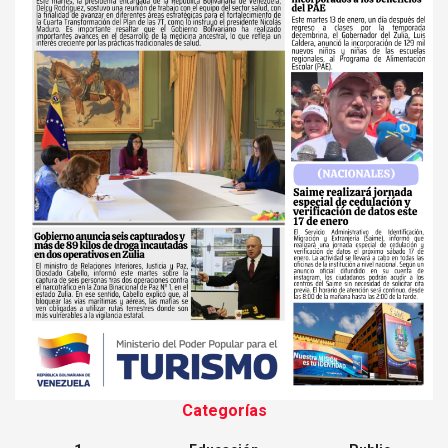
Categorías