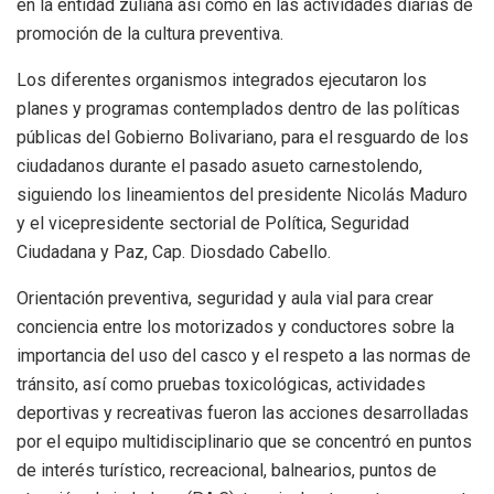
en la entidad zuliana así como en las actividades diarias de
promoción de la cultura preventiva.
Los diferentes organismos integrados ejecutaron los
planes y programas contemplados dentro de las políticas
públicas del Gobierno Bolivariano, para el resguardo de los
ciudadanos durante el pasado asueto carnestolendo,
siguiendo los lineamientos del presidente Nicolás Maduro
y el vicepresidente sectorial de Política, Seguridad
Ciudadana y Paz, Cap. Diosdado Cabello.
Orientación preventiva, seguridad y aula vial para crear
conciencia entre los motorizados y conductores sobre la
importancia del uso del casco y el respeto a las normas de
tránsito, así como pruebas toxicológicas, actividades
deportivas y recreativas fueron las acciones desarrolladas
por el equipo multidisciplinario que se concentró en puntos
de interés turístico, recreacional, balnearios, puntos de