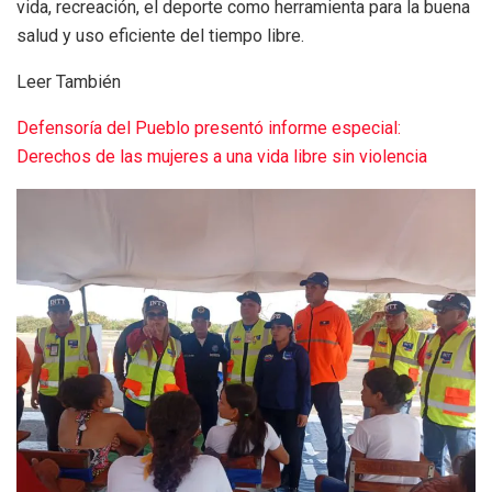
vida, recreación, el deporte como herramienta para la buena
salud y uso eficiente del tiempo libre.
Leer También
Defensoría del Pueblo presentó informe especial:
Derechos de las mujeres a una vida libre sin violencia