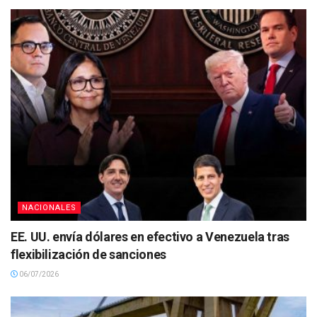
NACIONALES
EE. UU. envía dólares en efectivo a Venezuela tras
flexibilización de sanciones
06/07/2026