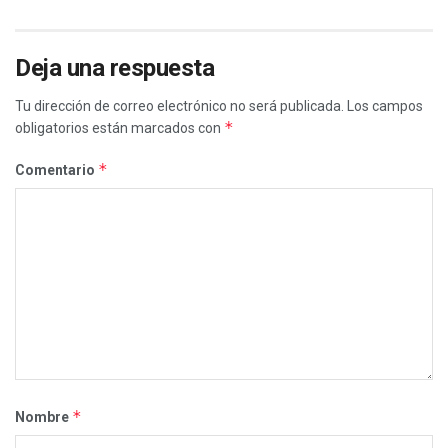
Deja una respuesta
Tu dirección de correo electrónico no será publicada.
Los campos
*
obligatorios están marcados con
*
Comentario
*
Nombre