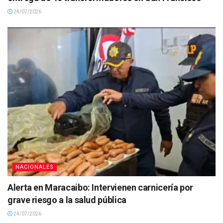
24/07/2026
NACIONALES
Alerta en Maracaibo: Intervienen carnicería por
grave riesgo a la salud pública
24/07/2026