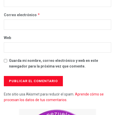
*
Correo electrónico
Web
Guarda mi nombre, correo electrónico y web en este
navegador para la próxima vez que comente.
Este sitio usa Akismet para reducir el spam.
Aprende cómo se
procesan los datos de tus comentarios.