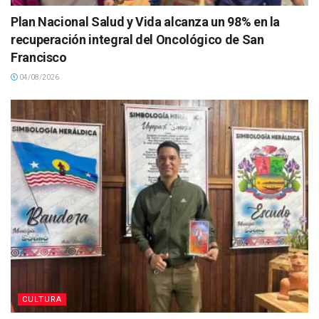
Plan Nacional Salud y Vida alcanza un 98% en la
recuperación integral del Oncológico de San
Francisco
04/08/2026
CULTURA