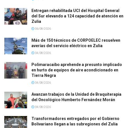
Entregan rehabilitada UCI del Hospital General
del Sur elevando a 124 capacidad de atención en
Zulia
06/08/2026
Más de 150 técnicos de CORPOELEC resuelven
averías del servicio eléctrico en Zulia
04/08/2026
Polimaracaibo aprehende a presunto implicado
en hurto de equipos de aire acondicionado en
Tierra Negra
04/08/2026
Avanzan trabajos de la Unidad de Braquiterapia
del Oncológico Humberto Fernández Morán
04/08/2026
Transformadores entregados por el Gobierno
Bolivariano llegan a las subregiones del Zulia