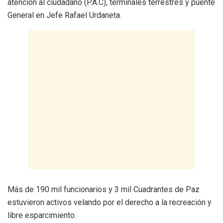
atención al ciudadano (P.A.C), terminales terrestres y puente
General en Jefe Rafael Urdaneta.
Más de 190 mil funcionarios y 3 mil Cuadrantes de Paz
estuvieron activos velando por el derecho a la recreación y
libre esparcimiento.