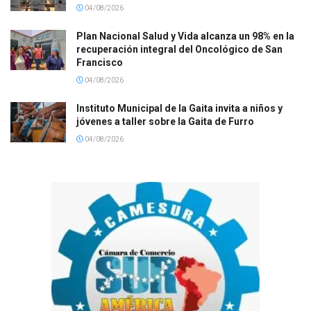
04/08/2026
Plan Nacional Salud y Vida alcanza un 98% en la
recuperación integral del Oncológico de San
Francisco
04/08/2026
Instituto Municipal de la Gaita invita a niños y
jóvenes a taller sobre la Gaita de Furro
04/08/2026