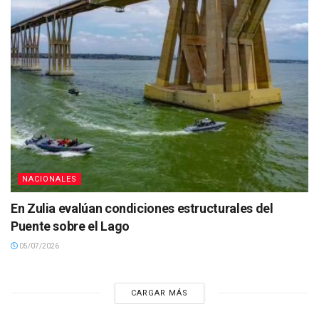
NACIONALES
En Zulia evalúan condiciones estructurales del
Puente sobre el Lago
05/07/2026
CARGAR MÁS