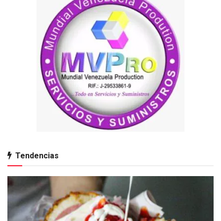
Tendencias