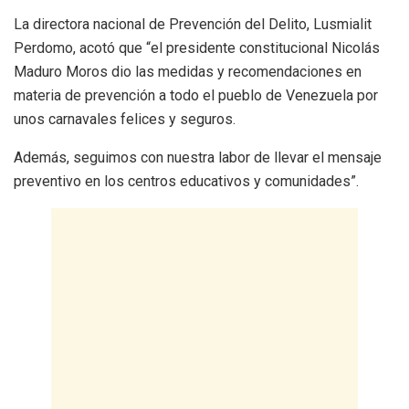
La directora nacional de Prevención del Delito, Lusmialit
Perdomo, acotó que “el presidente constitucional Nicolás
Maduro Moros dio las medidas y recomendaciones en
materia de prevención a todo el pueblo de Venezuela por
unos carnavales felices y seguros.
Además, seguimos con nuestra labor de llevar el mensaje
preventivo en los centros educativos y comunidades”.