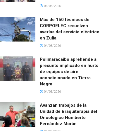
06/08/2026
Más de 150 técnicos de
CORPOELEC resuelven
averías del servicio eléctrico
en Zulia
04/08/2026
Polimaracaibo aprehende a
presunto implicado en hurto
de equipos de aire
acondicionado en Tierra
Negra
04/08/2026
Avanzan trabajos de la
Unidad de Braquiterapia del
Oncológico Humberto
Fernández Morán