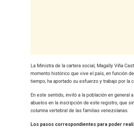
La Ministra de la cartera social, Magally Viña Cas
momento histórico que vive el país, en función de 
tiempo, ha aportado su esfuerzo y trabajo por la 
En este sentido, invitó a la población en general 
abuelos en la inscripción de este registro, que sin
columna vertebral de las familias venezolanas.
Los pasos correspondientes para poder realiz