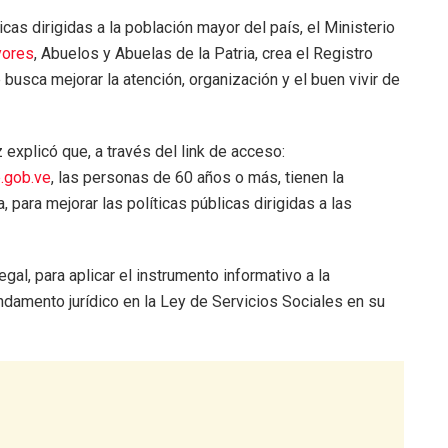
icas dirigidas a la población mayor del país, el Ministerio
yores
, Abuelos y Abuelas de la Patria, crea el Registro
usca mejorar la atención, organización y el buen vivir de
 explicó que, a través del link de acceso:
.gob.ve
, las personas de 60 años o más, tienen la
 para mejorar las políticas públicas dirigidas a las
al, para aplicar el instrumento informativo a la
ndamento jurídico en la Ley de Servicios Sociales en su