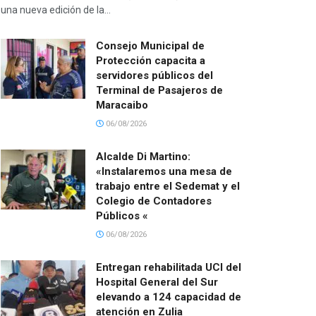
una nueva edición de la...
Consejo Municipal de
Protección capacita a
servidores públicos del
Terminal de Pasajeros de
Maracaibo
06/08/2026
Alcalde Di Martino:
«Instalaremos una mesa de
trabajo entre el Sedemat y el
Colegio de Contadores
Públicos «
06/08/2026
Entregan rehabilitada UCI del
Hospital General del Sur
elevando a 124 capacidad de
atención en Zulia