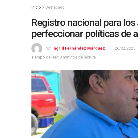
Inicio
Destacado
Registro nacional para lo
perfeccionar políticas de 
Por:
Ingrid Fernández Márquez
26/02/2025
Tiempo de leer: 3 minutos de lectura