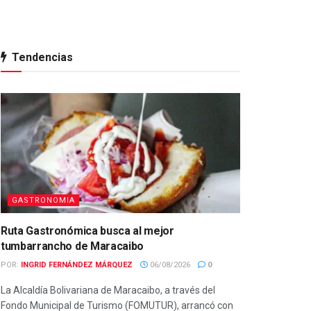
Tendencias
GASTRONOMIA
Ruta Gastronómica busca al mejor
tumbarrancho de Maracaibo
POR:
INGRID FERNÁNDEZ MÁRQUEZ
06/08/2026
0
La Alcaldía Bolivariana de Maracaibo, a través del
Fondo Municipal de Turismo (FOMUTUR), arrancó con