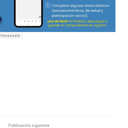
Venezuela
Publicación siguiente