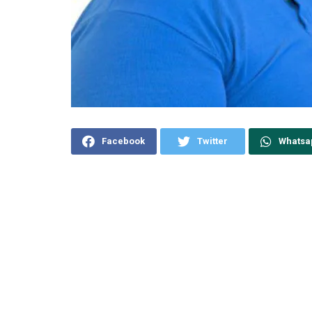
Facebook
Twitter
Whatsa