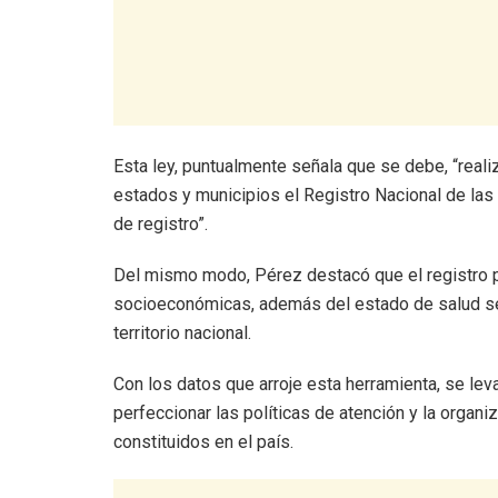
Esta ley, puntualmente señala que se debe, “reali
estados y municipios el Registro Nacional de las
de registro”.
Del mismo modo, Pérez destacó que el registro p
socioeconómicas, además del estado de salud se 
territorio nacional.
Con los datos que arroje esta herramienta, se le
perfeccionar las políticas de atención y la organ
constituidos en el país.