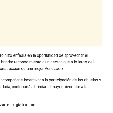
tro hizo énfasis en la oportunidad de aprovechar el
brindar reconocimiento a un sector, que a lo largo del
construcción de una mejor Venezuela.
a acompañar e incentivar a la participación de las abuelas y
 duda, contribuirá a brindar el mayor bienestar a la
ar el registro son: