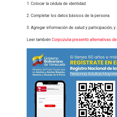
1. Colocar la cédula de identidad.
2. Completar los datos básicos de la persona.
3. Agregar información de salud y participación, y
Leer también
Corpozulia presentó alternativas d