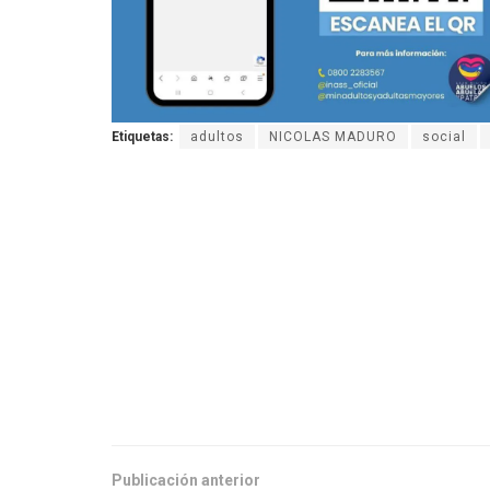
Etiquetas:
adultos
NICOLAS MADURO
social
Publicación anterior