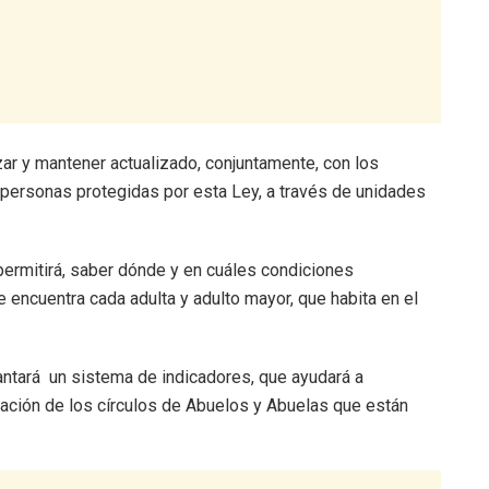
zar y mantener actualizado, conjuntamente, con los
 personas protegidas por esta Ley, a través de unidades
ermitirá, saber dónde y en cuáles condiciones
encuentra cada adulta y adulto mayor, que habita en el
vantará un sistema de indicadores, que ayudará a
ización de los círculos de Abuelos y Abuelas que están