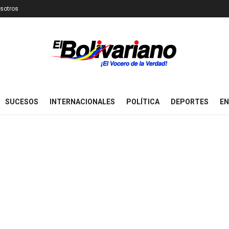
sotros
SUCESOS
INTERNACIONALES
POLÍTICA
DEPORTES
EN