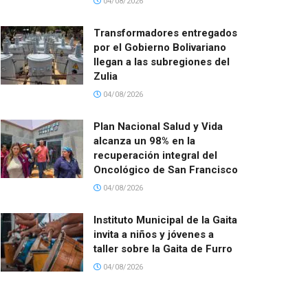
04/08/2026
Transformadores entregados
por el Gobierno Bolivariano
llegan a las subregiones del
Zulia
04/08/2026
Plan Nacional Salud y Vida
alcanza un 98% en la
recuperación integral del
Oncológico de San Francisco
04/08/2026
Instituto Municipal de la Gaita
invita a niños y jóvenes a
taller sobre la Gaita de Furro
04/08/2026