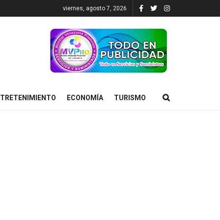
viernes, agosto 7, 2026
TRETENIMIENTO
ECONOMÍA
TURISMO