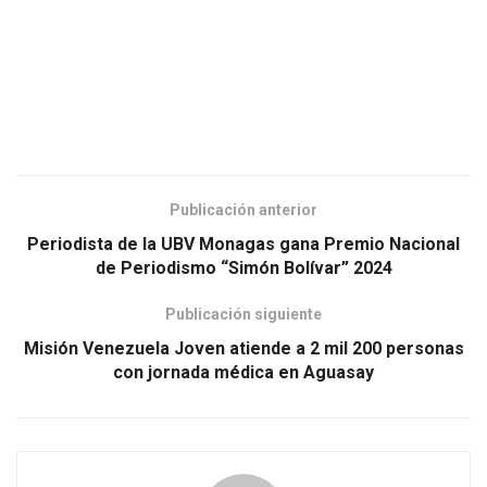
Publicación anterior
Periodista de la UBV Monagas gana Premio Nacional
de Periodismo “Simón Bolívar” 2024
Publicación siguiente
Misión Venezuela Joven atiende a 2 mil 200 personas
con jornada médica en Aguasay