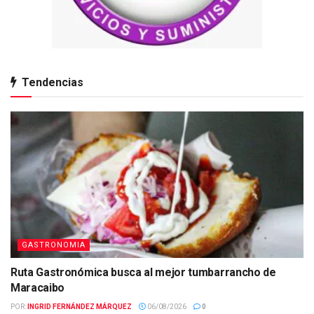
Tendencias
GASTRONOMIA
Ruta Gastronómica busca al mejor tumbarrancho de
Maracaibo
POR:
INGRID FERNÁNDEZ MÁRQUEZ
06/08/2026
0