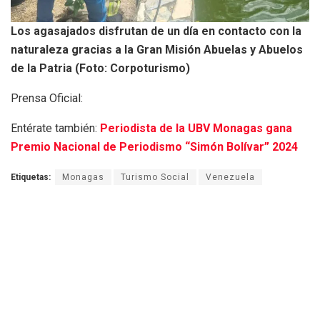
Los agasajados disfrutan de un día en contacto con la
naturaleza gracias a la Gran Misión Abuelas y Abuelos
de la Patria (Foto: Corpoturismo)
Prensa Oficial:
Entérate también:
Periodista de la UBV Monagas gana
Premio Nacional de Periodismo “Simón Bolívar” 2024
Etiquetas:
Monagas
Turismo Social
Venezuela