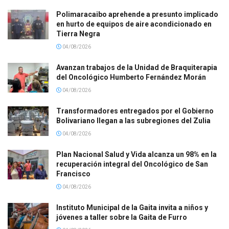
Polimaracaibo aprehende a presunto implicado
en hurto de equipos de aire acondicionado en
Tierra Negra
04/08/2026
Avanzan trabajos de la Unidad de Braquiterapia
del Oncológico Humberto Fernández Morán
04/08/2026
Transformadores entregados por el Gobierno
Bolivariano llegan a las subregiones del Zulia
04/08/2026
Plan Nacional Salud y Vida alcanza un 98% en la
recuperación integral del Oncológico de San
Francisco
04/08/2026
Instituto Municipal de la Gaita invita a niños y
jóvenes a taller sobre la Gaita de Furro