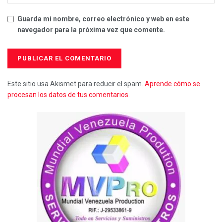
Guarda mi nombre, correo electrónico y web en este
navegador para la próxima vez que comente.
Este sitio usa Akismet para reducir el spam.
Aprende cómo se
procesan los datos de tus comentarios.