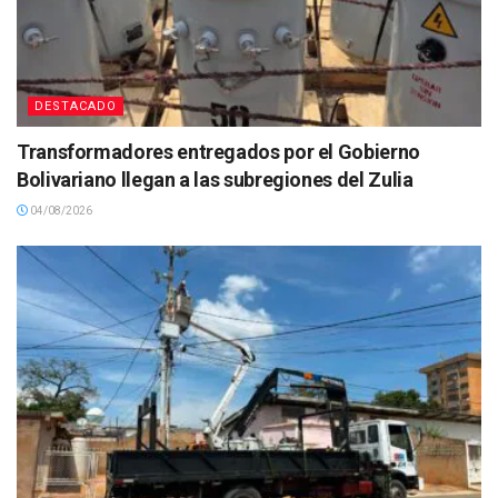
DESTACADO
Transformadores entregados por el Gobierno
Bolivariano llegan a las subregiones del Zulia
04/08/2026