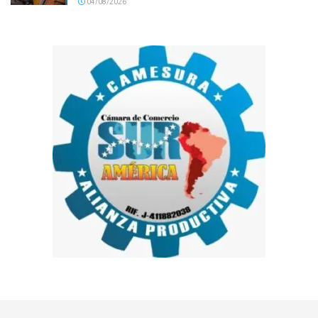
04/08/2026