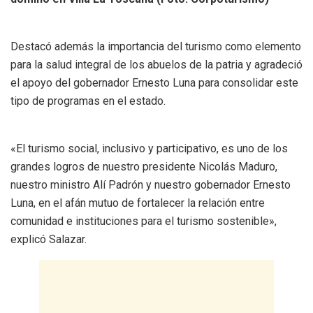
Destacó además la importancia del turismo como elemento
para la salud integral de los abuelos de la patria y agradeció
el apoyo del gobernador Ernesto Luna para consolidar este
tipo de programas en el estado.
«El turismo social, inclusivo y participativo, es uno de los
grandes logros de nuestro presidente Nicolás Maduro,
nuestro ministro Alí Padrón y nuestro gobernador Ernesto
Luna, en el afán mutuo de fortalecer la relación entre
comunidad e instituciones para el turismo sostenible»,
explicó Salazar.