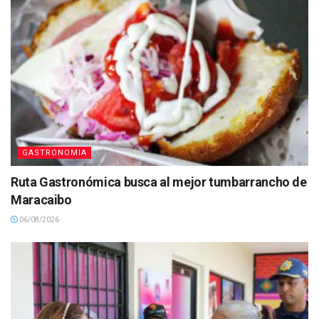
GASTRONOMIA
Ruta Gastronómica busca al mejor tumbarrancho de
Maracaibo
06/08/2026