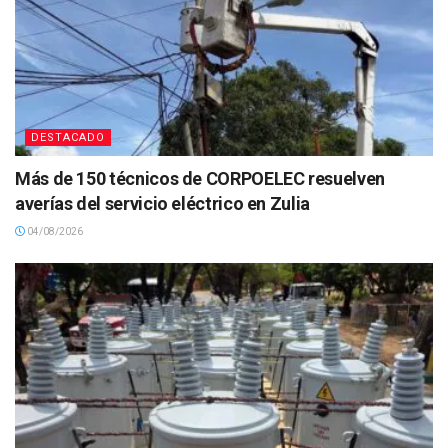
DESTACADO
Más de 150 técnicos de CORPOELEC resuelven
averías del servicio eléctrico en Zulia
04/08/2026