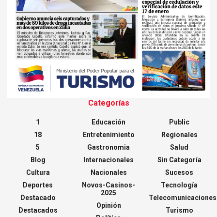
Categorías
1
Educación
Public
18
Entretenimiento
Regionales
5
Gastronomia
Salud
Blog
Internacionales
Sin Categoría
Cultura
Nacionales
Sucesos
Deportes
Novos-Casinos-
Tecnología
2025
Destacado
Telecomunicaciones
Opinión
Destacados
Turismo