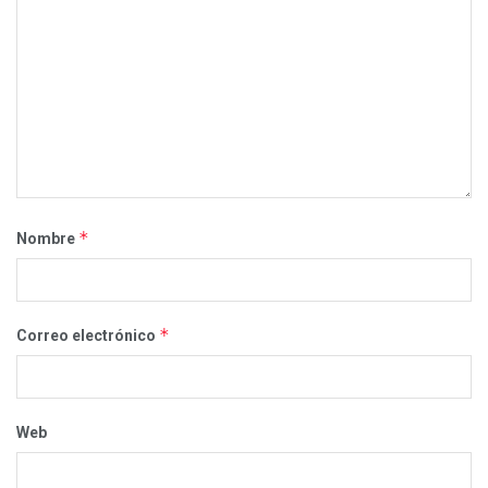
*
Nombre
*
Correo electrónico
Web