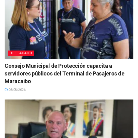
DESTACADO
Consejo Municipal de Protección capacita a
servidores públicos del Terminal de Pasajeros de
Maracaibo
06/08/2026