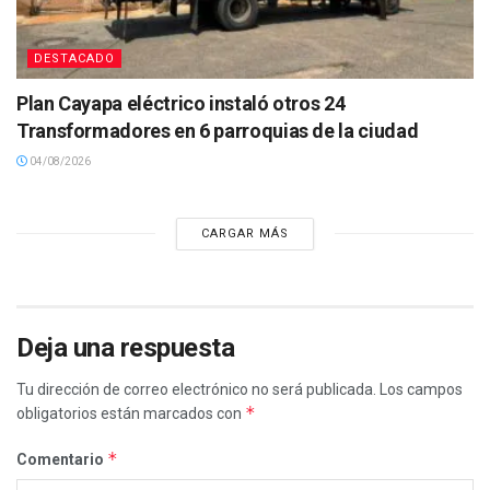
DESTACADO
Plan Cayapa eléctrico instaló otros 24
Transformadores en 6 parroquias de la ciudad
04/08/2026
CARGAR MÁS
Deja una respuesta
Tu dirección de correo electrónico no será publicada.
Los campos
*
obligatorios están marcados con
*
Comentario