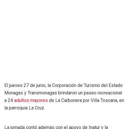
El jueves 27 de junio, la Corporación de Turismo del Estado
Monagas y Transmonagas brindaron un paseo recreacional
a 24
adultos mayores
de La Carbonera por Villa Toscana, en
la parroquia La Cruz.
La jornada contó además con el apoyo de Inatur y la