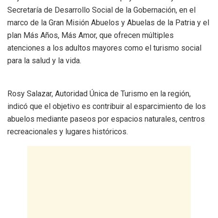
Secretaría de Desarrollo Social de la Gobernación, en el
marco de la Gran Misión Abuelos y Abuelas de la Patria y el
plan Más Años, Más Amor, que ofrecen múltiples
atenciones a los adultos mayores como el turismo social
para la salud y la vida.
Rosy Salazar, Autoridad Única de Turismo en la región,
indicó que el objetivo es contribuir al esparcimiento de los
abuelos mediante paseos por espacios naturales, centros
recreacionales y lugares históricos.