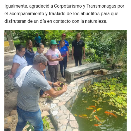
Igualmente, agradeció a Corpoturismo y Transmonagas por
el acompañamiento y traslado de los abuelitos para que
disfrutaran de un día en contacto con la naturaleza.