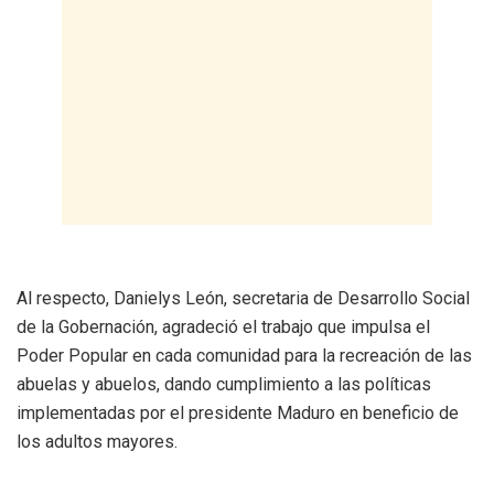
Al respecto, Danielys León, secretaria de Desarrollo Social
de la Gobernación, agradeció el trabajo que impulsa el
Poder Popular en cada comunidad para la recreación de las
abuelas y abuelos, dando cumplimiento a las políticas
implementadas por el presidente Maduro en beneficio de
los adultos mayores.