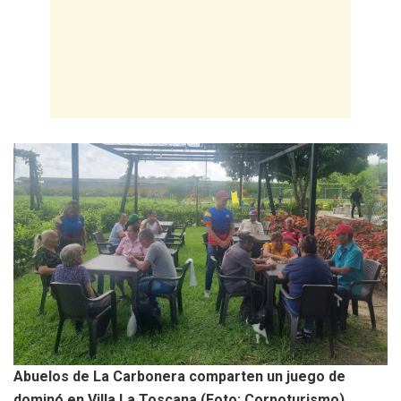
Abuelos de La Carbonera comparten un juego de
dominó en Villa La Toscana (Foto: Corpoturismo)