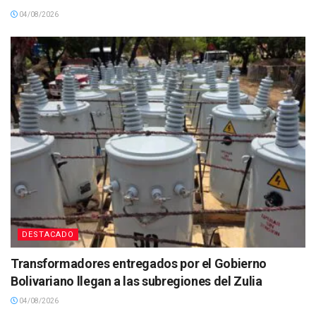
04/08/2026
DESTACADO
Transformadores entregados por el Gobierno
Bolivariano llegan a las subregiones del Zulia
04/08/2026