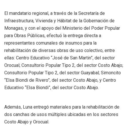
El mandatario regional, a través de la Secretaría de
Infraestructura, Vivienda y Hábitat de la Gobernación de
Monagas, y con el apoyo del Ministerio del Poder Popular
para Obras Públicas, efectuó la entrega directa a
representantes comunales de insumos para la
rehabilitación de diversas obras de uso colectivo, entre
ellas: Centro Educativo “José de San Martin”, del sector
Orocual; Consultorio Popular Tipo 2, del sector Costo Abajo;
Consultorio Popular Tipo 2, del sector Guayabal; Simoncito
“Elsa Biondi de Rivero”, del sector Costo Abajo, y Centro
Educativo “Elsa Biondi”, del sector Costo Abajo.
Además, Luna entregó materiales para la rehabilitación de
dos canchas de usos múltiples ubicadas en los sectores
Costo Abajo y Orocual.