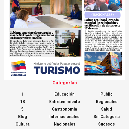
Categorías
1
Educación
Public
18
Entretenimiento
Regionales
5
Gastronomia
Salud
Blog
Internacionales
Sin Categoría
Cultura
Nacionales
Sucesos