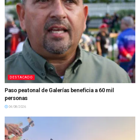
DESTACADO
Paso peatonal de Galerías beneficia a 60 mil
personas
04/08/2026