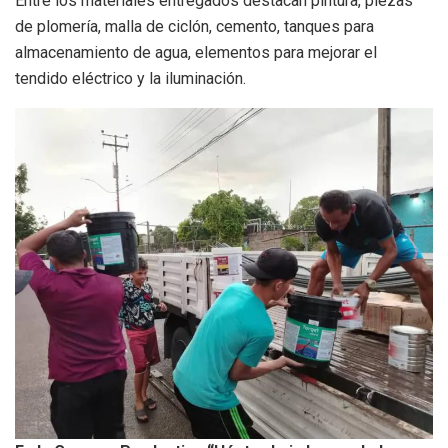
Entre los materiales entregados destacan pintura, piezas
de plomería, malla de ciclón, cemento, tanques para
almacenamiento de agua, elementos para mejorar el
tendido eléctrico y la iluminación.