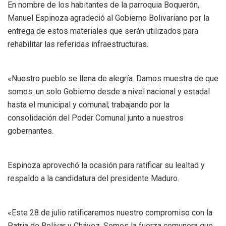
En nombre de los habitantes de la parroquia Boquerón,
Manuel Espinoza agradeció al Gobierno Bolivariano por la
entrega de estos materiales que serán utilizados para
rehabilitar las referidas infraestructuras.
«Nuestro pueblo se llena de alegría. Damos muestra de que
somos: un solo Gobierno desde a nivel nacional y estadal
hasta el municipal y comunal; trabajando por la
consolidación del Poder Comunal junto a nuestros
gobernantes.
Espinoza aprovechó la ocasión para ratificar su lealtad y
respaldo a la candidatura del presidente Maduro.
«Este 28 de julio ratificaremos nuestro compromiso con la
Patria de Bolívar y Chávez. Somos la fuerza comunera que