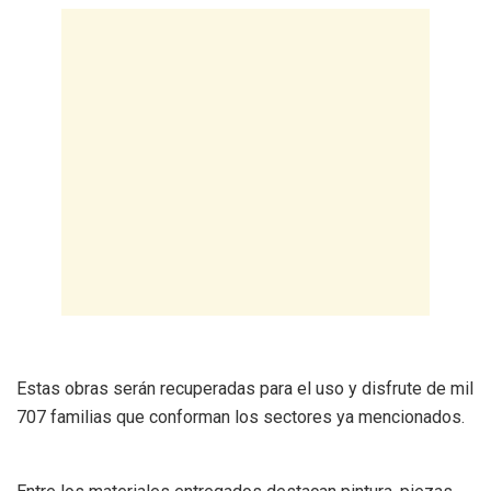
Estas obras serán recuperadas para el uso y disfrute de mil
707 familias que conforman los sectores ya mencionados.