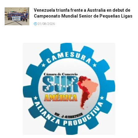
Venezuela triunfa frente a Australia en debut de
Campeonato Mundial Senior de Pequeñas Ligas
01/08/2026