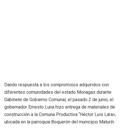
Dando respuesta a los compromisos adquiridos con
diferentes comunidades del estado Monagas durante
Gabinete de Gobierno Comunal, el pasado 2 de junio, el
gobernador Ernesto Luna hizo entrega de materiales de
construcción a la Comuna Productiva “Héctor Luis Lara»,
ubicada en la parroquia Boquerón del municipio Maturín.