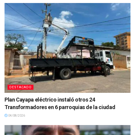
DESTACADO
Plan Cayapa eléctrico instaló otros 24
Transformadores en 6 parroquias de la ciudad
04/08/2026