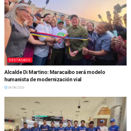
DESTACADO
Alcalde Di Martino: Maracaibo será modelo
humanista de modernización vial
04/08/2026