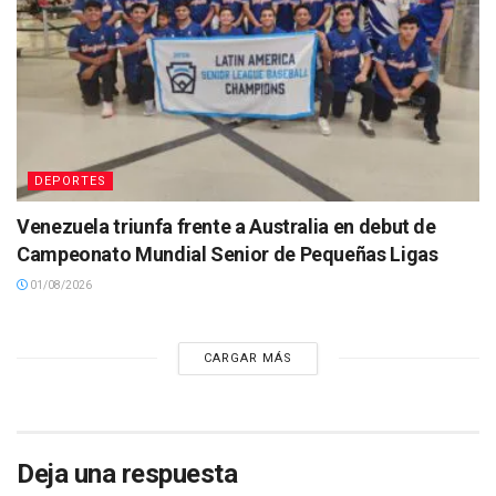
DEPORTES
Venezuela triunfa frente a Australia en debut de
Campeonato Mundial Senior de Pequeñas Ligas
01/08/2026
CARGAR MÁS
Deja una respuesta