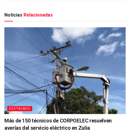
Noticias
Relacionadas
DESTACADO
Más de 150 técnicos de CORPOELEC resuelven
averías del servicio eléctrico en Zulia