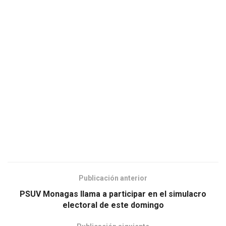
Publicación anterior
PSUV Monagas llama a participar en el simulacro
electoral de este domingo