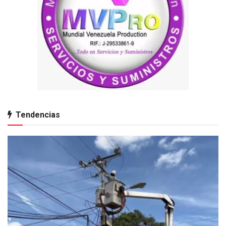
Tendencias