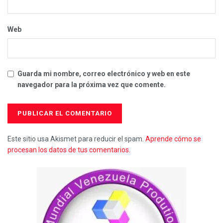
Web
Guarda mi nombre, correo electrónico y web en este
navegador para la próxima vez que comente.
Este sitio usa Akismet para reducir el spam.
Aprende cómo se
procesan los datos de tus comentarios.