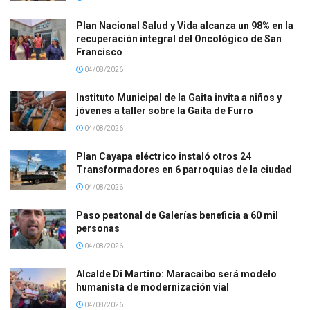
Plan Nacional Salud y Vida alcanza un 98% en la
recuperación integral del Oncológico de San
Francisco
04/08/2026
Instituto Municipal de la Gaita invita a niños y
jóvenes a taller sobre la Gaita de Furro
04/08/2026
Plan Cayapa eléctrico instaló otros 24
Transformadores en 6 parroquias de la ciudad
04/08/2026
Paso peatonal de Galerías beneficia a 60 mil
personas
04/08/2026
Alcalde Di Martino: Maracaibo será modelo
humanista de modernización vial
04/08/2026