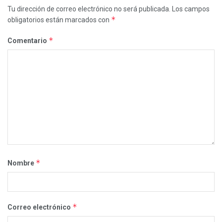
Tu dirección de correo electrónico no será publicada.
Los campos
*
obligatorios están marcados con
*
Comentario
*
Nombre
*
Correo electrónico