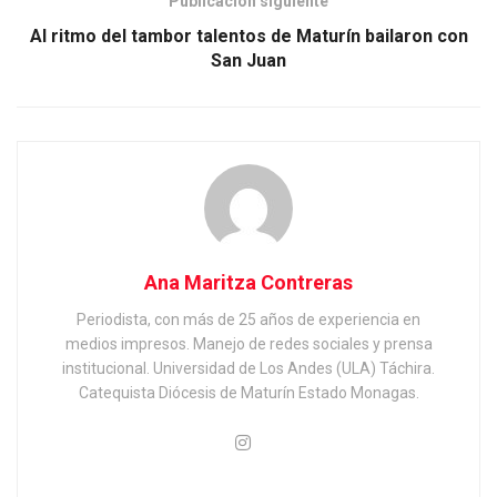
Publicación siguiente
Al ritmo del tambor talentos de Maturín bailaron con
San Juan
Ana Maritza Contreras
Periodista, con más de 25 años de experiencia en
medios impresos. Manejo de redes sociales y prensa
institucional. Universidad de Los Andes (ULA) Táchira.
Catequista Diócesis de Maturín Estado Monagas.