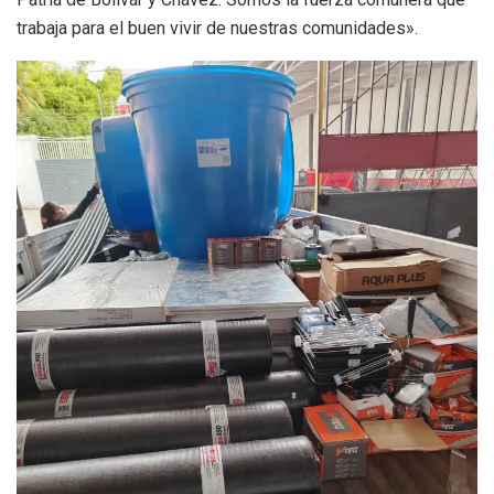
trabaja para el buen vivir de nuestras comunidades».