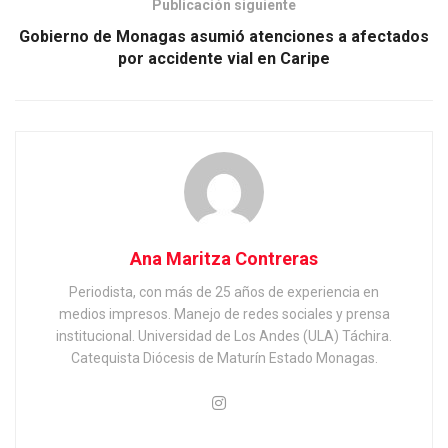
Publicación siguiente
Gobierno de Monagas asumió atenciones a afectados
por accidente vial en Caripe
Ana Maritza Contreras
Periodista, con más de 25 años de experiencia en
medios impresos. Manejo de redes sociales y prensa
institucional. Universidad de Los Andes (ULA) Táchira.
Catequista Diócesis de Maturín Estado Monagas.