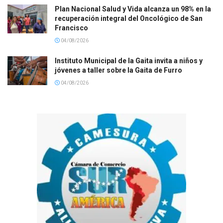
Plan Nacional Salud y Vida alcanza un 98% en la
recuperación integral del Oncológico de San
Francisco
04/08/2026
Instituto Municipal de la Gaita invita a niños y
jóvenes a taller sobre la Gaita de Furro
04/08/2026