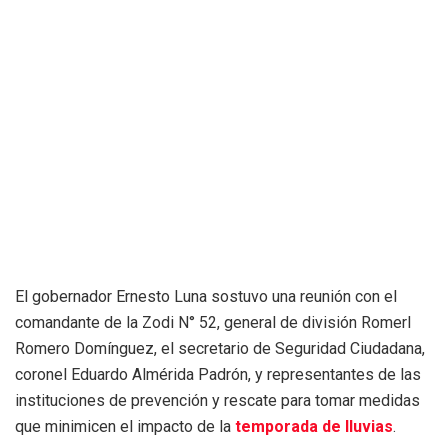
El gobernador Ernesto Luna sostuvo una reunión con el
comandante de la Zodi N° 52, general de división Romerl
Romero Domínguez, el secretario de Seguridad Ciudadana,
coronel Eduardo Almérida Padrón, y representantes de las
instituciones de prevención y rescate para tomar medidas
que minimicen el impacto de la
temporada de lluvias
.