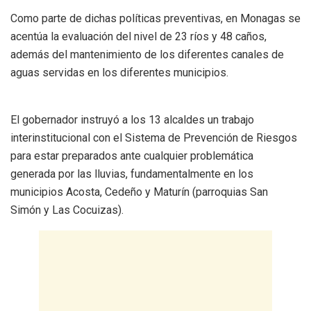
Como parte de dichas políticas preventivas, en Monagas se
acentúa la evaluación del nivel de 23 ríos y 48 caños,
además del mantenimiento de los diferentes canales de
aguas servidas en los diferentes municipios.
El gobernador instruyó a los 13 alcaldes un trabajo
interinstitucional con el Sistema de Prevención de Riesgos
para estar preparados ante cualquier problemática
generada por las lluvias, fundamentalmente en los
municipios Acosta, Cedeño y Maturín (parroquias San
Simón y Las Cocuizas).