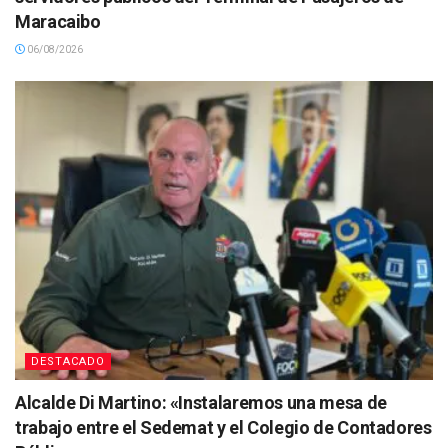
Maracaibo
06/08/2026
DESTACADO
Alcalde Di Martino: «Instalaremos una mesa de
trabajo entre el Sedemat y el Colegio de Contadores