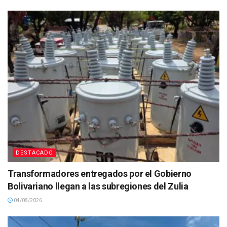
DESTACADO
Transformadores entregados por el Gobierno
Bolivariano llegan a las subregiones del Zulia
04/08/2026