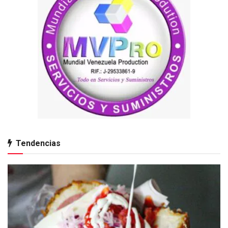
Tendencias