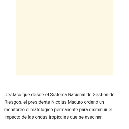
Destacó que desde el Sistema Nacional de Gestión de
Riesgos, el presidente Nicolás Maduro ordenó un
monitoreo climatológico permanente para disminuir el
impacto de las ondas tropicales que se avecinan.