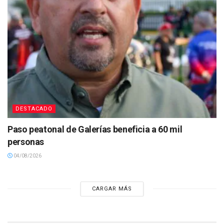
DESTACADO
Paso peatonal de Galerías beneficia a 60 mil
personas
04/08/2026
CARGAR MÁS