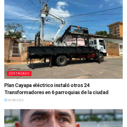
DESTACADO
Plan Cayapa eléctrico instaló otros 24
Transformadores en 6 parroquias de la ciudad
04/08/2026