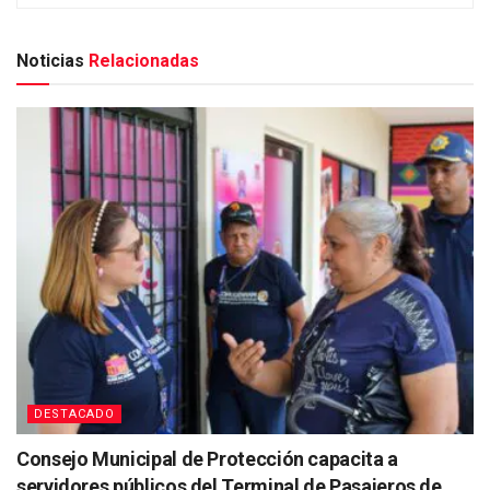
Noticias
Relacionadas
DESTACADO
Consejo Municipal de Protección capacita a
servidores públicos del Terminal de Pasajeros de