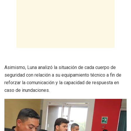
Asimismo, Luna analizó la situación de cada cuerpo de
seguridad con relación a su equipamiento técnico a fin de
reforzar la comunicación y la capacidad de respuesta en
caso de inundaciones.