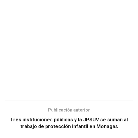
Publicación anterior
Tres instituciones públicas y la JPSUV se suman al
trabajo de protección infantil en Monagas