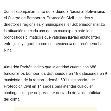
Con el acompañamiento de la Guardia Nacional Bolivariana,
el Cuerpo de Bomberos, Protección Civil, alcaldes y
directores regionales y municipales, el Gobernador analizó
la situación de cada uno de los municipios ante los
pronósticos climáticos que vaticinan lluvias abundantes
entre julio y agosto como consecuencia del fenómeno La
Niña.
Almérida Padrón indicó que la entidad cuenta con 688
funcionarios bomberiles distribuidos en 18 estaciones en 9
municipios de la región, además 501 funcionarios de
Protección Civil en 14 sedes para atender cualquier
contingencia que se presente derivada de la instabilidad
del clima.