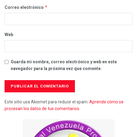
*
Correo electrónico
Web
Guarda mi nombre, correo electrónico y web en este
navegador para la próxima vez que comente.
Este sitio usa Akismet para reducir el spam.
Aprende cómo se
procesan los datos de tus comentarios.