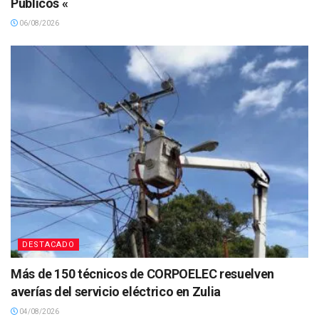
Públicos «
06/08/2026
DESTACADO
Más de 150 técnicos de CORPOELEC resuelven
averías del servicio eléctrico en Zulia
04/08/2026