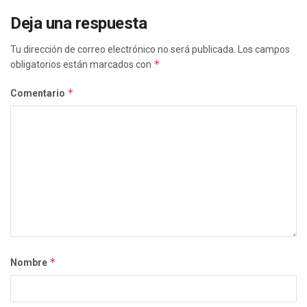
Deja una respuesta
Tu dirección de correo electrónico no será publicada.
Los campos
*
obligatorios están marcados con
*
Comentario
*
Nombre