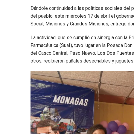
Dándole continuidad a las políticas sociales del
del pueblo, este miércoles 17 de abril el goberna
Social, Misiones y Grandes Misiones; entregó do
La actividad, que se cumplió en sinergia con la B
Farmacéutica (Suaf), tuvo lugar en la Posada Don
del Casco Central, Paso Nuevo, Los Dos Puentes, 
otros, recibieron pañales desechables y juguetes 