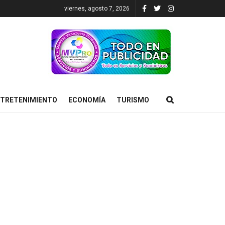
viernes, agosto 7, 2026
TRETENIMIENTO
ECONOMÍA
TURISMO