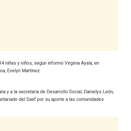
4 niñas y niños, según informó Virginia Ayala, en
oa, Evelyn Martínez.
na y a la secretaria de Desarrollo Social, Danielys León,
oluntariado del Saef por su aporte a las comunidades