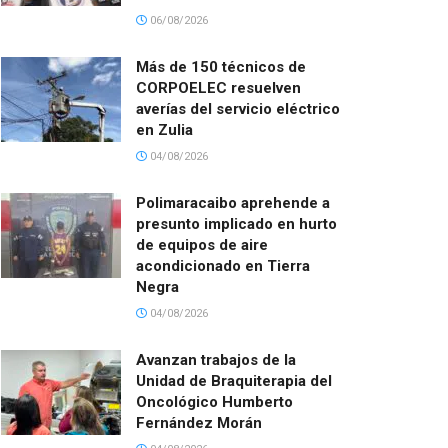
06/08/2026
Más de 150 técnicos de
CORPOELEC resuelven
averías del servicio eléctrico
en Zulia
04/08/2026
Polimaracaibo aprehende a
presunto implicado en hurto
de equipos de aire
acondicionado en Tierra
Negra
04/08/2026
Avanzan trabajos de la
Unidad de Braquiterapia del
Oncológico Humberto
Fernández Morán