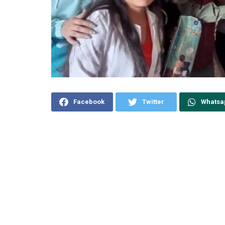
Facebook
Twitter
Whatsa