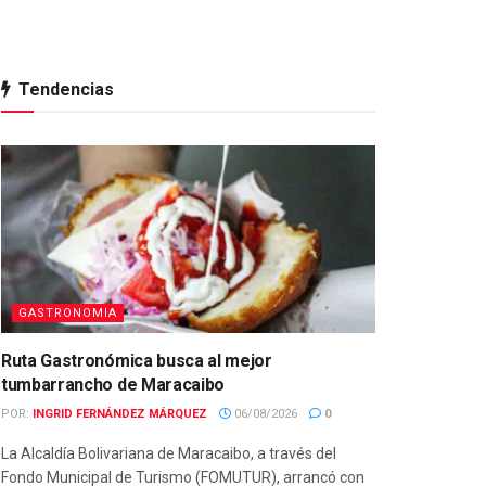
Tendencias
GASTRONOMIA
Ruta Gastronómica busca al mejor
tumbarrancho de Maracaibo
POR:
INGRID FERNÁNDEZ MÁRQUEZ
06/08/2026
0
La Alcaldía Bolivariana de Maracaibo, a través del
Fondo Municipal de Turismo (FOMUTUR), arrancó con