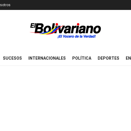
sotros
SUCESOS
INTERNACIONALES
POLÍTICA
DEPORTES
EN