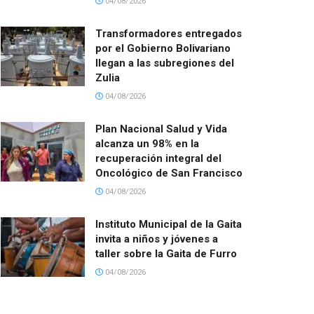
04/08/2026
Transformadores entregados
por el Gobierno Bolivariano
llegan a las subregiones del
Zulia
04/08/2026
Plan Nacional Salud y Vida
alcanza un 98% en la
recuperación integral del
Oncológico de San Francisco
04/08/2026
Instituto Municipal de la Gaita
invita a niños y jóvenes a
taller sobre la Gaita de Furro
04/08/2026