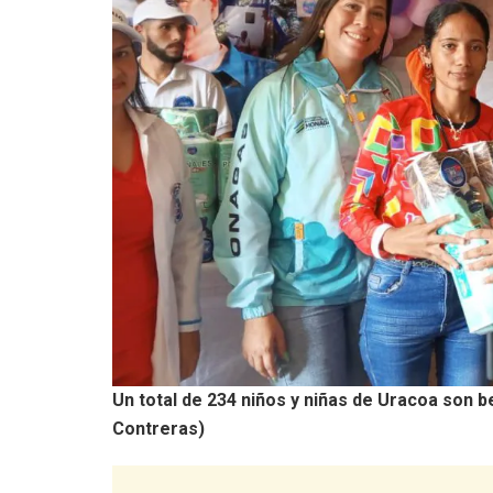
Un total de 234 niños y niñas de Uracoa son b
Contreras)