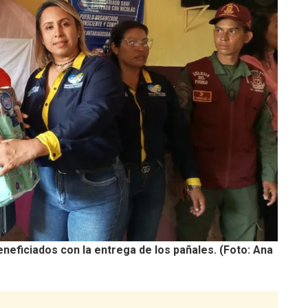
eneficiados con la entrega de los pañales. (Foto: Ana