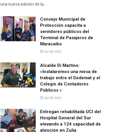
una nueva edición de la...
Consejo Municipal de
Protección capacita a
servidores públicos del
Terminal de Pasajeros de
Maracaibo
06/08/2026
Alcalde Di Martino:
«Instalaremos una mesa de
trabajo entre el Sedemat y el
Colegio de Contadores
Públicos «
06/08/2026
Entregan rehabilitada UCI del
Hospital General del Sur
elevando a 124 capacidad de
atención en Zulia