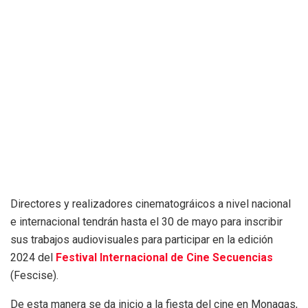
Directores y realizadores cinematográicos a nivel nacional
e internacional tendrán hasta el 30 de mayo para inscribir
sus trabajos audiovisuales para participar en la edición
2024 del
Festival Internacional de Cine Secuencias
(Fescise).
De esta manera se da inicio a la fiesta del cine en Monagas,