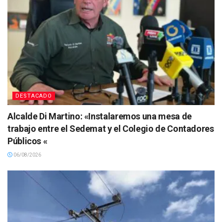
DESTACADO
Alcalde Di Martino: «Instalaremos una mesa de
trabajo entre el Sedemat y el Colegio de Contadores
Públicos «
06/08/2026