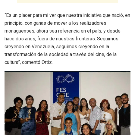
“Es un placer para mi ver que nuestra iniciativa que nació, en
principio, con ganas de mover a los realizadores
monaguenses, ahora sea referencia en el país, y desde
hace dos años, fuera de nuestras fronteras. Seguimos
creyendo en Venezuela, seguimos creyendo en la
transformación de la sociedad a través del cine, de la
cultura”, comentó Ortiz.