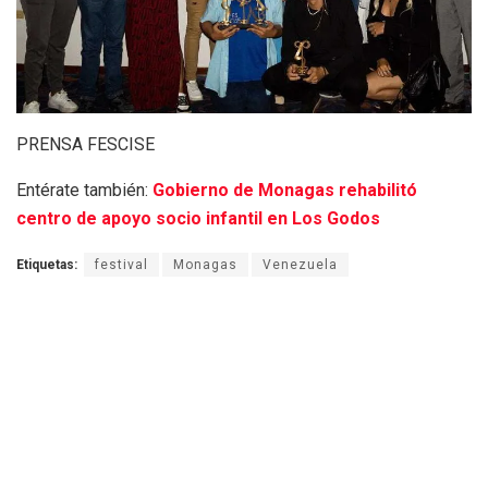
PRENSA FESCISE
Entérate también:
Gobierno de Monagas rehabilitó
centro de apoyo socio infantil en Los Godos
Etiquetas:
festival
Monagas
Venezuela