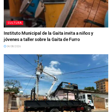
CULTURA
Instituto Municipal de la Gaita invita a niños y
jóvenes a taller sobre la Gaita de Furro
04/08/2026