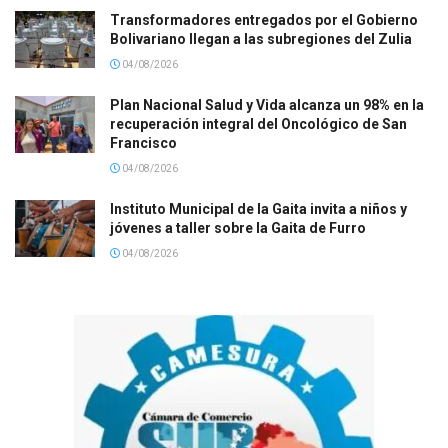
Transformadores entregados por el Gobierno
Bolivariano llegan a las subregiones del Zulia
04/08/2026
Plan Nacional Salud y Vida alcanza un 98% en la
recuperación integral del Oncológico de San
Francisco
04/08/2026
Instituto Municipal de la Gaita invita a niños y
jóvenes a taller sobre la Gaita de Furro
04/08/2026