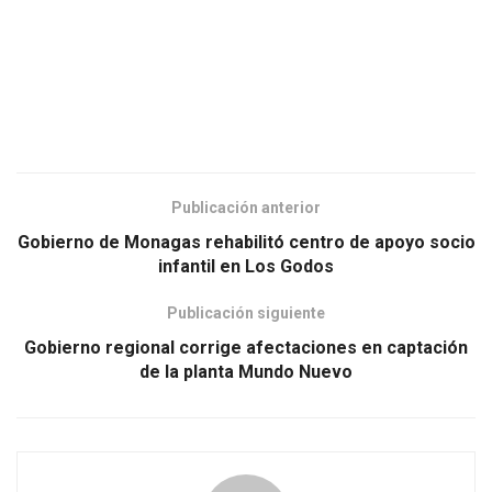
Publicación anterior
Gobierno de Monagas rehabilitó centro de apoyo socio
infantil en Los Godos
Publicación siguiente
Gobierno regional corrige afectaciones en captación
de la planta Mundo Nuevo