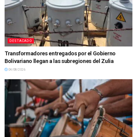
DESTACADO
Transformadores entregados por el Gobierno
Bolivariano llegan a las subregiones del Zulia
04/08/2026