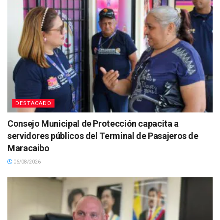
DESTACADO
Consejo Municipal de Protección capacita a
servidores públicos del Terminal de Pasajeros de
Maracaibo
06/08/2026