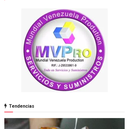
Tendencias