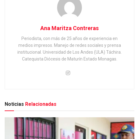
Ana Maritza Contreras
Periodista, con más de 25 años de experiencia en
medios impresos. Manejo de redes sociales y prensa
institucional. Universidad de Los Andes (ULA) Táchira.
Catequista Diócesis de Maturín Estado Monagas.
Noticias
Relacionadas