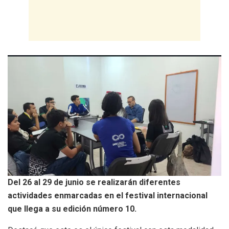
Del 26 al 29 de junio se realizarán diferentes
actividades enmarcadas en el festival internacional
que llega a su edición número 10.