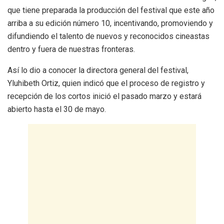
que tiene preparada la producción del festival que este año
arriba a su edición número 10, incentivando, promoviendo y
difundiendo el talento de nuevos y reconocidos cineastas
dentro y fuera de nuestras fronteras.
Así lo dio a conocer la directora general del festival,
Yluhibeth Ortiz, quien indicó que el proceso de registro y
recepción de los cortos inició el pasado marzo y estará
abierto hasta el 30 de mayo.