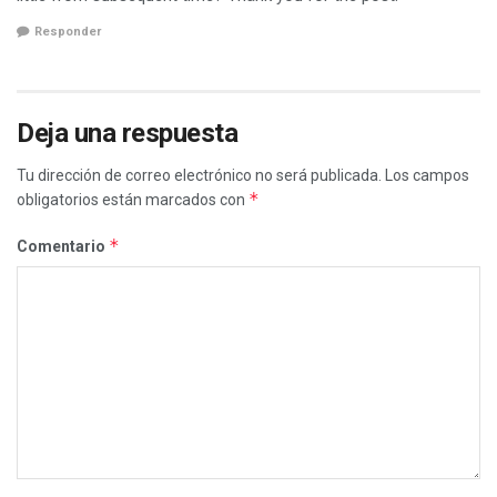
Responder
Deja una respuesta
Tu dirección de correo electrónico no será publicada.
Los campos
*
obligatorios están marcados con
*
Comentario