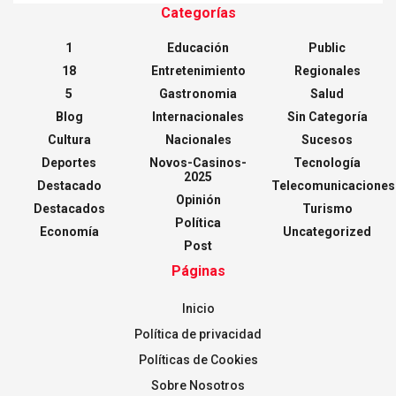
Categorías
1
Educación
Public
18
Entretenimiento
Regionales
5
Gastronomia
Salud
Blog
Internacionales
Sin Categoría
Cultura
Nacionales
Sucesos
Deportes
Novos-Casinos-
Tecnología
2025
Destacado
Telecomunicaciones
Opinión
Destacados
Turismo
Política
Economía
Uncategorized
Post
Páginas
Inicio
Política de privacidad
Políticas de Cookies
Sobre Nosotros