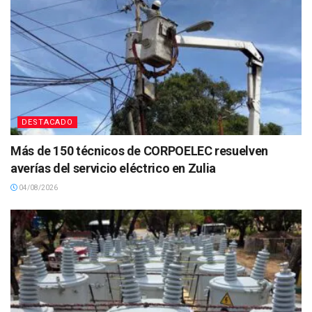
DESTACADO
Más de 150 técnicos de CORPOELEC resuelven
averías del servicio eléctrico en Zulia
04/08/2026