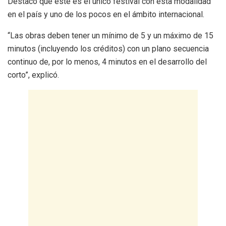
Destacó que este es el único festival con esta modalidad
en el país y uno de los pocos en el ámbito internacional.
“Las obras deben tener un mínimo de 5 y un máximo de 15
minutos (incluyendo los créditos) con un plano secuencia
continuo de, por lo menos, 4 minutos en el desarrollo del
corto”, explicó.