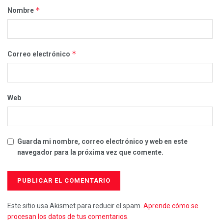
*
Nombre
*
Correo electrónico
Web
Guarda mi nombre, correo electrónico y web en este
navegador para la próxima vez que comente.
Este sitio usa Akismet para reducir el spam.
Aprende cómo se
procesan los datos de tus comentarios.