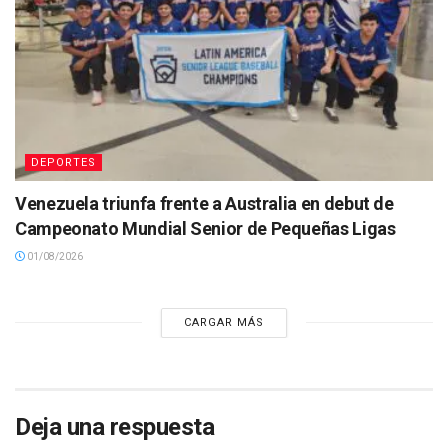
DEPORTES
Venezuela triunfa frente a Australia en debut de
Campeonato Mundial Senior de Pequeñas Ligas
01/08/2026
CARGAR MÁS
Deja una respuesta