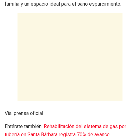
familia y un espacio ideal para el sano esparcimiento.
Vía: prensa oficial
Entérate también:
Rehabilitación del sistema de gas por
tubería en Santa Bárbara registra 70% de avance