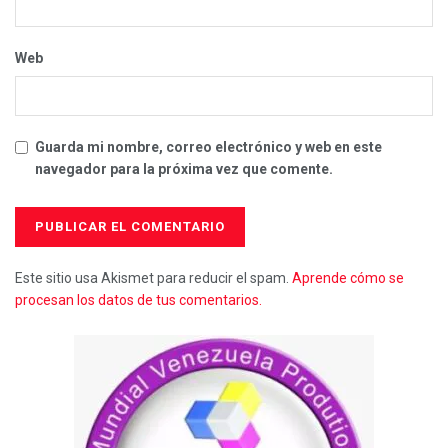
Web
Guarda mi nombre, correo electrónico y web en este
navegador para la próxima vez que comente.
Este sitio usa Akismet para reducir el spam.
Aprende cómo se
procesan los datos de tus comentarios.