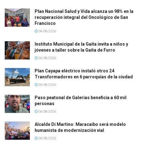
Plan Nacional Salud y Vida alcanza un 98% en la
recuperación integral del Oncológico de San
Francisco
04/08/2026
Instituto Municipal de la Gaita invita a niños y
jóvenes a taller sobre la Gaita de Furro
04/08/2026
Plan Cayapa eléctrico instaló otros 24
Transformadores en 6 parroquias de la ciudad
04/08/2026
Paso peatonal de Galerías beneficia a 60 mil
personas
04/08/2026
Alcalde Di Martino: Maracaibo será modelo
humanista de modernización vial
04/08/2026