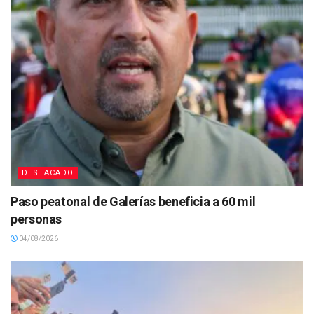
DESTACADO
Paso peatonal de Galerías beneficia a 60 mil
personas
04/08/2026