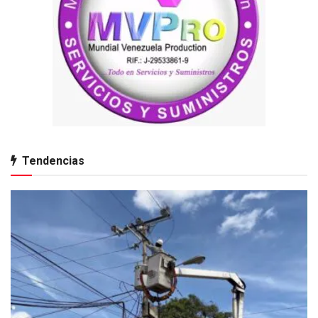
Tendencias