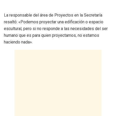
La responsable del área de Proyectos en la Secretaría
resaltó: «Podemos proyectar una edificación o espacio
escultural, pero si no responde a las necesidades del ser
humano que es para quien proyectamos, no estamos
haciendo nada».