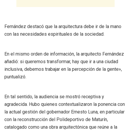
Fernández destacó que la arquitectura debe ir de la mano
con las necesidades espirituales de la sociedad.
En el mismo orden de información, la arquitecto Fernández
añadió: si queremos transformar, hay que ir a una ciudad
inclusiva, debemos trabajar en la percepción de la gente»,
puntualizó.
En tal sentido, la audiencia se mostró receptiva y
agradecida. Hubo quienes contextualizaron la ponencia con
la actual gestión del gobernador Ernesto Luna, en particular
con la reconstrucción del Polideportivo de Maturín,
catalogado como una obra arquitectónica que reúne a la