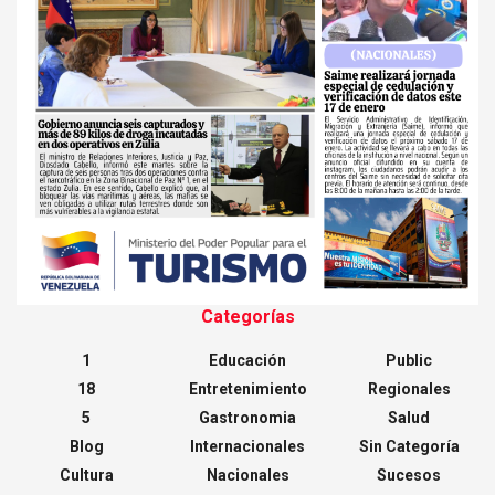
Categorías
1
Educación
Public
18
Entretenimiento
Regionales
5
Gastronomia
Salud
Blog
Internacionales
Sin Categoría
Cultura
Nacionales
Sucesos