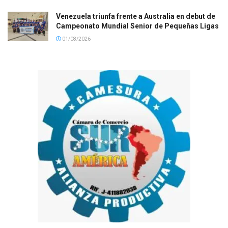
Venezuela triunfa frente a Australia en debut de
Campeonato Mundial Senior de Pequeñas Ligas
01/08/2026