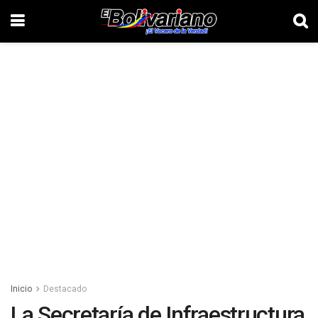
Inicio
Destacado
La Secretaría de Infraestructura