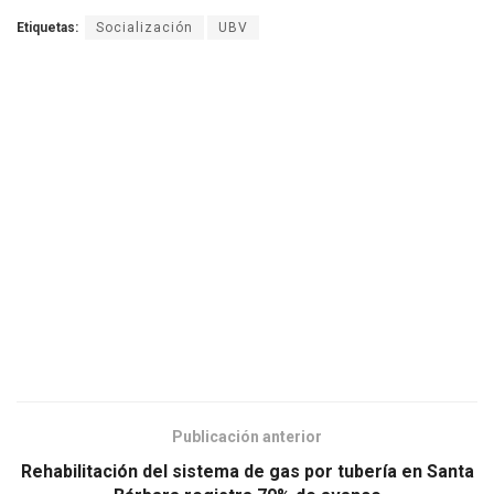
Etiquetas:
Socialización
UBV
Publicación anterior
Rehabilitación del sistema de gas por tubería en Santa