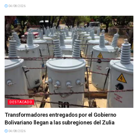
04/08/2026
DESTACADO
Transformadores entregados por el Gobierno
Bolivariano llegan a las subregiones del Zulia
04/08/2026