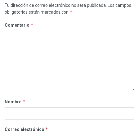
Tu dirección de correo electrónico no será publicada.
Los campos
*
obligatorios están marcados con
*
Comentario
*
Nombre
*
Correo electrónico