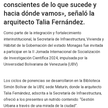
conscientes de lo que sucede y
hacia dónde vamos», señaló la
arquitecto Talia Fernández.
Como parte de la integración y fortalecimiento
interinstitucional, la Secretaría de Infraestructura, Vivienda y
Hábitat de la Gobernación del estado Monagas fue invitada
a participar en la II Jornada Internacional de Socialización
de Investigación Científica 2024, impulsada por la
Universidad Bolivariana de Venezuela (UBV).
Los ciclos de ponencias se desarrollaron en la Biblioteca
Simón Bolívar de la UBV, sede Maturín, donde la arquitecto
Talia Fernández, adscrita a la Secretaría de Infraestructura,
ofreció a los presentes un nutrido contenido: “Gestión
Urbana a través de una mirada de la ciudad”.