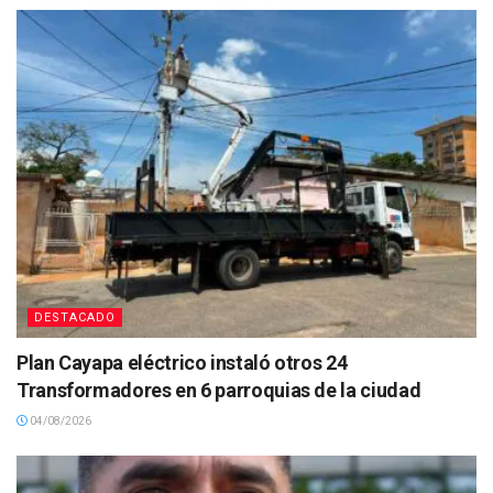
DESTACADO
Plan Cayapa eléctrico instaló otros 24
Transformadores en 6 parroquias de la ciudad
04/08/2026