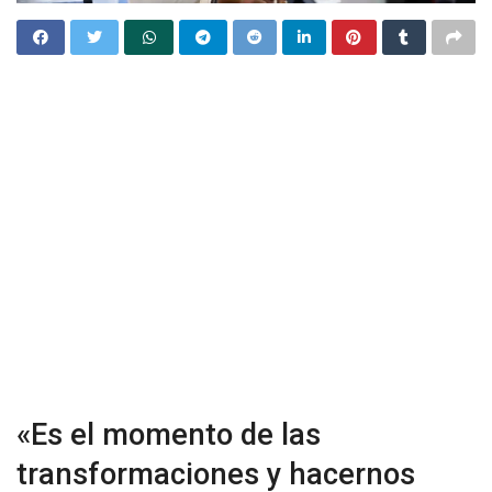
«Es el momento de las
transformaciones y hacernos