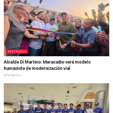
DESTACADO
Alcalde Di Martino: Maracaibo será modelo
humanista de modernización vial
04/08/2026