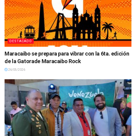
DESTACADO
Maracaibo se prepara para vibrar con la 6ta. edición
de la Gatorade Maracaibo Rock
26/05/2026