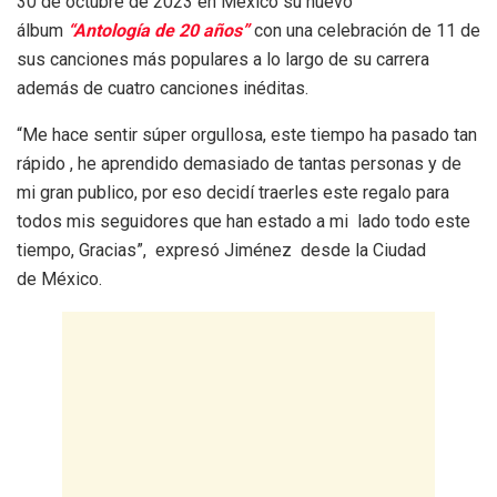
30 de octubre de 2023 en México su nuevo
álbum
“Antología de 20 años”
con una celebración de 11 de
sus canciones más populares a lo largo de su carrera
además de cuatro canciones inéditas.
“Me hace sentir súper orgullosa, este tiempo ha pasado tan
rápido , he aprendido demasiado de tantas personas y de
mi gran publico, por eso decidí traerles este regalo para
todos mis seguidores que han estado a mi lado todo este
tiempo, Gracias”, expresó Jiménez desde la Ciudad
de México.