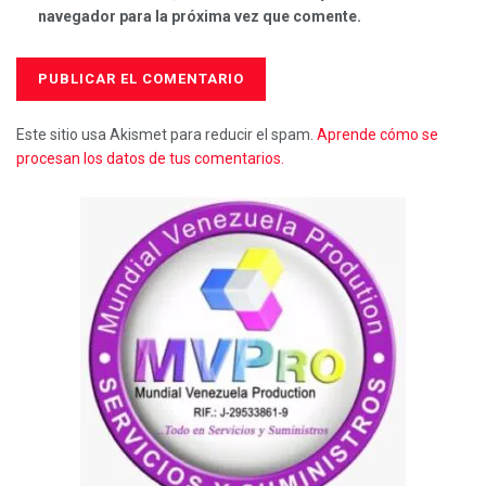
navegador para la próxima vez que comente.
Este sitio usa Akismet para reducir el spam.
Aprende cómo se
procesan los datos de tus comentarios.