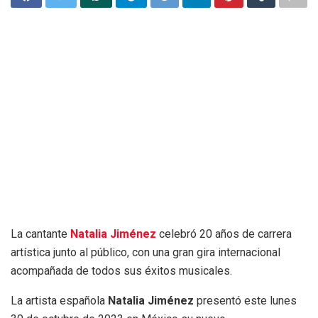
La cantante
Natalia Jiménez
celebró 20 años de carrera
artística junto al público, con una gran gira internacional
acompañada de todos sus éxitos musicales.
La artista española
Natalia Jiménez
presentó este lunes