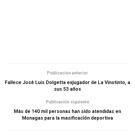
Publicación anterior
Fallece José Luis Dolgetta exjugador de La Vinotinto, a
sus 53 años
Publicación siguiente
Más de 140 mil personas han sido atendidas en
Monagas para la masificación deportiva