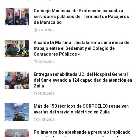
Consejo Municipal de Protección capacita a
servidores públicos del Terminal de Pasajeros
de Maracaibo
06/08/2026
Alcalde Di Martino: «Instalaremos una mesa de
trabajo entre el Sedemat y el Colegio de
Contadores Públicos «
06/08/2026
Entregan rehabilitada UCI del Hospital General
del Sur elevando a 124 capacidad de atención en
Zulia
06/08/2026
Más de 150 técnicos de CORPOELEC resuelven
averías del servicio eléctrico en Zulia
04/08/2026
Polimaracaibo aprehende a presunto implicado