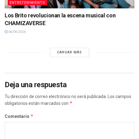
ENTRETENIMIENTO
Los Brito revolucionan la escena musical con
CHAMIZAVERSE
06/04/2026
CARGAR MÁS
Deja una respuesta
Tu dirección de correo electrónico no será publicada.
Los campos
*
obligatorios están marcados con
*
Comentario