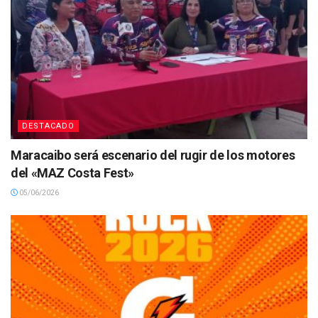
DESTACADO
Maracaibo será escenario del rugir de los motores
del «MAZ Costa Fest»
05/06/2026