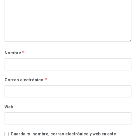
*
Nombre
*
Correo electrónico
Web
Guarda mi nombre, correo electrónico y web en este