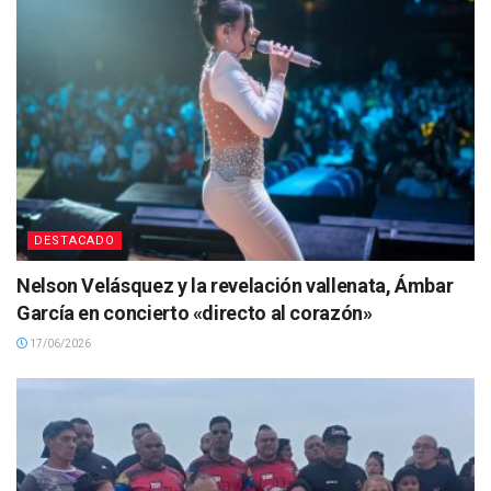
DESTACADO
Nelson Velásquez y la revelación vallenata, Ámbar
García en concierto «directo al corazón»
17/06/2026