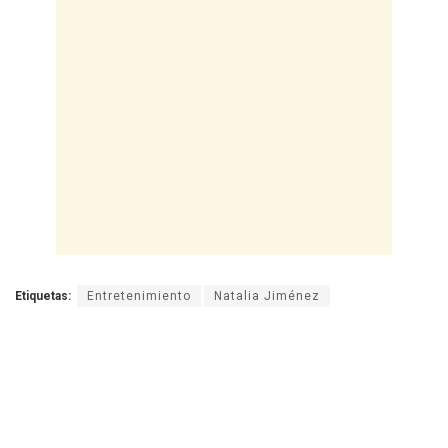
Etiquetas:
Entretenimiento
Natalia Jiménez