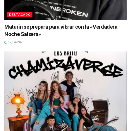
DESTACADO
Maturín se prepara para vibrar con la «Verdadera
Noche Salsera»
17/04/2026