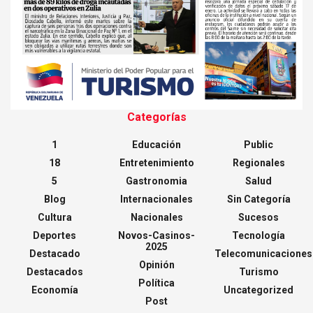
Categorías
1
Educación
Public
18
Entretenimiento
Regionales
5
Gastronomia
Salud
Blog
Internacionales
Sin Categoría
Cultura
Nacionales
Sucesos
Deportes
Novos-Casinos-
Tecnología
2025
Destacado
Telecomunicaciones
Opinión
Destacados
Turismo
Política
Economía
Uncategorized
Post