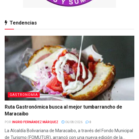
Tendencias
GASTRONOMIA
Ruta Gastronómica busca al mejor tumbarrancho de
Maracaibo
POR:
INGRID FERNÁNDEZ MÁRQUEZ
06/08/2026
0
La Alcaldía Bolivariana de Maracaibo, a través del Fondo Municipal
de Turismo (FOMUTUR), arrancó con una nueva edición de la...