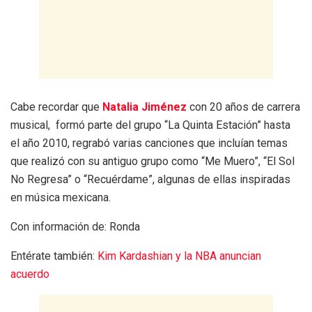
Cabe recordar que
Natalia Jiménez
con 20 años de carrera
musical, formó parte del grupo “La Quinta Estación” hasta
el año 2010, regrabó varias canciones que incluían temas
que realizó con su antiguo grupo como “Me Muero”, “El Sol
No Regresa” o “Recuérdame”, algunas de ellas inspiradas
en música mexicana.
Con información de: Ronda
Entérate también:
Kim Kardashian y la NBA anuncian
acuerdo