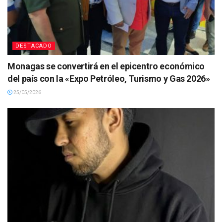
DESTACADO
Monagas se convertirá en el epicentro económico
del país con la «Expo Petróleo, Turismo y Gas 2026»
25/05/2026