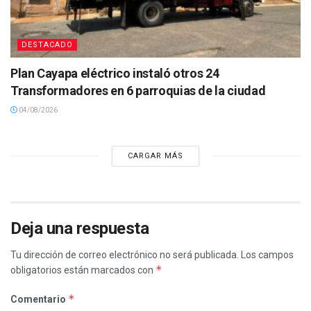
DESTACADO
Plan Cayapa eléctrico instaló otros 24
Transformadores en 6 parroquias de la ciudad
04/08/2026
CARGAR MÁS
Deja una respuesta
Tu dirección de correo electrónico no será publicada.
Los campos
*
obligatorios están marcados con
*
Comentario