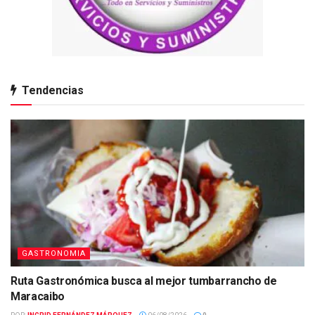
Tendencias
GASTRONOMIA
Ruta Gastronómica busca al mejor tumbarrancho de
Maracaibo