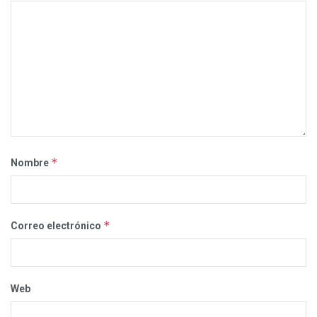
*
Nombre
*
Correo electrónico
Web