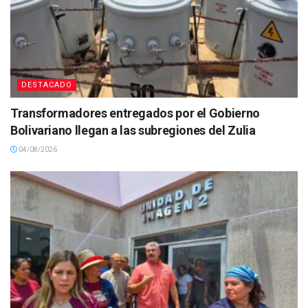
DESTACADO
Transformadores entregados por el Gobierno
Bolivariano llegan a las subregiones del Zulia
04/08/2026