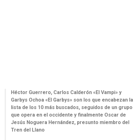
Héctor Guerrero, Carlos Calderón «El Vampi» y
Garbys Ochoa «El Garbys» son los que encabezan la
lista de los 10 más buscados, seguidos de un grupo
que opera en el occidente y finalmente Oscar de
Jesús Noguera Hernández, presunto miembro del
Tren del Llano