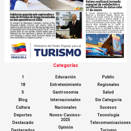
Categorías
1
Educación
Public
18
Entretenimiento
Regionales
5
Gastronomia
Salud
Blog
Internacionales
Sin Categoría
Cultura
Nacionales
Sucesos
Deportes
Novos-Casinos-
Tecnología
2025
Destacado
Telecomunicaciones
Opinión
Destacados
Turismo