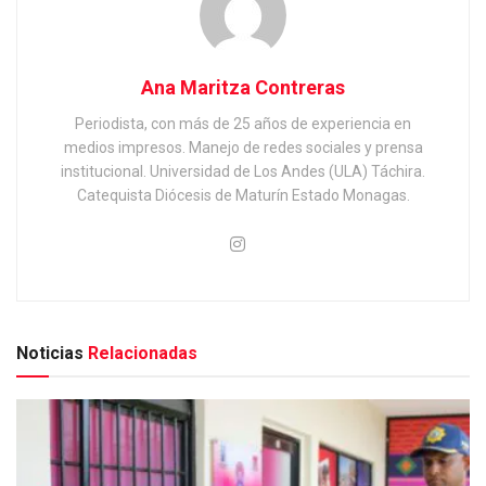
Ana Maritza Contreras
Periodista, con más de 25 años de experiencia en
medios impresos. Manejo de redes sociales y prensa
institucional. Universidad de Los Andes (ULA) Táchira.
Catequista Diócesis de Maturín Estado Monagas.
Noticias
Relacionadas