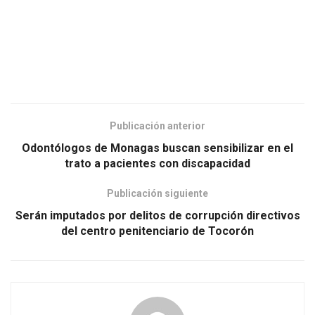
Publicación anterior
Odontólogos de Monagas buscan sensibilizar en el
trato a pacientes con discapacidad
Publicación siguiente
Serán imputados por delitos de corrupción directivos
del centro penitenciario de Tocorón