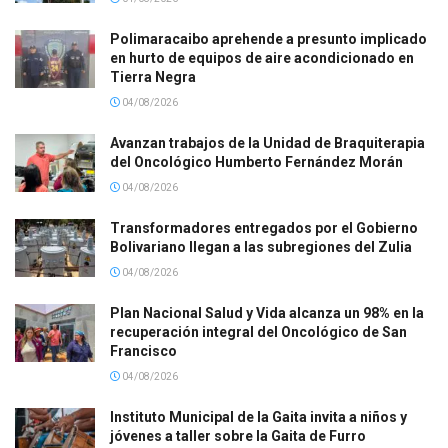
Polimaracaibo aprehende a presunto implicado
en hurto de equipos de aire acondicionado en
Tierra Negra
04/08/2026
Avanzan trabajos de la Unidad de Braquiterapia
del Oncológico Humberto Fernández Morán
04/08/2026
Transformadores entregados por el Gobierno
Bolivariano llegan a las subregiones del Zulia
04/08/2026
Plan Nacional Salud y Vida alcanza un 98% en la
recuperación integral del Oncológico de San
Francisco
04/08/2026
Instituto Municipal de la Gaita invita a niños y
jóvenes a taller sobre la Gaita de Furro