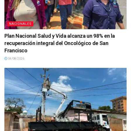
NACIONALES
Plan Nacional Salud y Vida alcanza un 98% en la
recuperación integral del Oncológico de San
Francisco
04/08/2026