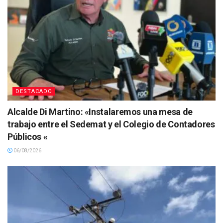
DESTACADO
Alcalde Di Martino: «Instalaremos una mesa de
trabajo entre el Sedemat y el Colegio de Contadores
Públicos «
06/08/2026