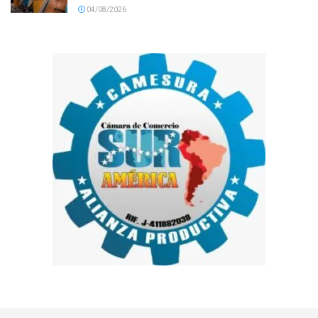
04/08/2026