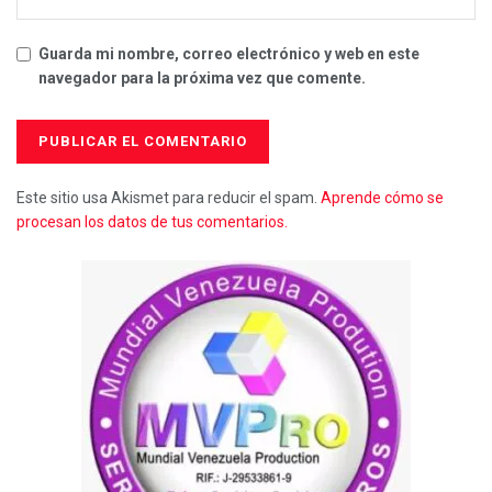
Guarda mi nombre, correo electrónico y web en este
navegador para la próxima vez que comente.
Este sitio usa Akismet para reducir el spam.
Aprende cómo se
procesan los datos de tus comentarios.