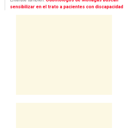
sensibilizar en el trato a pacientes con discapacidad