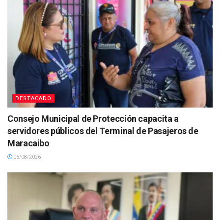
DESTACADO
Consejo Municipal de Protección capacita a
servidores públicos del Terminal de Pasajeros de
Maracaibo
06/08/2026