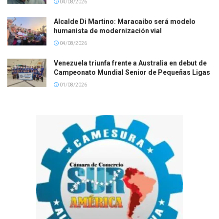
04/08/2026
Alcalde Di Martino: Maracaibo será modelo
humanista de modernización vial
04/08/2026
Venezuela triunfa frente a Australia en debut de
Campeonato Mundial Senior de Pequeñas Ligas
01/08/2026