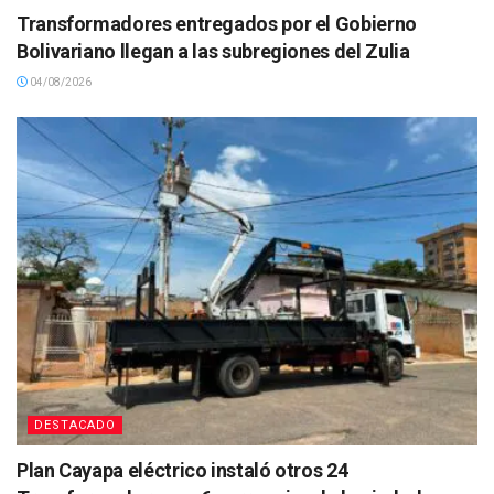
Transformadores entregados por el Gobierno
Bolivariano llegan a las subregiones del Zulia
04/08/2026
DESTACADO
Plan Cayapa eléctrico instaló otros 24