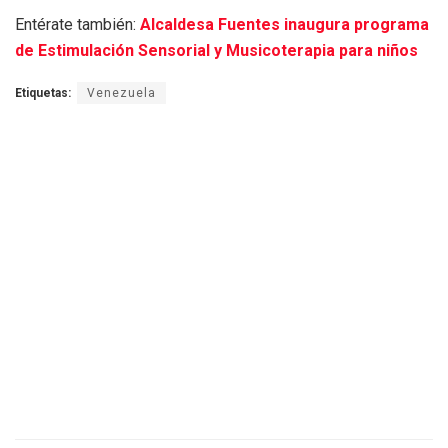
Entérate también:
Alcaldesa Fuentes inaugura programa
de Estimulación Sensorial y Musicoterapia para niños
Etiquetas:
Venezuela