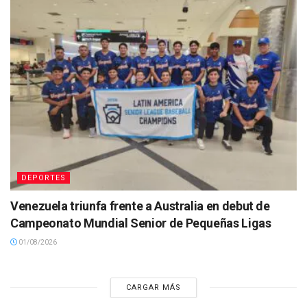
DEPORTES
Venezuela triunfa frente a Australia en debut de
Campeonato Mundial Senior de Pequeñas Ligas
01/08/2026
CARGAR MÁS