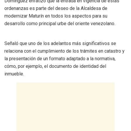
Domínguez enfatizó que la entrada en vigencia de estas
ordenanzas es parte del deseo de la Alcaldesa de
modernizar Maturín en todos los aspectos para su
desarrollo como principal urbe del oriente venezolano.
Señaló que uno de los adelantos más significativos se
relaciona con el cumplimiento de los trámites en catastro y
la presentación de un formato adaptado a la normativa,
cómo, por ejemplo, el documento de identidad del
inmueble.