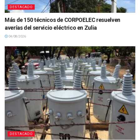
DESTACADO
Más de 150 técnicos de CORPOELEC resuelven
averías del servicio eléctrico en Zulia
04/08/2026
DESTACADO