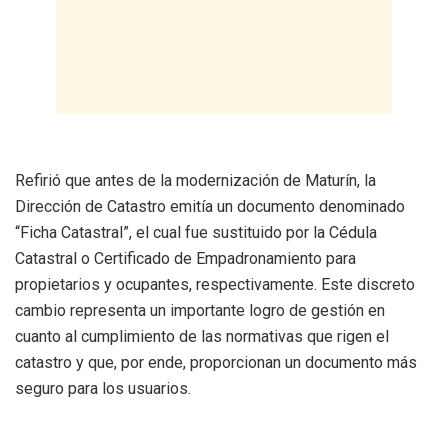
Refirió que antes de la modernización de Maturín, la
Dirección de Catastro emitía un documento denominado
“Ficha Catastral”, el cual fue sustituido por la Cédula
Catastral o Certificado de Empadronamiento para
propietarios y ocupantes, respectivamente. Este discreto
cambio representa un importante logro de gestión en
cuanto al cumplimiento de las normativas que rigen el
catastro y que, por ende, proporcionan un documento más
seguro para los usuarios.