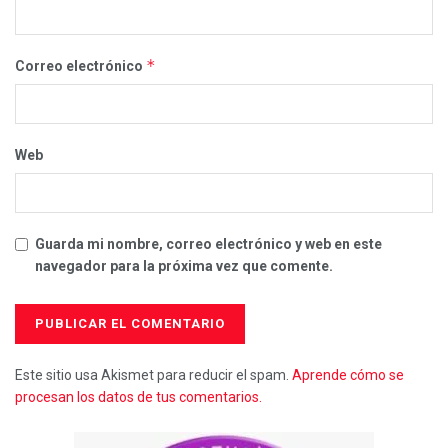
*
Correo electrónico
Web
Guarda mi nombre, correo electrónico y web en este
navegador para la próxima vez que comente.
Este sitio usa Akismet para reducir el spam.
Aprende cómo se
procesan los datos de tus comentarios.