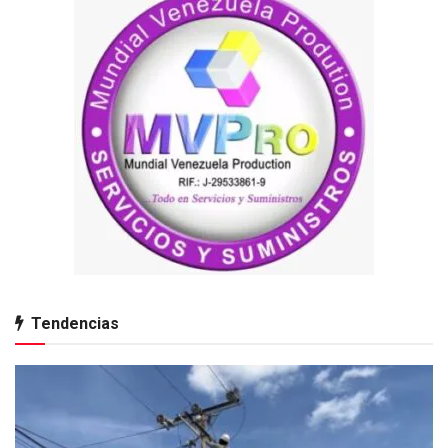
Tendencias