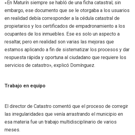
«En Maturín siempre se habló de una ficha catastral; sin
embargo, ese documento que se le otorgaba a los usuarios
en realidad debía corresponder a la cédula catastral de
propietarios y los certificados de empadronamiento a los
ocupantes de los inmuebles. Ese es solo un aspecto a
resaltar, pero en realidad son varias las mejoras que
estamos aplicando a fin de sistematizar los procesos y dar
respuesta rápida y oportuna al ciudadano que requiere los
servicios de catastro», explicó Domínguez.
Trabajo en equipo
El director de Catastro comentó que el proceso de corregir
las irregularidades que venía arrastrando el municipio en
esa materia fue un trabajo multidisciplinario de varios
meses.