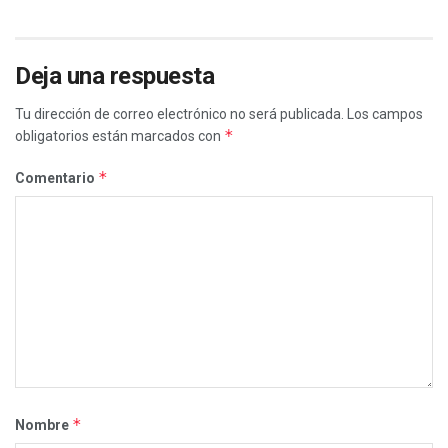
Deja una respuesta
Tu dirección de correo electrónico no será publicada.
Los campos
*
obligatorios están marcados con
*
Comentario
*
Nombre