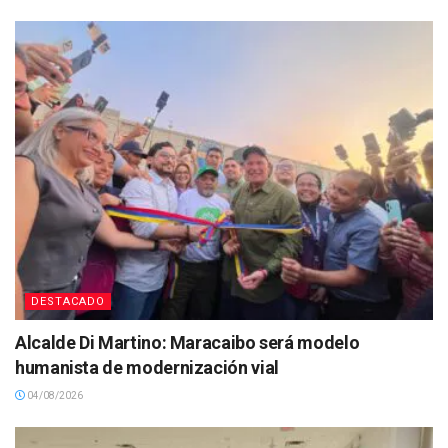
DESTACADO
Alcalde Di Martino: Maracaibo será modelo
humanista de modernización vial
04/08/2026