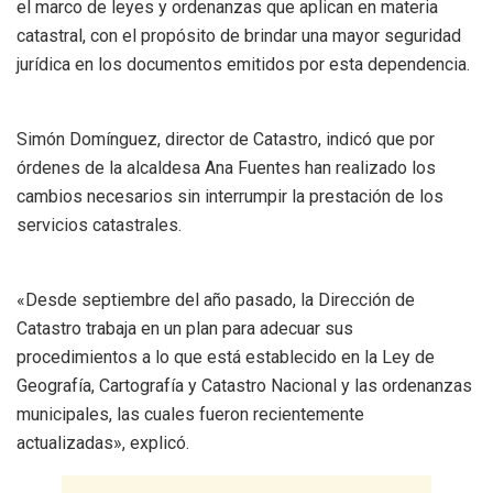
el marco de leyes y ordenanzas que aplican en materia
catastral, con el propósito de brindar una mayor seguridad
jurídica en los documentos emitidos por esta dependencia.
Simón Domínguez, director de Catastro, indicó que por
órdenes de la alcaldesa Ana Fuentes han realizado los
cambios necesarios sin interrumpir la prestación de los
servicios catastrales.
«Desde septiembre del año pasado, la Dirección de
Catastro trabaja en un plan para adecuar sus
procedimientos a lo que está establecido en la Ley de
Geografía, Cartografía y Catastro Nacional y las ordenanzas
municipales, las cuales fueron recientemente
actualizadas», explicó.