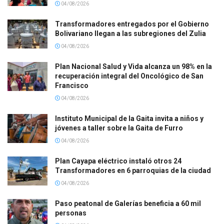
04/08/2026
Transformadores entregados por el Gobierno
Bolivariano llegan a las subregiones del Zulia
04/08/2026
Plan Nacional Salud y Vida alcanza un 98% en la
recuperación integral del Oncológico de San
Francisco
04/08/2026
Instituto Municipal de la Gaita invita a niños y
jóvenes a taller sobre la Gaita de Furro
04/08/2026
Plan Cayapa eléctrico instaló otros 24
Transformadores en 6 parroquias de la ciudad
04/08/2026
Paso peatonal de Galerías beneficia a 60 mil
personas