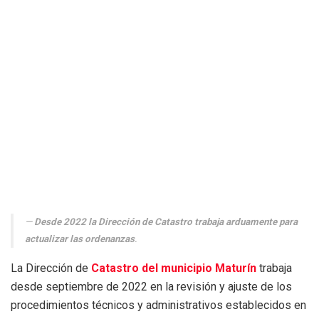
Desde 2022 la Dirección de Catastro trabaja arduamente para
actualizar las ordenanzas
.
La Dirección de
Catastro del municipio Maturín
trabaja
desde septiembre de 2022 en la revisión y ajuste de los
procedimientos técnicos y administrativos establecidos en