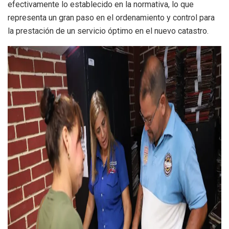
efectivamente lo establecido en la normativa, lo que
representa un gran paso en el ordenamiento y control para
la prestación de un servicio óptimo en el nuevo catastro.