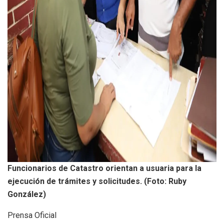
Funcionarios de Catastro orientan a usuaria para la
ejecución de trámites y solicitudes. (Foto: Ruby
González)
Prensa Oficial