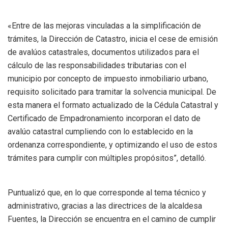
«Entre de las mejoras vinculadas a la simplificación de
trámites, la Dirección de Catastro, inicia el cese de emisión
de avalúos catastrales, documentos utilizados para el
cálculo de las responsabilidades tributarias con el
municipio por concepto de impuesto inmobiliario urbano,
requisito solicitado para tramitar la solvencia municipal. De
esta manera el formato actualizado de la Cédula Catastral y
Certificado de Empadronamiento incorporan el dato de
avalúo catastral cumpliendo con lo establecido en la
ordenanza correspondiente, y optimizando el uso de estos
trámites para cumplir con múltiples propósitos”, detalló.
Puntualizó que, en lo que corresponde al tema técnico y
administrativo, gracias a las directrices de la alcaldesa
Fuentes, la Dirección se encuentra en el camino de cumplir