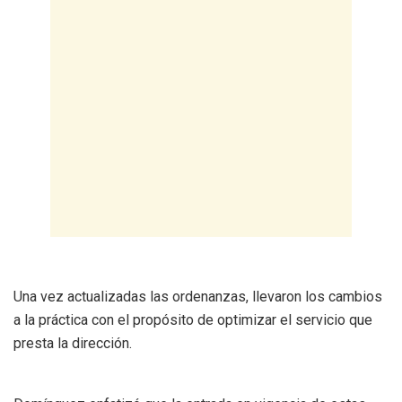
Una vez actualizadas las ordenanzas, llevaron los cambios
a la práctica con el propósito de optimizar el servicio que
presta la dirección.