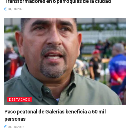
Transformadores en 6 parroquias de la ciudad
04/08/2026
DESTACADO
Paso peatonal de Galerías beneficia a 60 mil
personas
04/08/2026