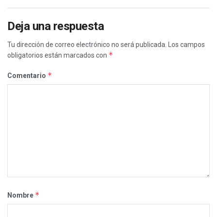
Deja una respuesta
Tu dirección de correo electrónico no será publicada.
Los campos
*
obligatorios están marcados con
*
Comentario
*
Nombre