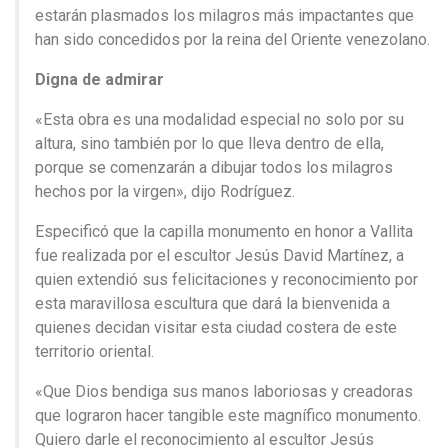
estarán plasmados los milagros más impactantes que
han sido concedidos por la reina del Oriente venezolano.
Digna de admirar
«Esta obra es una modalidad especial no solo por su
altura, sino también por lo que lleva dentro de ella,
porque se comenzarán a dibujar todos los milagros
hechos por la virgen», dijo Rodríguez.
Especificó que la capilla monumento en honor a Vallita
fue realizada por el escultor Jesús David Martínez, a
quien extendió sus felicitaciones y reconocimiento por
esta maravillosa escultura que dará la bienvenida a
quienes decidan visitar esta ciudad costera de este
territorio oriental.
«Que Dios bendiga sus manos laboriosas y creadoras
que lograron hacer tangible este magnífico monumento.
Quiero darle el reconocimiento al escultor Jesús