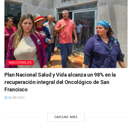
NACIONALES
Plan Nacional Salud y Vida alcanza un 98% en la
recuperación integral del Oncológico de San
Francisco
04/08/2026
CARGAR MÁS