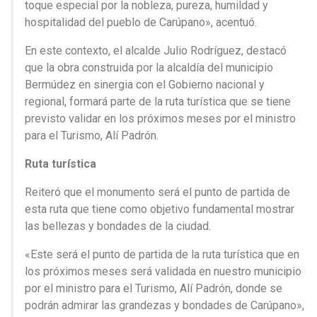
toque especial por la nobleza, pureza, humildad y
hospitalidad del pueblo de Carúpano», acentuó.
En este contexto, el alcalde Julio Rodríguez, destacó
que la obra construida por la alcaldía del municipio
Bermúdez en sinergia con el Gobierno nacional y
regional, formará parte de la ruta turística que se tiene
previsto validar en los próximos meses por el ministro
para el Turismo, Alí Padrón.
Ruta turística
Reiteró que el monumento será el punto de partida de
esta ruta que tiene como objetivo fundamental mostrar
las bellezas y bondades de la ciudad.
«Este será el punto de partida de la ruta turística que en
los próximos meses será validada en nuestro municipio
por el ministro para el Turismo, Alí Padrón, donde se
podrán admirar las grandezas y bondades de Carúpano»,