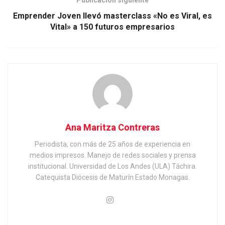
Emprender Joven llevó masterclass «No es Viral, es
Vital» a 150 futuros empresarios
Ana Maritza Contreras
Periodista, con más de 25 años de experiencia en
medios impresos. Manejo de redes sociales y prensa
institucional. Universidad de Los Andes (ULA) Táchira.
Catequista Diócesis de Maturín Estado Monagas.