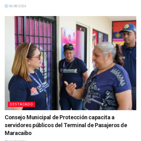
06/08/2026
DESTACADO
Consejo Municipal de Protección capacita a
servidores públicos del Terminal de Pasajeros de
Maracaibo