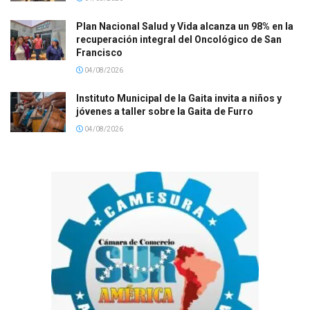
Plan Nacional Salud y Vida alcanza un 98% en la
recuperación integral del Oncológico de San
Francisco
04/08/2026
Instituto Municipal de la Gaita invita a niños y
jóvenes a taller sobre la Gaita de Furro
04/08/2026