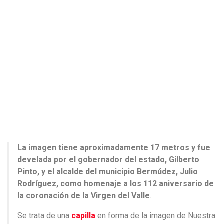
La imagen tiene aproximadamente 17 metros y fue
develada por el gobernador del estado, Gilberto
Pinto, y el alcalde del municipio Bermúdez, Julio
Rodríguez, como homenaje a los 112 aniversario de
la coronación de la Virgen del Valle
.
Se trata de una
capilla
en forma de la imagen de Nuestra