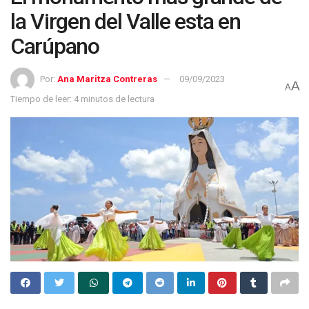
la Virgen del Valle esta en
Carúpano
Por:
Ana Maritza Contreras
09/09/2023
A
A
Tiempo de leer: 4 minutos de lectura