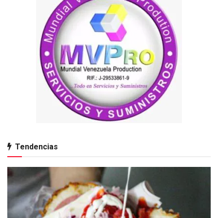
Tendencias