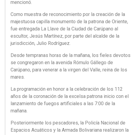
mencionó.
Como muestra de reconocimiento por la creación de la
majestuosa capilla monumento de la patrona de Oriente,
fue entregada La Llave de la Ciudad de Carúpano al
escultor, Jesús Martínez, por parte del alcalde de la
jurisdicción, Julio Rodríguez.
Desde tempranas horas de la mañana, los fieles devotos
se congregaron en la avenida Rómulo Gállego de
Carúpano, para venerar a la virgen del Valle, reina de los
mares.
La programación en honor a la celebración de los 112
años de la coronación de la excelsa patrona inicio con el
lanzamiento de fuegos artificiales a las 7:00 de la
mañana.
Posteriormente los pescadores, la Policía Nacional de
Espacios Acuáticos y la Armada Bolivariana realizaron la