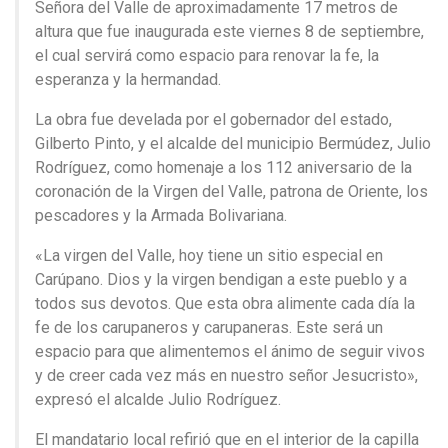
Señora del Valle de aproximadamente 17 metros de
altura que fue inaugurada este viernes 8 de septiembre,
el cual servirá como espacio para renovar la fe, la
esperanza y la hermandad.
La obra fue develada por el gobernador del estado,
Gilberto Pinto, y el alcalde del municipio Bermúdez, Julio
Rodríguez, como homenaje a los 112 aniversario de la
coronación de la Virgen del Valle, patrona de Oriente, los
pescadores y la Armada Bolivariana.
«La virgen del Valle, hoy tiene un sitio especial en
Carúpano. Dios y la virgen bendigan a este pueblo y a
todos sus devotos. Que esta obra alimente cada día la
fe de los carupaneros y carupaneras. Este será un
espacio para que alimentemos el ánimo de seguir vivos
y de creer cada vez más en nuestro señor Jesucristo»,
expresó el alcalde Julio Rodríguez.
El mandatario local refirió que en el interior de la capilla