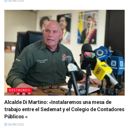
06/08/2026
DESTACADO
Alcalde Di Martino: «Instalaremos una mesa de
trabajo entre el Sedemat y el Colegio de Contadores
Públicos «
06/08/2026