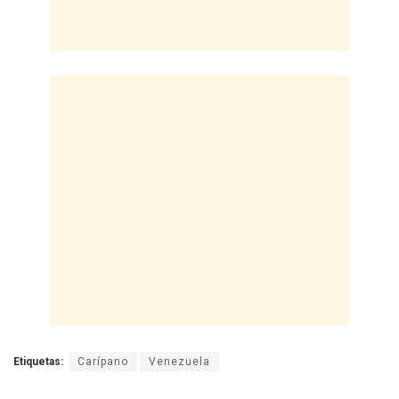
Etiquetas:
Carípano
Venezuela