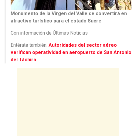
Monumento de la Virgen del Valle se convertirá en
atractivo turístico para el estado Sucre
Con información de Últimas Noticias
Entérate también:
Autoridades del sector aéreo
verifican operatividad en aeropuerto de San Antonio
del Táchira