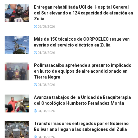
Entregan rehabilitada UCI del Hospital General
del Sur elevando a 124 capacidad de atención en
Zulia
06/08/2026
Más de 150 técnicos de CORPOELEC resuelven
averías del servicio eléctrico en Zulia
04/08/2026
Polimaracaibo aprehende a presunto implicado
en hurto de equipos de aire acondicionado en
Tierra Negra
04/08/2026
Avanzan trabajos de la Unidad de Braquiterapia
del Oncológico Humberto Fernández Morán
04/08/2026
Transformadores entregados por el Gobierno
Bolivariano llegan a las subregiones del Zulia
04/08/2026