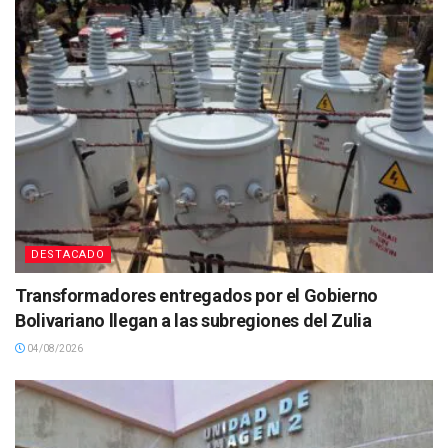
DESTACADO
Transformadores entregados por el Gobierno
Bolivariano llegan a las subregiones del Zulia
04/08/2026