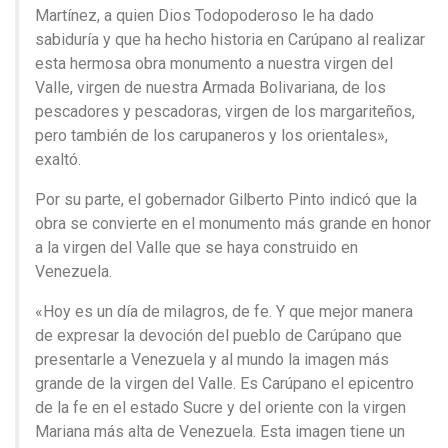
Martínez, a quien Dios Todopoderoso le ha dado
sabiduría y que ha hecho historia en Carúpano al realizar
esta hermosa obra monumento a nuestra virgen del
Valle, virgen de nuestra Armada Bolivariana, de los
pescadores y pescadoras, virgen de los margariteños,
pero también de los carupaneros y los orientales»,
exaltó.
Por su parte, el gobernador Gilberto Pinto indicó que la
obra se convierte en el monumento más grande en honor
a la virgen del Valle que se haya construido en
Venezuela.
«Hoy es un día de milagros, de fe. Y que mejor manera
de expresar la devoción del pueblo de Carúpano que
presentarle a Venezuela y al mundo la imagen más
grande de la virgen del Valle. Es Carúpano el epicentro
de la fe en el estado Sucre y del oriente con la virgen
Mariana más alta de Venezuela. Esta imagen tiene un