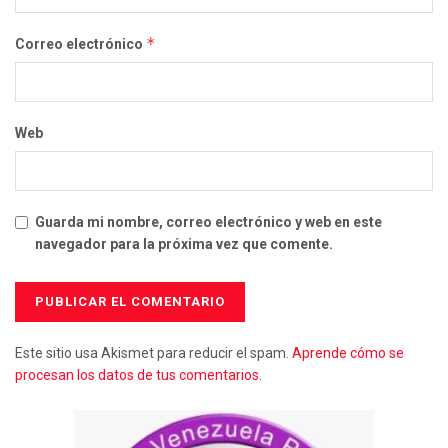
*
Correo electrónico
Web
Guarda mi nombre, correo electrónico y web en este
navegador para la próxima vez que comente.
Este sitio usa Akismet para reducir el spam.
Aprende cómo se
procesan los datos de tus comentarios.