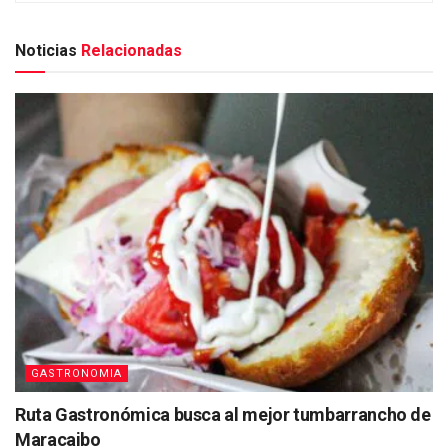
Noticias
Relacionadas
GASTRONOMIA
Ruta Gastronómica busca al mejor tumbarrancho de
Maracaibo