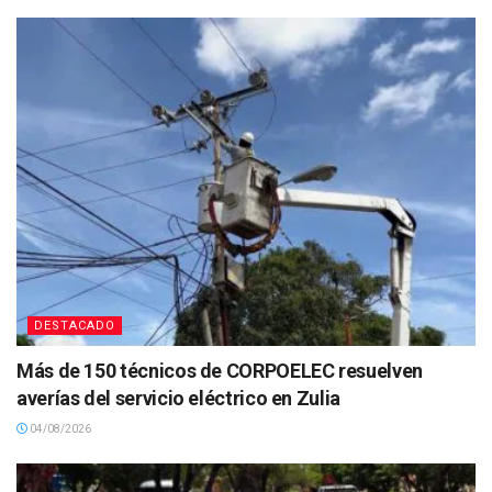
DESTACADO
Más de 150 técnicos de CORPOELEC resuelven
averías del servicio eléctrico en Zulia
04/08/2026