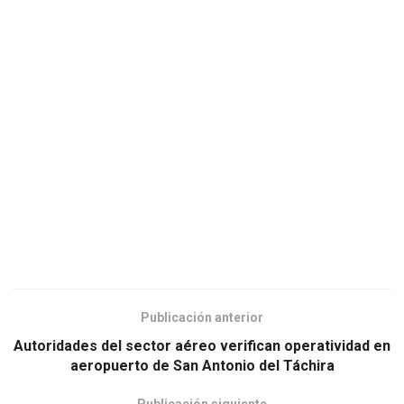
Publicación anterior
Autoridades del sector aéreo verifican operatividad en
aeropuerto de San Antonio del Táchira
Publicación siguiente