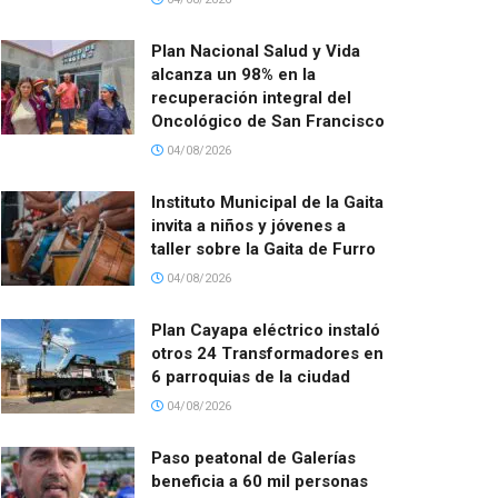
Plan Nacional Salud y Vida
alcanza un 98% en la
recuperación integral del
Oncológico de San Francisco
04/08/2026
Instituto Municipal de la Gaita
invita a niños y jóvenes a
taller sobre la Gaita de Furro
04/08/2026
Plan Cayapa eléctrico instaló
otros 24 Transformadores en
6 parroquias de la ciudad
04/08/2026
Paso peatonal de Galerías
beneficia a 60 mil personas