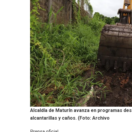
Alcaldía de Maturín avanza en programas des
alcantarillas y caños. (Foto: Archivo
Prensa oficial