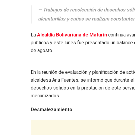
Trabajos de recolección de desechos sóli
alcantarillas y caños se realizan constant
La
Alcaldía Bolivariana de Maturín
continúa ava
públicos y este lunes fue presentado un balance 
de agosto.
En la reunión de evaluación y planificación de ac
alcaldesa Ana Fuentes, se informó que durante e
desechos sólidos en la prestación de este servic
mecanizados.
Desmalezamiento