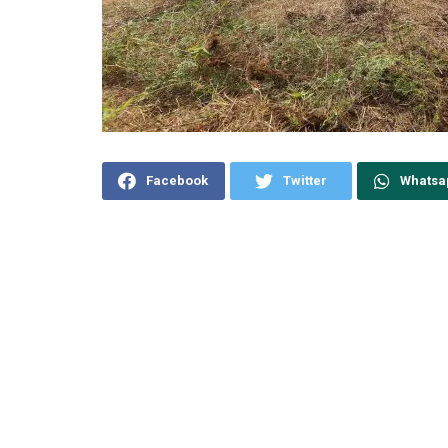
Facebook
Twitter
Whatsa