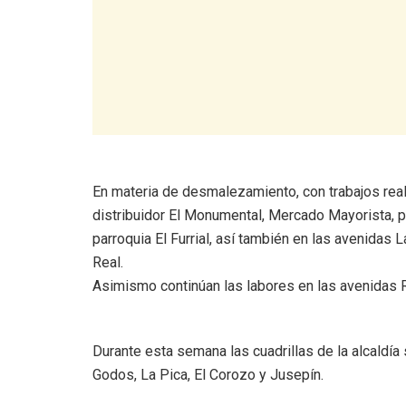
En materia de desmalezamiento, con trabajos rea
distribuidor El Monumental, Mercado Mayorista, p
parroquia El Furrial, así también en las avenidas
Real.
Asimismo continúan las labores en las avenidas R
Durante esta semana las cuadrillas de la alcaldía
Godos, La Pica, El Corozo y Jusepín.