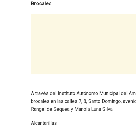
Brocales
A través del Instituto Autónomo Municipal del Am
brocales en las calles 7, 8, Santo Domingo, aveni
Rangel de Sequea y Manola Luna Silva.
Alcantarillas