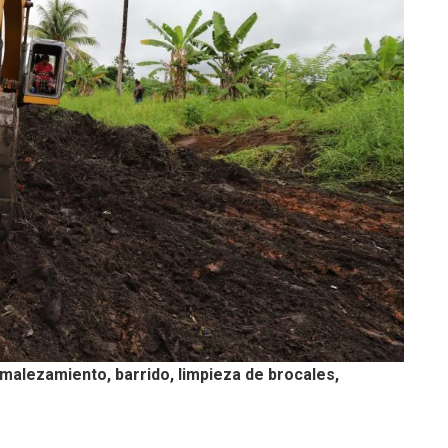
malezamiento, barrido, limpieza de brocales,