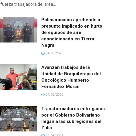
fuerza trabajadora del área...
Polimaracaibo aprehende a
presunto implicado en hurto
de equipos de aire
acondicionado en Tierra
Negra
04/08/2026
Avanzan trabajos de la
Unidad de Braquiterapia del
Oncológico Humberto
Fernández Morán
04/08/2026
Transformadores entregados
por el Gobierno Bolivariano
llegan a las subregiones del
Zulia
04/08/2026