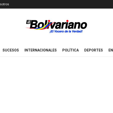
sotros
SUCESOS
INTERNACIONALES
POLÍTICA
DEPORTES
EN