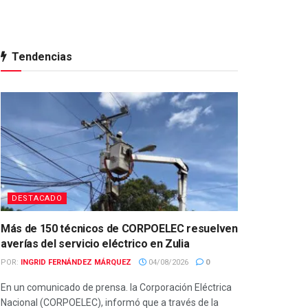
Tendencias
DESTACADO
Más de 150 técnicos de CORPOELEC resuelven
averías del servicio eléctrico en Zulia
POR:
INGRID FERNÁNDEZ MÁRQUEZ
04/08/2026
0
En un comunicado de prensa. la Corporación Eléctrica
Nacional (CORPOELEC), informó que a través de la