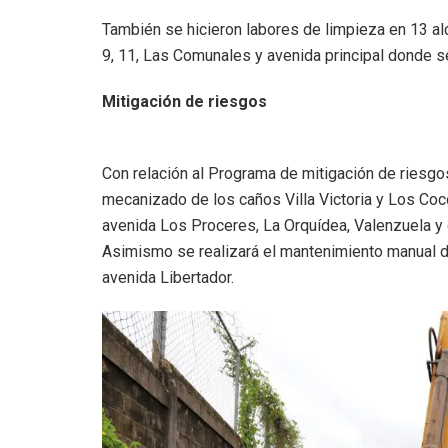
También se hicieron labores de limpieza en 13 alc
9, 11, Las Comunales y avenida principal donde 
Mitigación de riesgos
Con relación al Programa de mitigación de riesgo
mecanizado de los caños Villa Victoria y Los Coc
avenida Los Proceres, La Orquídea, Valenzuela y 
Asimismo se realizará el mantenimiento manual de
avenida Libertador.