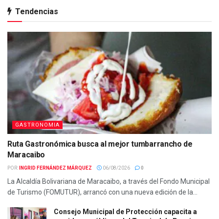
Tendencias
GASTRONOMIA
Ruta Gastronómica busca al mejor tumbarrancho de
Maracaibo
POR:
INGRID FERNÁNDEZ MÁRQUEZ
06/08/2026
0
La Alcaldía Bolivariana de Maracaibo, a través del Fondo Municipal
de Turismo (FOMUTUR), arrancó con una nueva edición de la...
Consejo Municipal de Protección capacita a