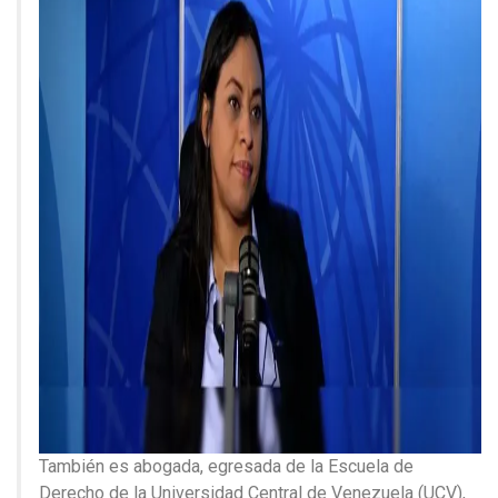
También es abogada, egresada de la Escuela de
Derecho de la Universidad Central de Venezuela (UCV),