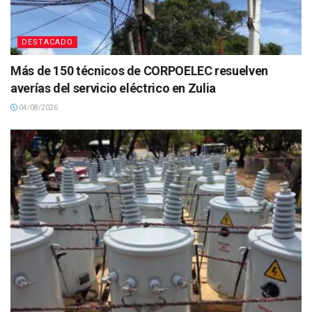
DESTACADO
Más de 150 técnicos de CORPOELEC resuelven
averías del servicio eléctrico en Zulia
04/08/2026