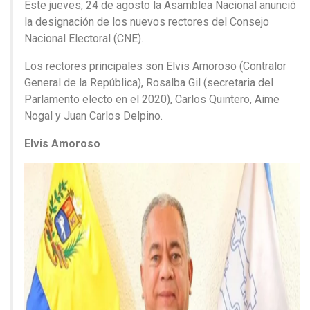
Este jueves, 24 de agosto la Asamblea Nacional anunció
la designación de los nuevos rectores del Consejo
Nacional Electoral (CNE).
Los rectores principales son Elvis Amoroso (Contralor
General de la República), Rosalba Gil (secretaria del
Parlamento electo en el 2020), Carlos Quintero, Aime
Nogal y Juan Carlos Delpino.
Elvis Amoroso