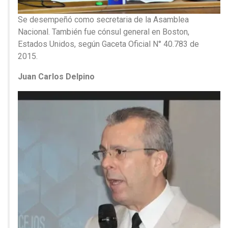
Se desempeñó como secretaria de la Asamblea
Nacional. También fue cónsul general en Boston,
Estados Unidos, según Gaceta Oficial N° 40.783 de
2015.
Juan Carlos Delpino