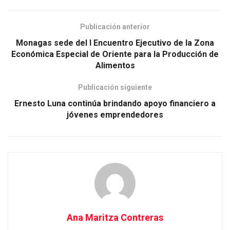
Publicación anterior
Monagas sede del I Encuentro Ejecutivo de la Zona
Económica Especial de Oriente para la Producción de
Alimentos
Publicación siguiente
Ernesto Luna continúa brindando apoyo financiero a
jóvenes emprendedores
Ana Maritza Contreras