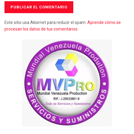
Este sitio usa Akismet para reducir el spam.
Aprende cómo se
procesan los datos de tus comentarios.