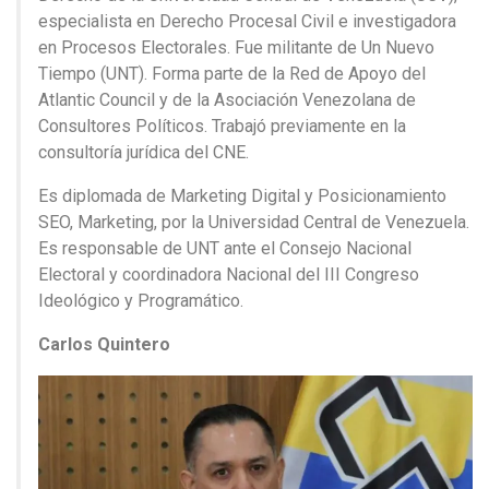
especialista en Derecho Procesal Civil e investigadora
en Procesos Electorales. Fue militante de Un Nuevo
Tiempo (UNT). Forma parte de la Red de Apoyo del
Atlantic Council y de la Asociación Venezolana de
Consultores Políticos. Trabajó previamente en la
consultoría jurídica del CNE.
Es diplomada de Marketing Digital y Posicionamiento
SEO, Marketing, por la Universidad Central de Venezuela.
Es responsable de UNT ante el Consejo Nacional
Electoral y coordinadora Nacional del III Congreso
Ideológico y Programático.
Carlos Quintero