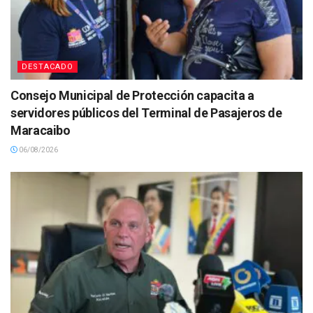
DESTACADO
Consejo Municipal de Protección capacita a
servidores públicos del Terminal de Pasajeros de
Maracaibo
06/08/2026