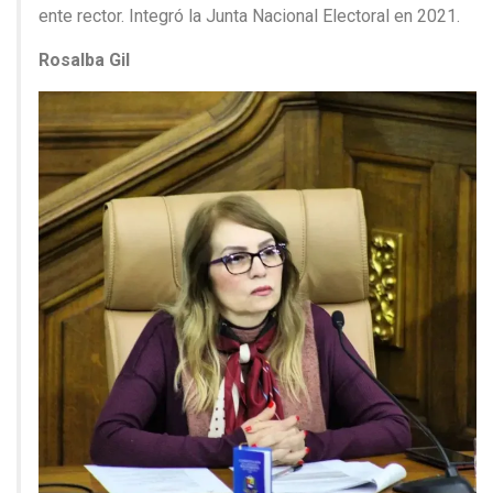
ente rector. Integró la Junta Nacional Electoral en 2021.
Rosalba Gil