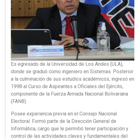
Es egresado de la Universidad de Los Andes (ULA),
donde se graduó como ingeniero en Sistemas. Posterior
a la culminación de sus estudios académicos, ingresó en
1998 al Curso de Aspirantes a Oficiales del Ejército,
componente de la Fuerza Armada Nacional Bolivariana
(FANB).
Posee experiencia previa en el Consejo Nacional
Electoral. Formó parte de la Dirección General de
Informática, cargo que le permitió tener participación y
control de las actividades claves y fundamentales del