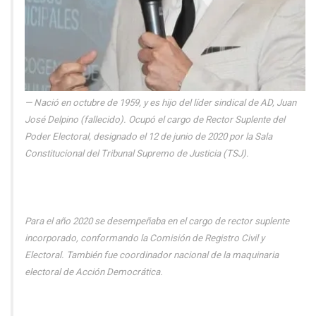
Nació en octubre de 1959, y es hijo del líder sindical de AD, Juan
José Delpino (fallecido). Ocupó el cargo de Rector Suplente del
Poder Electoral, designado el 12 de junio de 2020 por la Sala
Constitucional del Tribunal Supremo de Justicia (TSJ).
Para el año 2020 se desempeñaba en el cargo de rector suplente
incorporado, conformando la Comisión de Registro Civil y
Electoral. También fue coordinador nacional de la maquinaria
electoral de Acción Democrática.