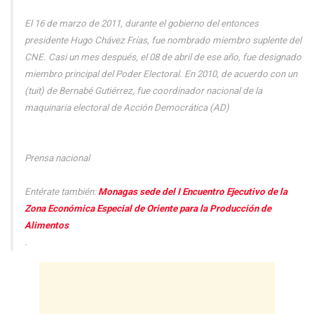
El 16 de marzo de 2011, durante el gobierno del entonces
presidente Hugo Chávez Frías, fue nombrado miembro suplente del
CNE. Casi un mes después, el 08 de abril de ese año, fue designado
miembro principal del Poder Electoral. En 2010, de acuerdo con un
(tuit) de Bernabé Gutiérrez, fue coordinador nacional de la
maquinaria electoral de Acción Democrática (AD)
Prensa nacional
Entérate también:
Monagas sede del I Encuentro Ejecutivo de la
Zona Económica Especial de Oriente para la Producción de
Alimentos
.