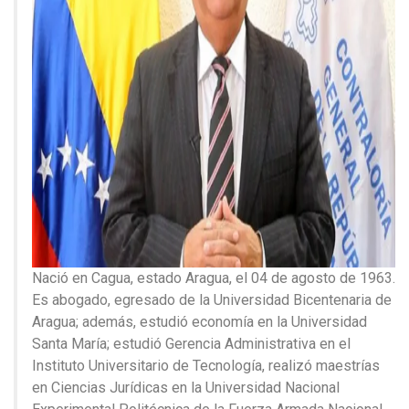
Nació en Cagua, estado Aragua, el 04 de agosto de 1963.
Es abogado, egresado de la Universidad Bicentenaria de
Aragua; además, estudió economía en la Universidad
Santa María; estudió Gerencia Administrativa en el
Instituto Universitario de Tecnología, realizó maestrías
en Ciencias Jurídicas en la Universidad Nacional