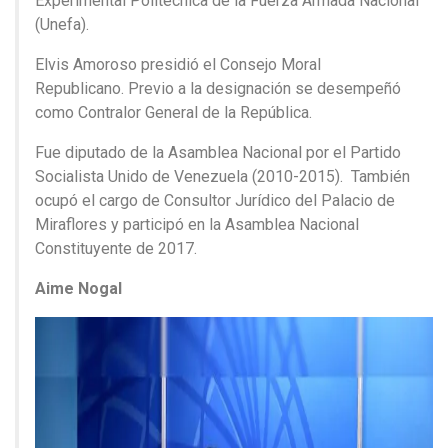
Experimental Politécnica de la Fuerza Armada Nacional
(Unefa).
Elvis Amoroso presidió el Consejo Moral
Republicano. Previo a la designación se desempeñó
como Contralor General de la República.
Fue diputado de la Asamblea Nacional por el Partido
Socialista Unido de Venezuela (2010-2015). También
ocupó el cargo de Consultor Jurídico del Palacio de
Miraflores y participó en la Asamblea Nacional
Constituyente de 2017.
Aime Nogal