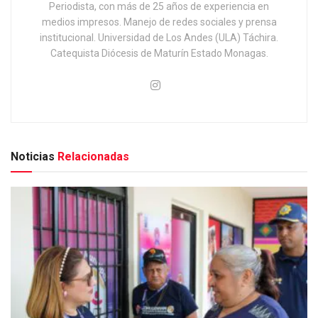
Periodista, con más de 25 años de experiencia en
medios impresos. Manejo de redes sociales y prensa
institucional. Universidad de Los Andes (ULA) Táchira.
Catequista Diócesis de Maturín Estado Monagas.
Noticias
Relacionadas