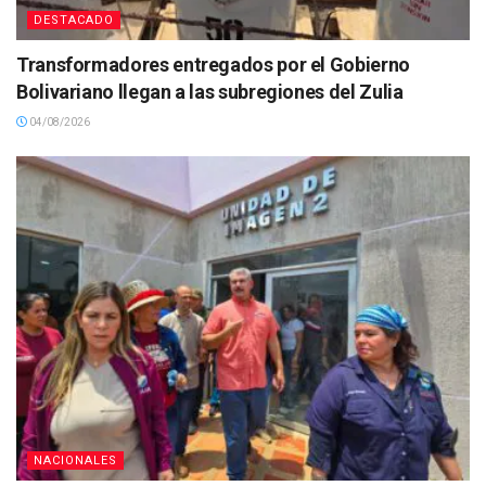
DESTACADO
Transformadores entregados por el Gobierno
Bolivariano llegan a las subregiones del Zulia
04/08/2026
NACIONALES