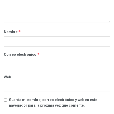
*
Nombre
*
Correo electrónico
Web
Guarda mi nombre, correo electrónico y web en este
navegador para la próxima vez que comente.