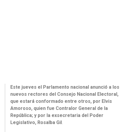
Este jueves el Parlamento nacional anunció a los
nuevos rectores del Consejo Nacional Electoral,
que estará conformado entre otros, por Elvis
Amoroso, quien fue Contralor General de la
República; y por la exsecretaria del Poder
Legislativo, Rosalba Gil
.