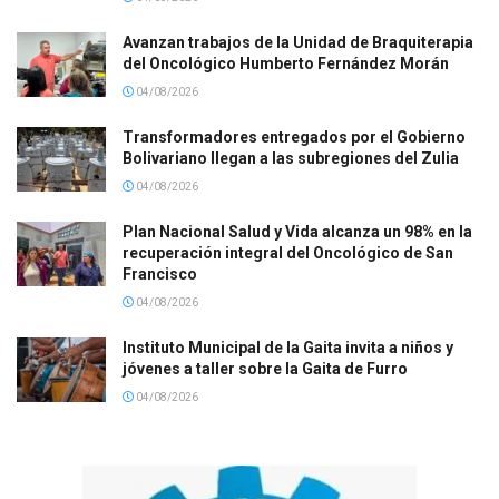
Avanzan trabajos de la Unidad de Braquiterapia
del Oncológico Humberto Fernández Morán
04/08/2026
Transformadores entregados por el Gobierno
Bolivariano llegan a las subregiones del Zulia
04/08/2026
Plan Nacional Salud y Vida alcanza un 98% en la
recuperación integral del Oncológico de San
Francisco
04/08/2026
Instituto Municipal de la Gaita invita a niños y
jóvenes a taller sobre la Gaita de Furro
04/08/2026