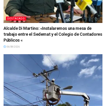
DESTACADO
Alcalde Di Martino: «Instalaremos una mesa de
trabajo entre el Sedemat y el Colegio de Contadores
Públicos «
06/08/2026