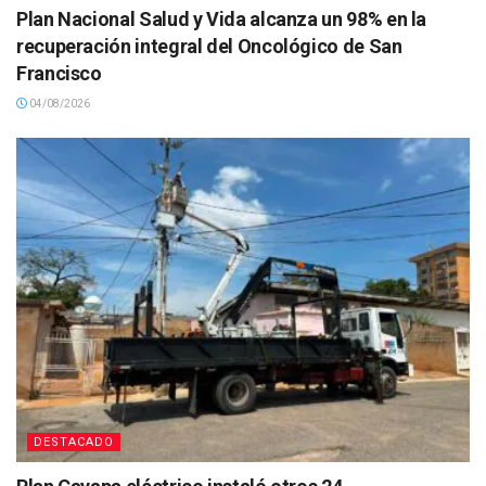
Plan Nacional Salud y Vida alcanza un 98% en la
recuperación integral del Oncológico de San
Francisco
04/08/2026
DESTACADO