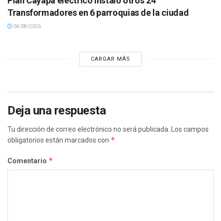
Plan Cayapa eléctrico instaló otros 24
Transformadores en 6 parroquias de la ciudad
04/08/2026
CARGAR MÁS
Deja una respuesta
Tu dirección de correo electrónico no será publicada.
Los campos
*
obligatorios están marcados con
*
Comentario