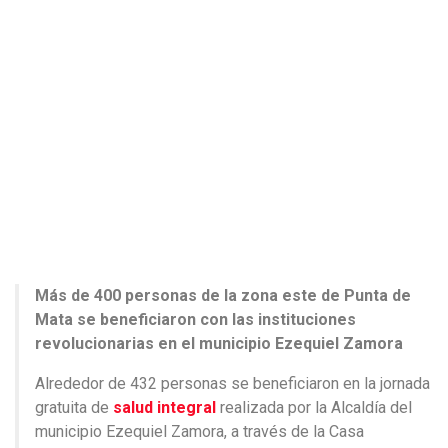
Más de 400 personas de la zona este de Punta de
Mata se beneficiaron con las instituciones
revolucionarias en el municipio Ezequiel Zamora
Alrededor de 432 personas se beneficiaron en la jornada
gratuita de
salud integral
realizada por la Alcaldía del
municipio Ezequiel Zamora, a través de la Casa