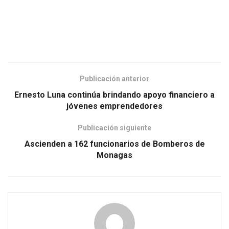
Publicación anterior
Ernesto Luna continúa brindando apoyo financiero a
jóvenes emprendedores
Publicación siguiente
Ascienden a 162 funcionarios de Bomberos de
Monagas