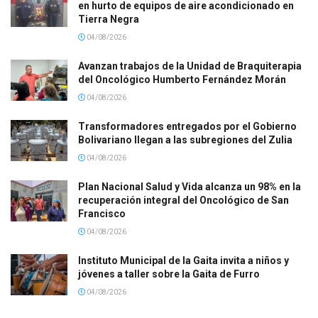
en hurto de equipos de aire acondicionado en
Tierra Negra
04/08/2026
Avanzan trabajos de la Unidad de Braquiterapia
del Oncológico Humberto Fernández Morán
04/08/2026
Transformadores entregados por el Gobierno
Bolivariano llegan a las subregiones del Zulia
04/08/2026
Plan Nacional Salud y Vida alcanza un 98% en la
recuperación integral del Oncológico de San
Francisco
04/08/2026
Instituto Municipal de la Gaita invita a niños y
jóvenes a taller sobre la Gaita de Furro
04/08/2026