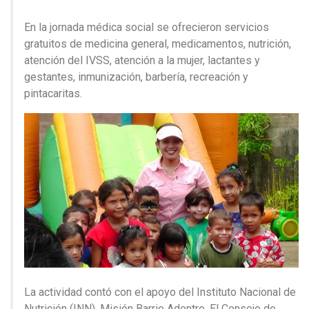
En la jornada médica social se ofrecieron servicios
gratuitos de medicina general, medicamentos, nutrición,
atención del IVSS, atención a la mujer, lactantes y
gestantes, inmunización, barbería, recreación y
pintacaritas.
La actividad contó con el apoyo del Instituto Nacional de
Nutrición (INN), Misión Barrio Adentro, El Consejo de