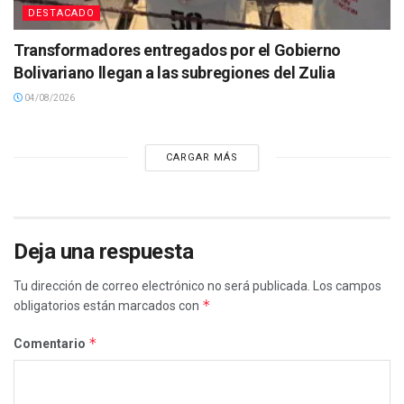
DESTACADO
Transformadores entregados por el Gobierno
Bolivariano llegan a las subregiones del Zulia
04/08/2026
CARGAR MÁS
Deja una respuesta
Tu dirección de correo electrónico no será publicada.
Los campos
*
obligatorios están marcados con
*
Comentario