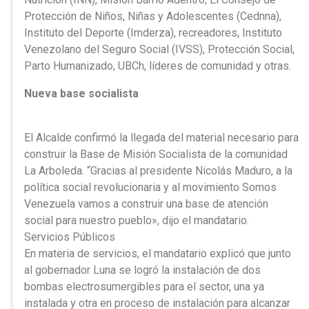
Protección de Niños, Niñas y Adolescentes (Cednna),
Instituto del Deporte (Imderza), recreadores, Instituto
Venezolano del Seguro Social (IVSS), Protección Social,
Parto Humanizado, UBCh, líderes de comunidad y otras.
Nueva base socialista
El Alcalde confirmó la llegada del material necesario para
construir la Base de Misión Socialista de la comunidad
La Arboleda. “Gracias al presidente Nicolás Maduro, a la
política social revolucionaria y al movimiento Somos
Venezuela vamos a construir una base de atención
social para nuestro pueblo», dijo el mandatario.
Servicios Públicos
En materia de servicios, el mandatario explicó que junto
al gobernador Luna se logró la instalación de dos
bombas electrosumergibles para el sector, una ya
instalada y otra en proceso de instalación para alcanzar