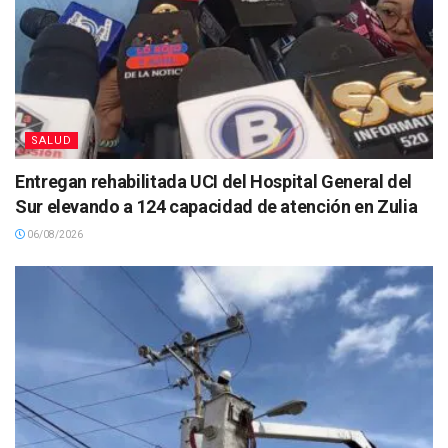
SALUD
Entregan rehabilitada UCI del Hospital General del
Sur elevando a 124 capacidad de atención en Zulia
06/08/2026