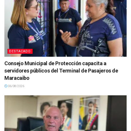
DESTACADO
Consejo Municipal de Protección capacita a
servidores públicos del Terminal de Pasajeros de
Maracaibo
06/08/2026