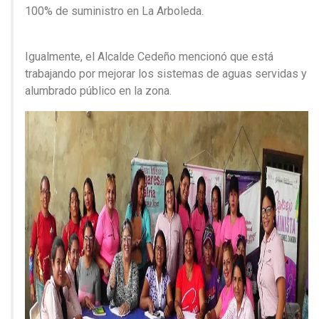
100% de suministro en La Arboleda.
Igualmente, el Alcalde Cedeño mencionó que está
trabajando por mejorar los sistemas de aguas servidas y
alumbrado público en la zona.