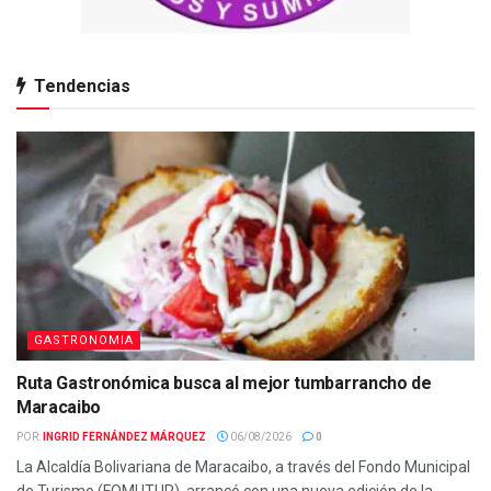
Tendencias
GASTRONOMIA
Ruta Gastronómica busca al mejor tumbarrancho de
Maracaibo
POR:
INGRID FERNÁNDEZ MÁRQUEZ
06/08/2026
0
La Alcaldía Bolivariana de Maracaibo, a través del Fondo Municipal