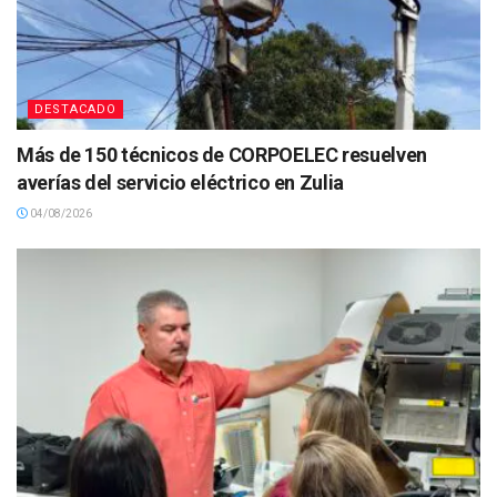
DESTACADO
Más de 150 técnicos de CORPOELEC resuelven
averías del servicio eléctrico en Zulia
04/08/2026