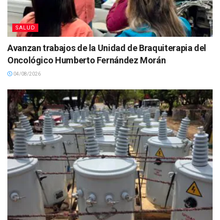
SALUD
Avanzan trabajos de la Unidad de Braquiterapia del
Oncológico Humberto Fernández Morán
04/08/2026