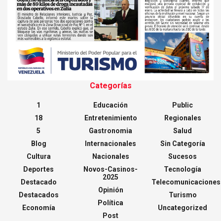
Categorías
1
Educación
Public
18
Entretenimiento
Regionales
5
Gastronomia
Salud
Blog
Internacionales
Sin Categoría
Cultura
Nacionales
Sucesos
Deportes
Novos-Casinos-
Tecnología
2025
Destacado
Telecomunicaciones
Opinión
Destacados
Turismo
Política
Economía
Uncategorized
Post