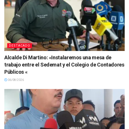
DESTACADO
Alcalde Di Martino: «Instalaremos una mesa de
trabajo entre el Sedemat y el Colegio de Contadores
Públicos «
06/08/2026