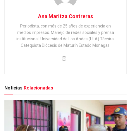
Ana Maritza Contreras
Periodista, con más de 25 años de experiencia en
medios impresos. Manejo de redes sociales y prensa
institucional. Universidad de Los Andes (ULA) Táchira.
Catequista Diócesis de Maturín Estado Monagas.
Noticias
Relacionadas