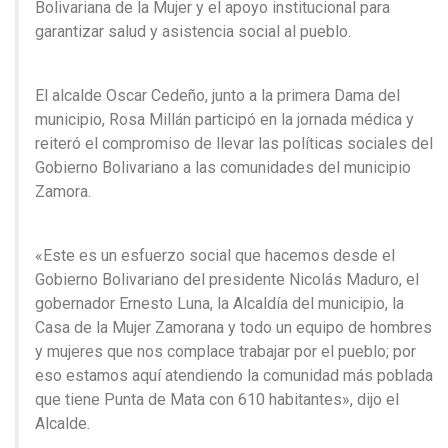
Bolivariana de la Mujer y el apoyo institucional para
garantizar salud y asistencia social al pueblo.
El alcalde Oscar Cedeño, junto a la primera Dama del
municipio, Rosa Millán participó en la jornada médica y
reiteró el compromiso de llevar las políticas sociales del
Gobierno Bolivariano a las comunidades del municipio
Zamora.
«Este es un esfuerzo social que hacemos desde el
Gobierno Bolivariano del presidente Nicolás Maduro, el
gobernador Ernesto Luna, la Alcaldía del municipio, la
Casa de la Mujer Zamorana y todo un equipo de hombres
y mujeres que nos complace trabajar por el pueblo; por
eso estamos aquí atendiendo la comunidad más poblada
que tiene Punta de Mata con 610 habitantes», dijo el
Alcalde.