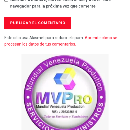
navegador para la próxima vez que comente.
Este sitio usa Akismet para reducir el spam.
Aprende cómo se
procesan los datos de tus comentarios.