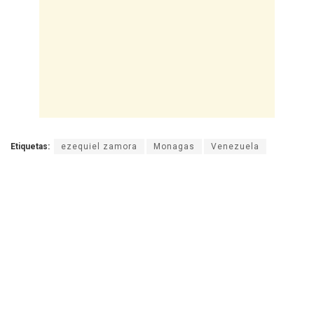
Etiquetas:
ezequiel zamora
Monagas
Venezuela