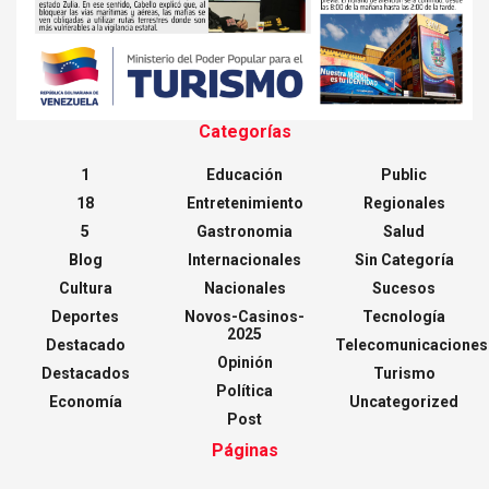
Categorías
1
Educación
Public
18
Entretenimiento
Regionales
5
Gastronomia
Salud
Blog
Internacionales
Sin Categoría
Cultura
Nacionales
Sucesos
Deportes
Novos-Casinos-
Tecnología
2025
Destacado
Telecomunicaciones
Opinión
Destacados
Turismo
Política
Economía
Uncategorized
Post
Páginas