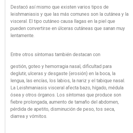
Destacó así mismo que existen varios tipos de
leishmaniasis y que las más comunes son la cutánea y la
visceral. El tipo cutáneo causa llagas en la piel que
pueden convertirse en úlceras cutáneas que sanan muy
lentamente.
Entre otros síntomas también destacan con
gestión, goteo y hemorragia nasal, dificultad para
deglutir, ulceras y desgaste (erosión) en la boca, la
lengua, las encías, los labios, la nariz y el tabique nasal.
La Leishmaniasis visceral afecta bazo, hígado, médula
ósea y otros órganos. Los síntomas que produce son
fiebre prolongada, aumento de tamaño del abdomen,
pérdida de apetito, disminución de peso, tos seca,
diarrea y vómitos.