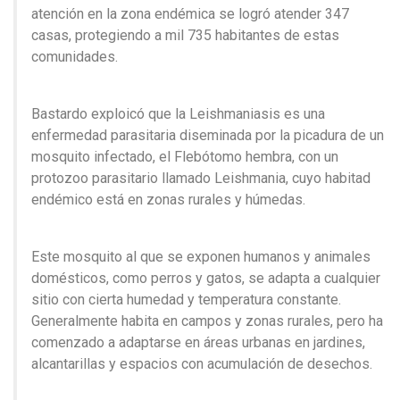
atención en la zona endémica se logró atender 347
casas, protegiendo a mil 735 habitantes de estas
comunidades.
Bastardo exploicó que la Leishmaniasis es una
enfermedad parasitaria diseminada por la picadura de un
mosquito infectado, el Flebótomo hembra, con un
protozoo parasitario llamado Leishmania, cuyo habitad
endémico está en zonas rurales y húmedas.
Este mosquito al que se exponen humanos y animales
domésticos, como perros y gatos, se adapta a cualquier
sitio con cierta humedad y temperatura constante.
Generalmente habita en campos y zonas rurales, pero ha
comenzado a adaptarse en áreas urbanas en jardines,
alcantarillas y espacios con acumulación de desechos.