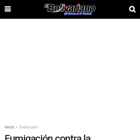
Inicio
Destacado
Fumigación contra la