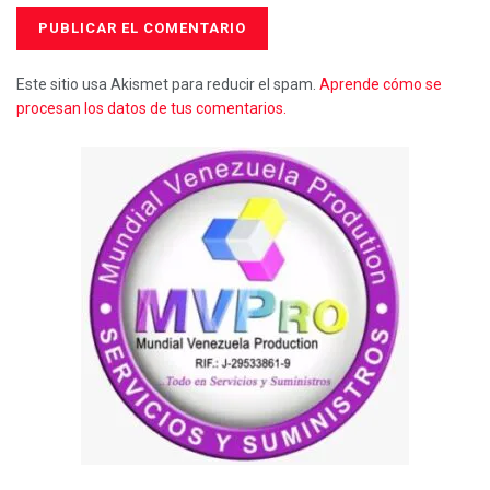
Este sitio usa Akismet para reducir el spam.
Aprende cómo se
procesan los datos de tus comentarios.