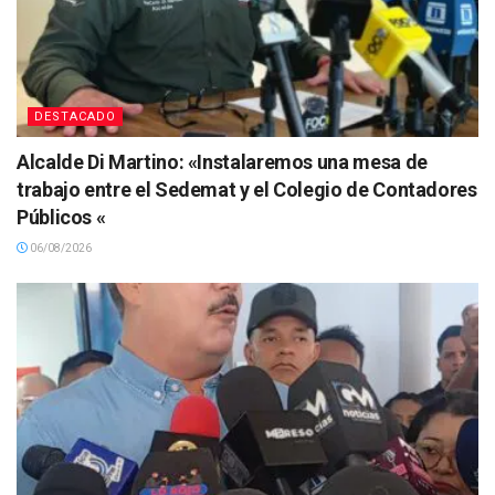
DESTACADO
Alcalde Di Martino: «Instalaremos una mesa de
trabajo entre el Sedemat y el Colegio de Contadores
Públicos «
06/08/2026