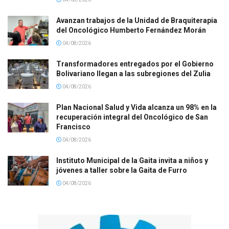
Avanzan trabajos de la Unidad de Braquiterapia
del Oncológico Humberto Fernández Morán
04/08/2026
Transformadores entregados por el Gobierno
Bolivariano llegan a las subregiones del Zulia
04/08/2026
Plan Nacional Salud y Vida alcanza un 98% en la
recuperación integral del Oncológico de San
Francisco
04/08/2026
Instituto Municipal de la Gaita invita a niños y
jóvenes a taller sobre la Gaita de Furro
04/08/2026