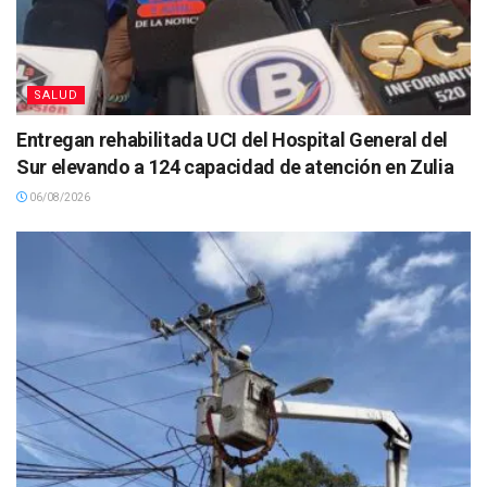
SALUD
Entregan rehabilitada UCI del Hospital General del
Sur elevando a 124 capacidad de atención en Zulia
06/08/2026