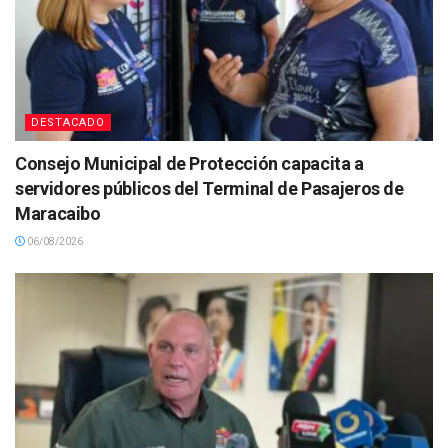
DESTACADO
Consejo Municipal de Protección capacita a
servidores públicos del Terminal de Pasajeros de
Maracaibo
06/08/2026