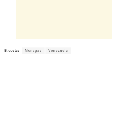
Etiquetas:
Monagas
Venezuela