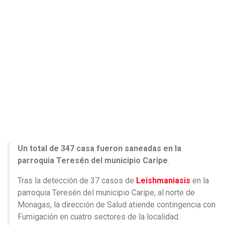
Un total de 347 casa fueron saneadas en la
parroquia Teresén del municipio Caripe
.
Tras la detección de 37 casos de
Leishmaniasis
en la
parroquia Teresén del municipio Caripe, al norte de
Monagas, la dirección de Salud atiende contingencia con
Fumigación en cuatro sectores de la localidad.