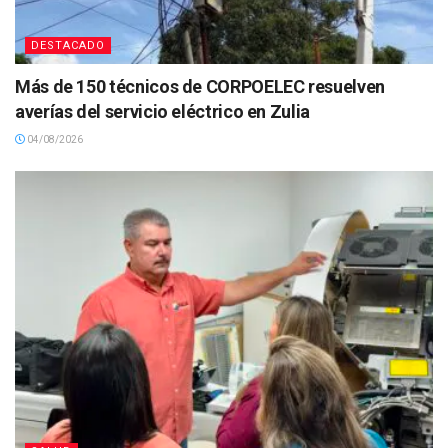
DESTACADO
Más de 150 técnicos de CORPOELEC resuelven
averías del servicio eléctrico en Zulia
04/08/2026