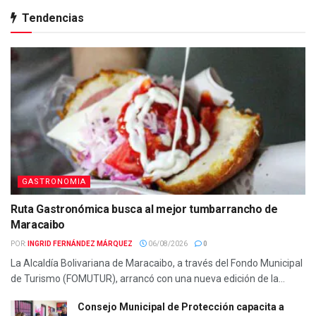
Tendencias
GASTRONOMIA
Ruta Gastronómica busca al mejor tumbarrancho de
Maracaibo
POR:
INGRID FERNÁNDEZ MÁRQUEZ
06/08/2026
0
La Alcaldía Bolivariana de Maracaibo, a través del Fondo Municipal
de Turismo (FOMUTUR), arrancó con una nueva edición de la...
Consejo Municipal de Protección capacita a