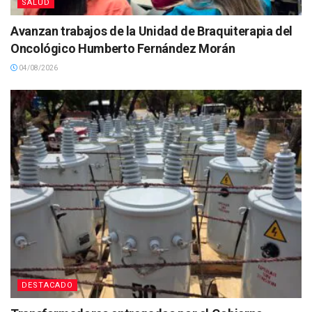
SALUD
Avanzan trabajos de la Unidad de Braquiterapia del
Oncológico Humberto Fernández Morán
04/08/2026
DESTACADO