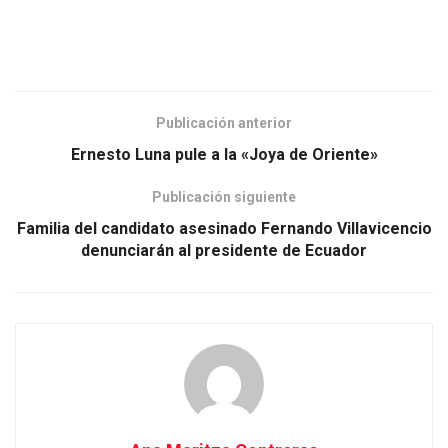
Publicación anterior
Ernesto Luna pule a la «Joya de Oriente»
Publicación siguiente
Familia del candidato asesinado Fernando Villavicencio
denunciarán al presidente de Ecuador