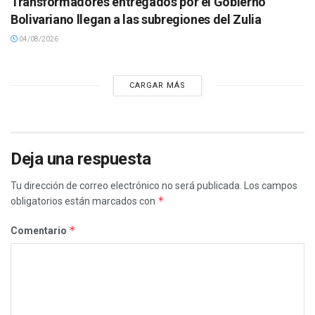
Transformadores entregados por el Gobierno
Bolivariano llegan a las subregiones del Zulia
04/08/2026
CARGAR MÁS
Deja una respuesta
Tu dirección de correo electrónico no será publicada.
Los campos
*
obligatorios están marcados con
*
Comentario