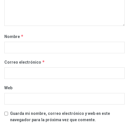
*
Nombre
*
Correo electrónico
Web
Guarda mi nombre, correo electrónico y web en este
navegador para la próxima vez que comente.