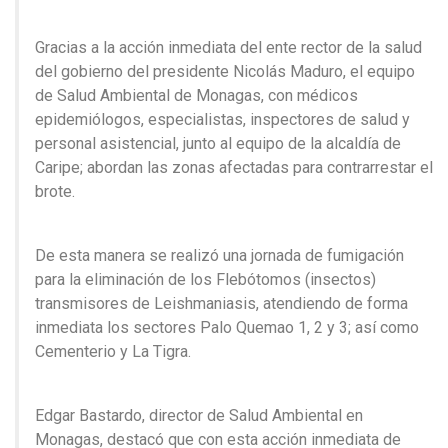
Gracias a la acción inmediata del ente rector de la salud
del gobierno del presidente Nicolás Maduro, el equipo
de Salud Ambiental de Monagas, con médicos
epidemiólogos, especialistas, inspectores de salud y
personal asistencial, junto al equipo de la alcaldía de
Caripe; abordan las zonas afectadas para contrarrestar el
brote.
De esta manera se realizó una jornada de fumigación
para la eliminación de los Flebótomos (insectos)
transmisores de Leishmaniasis, atendiendo de forma
inmediata los sectores Palo Quemao 1, 2 y 3; así como
Cementerio y La Tigra.
Edgar Bastardo, director de Salud Ambiental en
Monagas, destacó que con esta acción inmediata de