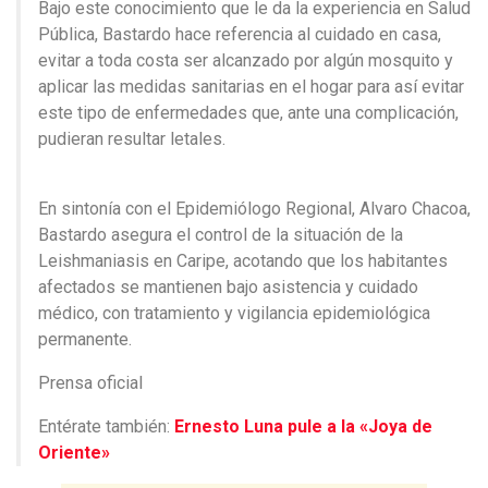
Bajo este conocimiento que le da la experiencia en Salud
Pública, Bastardo hace referencia al cuidado en casa,
evitar a toda costa ser alcanzado por algún mosquito y
aplicar las medidas sanitarias en el hogar para así evitar
este tipo de enfermedades que, ante una complicación,
pudieran resultar letales.
En sintonía con el Epidemiólogo Regional, Alvaro Chacoa,
Bastardo asegura el control de la situación de la
Leishmaniasis en Caripe, acotando que los habitantes
afectados se mantienen bajo asistencia y cuidado
médico, con tratamiento y vigilancia epidemiológica
permanente.
Prensa oficial
Entérate también:
Ernesto Luna pule a la «Joya de
Oriente»