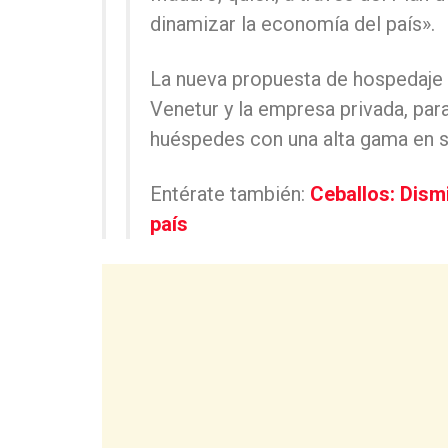
dinamizar la economía del país».
La nueva propuesta de hospedaje s
Venetur y la empresa privada, par
huéspedes con una alta gama en s
Entérate también:
Ceballos: Dism
país