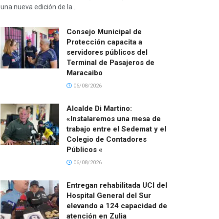
una nueva edición de la...
Consejo Municipal de
Protección capacita a
servidores públicos del
Terminal de Pasajeros de
Maracaibo
06/08/2026
Alcalde Di Martino:
«Instalaremos una mesa de
trabajo entre el Sedemat y el
Colegio de Contadores
Públicos «
06/08/2026
Entregan rehabilitada UCI del
Hospital General del Sur
elevando a 124 capacidad de
atención en Zulia