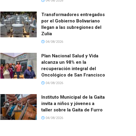
04/08/2026
Transformadores entregados
por el Gobierno Bolivariano
llegan a las subregiones del
Zulia
04/08/2026
Plan Nacional Salud y Vida
alcanza un 98% en la
recuperación integral del
Oncológico de San Francisco
04/08/2026
Instituto Municipal de la Gaita
invita a niños y jóvenes a
taller sobre la Gaita de Furro
04/08/2026