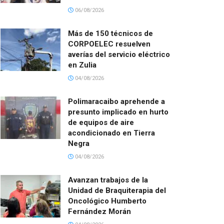
06/08/2026
Más de 150 técnicos de
CORPOELEC resuelven
averías del servicio eléctrico
en Zulia
04/08/2026
Polimaracaibo aprehende a
presunto implicado en hurto
de equipos de aire
acondicionado en Tierra
Negra
04/08/2026
Avanzan trabajos de la
Unidad de Braquiterapia del
Oncológico Humberto
Fernández Morán