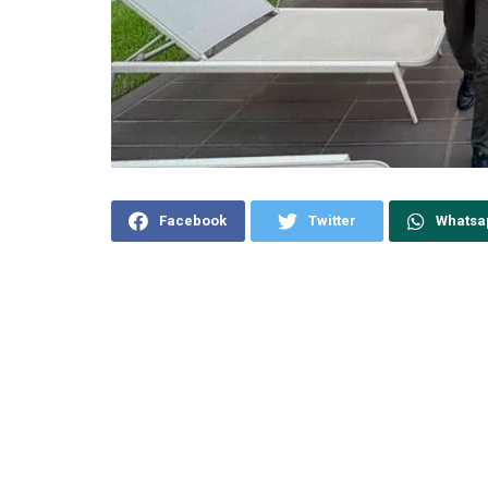
Facebook
Twitter
Whatsa