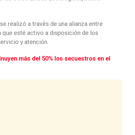
e realizó a través de una alianza entre
a que esté activo a disposición de los
ervicio y atención.
inuyen más del 50% los secuestros en el