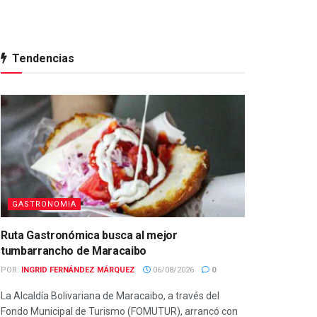
Tendencias
GASTRONOMIA
Ruta Gastronómica busca al mejor
tumbarrancho de Maracaibo
POR:
INGRID FERNÁNDEZ MÁRQUEZ
06/08/2026
0
La Alcaldía Bolivariana de Maracaibo, a través del
Fondo Municipal de Turismo (FOMUTUR), arrancó con