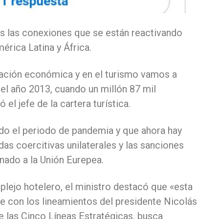
 las conexiones que se están reactivando
érica Latina y África.
ación económica y en el turismo vamos a
el año 2013, cuando un millón 87 mil
 el jefe de la cartera turística.
o el periodo de pandemia y que ahora hay
as coercitivas unilaterales y las sanciones
nado a la Unión Eurepea.
plejo hotelero, el ministro destacó que «esta
 con los lineamientos del presidente Nicolás
e las Cinco Líneas Estratégicas, busca