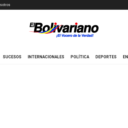
sotros
SUCESOS
INTERNACIONALES
POLÍTICA
DEPORTES
EN