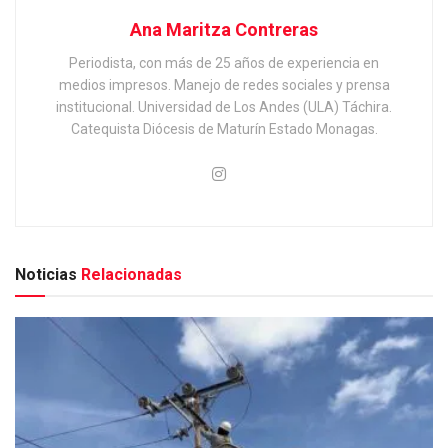
Ana Maritza Contreras
Periodista, con más de 25 años de experiencia en
medios impresos. Manejo de redes sociales y prensa
institucional. Universidad de Los Andes (ULA) Táchira.
Catequista Diócesis de Maturín Estado Monagas.
Noticias
Relacionadas