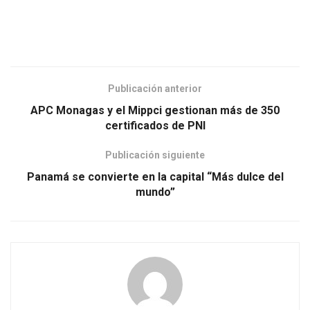
Publicación anterior
APC Monagas y el Mippci gestionan más de 350
certificados de PNI
Publicación siguiente
Panamá se convierte en la capital “Más dulce del
mundo”