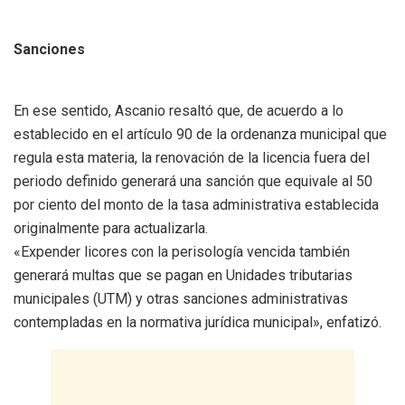
Sanciones
En ese sentido, Ascanio resaltó que, de acuerdo a lo
establecido en el artículo 90 de la ordenanza municipal que
regula esta materia, la renovación de la licencia fuera del
periodo definido generará una sanción que equivale al 50
por ciento del monto de la tasa administrativa establecida
originalmente para actualizarla.
«Expender licores con la perisología vencida también
generará multas que se pagan en Unidades tributarias
municipales (UTM) y otras sanciones administrativas
contempladas en la normativa jurídica municipal», enfatizó.