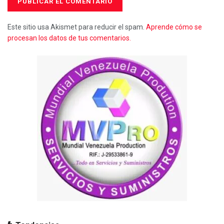
Este sitio usa Akismet para reducir el spam.
Aprende cómo se
procesan los datos de tus comentarios.