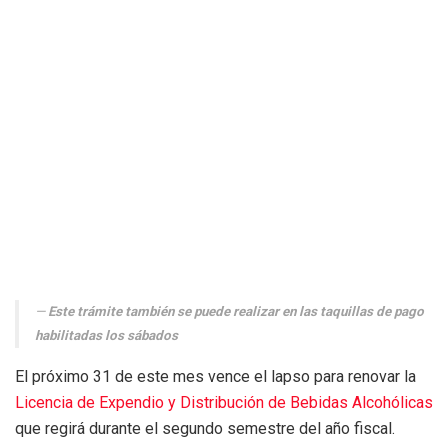
Este trámite también se puede realizar en las taquillas de pago
habilitadas los sábados
El próximo 31 de este mes vence el lapso para renovar la
Licencia de Expendio y Distribución de Bebidas Alcohólicas
que regirá durante el segundo semestre del año fiscal.