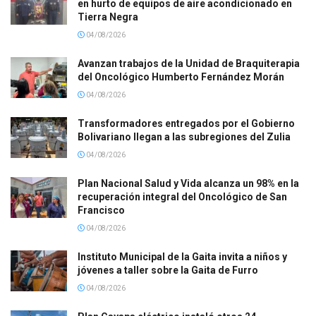
en hurto de equipos de aire acondicionado en
Tierra Negra
04/08/2026
Avanzan trabajos de la Unidad de Braquiterapia
del Oncológico Humberto Fernández Morán
04/08/2026
Transformadores entregados por el Gobierno
Bolivariano llegan a las subregiones del Zulia
04/08/2026
Plan Nacional Salud y Vida alcanza un 98% en la
recuperación integral del Oncológico de San
Francisco
04/08/2026
Instituto Municipal de la Gaita invita a niños y
jóvenes a taller sobre la Gaita de Furro
04/08/2026