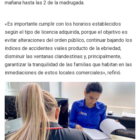
mañana hasta las 2 de la madrugada.
«Es importante cumplir con los horarios establecidos
según el tipo de licencia adquirida, porque el objetivo es
evitar alteraciones del orden público, continuar bajando los
índices de accidentes viales producto de la ebriedad,
disminuir las ventanas clandestinas y, principalmente,
garantizar la tranquilidad de las familias que habitan en las
inmediaciones de estos locales comerciales», refirió.