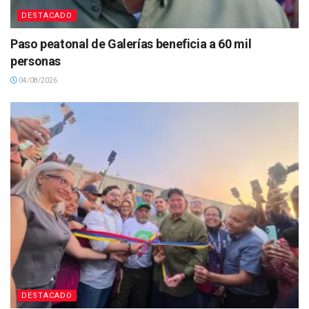
DESTACADO
Paso peatonal de Galerías beneficia a 60 mil
personas
04/08/2026
DESTACADO