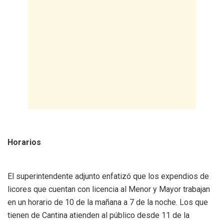
Horarios
El superintendente adjunto enfatizó que los expendios de
licores que cuentan con licencia al Menor y Mayor trabajan
en un horario de 10 de la mañana a 7 de la noche. Los que
tienen de Cantina atienden al público desde 11 de la