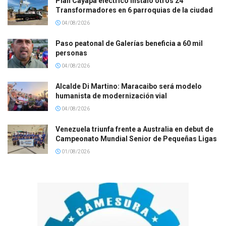
Plan Cayapa eléctrico instaló otros 24
Transformadores en 6 parroquias de la ciudad
04/08/2026
Paso peatonal de Galerías beneficia a 60 mil
personas
04/08/2026
Alcalde Di Martino: Maracaibo será modelo
humanista de modernización vial
04/08/2026
Venezuela triunfa frente a Australia en debut de
Campeonato Mundial Senior de Pequeñas Ligas
01/08/2026