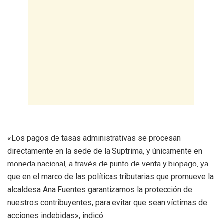
«Los pagos de tasas administrativas se procesan
directamente en la sede de la Suptrima, y únicamente en
moneda nacional, a través de punto de venta y biopago, ya
que en el marco de las políticas tributarias que promueve la
alcaldesa Ana Fuentes garantizamos la protección de
nuestros contribuyentes, para evitar que sean víctimas de
acciones indebidas», indicó.