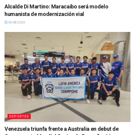
Alcalde Di Martino: Maracaibo será modelo
humanista de modernización vial
04/08/2026
DEPORTES
Venezuela triunfa frente a Australia en debut de