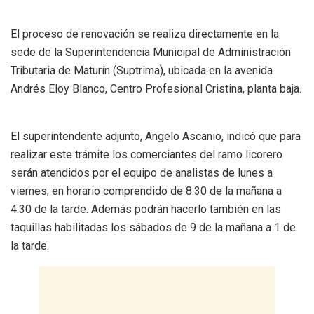
El proceso de renovación se realiza directamente en la
sede de la Superintendencia Municipal de Administración
Tributaria de Maturín (Suptrima), ubicada en la avenida
Andrés Eloy Blanco, Centro Profesional Cristina, planta baja.
El superintendente adjunto, Angelo Ascanio, indicó que para
realizar este trámite los comerciantes del ramo licorero
serán atendidos por el equipo de analistas de lunes a
viernes, en horario comprendido de 8:30 de la mañana a
4:30 de la tarde. Además podrán hacerlo también en las
taquillas habilitadas los sábados de 9 de la mañana a 1 de
la tarde.