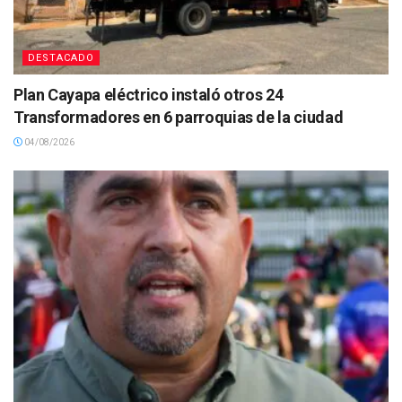
DESTACADO
Plan Cayapa eléctrico instaló otros 24
Transformadores en 6 parroquias de la ciudad
04/08/2026