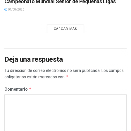
Campeonato Mundial Senior de Pequeñas Ligas
01/08/2026
CARGAR MÁS
Deja una respuesta
Tu dirección de correo electrónico no será publicada.
Los campos
*
obligatorios están marcados con
*
Comentario