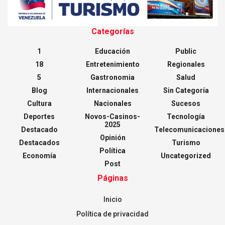
Categorías
1
Educación
Public
18
Entretenimiento
Regionales
5
Gastronomia
Salud
Blog
Internacionales
Sin Categoría
Cultura
Nacionales
Sucesos
Deportes
Novos-Casinos-
Tecnología
2025
Destacado
Telecomunicaciones
Opinión
Destacados
Turismo
Política
Economía
Uncategorized
Post
Páginas
Inicio
Política de privacidad