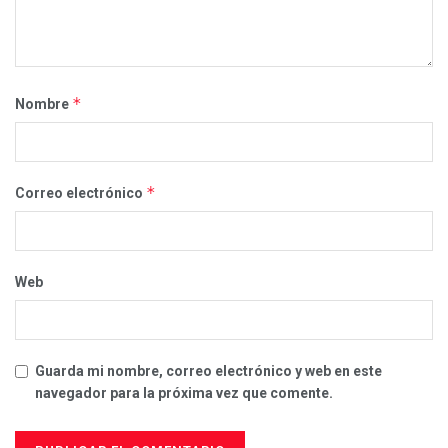
*
Nombre
*
Correo electrónico
Web
Guarda mi nombre, correo electrónico y web en este
navegador para la próxima vez que comente.