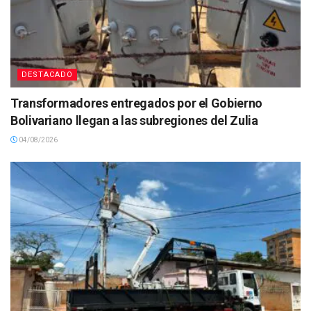
DESTACADO
Transformadores entregados por el Gobierno
Bolivariano llegan a las subregiones del Zulia
04/08/2026