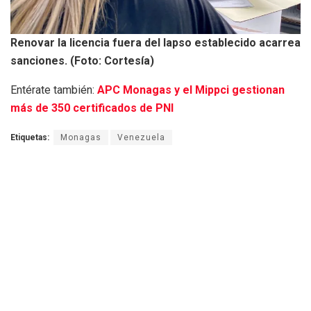
Renovar la licencia fuera del lapso establecido acarrea
sanciones. (Foto: Cortesía)
Entérate también:
APC Monagas y el Mippci gestionan
más de 350 certificados de PNI
Etiquetas:
Monagas
Venezuela