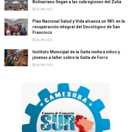
Bolivariano llegan a las subregiones del Zulia
04/08/2026
Plan Nacional Salud y Vida alcanza un 98% en la
recuperación integral del Oncológico de San
Francisco
04/08/2026
Instituto Municipal de la Gaita invita a niños y
jóvenes a taller sobre la Gaita de Furro
04/08/2026