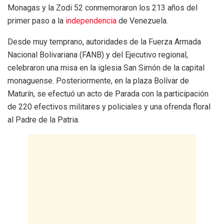
Monagas y la Zodi 52 conmemoraron los 213 años del
primer paso a la
independencia
de Venezuela.
Desde muy temprano, autoridades de la Fuerza Armada
Nacional Bolivariana (FANB) y del Ejecutivo regional,
celebraron una misa en la iglesia San Simón de la capital
monaguense. Posteriormente, en la plaza Bolívar de
Maturín, se efectuó un acto de Parada con la participación
de 220 efectivos militares y policiales y una ofrenda floral
al Padre de la Patria.