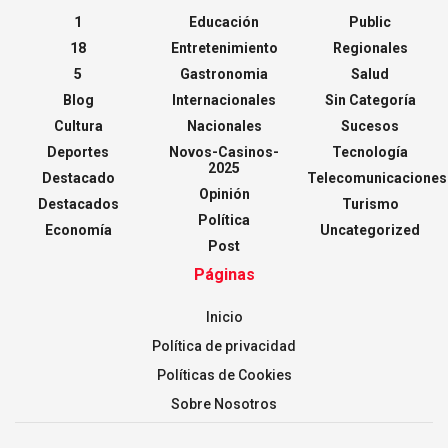
1
Educación
Public
18
Entretenimiento
Regionales
5
Gastronomia
Salud
Blog
Internacionales
Sin Categoría
Cultura
Nacionales
Sucesos
Deportes
Novos-Casinos-
Tecnología
2025
Destacado
Telecomunicaciones
Opinión
Destacados
Turismo
Política
Economía
Uncategorized
Post
Páginas
Inicio
Política de privacidad
Políticas de Cookies
Sobre Nosotros