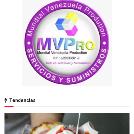
Tendencias