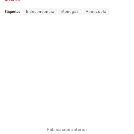
Etiquetas:
Independencia
Monagas
Venezuela
Publicación anterior