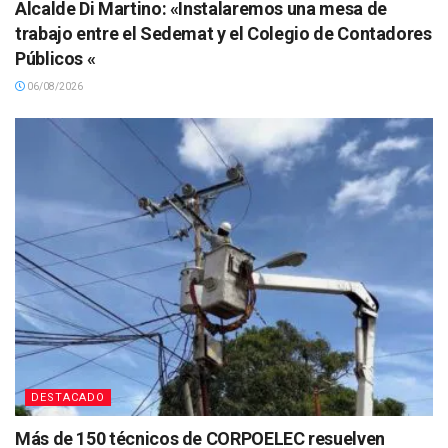
Alcalde Di Martino: «Instalaremos una mesa de
trabajo entre el Sedemat y el Colegio de Contadores
Públicos «
06/08/2026
DESTACADO
Más de 150 técnicos de CORPOELEC resuelven