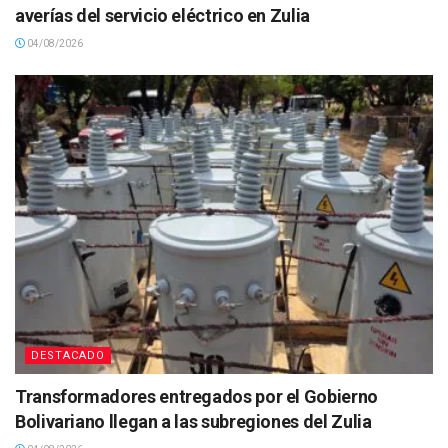
averías del servicio eléctrico en Zulia
04/08/2026
DESTACADO
Transformadores entregados por el Gobierno
Bolivariano llegan a las subregiones del Zulia