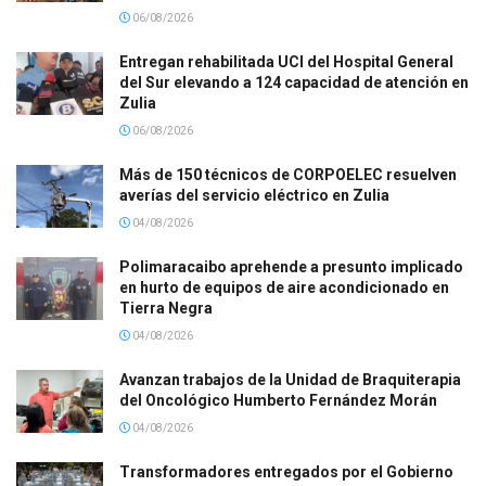
06/08/2026
Entregan rehabilitada UCI del Hospital General
del Sur elevando a 124 capacidad de atención en
Zulia
06/08/2026
Más de 150 técnicos de CORPOELEC resuelven
averías del servicio eléctrico en Zulia
04/08/2026
Polimaracaibo aprehende a presunto implicado
en hurto de equipos de aire acondicionado en
Tierra Negra
04/08/2026
Avanzan trabajos de la Unidad de Braquiterapia
del Oncológico Humberto Fernández Morán
04/08/2026
Transformadores entregados por el Gobierno