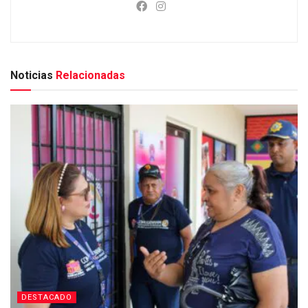
Noticias
Relacionadas
DESTACADO