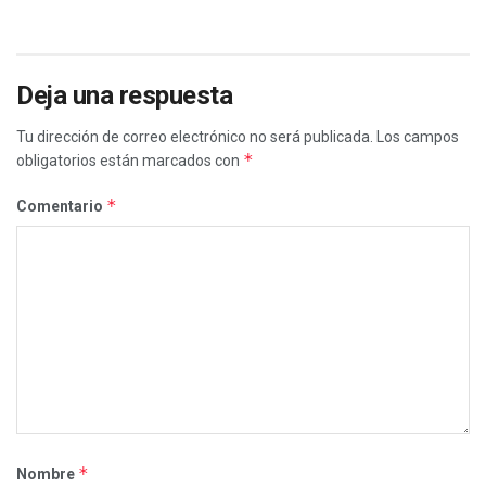
Deja una respuesta
Tu dirección de correo electrónico no será publicada.
Los campos
*
obligatorios están marcados con
*
Comentario
*
Nombre