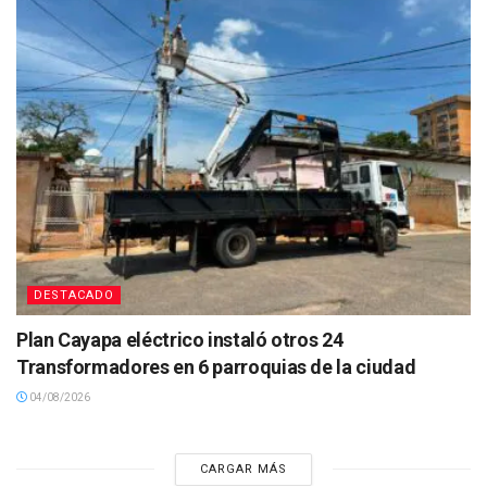
DESTACADO
Plan Cayapa eléctrico instaló otros 24
Transformadores en 6 parroquias de la ciudad
04/08/2026
CARGAR MÁS