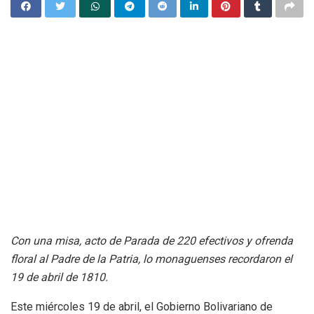
Con una misa, acto de Parada de 220 efectivos y ofrenda
floral al Padre de la Patria, lo monaguenses recordaron el
19 de abril de 1810.
Este miércoles 19 de abril, el Gobierno Bolivariano de