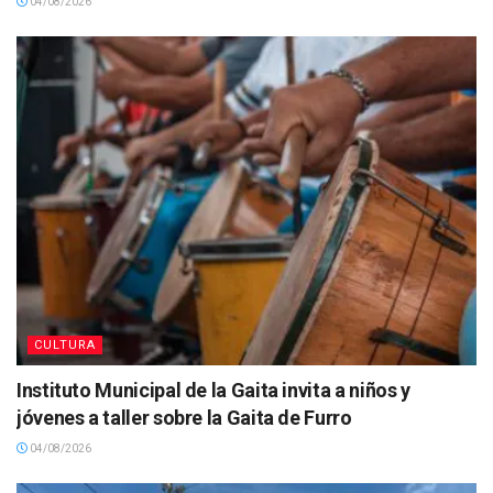
04/08/2026
CULTURA
Instituto Municipal de la Gaita invita a niños y
jóvenes a taller sobre la Gaita de Furro
04/08/2026