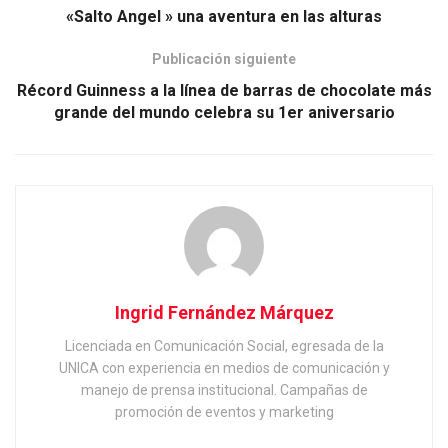
«Salto Angel » una aventura en las alturas
Publicación siguiente
Récord Guinness a la línea de barras de chocolate más
grande del mundo celebra su 1er aniversario
Ingrid Fernández Márquez
Licenciada en Comunicación Social, egresada de la
UNICA con experiencia en medios de comunicación y
manejo de prensa institucional. Campañas de
promoción de eventos y marketing