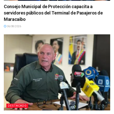
Consejo Municipal de Protección capacita a
servidores públicos del Terminal de Pasajeros de
Maracaibo
06/08/2026
DESTACADO