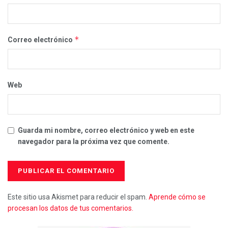
*
Correo electrónico
Web
Guarda mi nombre, correo electrónico y web en este
navegador para la próxima vez que comente.
Este sitio usa Akismet para reducir el spam.
Aprende cómo se
procesan los datos de tus comentarios.