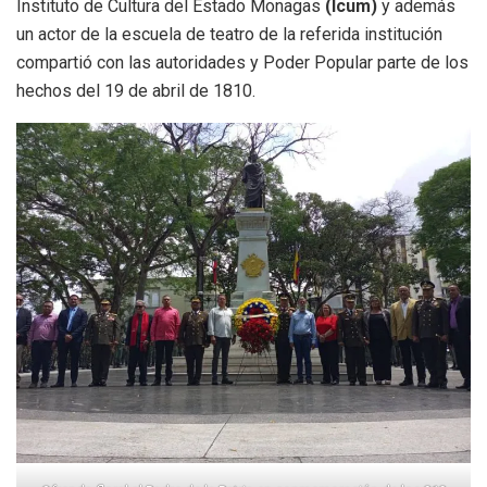
Instituto de Cultura del Estado Monagas
(Icum)
y además
un actor de la escuela de teatro de la referida institución
compartió con las autoridades y Poder Popular parte de los
hechos del 19 de abril de 1810.