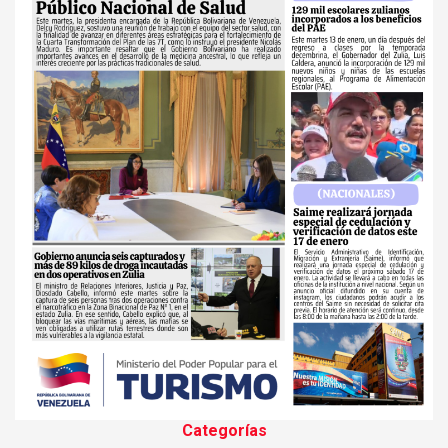
Categorías