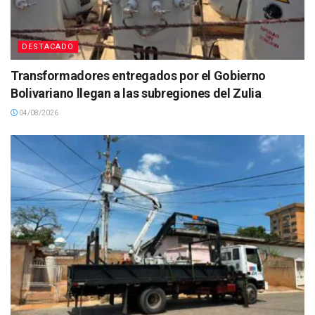
DESTACADO
Transformadores entregados por el Gobierno
Bolivariano llegan a las subregiones del Zulia
04/08/2026