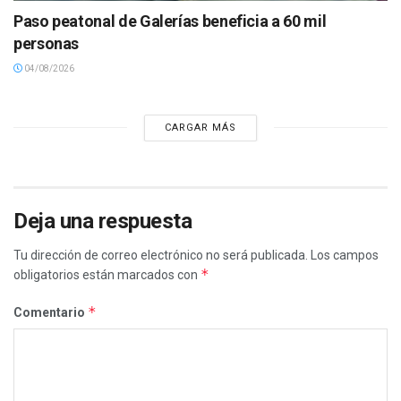
Paso peatonal de Galerías beneficia a 60 mil
personas
04/08/2026
CARGAR MÁS
Deja una respuesta
Tu dirección de correo electrónico no será publicada.
Los campos
*
obligatorios están marcados con
*
Comentario