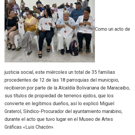
Como un acto de
justicia social, este miércoles un total de 35 familias
procedentes de 12 de las 18 parroquias del municipio,
recibieron por parte de la Alcaldía Bolivariana de Maracaibo,
sus títulos de propiedad de terrenos ejidos, que los
convierte en legítimos dueños, así lo explicó Miguel
Graterol, Síndico-Procurador del ayuntamiento marabino,
durante el acto que tuvo lugar en el Museo de Artes
Gráficas «Luis Chacón».