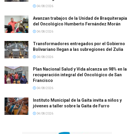
04/08/2026
Avanzan trabajos de la Unidad de Braquiterapia
del Oncológico Humberto Fernández Morán
04/08/2026
Transformadores entregados por el Gobierno
Bolivariano llegan a las subregiones del Zulia
04/08/2026
Plan Nacional Salud y Vida alcanza un 98% en la
recuperación integral del Oncológico de San
Francisco
04/08/2026
Instituto Municipal de la Gaita invita a niños y
jóvenes a taller sobre la Gaita de Furro
04/08/2026