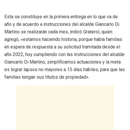
Esta se constituye en la primera entrega en lo que va de
año y de acuerdo a instrucciones del alcalde Giancarlo Di
Martino se realizarán cada mes, indicó Graterol, quien
agregó, «estamos haciendo historia, porque había familias
en espera de respuesta a su solicitud tramitada desde el
año 2022, hoy cumpliendo con las instrucciones del alcalde
Giancarlo Di Martino, simplificamos actuaciones y la meta
es lograr lapsos no mayores a 15 días hábiles, para que las
familias tengan sus títulos de propiedad».