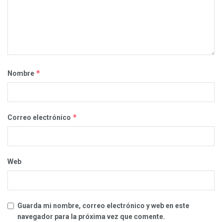
*
Nombre
*
Correo electrónico
Web
Guarda mi nombre, correo electrónico y web en este
navegador para la próxima vez que comente.