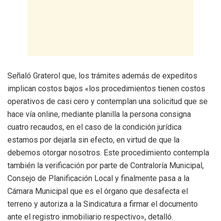
Señaló Graterol que, los trámites además de expeditos
implican costos bajos «los procedimientos tienen costos
operativos de casi cero y contemplan una solicitud que se
hace vía online, mediante planilla la persona consigna
cuatro recaudos, en el caso de la condición jurídica
estamos por dejarla sin efecto, en virtud de que la
debemos otorgar nosotros. Este procedimiento contempla
también la verificación por parte de Contraloría Municipal,
Consejo de Planificación Local y finalmente pasa a la
Cámara Municipal que es el órgano que desafecta el
terreno y autoriza a la Sindicatura a firmar el documento
ante el registro inmobiliario respectivo», detalló.