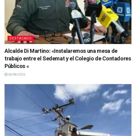
DESTACADO
Alcalde Di Martino: «Instalaremos una mesa de
trabajo entre el Sedemat y el Colegio de Contadores
Públicos «
06/08/2026