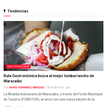
Tendencias
GASTRONOMIA
Ruta Gastronómica busca al mejor tumbarrancho de
Maracaibo
POR:
INGRID FERNÁNDEZ MÁRQUEZ
06/08/2026
0
La Alcaldía Bolivariana de Maracaibo, a través del Fondo Municipal
de Turismo (FOMUTUR), arrancó con una nueva edición de la...