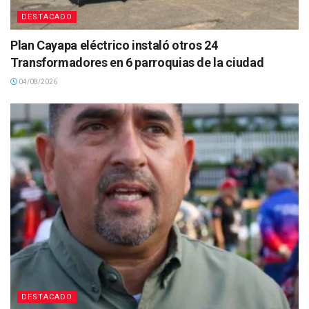
DESTACADO
Plan Cayapa eléctrico instaló otros 24
Transformadores en 6 parroquias de la ciudad
04/08/2026
DESTACADO