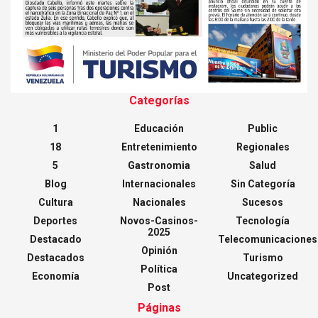
Categorías
1
Educación
Public
18
Entretenimiento
Regionales
5
Gastronomia
Salud
Blog
Internacionales
Sin Categoría
Cultura
Nacionales
Sucesos
Deportes
Novos-Casinos-
Tecnología
2025
Destacado
Telecomunicaciones
Opinión
Destacados
Turismo
Política
Economía
Uncategorized
Post
Páginas