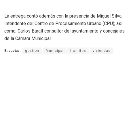
La entrega contó además con la presencia de Miguel Silva,
Intendente del Centro de Procesamiento Urbano (CPU); así
como, Carlos Baralt consultor del ayuntamiento y concejales
de la Cámara Municipal
Etiquetas:
gestion
Municipal
tramites
viviendas