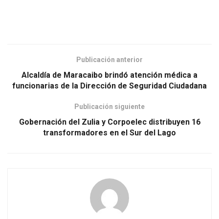
Publicación anterior
Alcaldía de Maracaibo brindó atención médica a
funcionarias de la Dirección de Seguridad Ciudadana
Publicación siguiente
Gobernación del Zulia y Corpoelec distribuyen 16
transformadores en el Sur del Lago