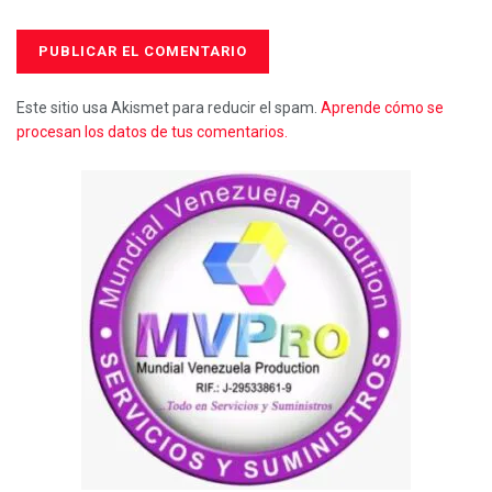
Este sitio usa Akismet para reducir el spam.
Aprende cómo se
procesan los datos de tus comentarios.