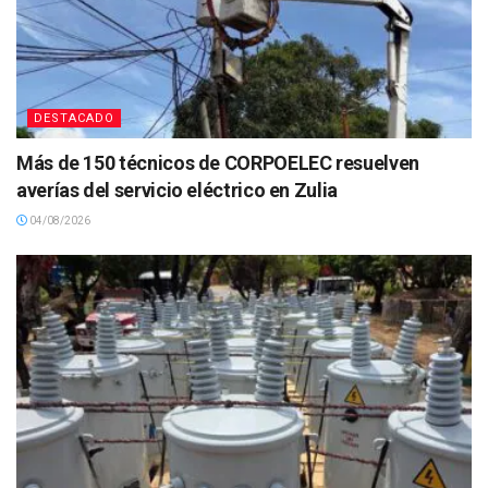
DESTACADO
Más de 150 técnicos de CORPOELEC resuelven
averías del servicio eléctrico en Zulia
04/08/2026