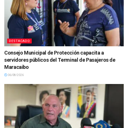
DESTACADO
Consejo Municipal de Protección capacita a
servidores públicos del Terminal de Pasajeros de
Maracaibo
06/08/2026