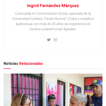
Ingrid Fernández Márquez
Licenciada en Comunicación Social, egresada de la
Universidad Católica "Cecilio Acosta" (Zulia) y creadora
audiovisual, con más de 20 años de experiencia en
medios y plataformas digitales.
Noticias
Relacionadas