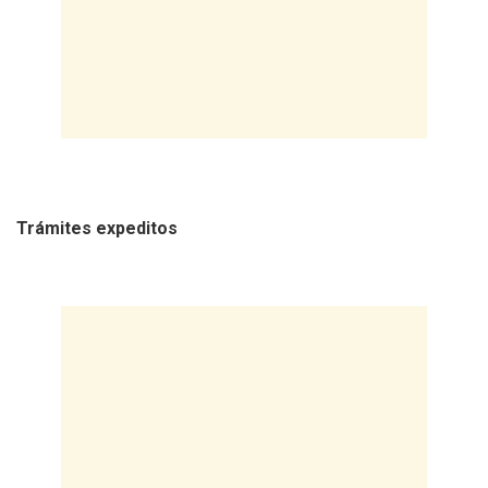
Trámites expeditos