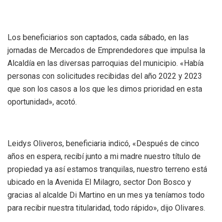
Los beneficiarios son captados, cada sábado, en las
jornadas de Mercados de Emprendedores que impulsa la
Alcaldía en las diversas parroquias del municipio. «Había
personas con solicitudes recibidas del año 2022 y 2023
que son los casos a los que les dimos prioridad en esta
oportunidad», acotó.
Leidys Oliveros, beneficiaria indicó, «Después de cinco
años en espera, recibí junto a mi madre nuestro título de
propiedad ya así estamos tranquilas, nuestro terreno está
ubicado en la Avenida El Milagro, sector Don Bosco y
gracias al alcalde Di Martino en un mes ya teníamos todo
para recibir nuestra titularidad, todo rápido», dijo Olivares.