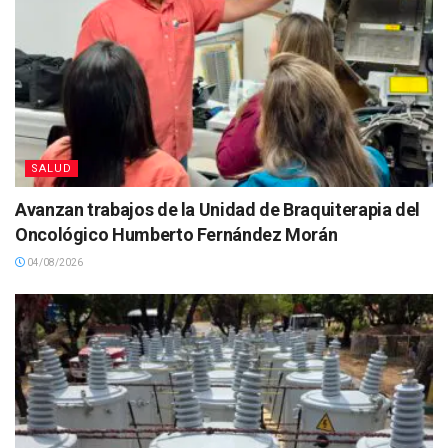
SALUD
Avanzan trabajos de la Unidad de Braquiterapia del
Oncológico Humberto Fernández Morán
04/08/2026