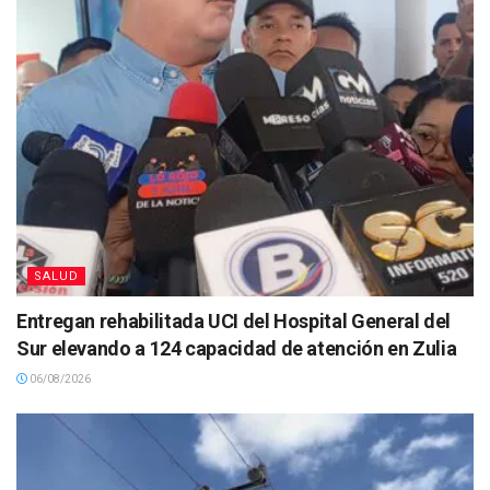
SALUD
Entregan rehabilitada UCI del Hospital General del
Sur elevando a 124 capacidad de atención en Zulia
06/08/2026