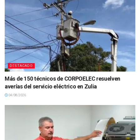
DESTACADO
Más de 150 técnicos de CORPOELEC resuelven
averías del servicio eléctrico en Zulia
04/08/2026