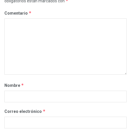
*
obligatorios están marcados con
*
Comentario
*
Nombre
*
Correo electrónico