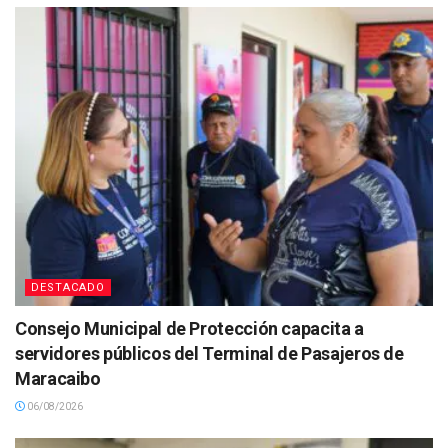
DESTACADO
Consejo Municipal de Protección capacita a
servidores públicos del Terminal de Pasajeros de
Maracaibo
06/08/2026