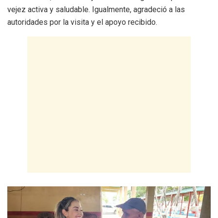
vejez activa y saludable. Igualmente, agradeció a las
autoridades por la visita y el apoyo recibido.