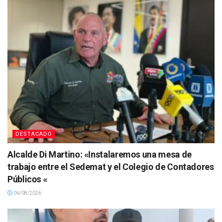
DESTACADO
Alcalde Di Martino: «Instalaremos una mesa de
trabajo entre el Sedemat y el Colegio de Contadores
Públicos «
06/08/2026