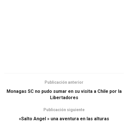
Publicación anterior
Monagas SC no pudo sumar en su visita a Chile por la
Libertadores
Publicación siguiente
«Salto Angel » una aventura en las alturas