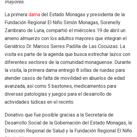
mayores.
La primera
dama
del Estado Monagas y presidenta de la
Fundación Regional El Niño Simón Monagas, Sorenelly
Zambrano de Luna, compartió el miércoles 19 de abril un
ameno almuerzo con los adultos mayores que integran el
Geriátrico Dr. Marcos Serres Padilla de Las Cocuizas. La
visita es parte de la agenda que busca estrechar lazos con
diferentes sectores de la comunidad monaguense. Durante
la visita, la primera dama entregó 8 sillas de ruedas para
atender casos de falta de movilidad en abuelos de edad
avanzada, así como 5 bastones, medicamentos para
diversas patologías y juegos para el desarrollo de
actividades lúdicas en el recinto.
Donativo que fue posible gracias a la Secretaría de
Desarrollo Social de la Gobernación del Estado Monagas, la
Dirección Regional de Salud y la Fundación Regional El Niño