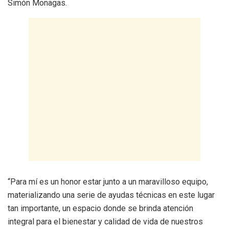
Simón Monagas.
“Para mí es un honor estar junto a un maravilloso equipo,
materializando una serie de ayudas técnicas en este lugar
tan importante, un espacio donde se brinda atención
integral para el bienestar y calidad de vida de nuestros