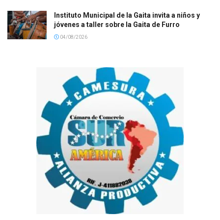
Instituto Municipal de la Gaita invita a niños y
jóvenes a taller sobre la Gaita de Furro
04/08/2026