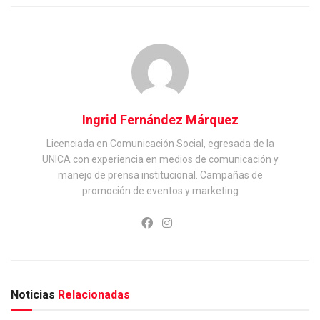
Ingrid Fernández Márquez
Licenciada en Comunicación Social, egresada de la
UNICA con experiencia en medios de comunicación y
manejo de prensa institucional. Campañas de
promoción de eventos y marketing
Noticias
Relacionadas