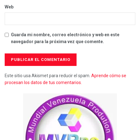
Web
Guarda mi nombre, correo electrónico y web en este
navegador para la próxima vez que comente.
Este sitio usa Akismet para reducir el spam.
Aprende cómo se
procesan los datos de tus comentarios.