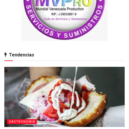
Tendencias
GASTRONOMIA