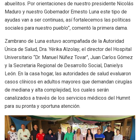
abuelitos. Por orientaciones de nuestro presidente Nicolás
Maduro y nuestro Gobernador Ernesto Luna este tipo de
ayudas van a ser continuas, así fortalecemos las políticas
sociales para nuestro pueblo”, comentó la primera dama.
Zambrano de Luna estuvo acompañada de la Autoridad
Única de Salud, Dra. Yérika Alzolay; el director del Hospital
Universitario “Dr. Manuel Núñez Tovar”, Juan Carlos Gómez
y la Secretaria Regional de Desarrollo Social, Danielys
León. En la casa hogar, las autoridades de salud evaluaron
casos clínicos en adultos mayores que demandan cirugías
de mediana y alta complejidad, los cuales serán
canalizados a través de los servicios médicos del Humnt
para su pronta y oportuna atención.