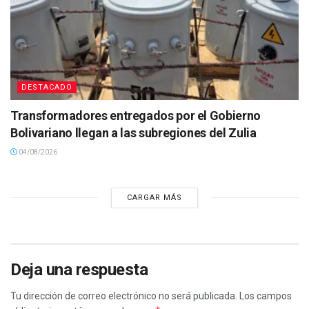
DESTACADO
Transformadores entregados por el Gobierno
Bolivariano llegan a las subregiones del Zulia
04/08/2026
CARGAR MÁS
Deja una respuesta
Tu dirección de correo electrónico no será publicada.
Los campos