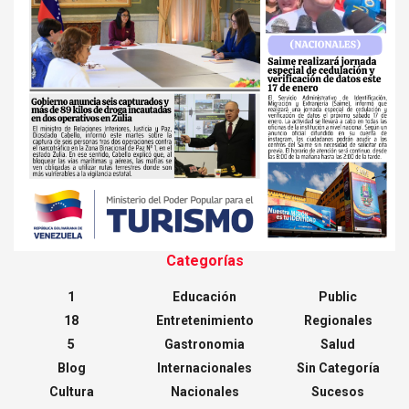
Categorías
1
Educación
Public
18
Entretenimiento
Regionales
5
Gastronomia
Salud
Blog
Internacionales
Sin Categoría
Cultura
Nacionales
Sucesos