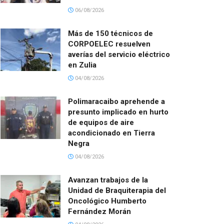
06/08/2026
Más de 150 técnicos de
CORPOELEC resuelven
averías del servicio eléctrico
en Zulia
04/08/2026
Polimaracaibo aprehende a
presunto implicado en hurto
de equipos de aire
acondicionado en Tierra
Negra
04/08/2026
Avanzan trabajos de la
Unidad de Braquiterapia del
Oncológico Humberto
Fernández Morán