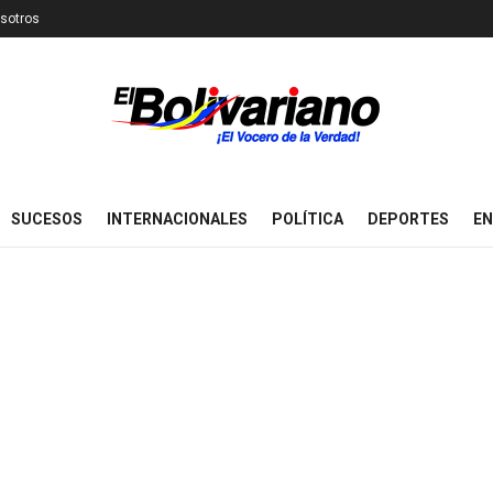
sotros
SUCESOS
INTERNACIONALES
POLÍTICA
DEPORTES
EN