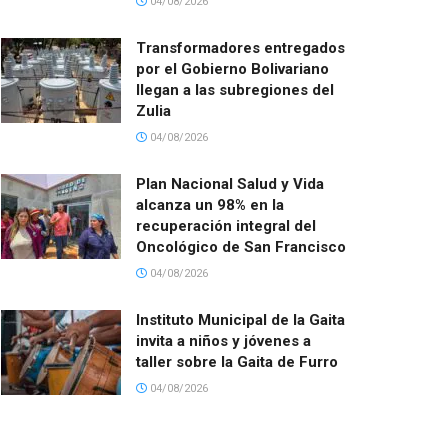
04/08/2026
Transformadores entregados
por el Gobierno Bolivariano
llegan a las subregiones del
Zulia
04/08/2026
Plan Nacional Salud y Vida
alcanza un 98% en la
recuperación integral del
Oncológico de San Francisco
04/08/2026
Instituto Municipal de la Gaita
invita a niños y jóvenes a
taller sobre la Gaita de Furro
04/08/2026