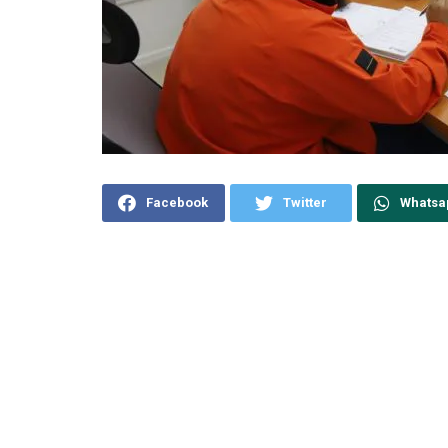
Facebook
Twitter
Whatsa