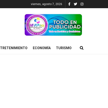
viernes, agosto 7, 2026
TRETENIMIENTO
ECONOMÍA
TURISMO