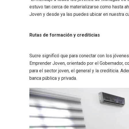
estuvo tan cerca de materializarse como hasta a
Joven y desde ya las puedes ubicar en nuestra 
Rutas de formación y crediticias
Sucre significó que para conectar con los jóvene
Emprender Joven, orientado por el Gobernador, con
para el sector joven, el general y la crediticia. Ad
banca pública y privada.