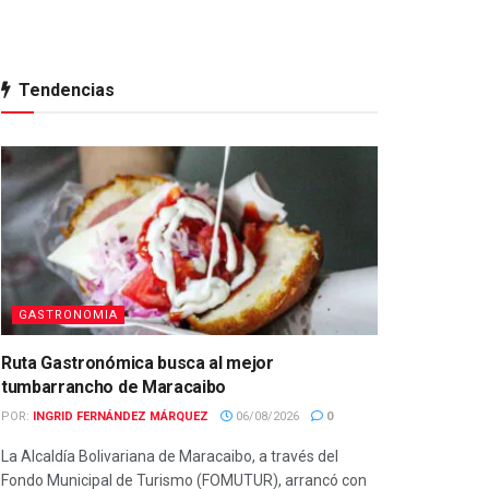
Tendencias
GASTRONOMIA
Ruta Gastronómica busca al mejor
tumbarrancho de Maracaibo
POR:
INGRID FERNÁNDEZ MÁRQUEZ
06/08/2026
0
La Alcaldía Bolivariana de Maracaibo, a través del
Fondo Municipal de Turismo (FOMUTUR), arrancó con