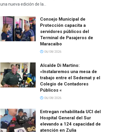
una nueva edición de la...
Consejo Municipal de
Protección capacita a
servidores públicos del
Terminal de Pasajeros de
Maracaibo
06/08/2026
Alcalde Di Martino:
«Instalaremos una mesa de
trabajo entre el Sedemat y el
Colegio de Contadores
Públicos «
06/08/2026
Entregan rehabilitada UCI del
Hospital General del Sur
elevando a 124 capacidad de
atención en Zulia