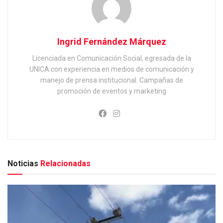
Ingrid Fernández Márquez
Licenciada en Comunicación Social, egresada de la
UNICA con experiencia en medios de comunicación y
manejo de prensa institucional. Campañas de
promoción de eventos y marketing
Noticias
Relacionadas