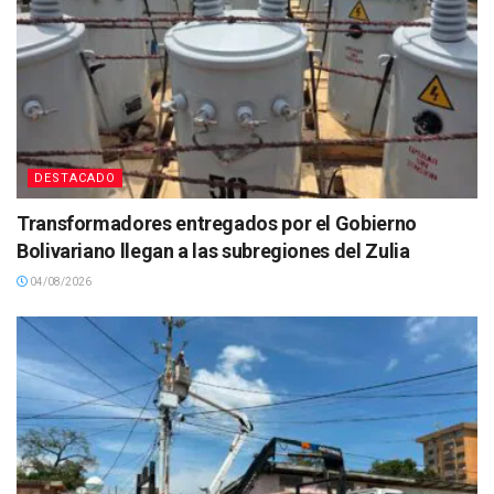
DESTACADO
Transformadores entregados por el Gobierno
Bolivariano llegan a las subregiones del Zulia
04/08/2026