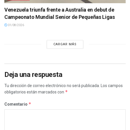
Venezuela triunfa frente a Australia en debut de
Campeonato Mundial Senior de Pequeñas Ligas
01/08/2026
CARGAR MÁS
Deja una respuesta
Tu dirección de correo electrónico no será publicada.
Los campos
*
obligatorios están marcados con
*
Comentario