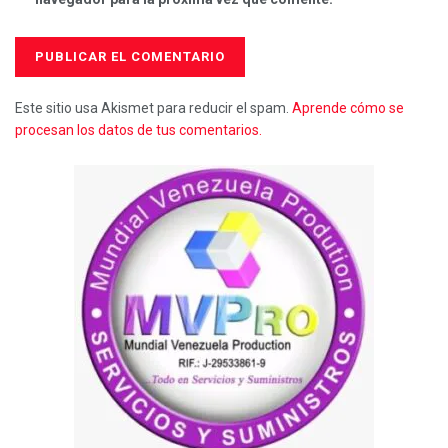
Este sitio usa Akismet para reducir el spam.
Aprende cómo se
procesan los datos de tus comentarios.