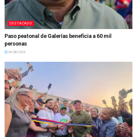
DESTACADO
Paso peatonal de Galerías beneficia a 60 mil
personas
04/08/2026