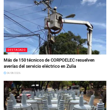
DESTACADO
Más de 150 técnicos de CORPOELEC resuelven
averías del servicio eléctrico en Zulia
04/08/2026