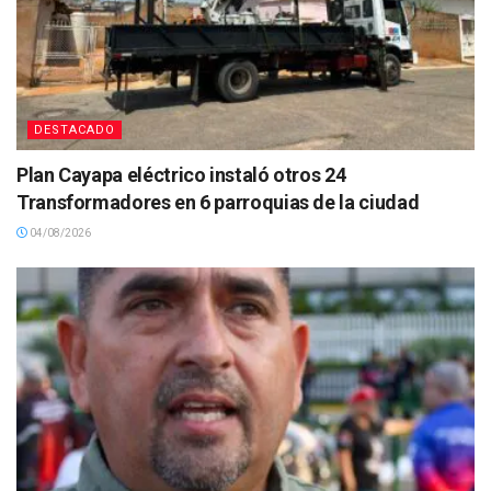
DESTACADO
Plan Cayapa eléctrico instaló otros 24
Transformadores en 6 parroquias de la ciudad
04/08/2026