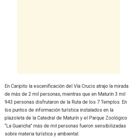
En Caripito la escenificación del Vía Crucis atrajo la mirada
de más de 2 mil personas, mientras que en Maturín 3 mil
943 personas disfrutaron de la Ruta de los 7 Templos. En
los puntos de información turística instalados en la
plazoleta de la Catedral de Maturín y el Parque Zoológico
“La Guaricha” más de mil personas fueron sensibilizadas
sobre materia turística y ambiental.