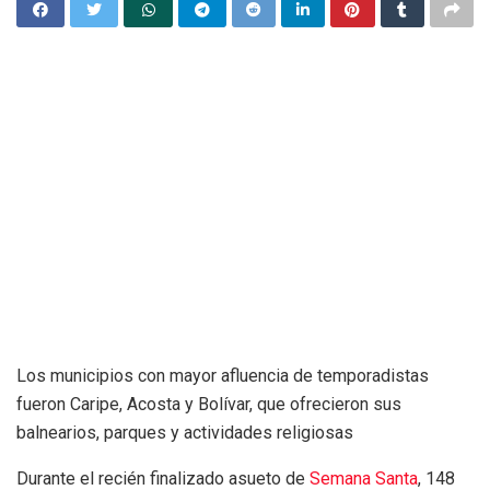
Los municipios con mayor afluencia de temporadistas
fueron Caripe, Acosta y Bolívar, que ofrecieron sus
balnearios, parques y actividades religiosas
Durante el recién finalizado asueto de
Semana Santa
, 148