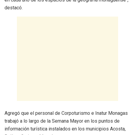
destacó.
Agregó que el personal de Corpoturismo e Inatur Monagas
trabajó a lo largo de la Semana Mayor en los puntos de
información turística instalados en los municipios Acosta,