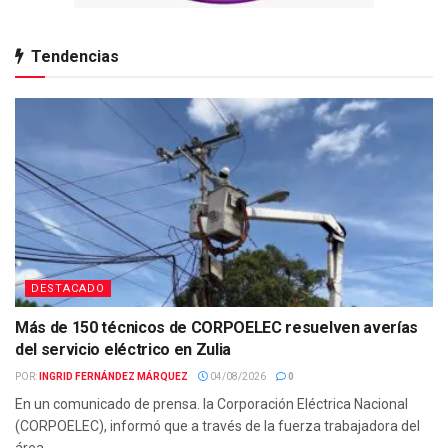
Tendencias
DESTACADO
Más de 150 técnicos de CORPOELEC resuelven averías
del servicio eléctrico en Zulia
POR:
INGRID FERNÁNDEZ MÁRQUEZ
04/08/2026
0
En un comunicado de prensa. la Corporación Eléctrica Nacional
(CORPOELEC), informó que a través de la fuerza trabajadora del