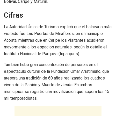
Bolívar, Caripe y Maturín.
Cifras
La Autoridad Única de Turismo explicó que el balneario más
visitado fue Las Puertas de Miraflores, en el municipio
Acosta, mientras que en Caripe los visitantes acudieron
mayormente a los espacios naturales, según lo detalla el
Instituto Nacional de Parques (Inparques).
También hubo gran concentración de personas en el
espectáculo cultural de la Fundación Omar Aristimuño, que
atesora una tradición de 60 años realizando los cuadros
vivos de la Pasión y Muerte de Jesús. En ambos
municipios se registró una movilización que supera los 15
mil temporadistas.