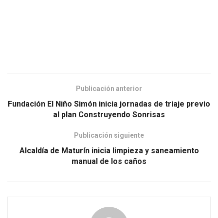
Publicación anterior
Fundación El Niño Simón inicia jornadas de triaje previo
al plan Construyendo Sonrisas
Publicación siguiente
Alcaldía de Maturín inicia limpieza y saneamiento
manual de los caños