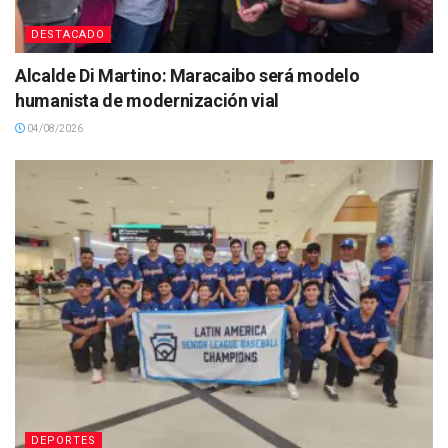
DESTACADO
Alcalde Di Martino: Maracaibo será modelo
humanista de modernización vial
04/08/2026
DEPORTES