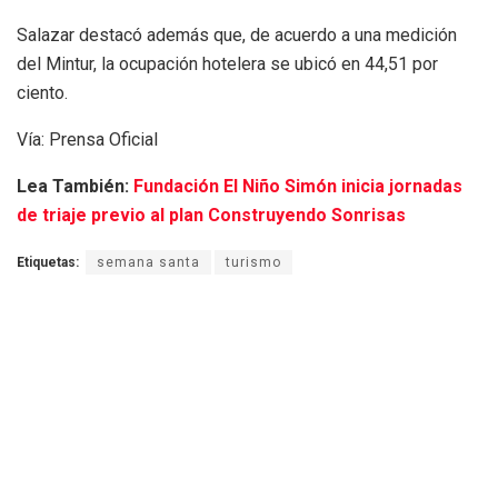
Salazar destacó además que, de acuerdo a una medición
del Mintur, la ocupación hotelera se ubicó en 44,51 por
ciento.
Vía: Prensa Oficial
Lea También:
Fundación El Niño Simón inicia jornadas
de triaje previo al plan Construyendo Sonrisas
Etiquetas:
semana santa
turismo