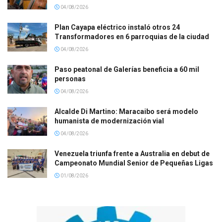
04/08/2026
Plan Cayapa eléctrico instaló otros 24
Transformadores en 6 parroquias de la ciudad
04/08/2026
Paso peatonal de Galerías beneficia a 60 mil
personas
04/08/2026
Alcalde Di Martino: Maracaibo será modelo
humanista de modernización vial
04/08/2026
Venezuela triunfa frente a Australia en debut de
Campeonato Mundial Senior de Pequeñas Ligas
01/08/2026