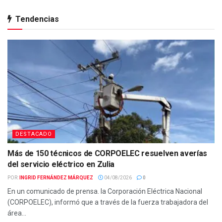
Tendencias
DESTACADO
Más de 150 técnicos de CORPOELEC resuelven averías
del servicio eléctrico en Zulia
POR:
INGRID FERNÁNDEZ MÁRQUEZ
04/08/2026
0
En un comunicado de prensa. la Corporación Eléctrica Nacional
(CORPOELEC), informó que a través de la fuerza trabajadora del
área...