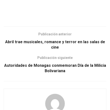
Publicación anterior
Abril trae musicales, romance y terror en las salas de
cine
Publicación siguiente
Autoridades de Monagas conmemoran Día de la Milicia
Bolivariana