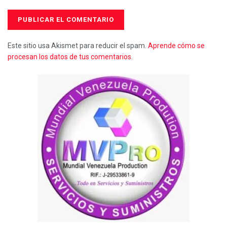
Este sitio usa Akismet para reducir el spam.
Aprende cómo se
procesan los datos de tus comentarios.