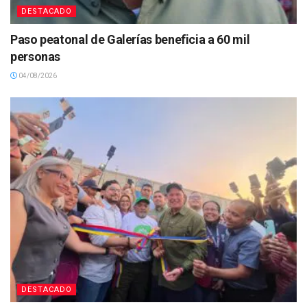
DESTACADO
Paso peatonal de Galerías beneficia a 60 mil
personas
04/08/2026
DESTACADO