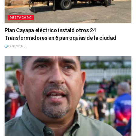
DESTACADO
Plan Cayapa eléctrico instaló otros 24
Transformadores en 6 parroquias de la ciudad
04/08/2026