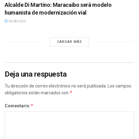
Alcalde Di Martino: Maracaibo será modelo
humanista de modernización vial
04/08/2026
CARGAR MÁS
Deja una respuesta
Tu dirección de correo electrónico no será publicada.
Los campos
*
obligatorios están marcados con
*
Comentario