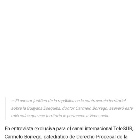
El asesor jurídico de la república en la controversia territorial
sobre la Guayana Esequiba, doctor Carmelo Borrego, aseveró este
miércoles que ese territorio le pertenece a Venezuela.
En entrevista exclusiva para el canal internacional TeleSUR,
Carmelo Borrego, catedrático de Derecho Procesal de la