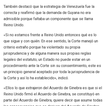
También destacó que la estrategia de Venezuela fue la
correcta y reafirmó que la demanda de Guyana no era
admisible porque faltaba un componente que se llama
Reino Unido.
«Si no estamos frente a Reino Unido entonces qué es lo
que sigue y con quién. En ese sentido, la Corte manejó un
criterio extraño porque ha violentado su propia
jurisprudencia y de alguna manera sus propias reglas
legales del estatuto; un Estado no puede estar en un
procedimiento ante la Corte sin su consentimiento, este es
un principio general aceptado por toda la jurisprudencia de
la Corte y así lo ha establecido», indicó.
«Ellos lo que extrajeron del Acuerdo de Ginebra es que si el
Reino Unido firmó el Acuerdo de Ginebra, se constituyó en
parte del Acuerdo de Ginebra, quiere decir que asume todas