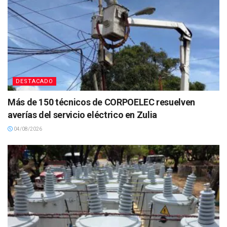
DESTACADO
Más de 150 técnicos de CORPOELEC resuelven
averías del servicio eléctrico en Zulia
04/08/2026