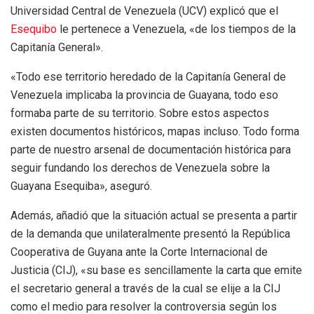
Universidad Central de Venezuela (UCV) explicó que el
Esequibo
le pertenece a Venezuela, «de los tiempos de la
Capitanía General».
«Todo ese territorio heredado de la Capitanía General de
Venezuela implicaba la provincia de Guayana, todo eso
formaba parte de su territorio. Sobre estos aspectos
existen documentos históricos, mapas incluso. Todo forma
parte de nuestro arsenal de documentación histórica para
seguir fundando los derechos de Venezuela sobre la
Guayana Esequiba», aseguró.
Además, añadió que la situación actual se presenta a partir
de la demanda que unilateralmente presentó la República
Cooperativa de Guyana ante la Corte Internacional de
Justicia (CIJ), «su base es sencillamente la carta que emite
el secretario general a través de la cual se elije a la CIJ
como el medio para resolver la controversia según los