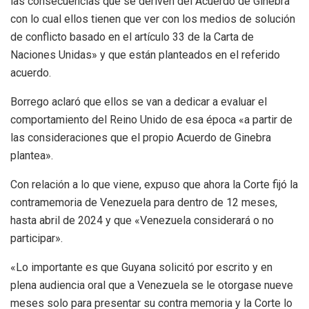
las consecuencias que se deriven del Acuerdo de Ginebra
con lo cual ellos tienen que ver con los medios de solución
de conflicto basado en el artículo 33 de la Carta de
Naciones Unidas» y que están planteados en el referido
acuerdo.
Borrego aclaró que ellos se van a dedicar a evaluar el
comportamiento del Reino Unido de esa época «a partir de
las consideraciones que el propio Acuerdo de Ginebra
plantea».
Con relación a lo que viene, expuso que ahora la Corte fijó la
contramemoria de Venezuela para dentro de 12 meses,
hasta abril de 2024 y que «Venezuela considerará o no
participar».
«Lo importante es que Guyana solicitó por escrito y en
plena audiencia oral que a Venezuela se le otorgase nueve
meses solo para presentar su contra memoria y la Corte lo