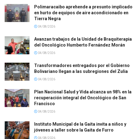
Polimaracaibo aprehende a presunto implicado
en hurto de equipos de aire acondicionado en
Tierra Negra
04/08/2026
Avanzan trabajos de la Unidad de Braquiterapia
del Oncológico Humberto Fernández Morán
04/08/2026
Transformadores entregados por el Gobierno
Bolivariano llegan a las subregiones del Zulia
04/08/2026
Plan Nacional Salud y Vida alcanza un 98% en la
recuperación integral del Oncológico de San
Francisco
04/08/2026
Instituto Municipal de la Gaita invita a niños y
jóvenes a taller sobre la Gaita de Furro
04/08/2026