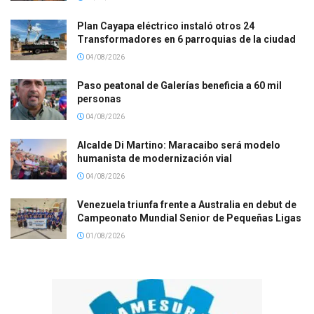
Plan Cayapa eléctrico instaló otros 24
Transformadores en 6 parroquias de la ciudad
04/08/2026
Paso peatonal de Galerías beneficia a 60 mil
personas
04/08/2026
Alcalde Di Martino: Maracaibo será modelo
humanista de modernización vial
04/08/2026
Venezuela triunfa frente a Australia en debut de
Campeonato Mundial Senior de Pequeñas Ligas
01/08/2026