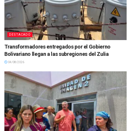
DESTACADO
Transformadores entregados por el Gobierno
Bolivariano llegan a las subregiones del Zulia
04/08/2026