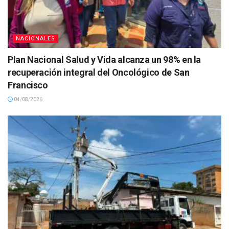
NACIONALES
Plan Nacional Salud y Vida alcanza un 98% en la
recuperación integral del Oncológico de San
Francisco
04/08/2026