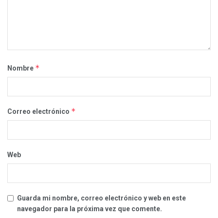
*
Nombre
*
Correo electrónico
Web
Guarda mi nombre, correo electrónico y web en este
navegador para la próxima vez que comente.