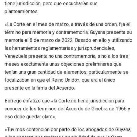
tiene jurisdicción, pero que escucharían sus
planteamientos.
«La Corte en el mes de marzo, a través de una orden, fija el
término para memoria y contramemoria; Guyana presenta su
memoria el 8 de marzo de 2022. Basado en ello y utilizando
las herramientas reglamentarias y jurisprudenciales,
Venezuela presenta no una contramemoria, sino a los tres
meses exactamente unas objeciones preliminares que
tenían una gran cantidad de elementos, particularmente se
focalizaban en que el Reino Unido», que era el único
presente en la firma del Acuerdo.
Borrego enfatizó que «la Corte no tiene jurisdicción para
conocer de los términos del Acuerdo de Ginebra de 1966 y
eso debe quedar claro».
«Tuvimos contención por parte de los abogados de Guyana,