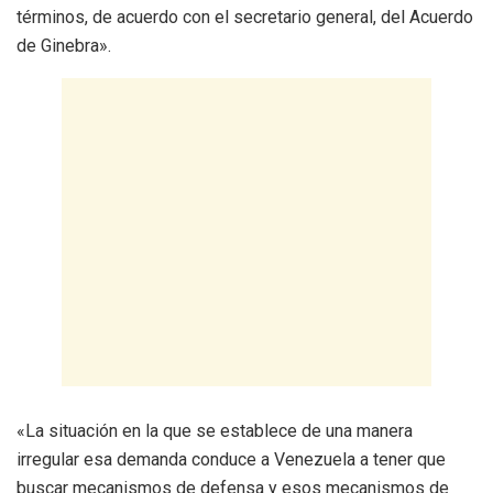
términos, de acuerdo con el secretario general, del Acuerdo
de Ginebra».
«La situación en la que se establece de una manera
irregular esa demanda conduce a Venezuela a tener que
buscar mecanismos de defensa y esos mecanismos de