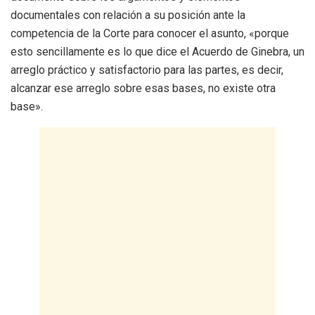
documentales con relación a su posición ante la
competencia de la Corte para conocer el asunto, «porque
esto sencillamente es lo que dice el Acuerdo de Ginebra, un
arreglo práctico y satisfactorio para las partes, es decir,
alcanzar ese arreglo sobre esas bases, no existe otra
base».