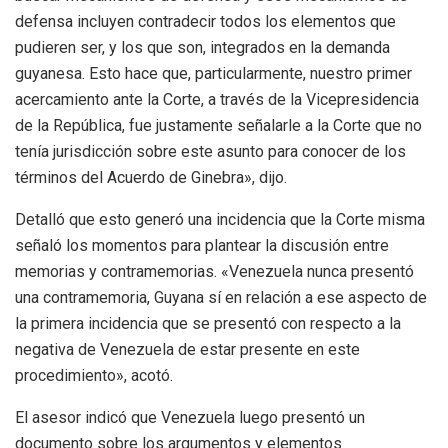
defensa incluyen contradecir todos los elementos que
pudieren ser, y los que son, integrados en la demanda
guyanesa. Esto hace que, particularmente, nuestro primer
acercamiento ante la Corte, a través de la Vicepresidencia
de la República, fue justamente señalarle a la Corte que no
tenía jurisdicción sobre este asunto para conocer de los
términos del Acuerdo de Ginebra», dijo.
Detalló que esto generó una incidencia que la Corte misma
señaló los momentos para plantear la discusión entre
memorias y contramemorias. «Venezuela nunca presentó
una contramemoria, Guyana sí en relación a ese aspecto de
la primera incidencia que se presentó con respecto a la
negativa de Venezuela de estar presente en este
procedimiento», acotó.
El asesor indicó que Venezuela luego presentó un
documento sobre los argumentos y elementos