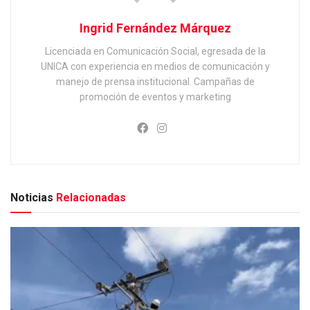
Ingrid Fernández Márquez
Licenciada en Comunicación Social, egresada de la
UNICA con experiencia en medios de comunicación y
manejo de prensa institucional. Campañas de
promoción de eventos y marketing
Noticias
Relacionadas