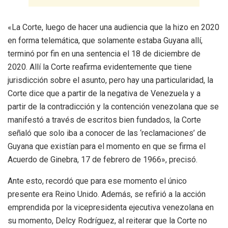
«La Corte, luego de hacer una audiencia que la hizo en 2020
en forma telemática, que solamente estaba Guyana allí,
terminó por fin en una sentencia el 18 de diciembre de
2020. Allí la Corte reafirma evidentemente que tiene
jurisdicción sobre el asunto, pero hay una particularidad, la
Corte dice que a partir de la negativa de Venezuela y a
partir de la contradicción y la contención venezolana que se
manifestó a través de escritos bien fundados, la Corte
señaló que solo iba a conocer de las ‘reclamaciones’ de
Guyana que existían para el momento en que se firma el
Acuerdo de Ginebra, 17 de febrero de 1966», precisó.
Ante esto, recordó que para ese momento el único
presente era Reino Unido. Además, se refirió a la acción
emprendida por la vicepresidenta ejecutiva venezolana en
su momento, Delcy Rodríguez, al reiterar que la Corte no