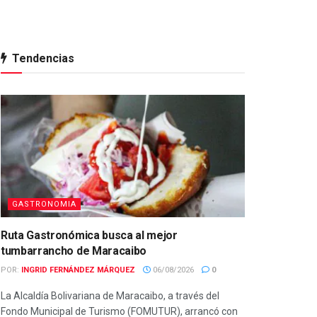
Tendencias
GASTRONOMIA
Ruta Gastronómica busca al mejor
tumbarrancho de Maracaibo
POR:
INGRID FERNÁNDEZ MÁRQUEZ
06/08/2026
0
La Alcaldía Bolivariana de Maracaibo, a través del
Fondo Municipal de Turismo (FOMUTUR), arrancó con