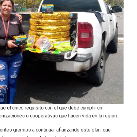
ue el único requisito con el que debe cumplir un
anizaciones o cooperativas que hacen vida en la región.
rentes gremios a continuar afianzando este plan, que