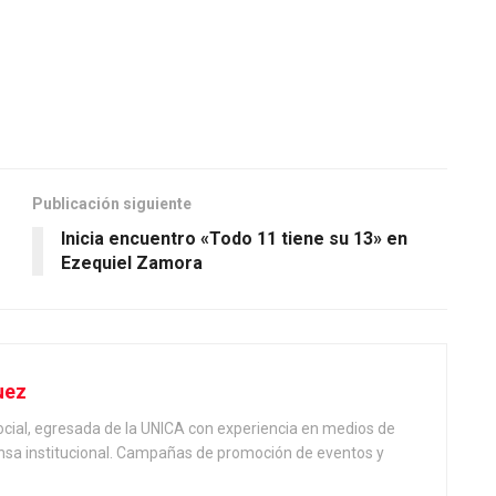
Publicación siguiente
Inicia encuentro «Todo 11 tiene su 13» en
Ezequiel Zamora
uez
cial, egresada de la UNICA con experiencia en medios de
sa institucional. Campañas de promoción de eventos y