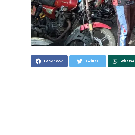
Facebook
Twitter
Whatsa