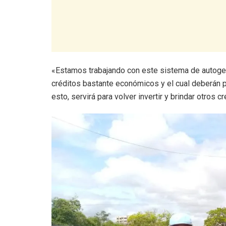
«Estamos trabajando con este sistema de autoge
créditos bastante económicos y el cual deberán 
esto, servirá para volver invertir y brindar otros 