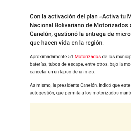
Con la activación del plan «Activa tu 
Nacional Bolivariano de Motorizados
Canelón, gestionó la entrega de micro
que hacen vida en la región.
Aproximadamente 51
Motorizados
de los municip
baterías, tubos de escape, entre otros, bajo la m
cancelar en un lapso de un mes.
Asimismo, la presidenta Canelón, indicó que este 
autogestión, que permita a los motorizados mant