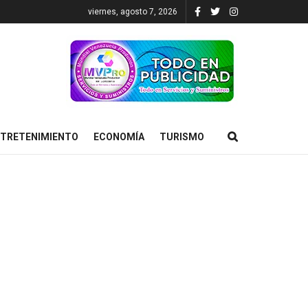
viernes, agosto 7, 2026
TRETENIMIENTO
ECONOMÍA
TURISMO