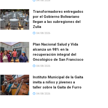
04/08/2026
Transformadores entregados
por el Gobierno Bolivariano
llegan a las subregiones del
Zulia
04/08/2026
Plan Nacional Salud y Vida
alcanza un 98% en la
recuperación integral del
Oncológico de San Francisco
04/08/2026
Instituto Municipal de la Gaita
invita a niños y jóvenes a
taller sobre la Gaita de Furro
04/08/2026