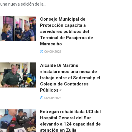
una nueva edición de la...
Consejo Municipal de
Protección capacita a
servidores públicos del
Terminal de Pasajeros de
Maracaibo
06/08/2026
Alcalde Di Martino:
«Instalaremos una mesa de
trabajo entre el Sedemat y el
Colegio de Contadores
Públicos «
06/08/2026
Entregan rehabilitada UCI del
Hospital General del Sur
elevando a 124 capacidad de
atención en Zulia