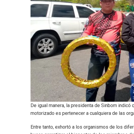
De igual manera, la presidenta de Sinbom indicó q
motorizado es pertenecer a cualquiera de las org
Entre tanto, exhortó a los organismos de los dife