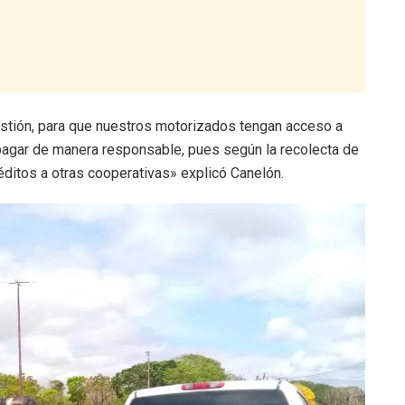
stión, para que nuestros motorizados tengan acceso a
pagar de manera responsable, pues según la recolecta de
créditos a otras cooperativas» explicó Canelón.