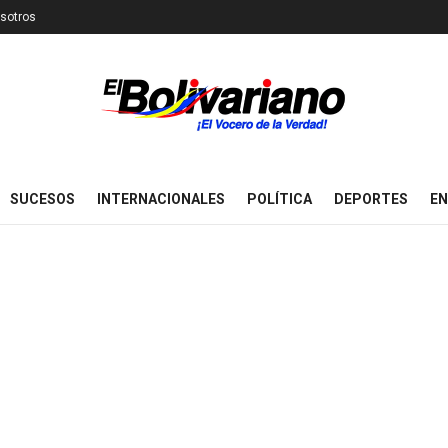
sotros
SUCESOS
INTERNACIONALES
POLÍTICA
DEPORTES
EN