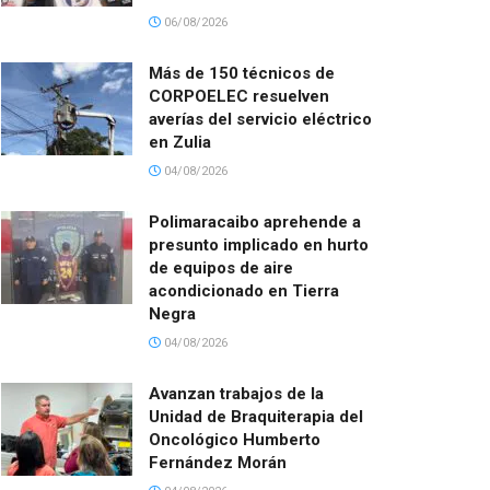
06/08/2026
Más de 150 técnicos de
CORPOELEC resuelven
averías del servicio eléctrico
en Zulia
04/08/2026
Polimaracaibo aprehende a
presunto implicado en hurto
de equipos de aire
acondicionado en Tierra
Negra
04/08/2026
Avanzan trabajos de la
Unidad de Braquiterapia del
Oncológico Humberto
Fernández Morán