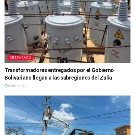
DESTACADO
Transformadores entregados por el Gobierno
Bolivariano llegan a las subregiones del Zulia
04/08/2026