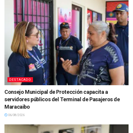
DESTACADO
Consejo Municipal de Protección capacita a
servidores públicos del Terminal de Pasajeros de
Maracaibo
06/08/2026