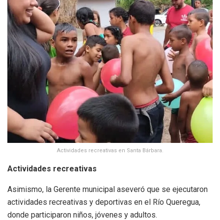
Actividades recreativas en Santa Bárbara.
Actividades recreativas
Asimismo, la Gerente municipal aseveró que se ejecutaron
actividades recreativas y deportivas en el Río Queregua,
donde participaron niños, jóvenes y adultos.