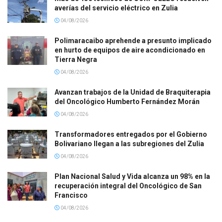
averías del servicio eléctrico en Zulia
04/08/2026
Polimaracaibo aprehende a presunto implicado
en hurto de equipos de aire acondicionado en
Tierra Negra
04/08/2026
Avanzan trabajos de la Unidad de Braquiterapia
del Oncológico Humberto Fernández Morán
04/08/2026
Transformadores entregados por el Gobierno
Bolivariano llegan a las subregiones del Zulia
04/08/2026
Plan Nacional Salud y Vida alcanza un 98% en la
recuperación integral del Oncológico de San
Francisco
04/08/2026