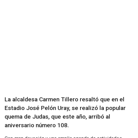
La alcaldesa Carmen Tillero resaltó que en el
Estadio José Pelón Uray, se realizó la popular
quema de Judas, que este año, arribó al
aniversario número 108.