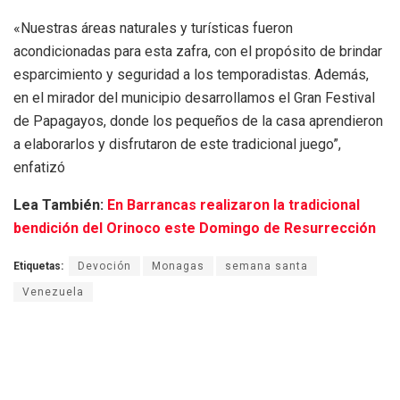
«Nuestras áreas naturales y turísticas fueron
acondicionadas para esta zafra, con el propósito de brindar
esparcimiento y seguridad a los temporadistas. Además,
en el mirador del municipio desarrollamos el Gran Festival
de Papagayos, donde los pequeños de la casa aprendieron
a elaborarlos y disfrutaron de este tradicional juego”,
enfatizó
Lea También:
En Barrancas realizaron la tradicional
bendición del Orinoco este Domingo de Resurrección
Etiquetas:
Devoción
Monagas
semana santa
Venezuela