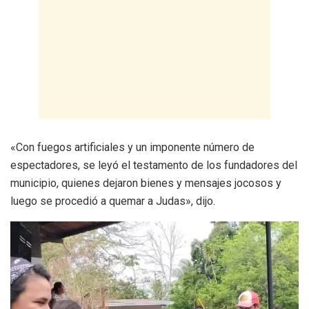
«Con fuegos artificiales y un imponente número de
espectadores, se leyó el testamento de los fundadores del
municipio, quienes dejaron bienes y mensajes jocosos y
luego se procedió a quemar a Judas», dijo.