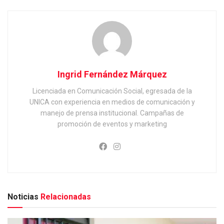
Ingrid Fernández Márquez
Licenciada en Comunicación Social, egresada de la
UNICA con experiencia en medios de comunicación y
manejo de prensa institucional. Campañas de
promoción de eventos y marketing
Noticias
Relacionadas