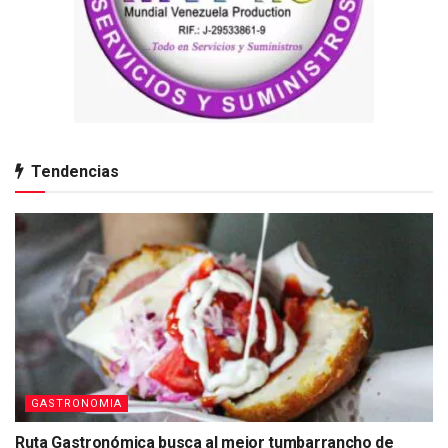
Tendencias
GASTRONOMIA
Ruta Gastronómica busca al mejor tumbarrancho de