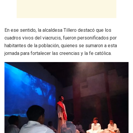
En ese sentido, la alcaldesa Tillero destacó que los
cuadros vivos del viacrucis, fueron personificados por
habitantes de la población, quienes se sumaron a esta
jornada para fortalecer las creencias y la fe católica.