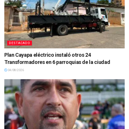
DESTACADO
Plan Cayapa eléctrico instaló otros 24
Transformadores en 6 parroquias de la ciudad
04/08/2026