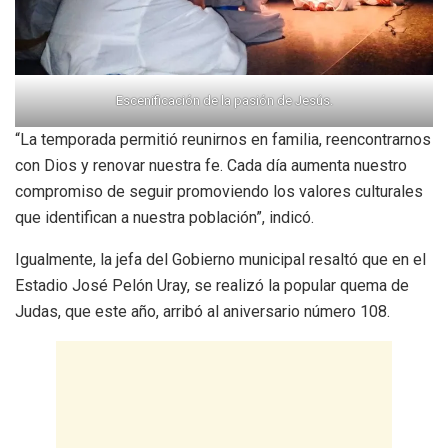
Escenificación de la pasión de Jesús.
“La temporada permitió reunirnos en familia, reencontrarnos
con Dios y renovar nuestra fe. Cada día aumenta nuestro
compromiso de seguir promoviendo los valores culturales
que identifican a nuestra población”, indicó.
Igualmente, la jefa del Gobierno municipal resaltó que en el
Estadio José Pelón Uray, se realizó la popular quema de
Judas, que este año, arribó al aniversario número 108.