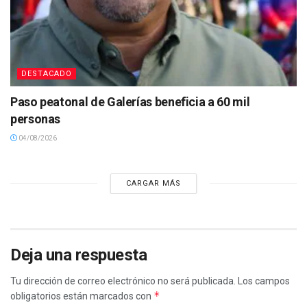
DESTACADO
Paso peatonal de Galerías beneficia a 60 mil
personas
04/08/2026
CARGAR MÁS
Deja una respuesta
Tu dirección de correo electrónico no será publicada.
Los campos
*
obligatorios están marcados con