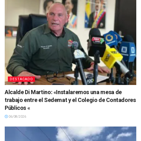
DESTACADO
Alcalde Di Martino: «Instalaremos una mesa de
trabajo entre el Sedemat y el Colegio de Contadores
Públicos «
06/08/2026