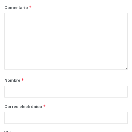
*
Comentario
*
Nombre
*
Correo electrónico