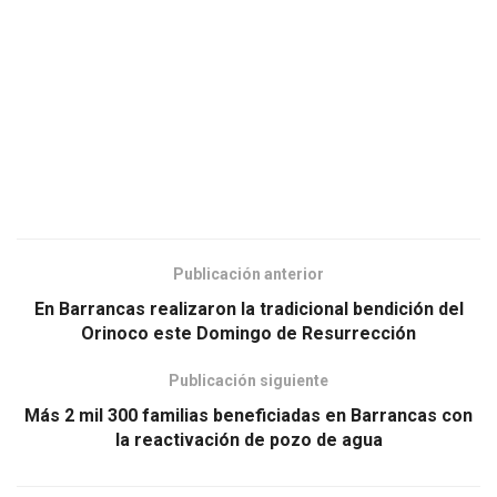
Publicación anterior
En Barrancas realizaron la tradicional bendición del
Orinoco este Domingo de Resurrección
Publicación siguiente
Más 2 mil 300 familias beneficiadas en Barrancas con
la reactivación de pozo de agua