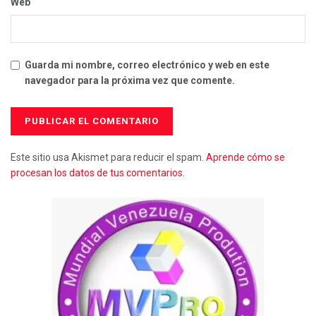
Web
Guarda mi nombre, correo electrónico y web en este
navegador para la próxima vez que comente.
Este sitio usa Akismet para reducir el spam.
Aprende cómo se
procesan los datos de tus comentarios.