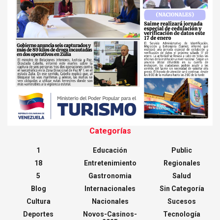
Categorías
1
Educación
Public
18
Entretenimiento
Regionales
5
Gastronomia
Salud
Blog
Internacionales
Sin Categoría
Cultura
Nacionales
Sucesos
Deportes
Novos-Casinos-
Tecnología