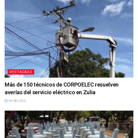
DESTACADO
Más de 150 técnicos de CORPOELEC resuelven
averías del servicio eléctrico en Zulia
04/08/2026