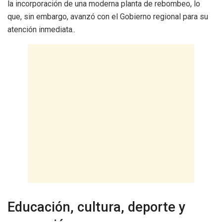
la incorporación de una moderna planta de rebombeo, lo
que, sin embargo, avanzó con el Gobierno regional para su
atención inmediata..
Educación, cultura, deporte y