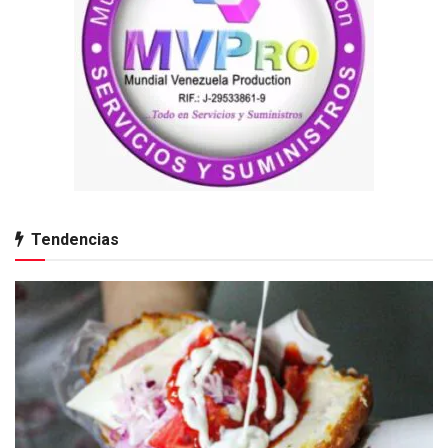
Tendencias