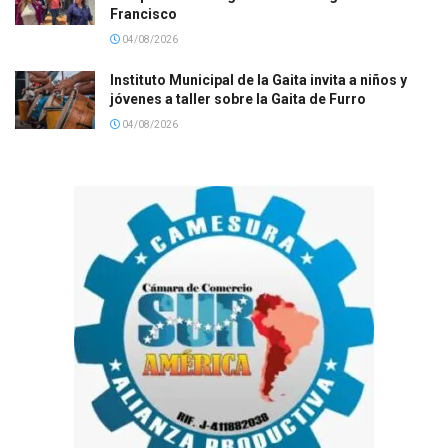
Francisco
04/08/2026
Instituto Municipal de la Gaita invita a niños y
jóvenes a taller sobre la Gaita de Furro
04/08/2026