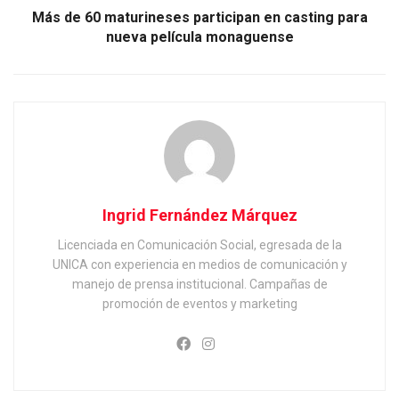
Más de 60 maturineses participan en casting para
nueva película monaguense
Ingrid Fernández Márquez
Licenciada en Comunicación Social, egresada de la
UNICA con experiencia en medios de comunicación y
manejo de prensa institucional. Campañas de
promoción de eventos y marketing