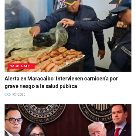
NACIONALES
Alerta en Maracaibo: Intervienen carnicería por
grave riesgo a la salud pública
24/07/2026