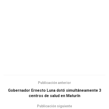
Publicación anterior
Gobernador Ernesto Luna dotó simultáneamente 3
centros de salud en Maturín
Publicación siguiente