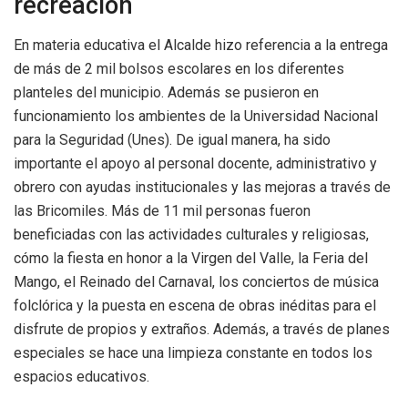
recreación
En materia educativa el Alcalde hizo referencia a la entrega
de más de 2 mil bolsos escolares en los diferentes
planteles del municipio. Además se pusieron en
funcionamiento los ambientes de la Universidad Nacional
para la Seguridad (Unes). De igual manera, ha sido
importante el apoyo al personal docente, administrativo y
obrero con ayudas institucionales y las mejoras a través de
las Bricomiles. Más de 11 mil personas fueron
beneficiadas con las actividades culturales y religiosas,
cómo la fiesta en honor a la Virgen del Valle, la Feria del
Mango, el Reinado del Carnaval, los conciertos de música
folclórica y la puesta en escena de obras inéditas para el
disfrute de propios y extraños. Además, a través de planes
especiales se hace una limpieza constante en todos los
espacios educativos.