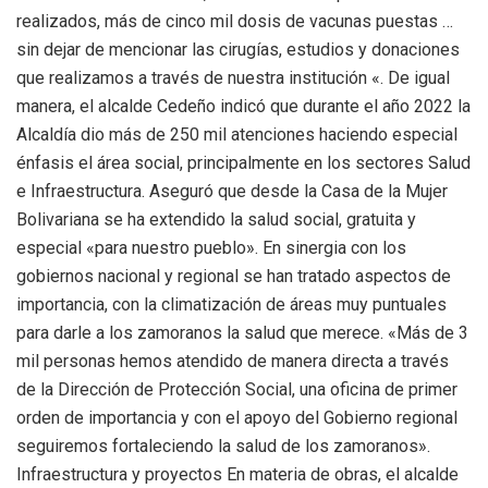
realizados, más de cinco mil dosis de vacunas puestas …
sin dejar de mencionar las cirugías, estudios y donaciones
que realizamos a través de nuestra institución «. De igual
manera, el alcalde Cedeño indicó que durante el año 2022 la
Alcaldía dio más de 250 mil atenciones haciendo especial
énfasis el área social, principalmente en los sectores Salud
e Infraestructura. Aseguró que desde la Casa de la Mujer
Bolivariana se ha extendido la salud social, gratuita y
especial «para nuestro pueblo». En sinergia con los
gobiernos nacional y regional se han tratado aspectos de
importancia, con la climatización de áreas muy puntuales
para darle a los zamoranos la salud que merece. «Más de 3
mil personas hemos atendido de manera directa a través
de la Dirección de Protección Social, una oficina de primer
orden de importancia y con el apoyo del Gobierno regional
seguiremos fortaleciendo la salud de los zamoranos».
Infraestructura y proyectos En materia de obras, el alcalde