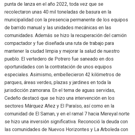
punta de lanza en el año 2022, toda vez que se
recolectaron unas 40 mil toneladas de basura en la
municipalidad con la presencia permanente de los equipos
de barrido manual y las unidades mecánicas en las
comunidades. Además se hizo la recuperación del camión
compactador y fue diseñada una ruta de trabajo para
mantener la ciudad limpia y mejorar la salud de nuestro
pueblo. El vertedero de Potrero fue saneado en dos
oportunidades con la contratación de unos equipos
especiales. Asimismo, embellecieron 42 kilómetros de
parques, áreas verdes, plazas y jardines en toda la
jurisdicción zamorana. En el tema de aguas servidas,
Cedeño destacó que se hizo una intervención en los
sectores Márquez Añez y El Paraíso, así como en la
comunidad de El Saman, y en el ramal 7 hacia Mereyal norte
se hizo una inversión significativa. Reconoció la deuda con
las comunidades de Nuevos Horizontes y La Arboleda con