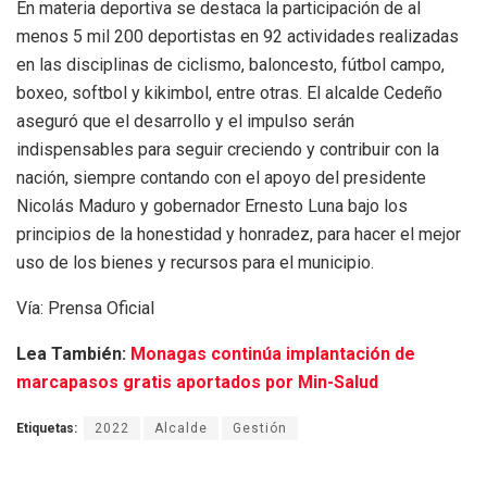
En materia deportiva se destaca la participación de al
menos 5 mil 200 deportistas en 92 actividades realizadas
en las disciplinas de ciclismo, baloncesto, fútbol campo,
boxeo, softbol y kikimbol, entre otras. El alcalde Cedeño
aseguró que el desarrollo y el impulso serán
indispensables para seguir creciendo y contribuir con la
nación, siempre contando con el apoyo del presidente
Nicolás Maduro y gobernador Ernesto Luna bajo los
principios de la honestidad y honradez, para hacer el mejor
uso de los bienes y recursos para el municipio.
Vía: Prensa Oficial
Lea También:
Monagas continúa implantación de
marcapasos gratis aportados por Min-Salud
Etiquetas:
2022
Alcalde
Gestión