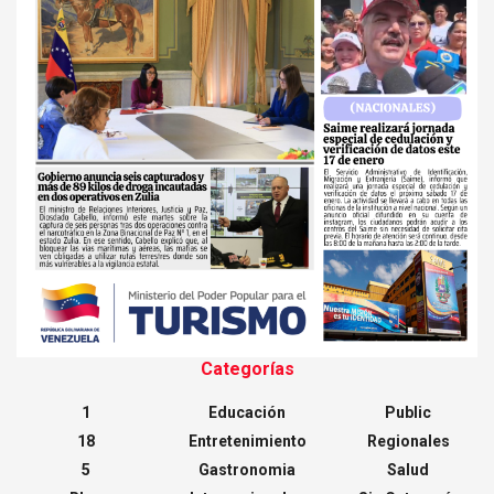
Categorías
1
Educación
Public
18
Entretenimiento
Regionales
5
Gastronomia
Salud