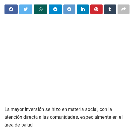
La mayor inversión se hizo en materia social, con la
atención directa a las comunidades, especialmente en el
área de salud.