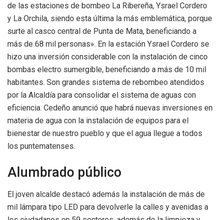
de las estaciones de bombeo La Ribereña, Ysrael Cordero
y La Orchila, siendo esta última la más emblemática, porque
surte al casco central de Punta de Mata, beneficiando a
más de 68 mil personas». En la estación Ysrael Cordero se
hizo una inversión considerable con la instalación de cinco
bombas electro sumergible, beneficiando a más de 10 mil
habitantes. Son grandes sistema de rebombeo atendidos
por la Alcaldía para consolidar el sistema de aguas con
eficiencia. Cedeño anunció que habrá nuevas inversiones en
materia de agua con la instalación de equipos para el
bienestar de nuestro pueblo y que el agua llegue a todos
los puntematenses.
Alumbrado público
El joven alcalde destacó además la instalación de más de
mil lámpara tipo LED para devolverle la calles y avenidas a
los ciudadanos en 59 sectores, además de la limpieza y