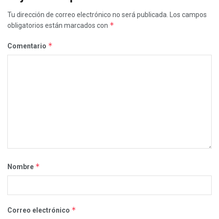
Tu dirección de correo electrónico no será publicada.
Los campos
*
obligatorios están marcados con
*
Comentario
*
Nombre
*
Correo electrónico