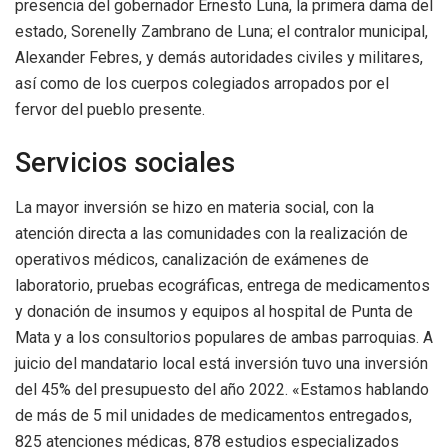
presencia del gobernador Ernesto Luna, la primera dama del
estado, Sorenelly Zambrano de Luna; el contralor municipal,
Alexander Febres, y demás autoridades civiles y militares,
así como de los cuerpos colegiados arropados por el
fervor del pueblo presente.
Servicios sociales
La mayor inversión se hizo en materia social, con la
atención directa a las comunidades con la realización de
operativos médicos, canalización de exámenes de
laboratorio, pruebas ecográficas, entrega de medicamentos
y donación de insumos y equipos al hospital de Punta de
Mata y a los consultorios populares de ambas parroquias. A
juicio del mandatario local está inversión tuvo una inversión
del 45% del presupuesto del año 2022. «Estamos hablando
de más de 5 mil unidades de medicamentos entregados,
825 atenciones médicas, 878 estudios especializados