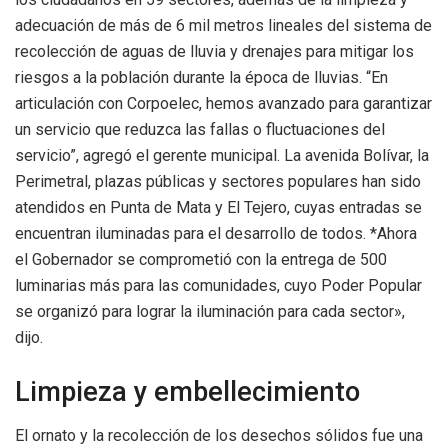
adecuación de más de 6 mil metros lineales del sistema de
recolección de aguas de lluvia y drenajes para mitigar los
riesgos a la población durante la época de lluvias. “En
articulación con Corpoelec, hemos avanzado para garantizar
un servicio que reduzca las fallas o fluctuaciones del
servicio”, agregó el gerente municipal. La avenida Bolívar, la
Perimetral, plazas públicas y sectores populares han sido
atendidos en Punta de Mata y El Tejero, cuyas entradas se
encuentran iluminadas para el desarrollo de todos. *Ahora
el Gobernador se comprometió con la entrega de 500
luminarias más para las comunidades, cuyo Poder Popular
se organizó para lograr la iluminación para cada sector»,
dijo.
Limpieza y embellecimiento
El ornato y la recolección de los desechos sólidos fue una