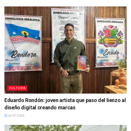
CULTURA
Eduardo Rondón: joven artista que paso del lienzo al
diseño digital creando marcas
24/07/2026