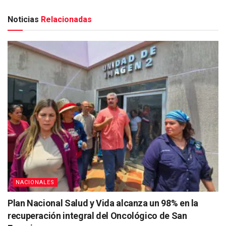
Noticias
Relacionadas
NACIONALES
Plan Nacional Salud y Vida alcanza un 98% en la
recuperación integral del Oncológico de San