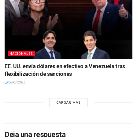
NACIONALES
EE. UU. envía dólares en efectivo a Venezuela tras
flexibilización de sanciones
06/07/2026
CARGAR MÁS
Deja una respuesta