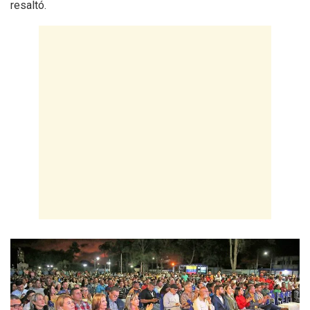
resaltó.