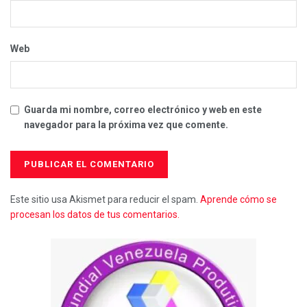
Web
Guarda mi nombre, correo electrónico y web en este
navegador para la próxima vez que comente.
Este sitio usa Akismet para reducir el spam.
Aprende cómo se
procesan los datos de tus comentarios.