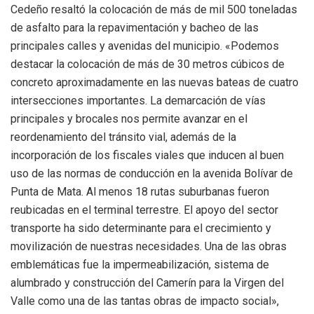
Cedeño resaltó la colocación de más de mil 500 toneladas
de asfalto para la repavimentación y bacheo de las
principales calles y avenidas del municipio. «Podemos
destacar la colocación de más de 30 metros cúbicos de
concreto aproximadamente en las nuevas bateas de cuatro
intersecciones importantes. La demarcación de vías
principales y brocales nos permite avanzar en el
reordenamiento del tránsito vial, además de la
incorporación de los fiscales viales que inducen al buen
uso de las normas de conducción en la avenida Bolívar de
Punta de Mata. Al menos 18 rutas suburbanas fueron
reubicadas en el terminal terrestre. El apoyo del sector
transporte ha sido determinante para el crecimiento y
movilización de nuestras necesidades. Una de las obras
emblemáticas fue la impermeabilización, sistema de
alumbrado y construcción del Camerín para la Virgen del
Valle como una de las tantas obras de impacto social»,